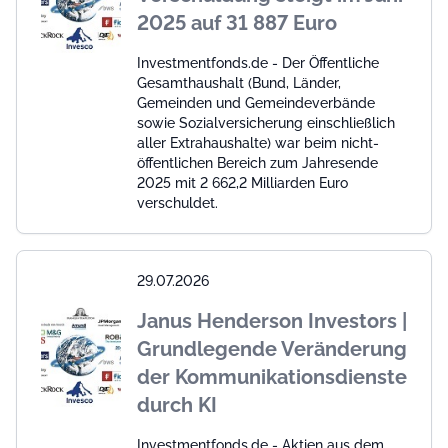
2025 auf 31 887 Euro
Investmentfonds.de - Der Öffentliche
Gesamthaushalt (Bund, Länder,
Gemeinden und Gemeindeverbände
sowie Sozialversicherung einschließlich
aller Extrahaushalte) war beim nicht-
öffentlichen Bereich zum Jahresende
2025 mit 2 662,2 Milliarden Euro
verschuldet.
29.07.2026
Janus Henderson Investors |
Grundlegende Veränderung
der Kommunikationsdienste
durch KI
Investmentfonds.de - Aktien aus dem