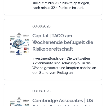
Juli auf minus 28,7 Punkte gestiegen,
nach minus 32,4 Punkten im Juni.
03.08.2026
Capital | TACO am
Wochenende beflügelt die
Risikobereitschaft
Investmentfonds.de - Die weltweiten
Aktienmärkte sind schwungvoll in die
Woche gestartet und knüpfen nahtlos an
den Stand vom Freitag an.
03.08.2026
Cambridge Associates | US