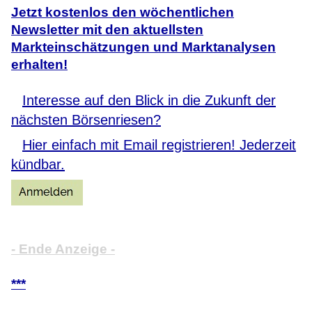
Jetzt kostenlos den wöchentlichen
Newsletter mit den aktuellsten
Markteinschätzungen und Marktanalysen
erhalten!
Interesse auf den Blick in die Zukunft der
nächsten Börsenriesen?
Hier einfach mit Email registrieren! Jederzeit
kündbar.
- Ende Anzeige -
***