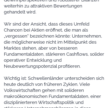
weiterhin zu attraktiven Bewertungen
gehandelt wird.
Wir sind der Ansicht, dass dieses Umfeld
Chancen bei Aktien eröffnet, die man als
„vergessen“ bezeichnen könnte: Unternehmen,
die möglicherweise nicht im Mittelpunkt des
Marktes stehen, aber von besseren
Fundamentaldaten, stärkeren Cashflows, solider
operativer Entwicklung und
Neubewertungspotenzial profitieren.
Wichtig ist: Schwellenländer unterscheiden sich
heute deutlich von früheren Zyklen. Viele
Volkswirtschaften gehen mit solideren
makroökonomischen Fundamentaldaten, einer
disziplinierteren Wirtschaftspolitik und