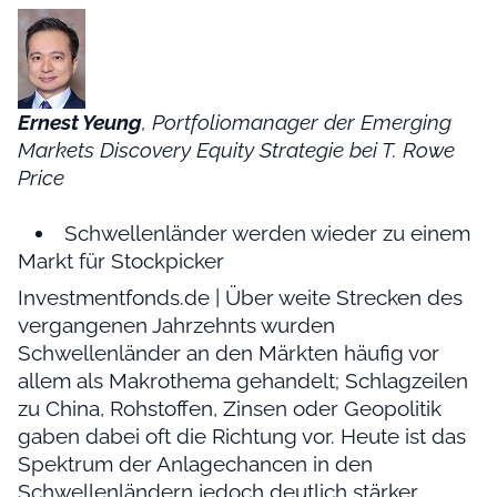
Ernest Yeung
, Portfoliomanager der Emerging
Markets Discovery Equity Strategie bei T. Rowe
Price
Schwellenländer werden wieder zu einem
Markt für Stockpicker
Investmentfonds.de | Über weite Strecken des
vergangenen Jahrzehnts wurden
Schwellenländer an den Märkten häufig vor
allem als Makrothema gehandelt; Schlagzeilen
zu China, Rohstoffen, Zinsen oder Geopolitik
gaben dabei oft die Richtung vor. Heute ist das
Spektrum der Anlagechancen in den
Schwellenländern jedoch deutlich stärker