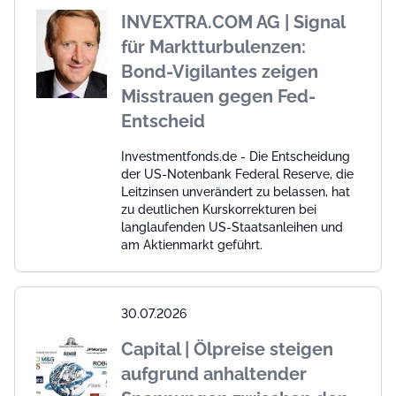
INVEXTRA.COM AG | Signal
für Marktturbulenzen:
Bond-Vigilantes zeigen
Misstrauen gegen Fed-
Entscheid
Investmentfonds.de - Die Entscheidung
der US-Notenbank Federal Reserve, die
Leitzinsen unverändert zu belassen, hat
zu deutlichen Kurskorrekturen bei
langlaufenden US-Staatsanleihen und
am Aktienmarkt geführt.
30.07.2026
Capital | Ölpreise steigen
aufgrund anhaltender