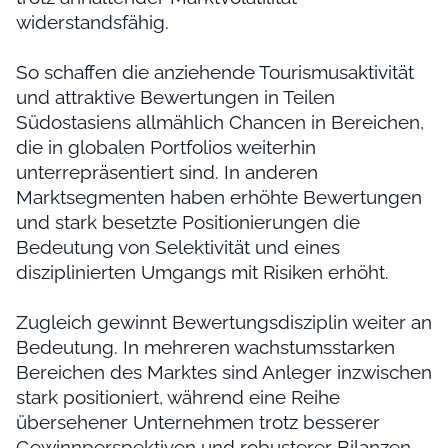
widerstandsfähig.
So schaffen die anziehende Tourismusaktivität
und attraktive Bewertungen in Teilen
Südostasiens allmählich Chancen in Bereichen,
die in globalen Portfolios weiterhin
unterrepräsentiert sind. In anderen
Marktsegmenten haben erhöhte Bewertungen
und stark besetzte Positionierungen die
Bedeutung von Selektivität und eines
disziplinierten Umgangs mit Risiken erhöht.
Zugleich gewinnt Bewertungsdisziplin weiter an
Bedeutung. In mehreren wachstumsstarken
Bereichen des Marktes sind Anleger inzwischen
stark positioniert, während eine Reihe
übersehener Unternehmen trotz besserer
Gewinnperspektiven und robusterer Bilanzen