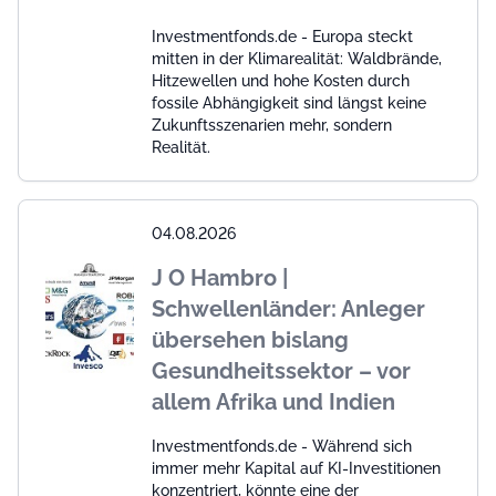
Investmentfonds.de - Europa steckt
mitten in der Klimarealität: Waldbrände,
Hitzewellen und hohe Kosten durch
fossile Abhängigkeit sind längst keine
Zukunftsszenarien mehr, sondern
Realität.
04.08.2026
J O Hambro |
Schwellenländer: Anleger
übersehen bislang
Gesundheitssektor – vor
allem Afrika und Indien
Investmentfonds.de - Während sich
immer mehr Kapital auf KI-Investitionen
konzentriert, könnte eine der