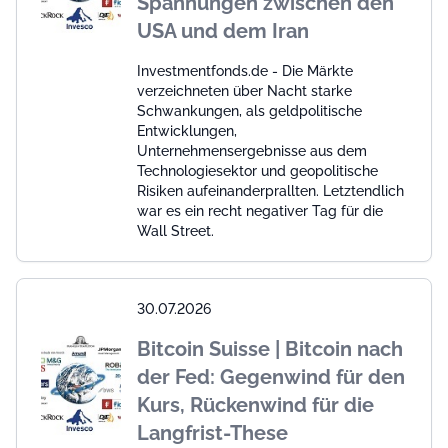
Spannungen zwischen den
USA und dem Iran
Investmentfonds.de - Die Märkte
verzeichneten über Nacht starke
Schwankungen, als geldpolitische
Entwicklungen,
Unternehmensergebnisse aus dem
Technologiesektor und geopolitische
Risiken aufeinanderprallten. Letztendlich
war es ein recht negativer Tag für die
Wall Street.
30.07.2026
Bitcoin Suisse | Bitcoin nach
der Fed: Gegenwind für den
Kurs, Rückenwind für die
Langfrist-These