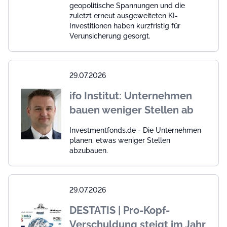
geopolitische Spannungen und die
zuletzt erneut ausgeweiteten KI-
Investitionen haben kurzfristig für
Verunsicherung gesorgt.
29.07.2026
ifo Institut: Unternehmen
bauen weniger Stellen ab
Investmentfonds.de - Die Unternehmen
planen, etwas weniger Stellen
abzubauen.
29.07.2026
DESTATIS | Pro-Kopf-
Verschuldung steigt im Jahr