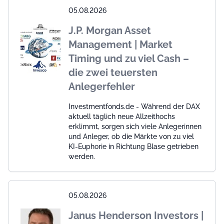
05.08.2026
J.P. Morgan Asset
Management | Market
Timing und zu viel Cash –
die zwei teuersten
Anlegerfehler
Investmentfonds.de - Während der DAX
aktuell täglich neue Allzeithochs
erklimmt, sorgen sich viele Anlegerinnen
und Anleger, ob die Märkte von zu viel
KI-Euphorie in Richtung Blase getrieben
werden.
05.08.2026
Janus Henderson Investors |