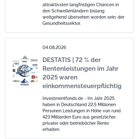
attraktivsten langfristigen Chancen in
den Schwellenländern bislang
weitgehend übersehen worden sein: der
Gesundheitssektor.
04.08.2026
DESTATIS | 72 % der
Rentenleistungen im Jahr
2025 waren
einkommensteuerpflichtig
Investmentfonds.de - Im Jahr 2025
haben in Deutschland 22,5 Millionen
Personen Leistungen in Höhe von rund
423 Milliarden Euro aus gesetzlicher,
privater oder betrieblicher Rente
erhalten.