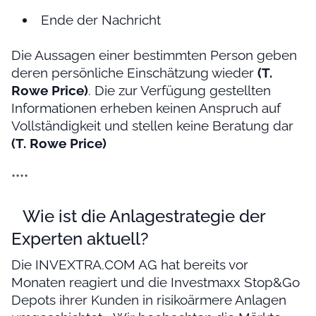
Ende der Nachricht
Die Aussagen einer bestimmten Person geben
deren persönliche Einschätzung wieder
(T.
Rowe Price)
. Die zur Verfügung gestellten
Informationen erheben keinen Anspruch auf
Vollständigkeit und stellen keine Beratung dar
(T. Rowe Price)
****
Wie ist die Anlagestrategie der
Experten aktuell?
Die INVEXTRA.COM AG hat bereits vor
Monaten reagiert und die Investmaxx Stop&Go
Depots ihrer Kunden in risikoärmere Anlagen