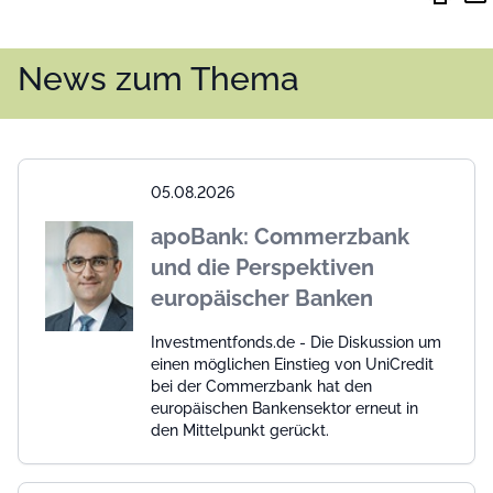
News zum Thema
05.08.2026
apoBank: Commerzbank
und die Perspektiven
europäischer Banken
Investmentfonds.de - Die Diskussion um
einen möglichen Einstieg von UniCredit
bei der Commerzbank hat den
europäischen Bankensektor erneut in
den Mittelpunkt gerückt.