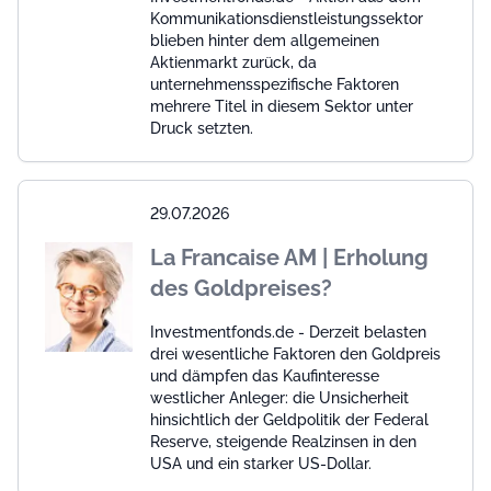
Kommunikationsdienstleistungssektor
blieben hinter dem allgemeinen
Aktienmarkt zurück, da
unternehmensspezifische Faktoren
mehrere Titel in diesem Sektor unter
Druck setzten.
29.07.2026
La Francaise AM | Erholung
des Goldpreises?
Investmentfonds.de - Derzeit belasten
drei wesentliche Faktoren den Goldpreis
und dämpfen das Kaufinteresse
westlicher Anleger: die Unsicherheit
hinsichtlich der Geldpolitik der Federal
Reserve, steigende Realzinsen in den
USA und ein starker US-Dollar.