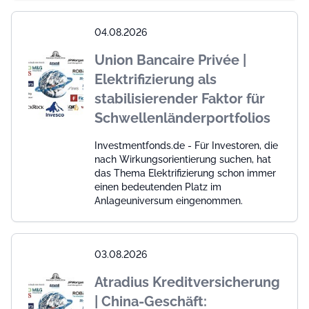
04.08.2026
Union Bancaire Privée |
Elektrifizierung als
stabilisierender Faktor für
Schwellenländerportfolios
Investmentfonds.de - Für Investoren, die
nach Wirkungsorientierung suchen, hat
das Thema Elektrifizierung schon immer
einen bedeutenden Platz im
Anlageuniversum eingenommen.
03.08.2026
Atradius Kreditversicherung
| China-Geschäft: