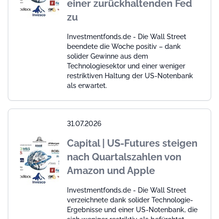
einer zurückhaltenden Fed
zu
Investmentfonds.de - Die Wall Street
beendete die Woche positiv – dank
solider Gewinne aus dem
Technologiesektor und einer weniger
restriktiven Haltung der US-Notenbank
als erwartet.
31.07.2026
Capital | US-Futures steigen
nach Quartalszahlen von
Amazon und Apple
Investmentfonds.de - Die Wall Street
verzeichnete dank solider Technologie-
Ergebnisse und einer US-Notenbank, die