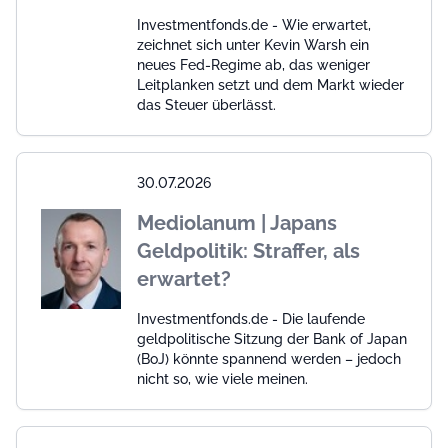
Investmentfonds.de - Wie erwartet,
zeichnet sich unter Kevin Warsh ein
neues Fed-Regime ab, das weniger
Leitplanken setzt und dem Markt wieder
das Steuer überlässt.
30.07.2026
Mediolanum | Japans
Geldpolitik: Straffer, als
erwartet?
Investmentfonds.de - Die laufende
geldpolitische Sitzung der Bank of Japan
(BoJ) könnte spannend werden – jedoch
nicht so, wie viele meinen.