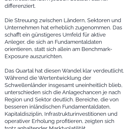
differenziert.
Die Streuung zwischen Ländern, Sektoren und
Unternehmen hat erheblich zugenommen. Das
schafft ein günstigeres Umfeld für aktive
Anleger, die sich an Fundamentaldaten
orientieren, statt sich allein am Benchmark-
Exposure auszurichten.
Das Quartal hat diesen Wandel klar verdeutlicht.
Während die Wertentwicklung der
Schwellenländer insgesamt uneinheitlich blieb,
unterschieden sich die Anlagechancen je nach
Region und Sektor deutlich. Bereiche, die von
besseren inländischen Fundamentaldaten,
Kapitaldisziplin, Infrastrukturinvestitionen und
operativer Erholung profitieren, zeigten sich
trotz anhaltender Marktvolatilität