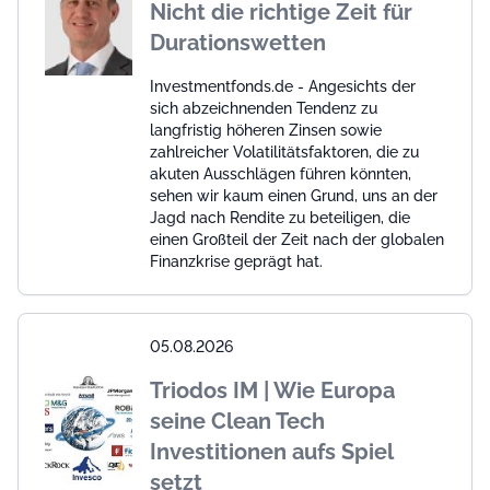
Nicht die richtige Zeit für
Durationswetten
Investmentfonds.de - Angesichts der
sich abzeichnenden Tendenz zu
langfristig höheren Zinsen sowie
zahlreicher Volatilitätsfaktoren, die zu
akuten Ausschlägen führen könnten,
sehen wir kaum einen Grund, uns an der
Jagd nach Rendite zu beteiligen, die
einen Großteil der Zeit nach der globalen
Finanzkrise geprägt hat.
05.08.2026
Triodos IM | Wie Europa
seine Clean Tech
Investitionen aufs Spiel
setzt