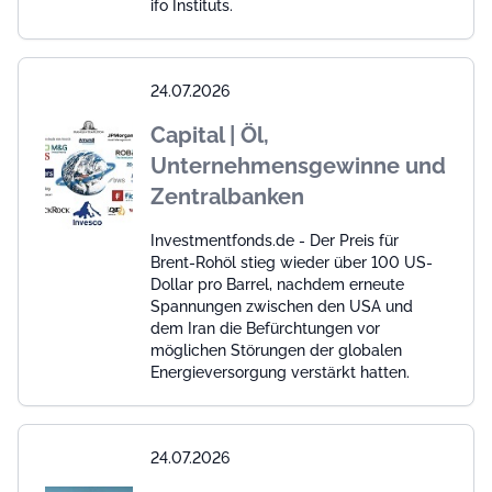
ifo Instituts.
24.07.2026
Capital | Öl,
Unternehmensgewinne und
Zentralbanken
Investmentfonds.de - Der Preis für
Brent-Rohöl stieg wieder über 100 US-
Dollar pro Barrel, nachdem erneute
Spannungen zwischen den USA und
dem Iran die Befürchtungen vor
möglichen Störungen der globalen
Energieversorgung verstärkt hatten.
24.07.2026