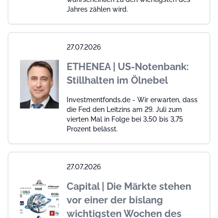
Jahres zählen wird.
27.07.2026
ETHENEA | US-Notenbank:
Stillhalten im Ölnebel
Investmentfonds.de - Wir erwarten, dass
die Fed den Leitzins am 29. Juli zum
vierten Mal in Folge bei 3,50 bis 3,75
Prozent belässt.
27.07.2026
Capital | Die Märkte stehen
vor einer der bislang
wichtigsten Wochen des