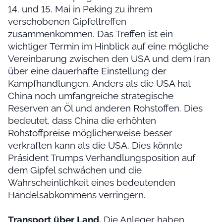
14. und 15. Mai in Peking zu ihrem
verschobenen Gipfeltreffen
zusammenkommen. Das Treffen ist ein
wichtiger Termin im Hinblick auf eine mögliche
Vereinbarung zwischen den USA und dem Iran
über eine dauerhafte Einstellung der
Kampfhandlungen. Anders als die USA hat
China noch umfangreiche strategische
Reserven an Öl und anderen Rohstoffen. Dies
bedeutet, dass China die erhöhten
Rohstoffpreise möglicherweise besser
verkraften kann als die USA. Dies könnte
Präsident Trumps Verhandlungsposition auf
dem Gipfel schwächen und die
Wahrscheinlichkeit eines bedeutenden
Handelsabkommens verringern.
Transport über Land.
Die Anleger haben