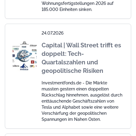
Wohnungsfertigstellungen 2026 auf
185.000 Einheiten sinken.
24.07.2026
Capital | Wall Street trifft es
doppelt: Tech-
Quartalszahlen und
geopolitische Risiken
Investmentfonds.de - Die Märkte
mussten gestern einen doppelten
Rückschlag hinnehmen, ausgelöst durch
enttäuschende Geschäftszahlen von
Tesla und Alphabet sowie eine weitere
Verschärfung der geopolitischen
Spannungen im Nahen Osten.