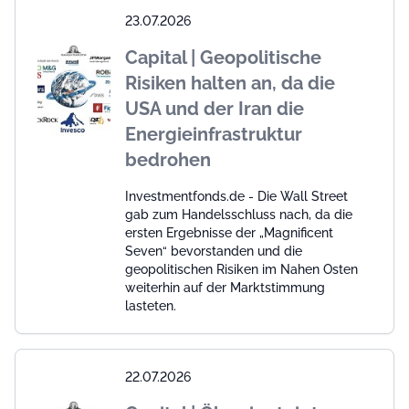
23.07.2026
Capital | Geopolitische
Risiken halten an, da die
USA und der Iran die
Energieinfrastruktur
bedrohen
Investmentfonds.de - Die Wall Street
gab zum Handelsschluss nach, da die
ersten Ergebnisse der „Magnificent
Seven“ bevorstanden und die
geopolitischen Risiken im Nahen Osten
weiterhin auf der Marktstimmung
lasteten.
22.07.2026