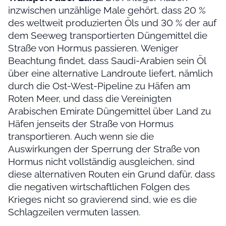
inzwischen unzählige Male gehört, dass 20 %
des weltweit produzierten Öls und 30 % der auf
dem Seeweg transportierten Düngemittel die
Straße von Hormus passieren. Weniger
Beachtung findet, dass Saudi-Arabien sein Öl
über eine alternative Landroute liefert, nämlich
durch die Ost-West-Pipeline zu Häfen am
Roten Meer, und dass die Vereinigten
Arabischen Emirate Düngemittel über Land zu
Häfen jenseits der Straße von Hormus
transportieren. Auch wenn sie die
Auswirkungen der Sperrung der Straße von
Hormus nicht vollständig ausgleichen, sind
diese alternativen Routen ein Grund dafür, dass
die negativen wirtschaftlichen Folgen des
Krieges nicht so gravierend sind, wie es die
Schlagzeilen vermuten lassen.