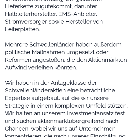
Lieferkette zugutekommt, darunter
Halbleiterhersteller, EMS-Anbieter,
Stromversorger sowie Hersteller von
Leiterplatten.
Mehrere Schwellenländer haben außerdem
politische Maßnahmen umgesetzt oder
Reformen angestoßen, die den Aktienmärkten
Aufwind verleihen könnten.
Wir haben in der Anlageklasse der
Schwellenländeraktien eine beträchtliche
Expertise aufgebaut, auf die wir unsere
Strategie in einem komplexen Umfeld stützen.
Wir halten an unserem Investmentansatz fest
und suchen aktienmarktübergreifend nach
Chancen, wobei wir uns auf Unternehmen
konzentrieren, die nach unserer Einschätzung