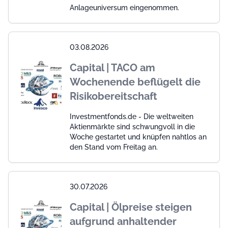
Anlageuniversum eingenommen.
03.08.2026
Capital | TACO am
Wochenende beflügelt die
Risikobereitschaft
Investmentfonds.de - Die weltweiten
Aktienmärkte sind schwungvoll in die
Woche gestartet und knüpfen nahtlos an
den Stand vom Freitag an.
30.07.2026
Capital | Ölpreise steigen
aufgrund anhaltender