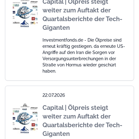
Capital | Ölpreis steigt
weiter zum Auftakt der
Quartalsberichte der Tech-
Giganten
Investmentfonds.de - Die Ölpreise sind
erneut kräftig gestiegen, da erneute US-
Angriffe auf den Iran die Sorgen vor
Versorgungsunterbrechungen in der
Straße von Hormus wieder geschürt
haben.
22.07.2026
Capital | Ölpreis steigt
weiter zum Auftakt der
Quartalsberichte der Tech-
Giganten