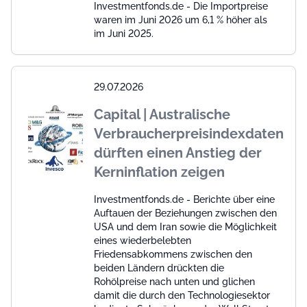
Investmentfonds.de - Die Importpreise
waren im Juni 2026 um 6,1 % höher als
im Juni 2025.
29.07.2026
Capital | Australische
Verbraucherpreisindexdaten
dürften einen Anstieg der
Kerninflation zeigen
Investmentfonds.de - Berichte über eine
Auftauen der Beziehungen zwischen den
USA und dem Iran sowie die Möglichkeit
eines wiederbelebten
Friedensabkommens zwischen den
beiden Ländern drückten die
Rohölpreise nach unten und glichen
damit die durch den Technologiesektor