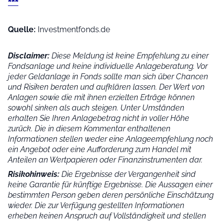
***
Quelle:
Investmentfonds.de
Disclaimer:
Diese Meldung ist keine Empfehlung zu einer
Fondsanlage und keine individuelle Anlageberatung. Vor
jeder Geldanlage in Fonds sollte man sich über Chancen
und Risiken beraten und aufklären lassen. Der Wert von
Anlagen sowie die mit ihnen erzielten Erträge können
sowohl sinken als auch steigen. Unter Umständen
erhalten Sie Ihren Anlagebetrag nicht in voller Höhe
zurück. Die in diesem Kommentar enthaltenen
Informationen stellen weder eine Anlageempfehlung noch
ein Angebot oder eine Aufforderung zum Handel mit
Anteilen an Wertpapieren oder Finanzinstrumenten dar.
Risikohinweis:
Die Ergebnisse der Vergangenheit sind
keine Garantie für künftige Ergebnisse. Die Aussagen einer
bestimmten Person geben deren persönliche Einschätzung
wieder.
Die zur Verfügung gestellten Informationen
erheben keinen Anspruch auf Vollständigkeit und stellen