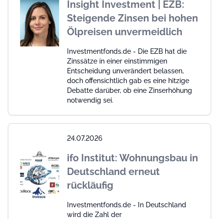
Insight Investment | EZB:
Steigende Zinsen bei hohen
Ölpreisen unvermeidlich
Investmentfonds.de - Die EZB hat die
Zinssätze in einer einstimmigen
Entscheidung unverändert belassen,
doch offensichtlich gab es eine hitzige
Debatte darüber, ob eine Zinserhöhung
notwendig sei.
24.07.2026
ifo Institut: Wohnungsbau in
Deutschland erneut
rückläufig
Investmentfonds.de - In Deutschland
wird die Zahl der