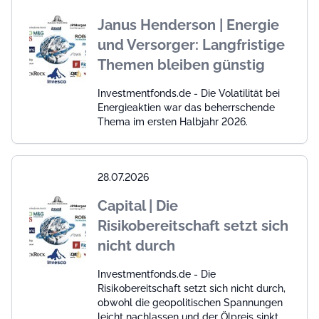
Janus Henderson | Energie
und Versorger: Langfristige
Themen bleiben günstig
Investmentfonds.de - Die Volatilität bei
Energieaktien war das beherrschende
Thema im ersten Halbjahr 2026.
28.07.2026
Capital | Die
Risikobereitschaft setzt sich
nicht durch
Investmentfonds.de - Die
Risikobereitschaft setzt sich nicht durch,
obwohl die geopolitischen Spannungen
leicht nachlassen und der Ölpreis sinkt.