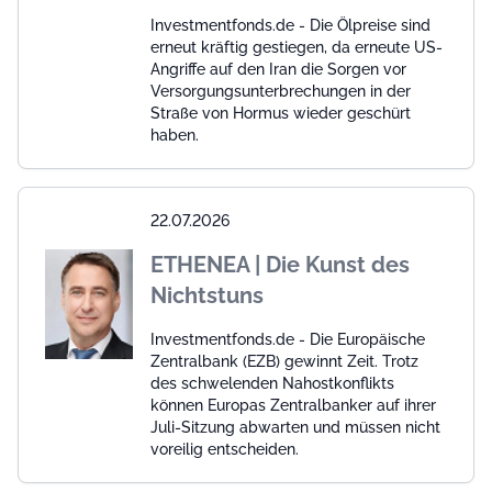
Investmentfonds.de - Die Ölpreise sind
erneut kräftig gestiegen, da erneute US-
Angriffe auf den Iran die Sorgen vor
Versorgungsunterbrechungen in der
Straße von Hormus wieder geschürt
haben.
22.07.2026
ETHENEA | Die Kunst des
Nichtstuns
Investmentfonds.de - Die Europäische
Zentralbank (EZB) gewinnt Zeit. Trotz
des schwelenden Nahostkonflikts
können Europas Zentralbanker auf ihrer
Juli-Sitzung abwarten und müssen nicht
voreilig entscheiden.