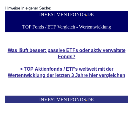
Hinweise in eigener Sache:
INVESTMENTFONDS
.
DE
TOP Fonds / ETF Vergleich - Wertentwicklung
Was läuft besser: passive ETFs oder aktiv verwaltete
Fonds?
> TOP
Aktienfonds / ETFs
weltweit mit der
Wertentwicklung der
letzten 3 Jahre hier vergleichen
INVESTMENTFONDS
.
DE