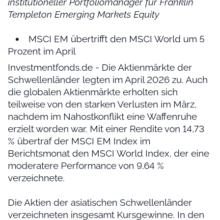
institutioneller Portfoliomanager für Franklin
Templeton Emerging Markets Equity
MSCI EM übertrifft den MSCI World um 5
Prozent im April
Investmentfonds.de - Die Aktienmärkte der
Schwellenländer legten im April 2026 zu. Auch
die globalen Aktienmärkte erholten sich
teilweise von den starken Verlusten im März,
nachdem im Nahostkonflikt eine Waffenruhe
erzielt worden war. Mit einer Rendite von 14,73
% übertraf der MSCI EM Index im
Berichtsmonat den MSCI World Index, der eine
moderatere Performance von 9,64 %
verzeichnete.
Die Aktien der asiatischen Schwellenländer
verzeichneten insgesamt Kursgewinne. In den