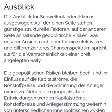
Ausblick
Der Ausblick für Schwellenländeraktien ist
ausgewogen: Auf der einen Seite stehen
günstige strukturelle Faktoren, auf der anderen
Seite anhaltende geopolitische Risiken, was
unserer Ansicht nach eher für ein selektiveres
und differenzierteres Chancenspektrum spricht
als für die Wahrscheinlichkeit einer breit
angelegten Rally.
Die geopolitischen Risiken bleiben hoch, und ihr
Einfluss auf die Kapitalströme, die
Rohstoffpreise und die Stimmung der Anleger
nimmt zu. Neben den geopolitischen
Entwicklungen werden Kapitalströme,
Rohstoffpreise und Anlegerstimmung weiterhin
von unterschiedlichen innenpolitischen Zyklen