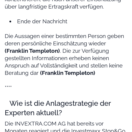
über langfristige Ertragskraft verfügen.
Ende der Nachricht
Die Aussagen einer bestimmten Person geben
deren persönliche Einschätzung wieder
(Franklin Templeton)
. Die zur Verfügung
gestellten Informationen erheben keinen
Anspruch auf Vollständigkeit und stellen keine
Beratung dar
(Franklin Templeton)
****
Wie ist die Anlagestrategie der
Experten aktuell?
Die INVEXTRA.COM AG hat bereits vor
Monaten reagiert und die Investmaxx Stop&Go