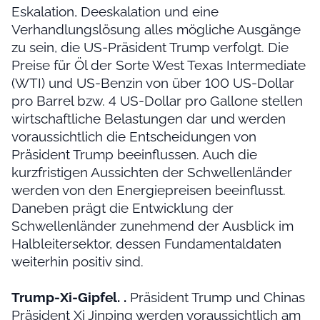
Eskalation, Deeskalation und eine
Verhandlungslösung alles mögliche Ausgänge
zu sein, die US-Präsident Trump verfolgt. Die
Preise für Öl der Sorte West Texas Intermediate
(WTI) und US-Benzin von über 100 US-Dollar
pro Barrel bzw. 4 US-Dollar pro Gallone stellen
wirtschaftliche Belastungen dar und werden
voraussichtlich die Entscheidungen von
Präsident Trump beeinflussen. Auch die
kurzfristigen Aussichten der Schwellenländer
werden von den Energiepreisen beeinflusst.
Daneben prägt die Entwicklung der
Schwellenländer zunehmend der Ausblick im
Halbleitersektor, dessen Fundamentaldaten
weiterhin positiv sind.
Trump-Xi-Gipfel. .
Präsident Trump und Chinas
Präsident Xi Jinping werden voraussichtlich am