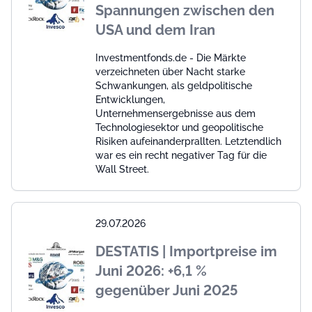
Spannungen zwischen den
USA und dem Iran
Investmentfonds.de - Die Märkte
verzeichneten über Nacht starke
Schwankungen, als geldpolitische
Entwicklungen,
Unternehmensergebnisse aus dem
Technologiesektor und geopolitische
Risiken aufeinanderprallten. Letztendlich
war es ein recht negativer Tag für die
Wall Street.
29.07.2026
DESTATIS | Importpreise im
Juni 2026: +6,1 %
gegenüber Juni 2025