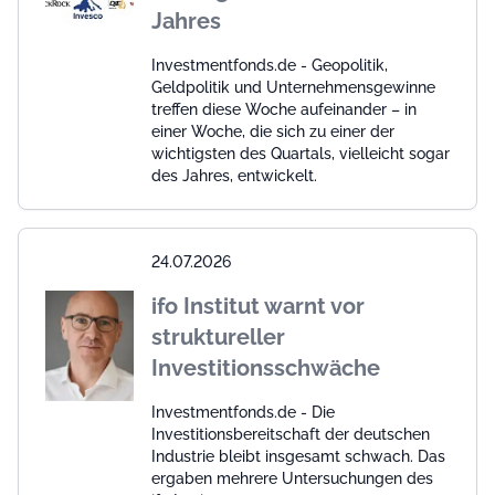
Jahres
Investmentfonds.de - Geopolitik,
Geldpolitik und Unternehmensgewinne
treffen diese Woche aufeinander – in
einer Woche, die sich zu einer der
wichtigsten des Quartals, vielleicht sogar
des Jahres, entwickelt.
24.07.2026
ifo Institut warnt vor
struktureller
Investitionsschwäche
Investmentfonds.de - Die
Investitionsbereitschaft der deutschen
Industrie bleibt insgesamt schwach. Das
ergaben mehrere Untersuchungen des