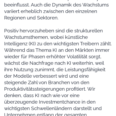
beeinflusst. Auch die Dynamik des Wachstums
variiert erheblich zwischen den einzelnen
Regionen und Sektoren.
Positiv hervorzuheben sind die strukturellen
Wachstumsthemen, wobei künstliche
Intelligenz (KI) zu den wichtigsten Treibern zählt.
Während das Thema KI an den Märkten immer
wieder für Phasen erhöhter Volatilität sorgt,
wächst die Nachfrage nach KI weiterhin, weil
ihre Nutzung zunimmt, die Leistungsfähigkeit
der Modelle verbessert wird und eine
steigende Zahl von Branchen von den
Produktivitätssteigerungen profitiert. Wir
denken, dass KI nach wie vor eine
überzeugende Investmentchance in den
wichtigsten Schwellenländern darstellt und
Unternehmen entlang der gesamten