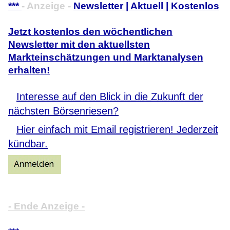
***
- Anzeige -
Newsletter | Aktuell | Kostenlos
Jetzt kostenlos den wöchentlichen
Newsletter mit den aktuellsten
Markteinschätzungen und Marktanalysen
erhalten!
Interesse auf den Blick in die Zukunft der
nächsten Börsenriesen?
Hier einfach mit Email registrieren! Jederzeit
kündbar.
- Ende Anzeige -