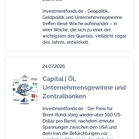
Investmentfonds.de - Geopolitik,
Geldpolitik und Unternehmensgewinne
treffen diese Woche aufeinander – in
einer Woche, die sich zu einer der
wichtigsten des Quartals, vielleicht sogar
des Jahres, entwickelt.
24.07.2026
Capital | Öl,
Unternehmensgewinne und
Zentralbanken
Investmentfonds.de - Der Preis für
Brent-Rohöl stieg wieder über 100 US-
Dollar pro Barrel, nachdem erneute
Spannungen zwischen den USA und
dem Iran die Befürchtungen vor