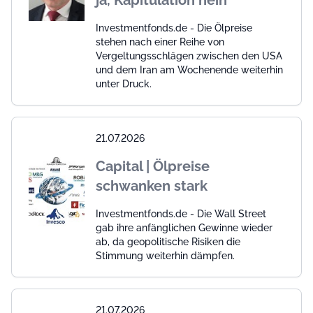
ja, Kapitulation nein
Investmentfonds.de - Die Ölpreise
stehen nach einer Reihe von
Vergeltungsschlägen zwischen den USA
und dem Iran am Wochenende weiterhin
unter Druck.
21.07.2026
Capital | Ölpreise
schwanken stark
Investmentfonds.de - Die Wall Street
gab ihre anfänglichen Gewinne wieder
ab, da geopolitische Risiken die
Stimmung weiterhin dämpfen.
21.07.2026