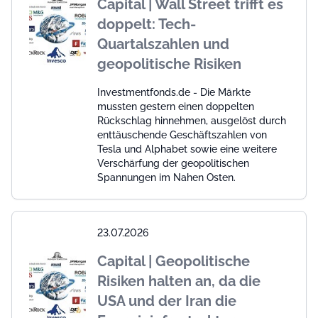
Capital | Wall Street trifft es
doppelt: Tech-
Quartalszahlen und
geopolitische Risiken
Investmentfonds.de - Die Märkte
mussten gestern einen doppelten
Rückschlag hinnehmen, ausgelöst durch
enttäuschende Geschäftszahlen von
Tesla und Alphabet sowie eine weitere
Verschärfung der geopolitischen
Spannungen im Nahen Osten.
23.07.2026
Capital | Geopolitische
Risiken halten an, da die
USA und der Iran die