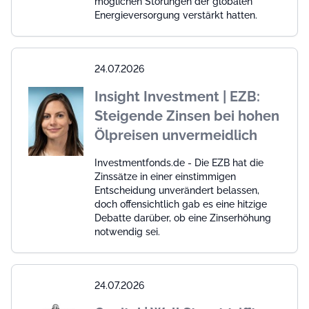
möglichen Störungen der globalen
Energieversorgung verstärkt hatten.
24.07.2026
Insight Investment | EZB:
Steigende Zinsen bei hohen
Ölpreisen unvermeidlich
Investmentfonds.de - Die EZB hat die
Zinssätze in einer einstimmigen
Entscheidung unverändert belassen,
doch offensichtlich gab es eine hitzige
Debatte darüber, ob eine Zinserhöhung
notwendig sei.
24.07.2026