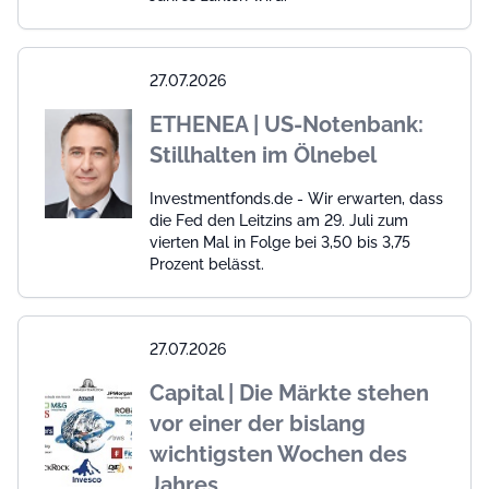
27.07.2026
ETHENEA | US-Notenbank:
Stillhalten im Ölnebel
Investmentfonds.de - Wir erwarten, dass
die Fed den Leitzins am 29. Juli zum
vierten Mal in Folge bei 3,50 bis 3,75
Prozent belässt.
27.07.2026
Capital | Die Märkte stehen
vor einer der bislang
wichtigsten Wochen des
Jahres