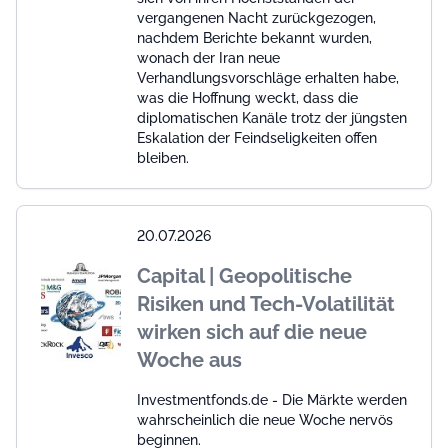
vergangenen Nacht zurückgezogen,
nachdem Berichte bekannt wurden,
wonach der Iran neue
Verhandlungsvorschläge erhalten habe,
was die Hoffnung weckt, dass die
diplomatischen Kanäle trotz der jüngsten
Eskalation der Feindseligkeiten offen
bleiben.
20.07.2026
Capital | Geopolitische
Risiken und Tech-Volatilität
wirken sich auf die neue
Woche aus
Investmentfonds.de - Die Märkte werden
wahrscheinlich die neue Woche nervös
beginnen.