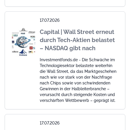
17.07.2026
Capital | Wall Street erneut
durch Tech-Aktien belastet
– NASDAQ gibt nach
Investmentfonds.de - Die Schwäche im
Technologiesektor belastete weiterhin
die Wall Street, da das Marktgeschehen
nach wie vor stark von der Nachfrage
nach Chips sowie von schwindenden
Gewinnen in der Halbleiterbranche –
verursacht durch steigende Kosten und
verschärften Wettbewerb – geprägt ist.
17.07.2026