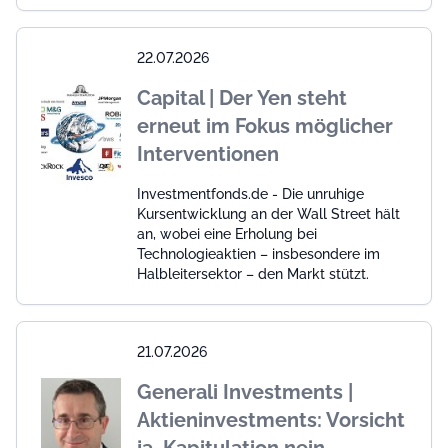
22.07.2026
Capital | Der Yen steht
erneut im Fokus möglicher
Interventionen
Investmentfonds.de - Die unruhige
Kursentwicklung an der Wall Street hält
an, wobei eine Erholung bei
Technologieaktien – insbesondere im
Halbleitersektor – den Markt stützt.
21.07.2026
Generali Investments |
Aktieninvestments: Vorsicht