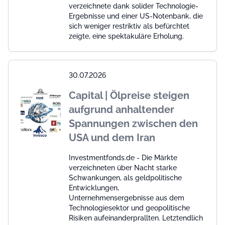
verzeichnete dank solider Technologie-
Ergebnisse und einer US-Notenbank, die
sich weniger restriktiv als befürchtet
zeigte, eine spektakuläre Erholung.
30.07.2026
Capital | Ölpreise steigen
aufgrund anhaltender
Spannungen zwischen den
USA und dem Iran
Investmentfonds.de - Die Märkte
verzeichneten über Nacht starke
Schwankungen, als geldpolitische
Entwicklungen,
Unternehmensergebnisse aus dem
Technologiesektor und geopolitische
Risiken aufeinanderprallten. Letztendlich