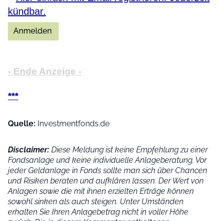
kündbar.
- Ende Anzeige -
***
Quelle:
Investmentfonds.de
Disclaimer:
Diese Meldung ist keine Empfehlung zu einer
Fondsanlage und keine individuelle Anlageberatung. Vor
jeder Geldanlage in Fonds sollte man sich über Chancen
und Risiken beraten und aufklären lassen. Der Wert von
Anlagen sowie die mit ihnen erzielten Erträge können
sowohl sinken als auch steigen. Unter Umständen
erhalten Sie Ihren Anlagebetrag nicht in voller Höhe