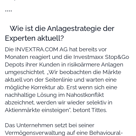
****
Wie ist die Anlagestrategie der
Experten aktuell?
Die INVEXTRA.COM AG hat bereits vor
Monaten reagiert und die Investmaxx Stop&Go
Depots ihrer Kunden in risikoärmere Anlagen
umgeschichtet. „Wir beobachten die Märkte
aktuell von der Seitenlinie und warten eine
mögliche Korrektur ab. Erst wenn sich eine
nachhaltige Lösung im Nahostkonflikt
abzeichnet, werden wir wieder selektiv in
Aktienmärkte einsteigen“, betont Tittes.
Das Unternehmen setzt bei seiner
Vermögensverwaltung auf eine Behavioural-