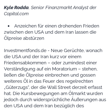
Kyle Rodda
, Senior Finanzmarkt Analyst der
Capital.com
Anzeichen für einen drohenden Frieden
zwischen den USA und dem Iran lassen die
Ölpreise abstürzen
Investmentfonds.de - Neue Gerüchte, wonach
die USA und der Iran kurz vor einem
Friedensabkommen – oder zumindest einer
Verständigung auf ein Moratorium – stehen,
ließen die Ölpreise einbrechen und gossen
weiteres Öl in das Feuer des regelrechten
„Güterzugs“, der die Wall Street derzeit erfasst
hat. Die Kursbewegungen am Ölmarkt wurden
jedoch durch widersprüchliche Äußerungen aus
den USA und dem Iran bezüglich des