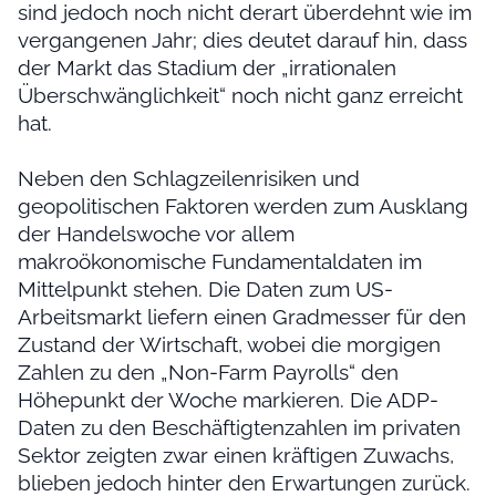
sind jedoch noch nicht derart überdehnt wie im
vergangenen Jahr; dies deutet darauf hin, dass
der Markt das Stadium der „irrationalen
Überschwänglichkeit“ noch nicht ganz erreicht
hat.
Neben den Schlagzeilenrisiken und
geopolitischen Faktoren werden zum Ausklang
der Handelswoche vor allem
makroökonomische Fundamentaldaten im
Mittelpunkt stehen. Die Daten zum US-
Arbeitsmarkt liefern einen Gradmesser für den
Zustand der Wirtschaft, wobei die morgigen
Zahlen zu den „Non-Farm Payrolls“ den
Höhepunkt der Woche markieren. Die ADP-
Daten zu den Beschäftigtenzahlen im privaten
Sektor zeigten zwar einen kräftigen Zuwachs,
blieben jedoch hinter den Erwartungen zurück.