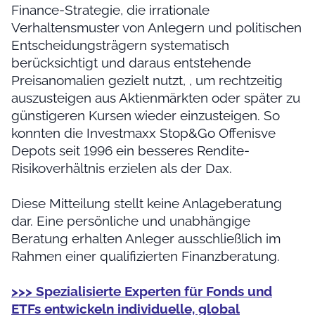
Finance-Strategie, die irrationale
Verhaltensmuster von Anlegern und politischen
Entscheidungsträgern systematisch
berücksichtigt und daraus entstehende
Preisanomalien gezielt nutzt, , um rechtzeitig
auszusteigen aus Aktienmärkten oder später zu
günstigeren Kursen wieder einzusteigen. So
konnten die Investmaxx Stop&Go Offenisve
Depots seit 1996 ein besseres Rendite-
Risikoverhältnis erzielen als der Dax.
Diese Mitteilung stellt keine Anlageberatung
dar. Eine persönliche und unabhängige
Beratung erhalten Anleger ausschließlich im
Rahmen einer qualifizierten Finanzberatung.
>>> Spezialisierte Experten für Fonds und
ETFs entwickeln individuelle, global