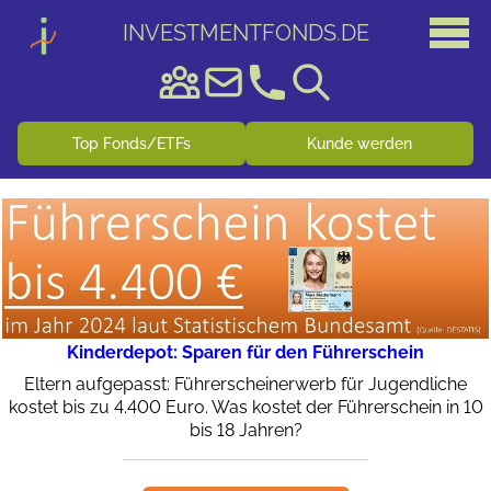
INVESTMENTFONDS
.
DE
Top Fonds/ETFs
Kunde werden
Kinderdepot: Sparen für den Führerschein
Eltern aufgepasst: Führerscheinerwerb für Jugendliche
kostet bis zu 4.400 Euro. Was kostet der Führerschein in 10
bis 18 Jahren?