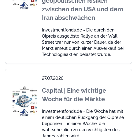
geopolitischen Risiken
zwischen den USA und dem
Iran abschwächen
Investmentfonds.de - Die durch den
Ölpreis ausgelöste Rallye an der Wall
Street war nur von kurzer Dauer, da der
Markt erneut durch einen Ausverkauf bei
Technologieaktien belastet wurde.
27.07.2026
Capital | Eine wichtige
Woche für die Märkte
Investmentfonds.de - Die Woche hat mit
einem deutlichen Rückgang der Ölpreise
begonnen – in einer Woche, die
wahrscheinlich zu den wichtigsten des
Jahres zählen wird.