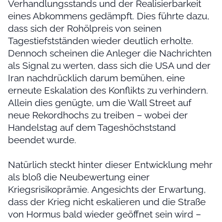
Verhandlungsstands und der Realisierbarkeit
eines Abkommens gedämpft. Dies führte dazu,
dass sich der Rohölpreis von seinen
Tagestiefstständen wieder deutlich erholte.
Dennoch scheinen die Anleger die Nachrichten
als Signal zu werten, dass sich die USA und der
Iran nachdrücklich darum bemühen, eine
erneute Eskalation des Konflikts zu verhindern.
Allein dies genügte, um die Wall Street auf
neue Rekordhochs zu treiben – wobei der
Handelstag auf dem Tageshöchststand
beendet wurde.
Natürlich steckt hinter dieser Entwicklung mehr
als bloß die Neubewertung einer
Kriegsrisikoprämie. Angesichts der Erwartung,
dass der Krieg nicht eskalieren und die Straße
von Hormus bald wieder geöffnet sein wird –