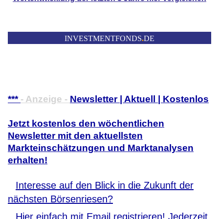
INVESTMENTFONDS
.
DE
***
- Anzeige -
Newsletter | Aktuell | Kostenlos
Jetzt kostenlos den wöchentlichen
Newsletter mit den aktuellsten
Markteinschätzungen und Marktanalysen
erhalten!
Interesse auf den Blick in die Zukunft der
nächsten Börsenriesen?
Hier einfach mit Email registrieren! Jederzeit