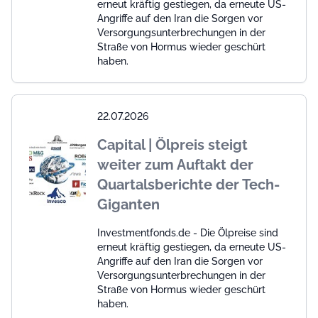
erneut kräftig gestiegen, da erneute US-
Angriffe auf den Iran die Sorgen vor
Versorgungsunterbrechungen in der
Straße von Hormus wieder geschürt
haben.
22.07.2026
Capital | Ölpreis steigt
weiter zum Auftakt der
Quartalsberichte der Tech-
Giganten
Investmentfonds.de - Die Ölpreise sind
erneut kräftig gestiegen, da erneute US-
Angriffe auf den Iran die Sorgen vor
Versorgungsunterbrechungen in der
Straße von Hormus wieder geschürt
haben.