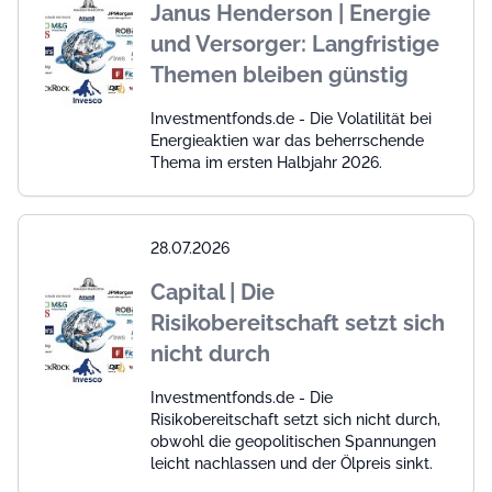
Janus Henderson | Energie
und Versorger: Langfristige
Themen bleiben günstig
Investmentfonds.de - Die Volatilität bei
Energieaktien war das beherrschende
Thema im ersten Halbjahr 2026.
28.07.2026
Capital | Die
Risikobereitschaft setzt sich
nicht durch
Investmentfonds.de - Die
Risikobereitschaft setzt sich nicht durch,
obwohl die geopolitischen Spannungen
leicht nachlassen und der Ölpreis sinkt.