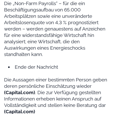
Die „Non-Farm Payrolls“ – für die ein
Beschäftigungsaufbau von 65.000
Arbeitsplätzen sowie eine unveränderte
Arbeitslosenquote von 4,3 % prognostiziert
werden – werden genauestens auf Anzeichen
für eine widerstandsfähige Wirtschaft hin
analysiert; eine Wirtschaft, die den
Auswirkungen eines Energieschocks
standhalten kann.
Ende der Nachricht
Die Aussagen einer bestimmten Person geben
deren persönliche Einschätzung wieder
(Capital.com)
. Die zur Verfügung gestellten
Informationen erheben keinen Anspruch auf
Vollständigkeit und stellen keine Beratung dar
(Capital.com)