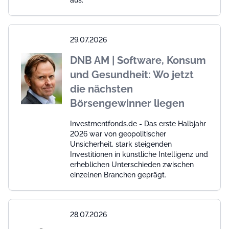
aus.
29.07.2026
DNB AM | Software, Konsum
und Gesundheit: Wo jetzt
die nächsten
Börsengewinner liegen
Investmentfonds.de - Das erste Halbjahr
2026 war von geopolitischer
Unsicherheit, stark steigenden
Investitionen in künstliche Intelligenz und
erheblichen Unterschieden zwischen
einzelnen Branchen geprägt.
28.07.2026