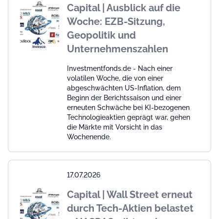
Capital | Ausblick auf die
Woche: EZB-Sitzung,
Geopolitik und
Unternehmenszahlen
Investmentfonds.de - Nach einer
volatilen Woche, die von einer
abgeschwächten US-Inflation, dem
Beginn der Berichtssaison und einer
erneuten Schwäche bei KI-bezogenen
Technologieaktien geprägt war, gehen
die Märkte mit Vorsicht in das
Wochenende.
17.07.2026
Capital | Wall Street erneut
durch Tech-Aktien belastet