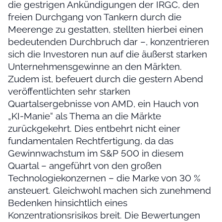
die gestrigen Ankündigungen der IRGC, den
freien Durchgang von Tankern durch die
Meerenge zu gestatten, stellten hierbei einen
bedeutenden Durchbruch dar –, konzentrieren
sich die Investoren nun auf die äußerst starken
Unternehmensgewinne an den Märkten.
Zudem ist, befeuert durch die gestern Abend
veröffentlichten sehr starken
Quartalsergebnisse von AMD, ein Hauch von
„KI-Manie“ als Thema an die Märkte
zurückgekehrt. Dies entbehrt nicht einer
fundamentalen Rechtfertigung, da das
Gewinnwachstum im S&P 500 in diesem
Quartal – angeführt von den großen
Technologiekonzernen – die Marke von 30 %
ansteuert. Gleichwohl machen sich zunehmend
Bedenken hinsichtlich eines
Konzentrationsrisikos breit. Die Bewertungen