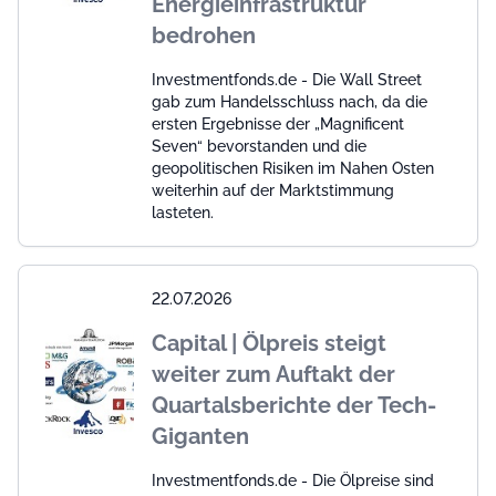
Energieinfrastruktur
bedrohen
Investmentfonds.de - Die Wall Street
gab zum Handelsschluss nach, da die
ersten Ergebnisse der „Magnificent
Seven“ bevorstanden und die
geopolitischen Risiken im Nahen Osten
weiterhin auf der Marktstimmung
lasteten.
22.07.2026
Capital | Ölpreis steigt
weiter zum Auftakt der
Quartalsberichte der Tech-
Giganten
Investmentfonds.de - Die Ölpreise sind