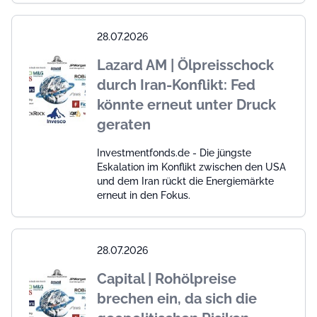
28.07.2026
Lazard AM | Ölpreisschock
durch Iran-Konflikt: Fed
könnte erneut unter Druck
geraten
Investmentfonds.de - Die jüngste
Eskalation im Konflikt zwischen den USA
und dem Iran rückt die Energiemärkte
erneut in den Fokus.
28.07.2026
Capital | Rohölpreise
brechen ein, da sich die