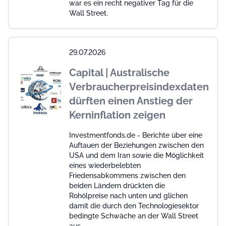
war es ein recht negativer Tag für die
Wall Street.
29.07.2026
Capital | Australische
Verbraucherpreisindexdaten
dürften einen Anstieg der
Kerninflation zeigen
Investmentfonds.de - Berichte über eine
Auftauen der Beziehungen zwischen den
USA und dem Iran sowie die Möglichkeit
eines wiederbelebten
Friedensabkommens zwischen den
beiden Ländern drückten die
Rohölpreise nach unten und glichen
damit die durch den Technologiesektor
bedingte Schwäche an der Wall Street