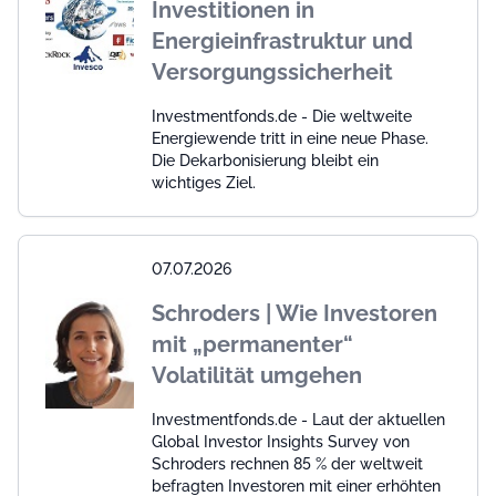
Investitionen in
Energieinfrastruktur und
Versorgungssicherheit
Investmentfonds.de - Die weltweite
Energiewende tritt in eine neue Phase.
Die Dekarbonisierung bleibt ein
wichtiges Ziel.
07.07.2026
Schroders | Wie Investoren
mit „permanenter“
Volatilität umgehen
Investmentfonds.de - Laut der aktuellen
Global Investor Insights Survey von
Schroders rechnen 85 % der weltweit
befragten Investoren mit einer erhöhten