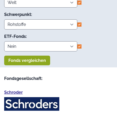
Schwerpunkt:
ETF-Fonds:
Fonds vergleichen
Fondsgesellschaft:
Schroder