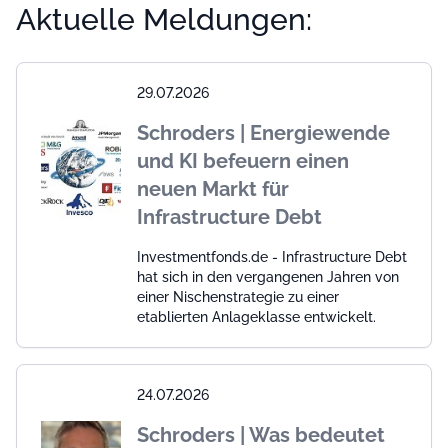
Aktuelle Meldungen:
29.07.2026
Schroders | Energiewende
und KI befeuern einen
neuen Markt für
Infrastructure Debt
Investmentfonds.de - Infrastructure Debt
hat sich in den vergangenen Jahren von
einer Nischenstrategie zu einer
etablierten Anlageklasse entwickelt.
24.07.2026
Schroders | Was bedeutet