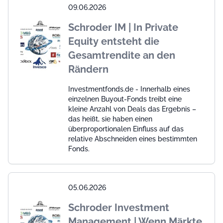
09.06.2026
Schroder IM | In Private
Equity entsteht die
Gesamtrendite an den
Rändern
Investmentfonds.de - Innerhalb eines
einzelnen Buyout-Fonds treibt eine
kleine Anzahl von Deals das Ergebnis –
das heißt, sie haben einen
überproportionalen Einfluss auf das
relative Abschneiden eines bestimmten
Fonds.
05.06.2026
Schroder Investment
Management | Wenn Märkte