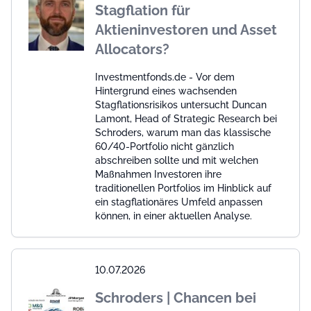
Stagflation für
Aktieninvestoren und Asset
Allocators?
Investmentfonds.de - Vor dem
Hintergrund eines wachsenden
Stagflationsrisikos untersucht Duncan
Lamont, Head of Strategic Research bei
Schroders, warum man das klassische
60/40-Portfolio nicht gänzlich
abschreiben sollte und mit welchen
Maßnahmen Investoren ihre
traditionellen Portfolios im Hinblick auf
ein stagflationäres Umfeld anpassen
können, in einer aktuellen Analyse.
10.07.2026
Schroders | Chancen bei