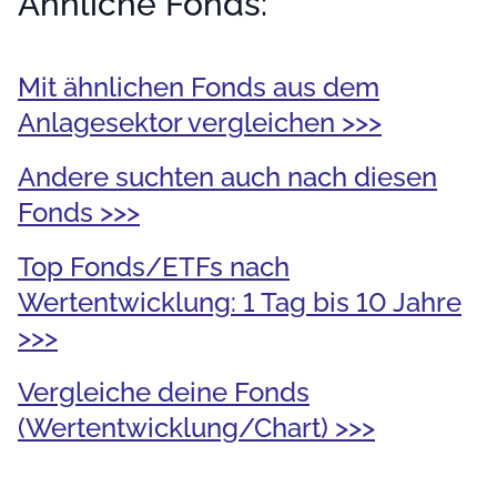
Ähnliche Fonds:
Mit ähnlichen Fonds aus dem
Anlagesektor vergleichen >>>
Andere suchten auch nach diesen
Fonds >>>
Top Fonds/ETFs nach
Wertentwicklung: 1 Tag bis 10 Jahre
>>>
Vergleiche deine Fonds
(Wertentwicklung/Chart) >>>