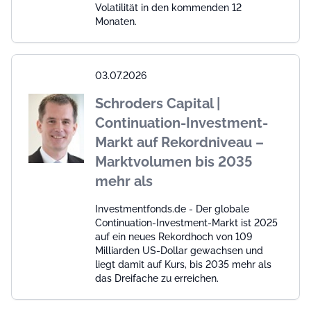
Volatilität in den kommenden 12
Monaten.
03.07.2026
Schroders Capital |
Continuation-Investment-
Markt auf Rekordniveau –
Marktvolumen bis 2035
mehr als
Investmentfonds.de - Der globale
Continuation-Investment-Markt ist 2025
auf ein neues Rekordhoch von 109
Milliarden US-Dollar gewachsen und
liegt damit auf Kurs, bis 2035 mehr als
das Dreifache zu erreichen.