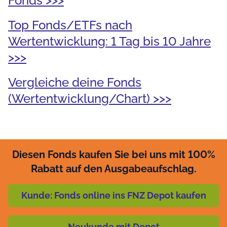
Fonds >>>
Top Fonds/ETFs nach
Wertentwicklung: 1 Tag bis 10 Jahre
>>>
Vergleiche deine Fonds
(Wertentwicklung/Chart) >>>
Diesen Fonds kaufen Sie bei uns mit 100%
Rabatt auf den Ausgabeaufschlag.
Kunde: Fonds online ins FNZ Depot kaufen
Neukunde mit Depot