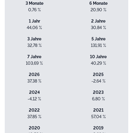
3 Monate
6 Monate
0,76 %
20,90 %
1 Jahr
2 Jahre
44,06 %
30,84 %
3 Jahre
5 Jahre
32,78 %
131,91 %
7 Jahre
10 Jahre
103,69 %
40,29 %
2026
2025
37,38 %
-2,64 %
2024
2023
-4,12 %
6,80 %
2022
2021
37,85 %
57,04 %
2020
2019