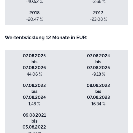
-40,52 %
-3,66 %
2018
2017
-20,47 %
-23,08 %
Wertentwicklung 12 Monate in EUR:
07.08.2025
07.08.2024
bis
bis
07.08.2026
07.08.2025
44,06 %
-9,18 %
07.08.2023
08.08.2022
bis
bis
07.08.2024
07.08.2023
1,48 %
16,34 %
09.08.2021
bis
05.08.2022