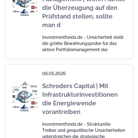
die Überzeugung auf den
Prüfstand stellen, sollte
man d
Investmentfonds.de - Unsicherheit stellt
die größte Bewährungsprobe für das
aktive Portfoliomanagement dar.
06.05.2026
Schroders Capital | Mit
Infrastrukturinvestitionen
die Energiewende
vorantreiben
Investmentfonds.de - Strukturelle
Treiber und geopolitische Unsicherheiten
unterstreichen die strategische