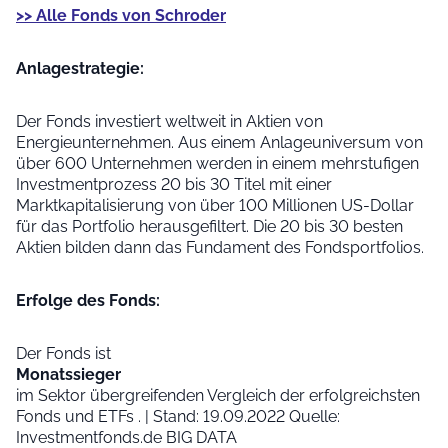
>> Alle Fonds von Schroder
Anlage­strategie:
Der Fonds investiert weltweit in Aktien von
Energieunternehmen. Aus einem Anlageuniversum von
über 600 Unternehmen werden in einem mehrstufigen
Investmentprozess 20 bis 30 Titel mit einer
Marktkapitalisierung von über 100 Millionen US-Dollar
für das Portfolio herausgefiltert. Die 20 bis 30 besten
Aktien bilden dann das Fundament des Fondsportfolios.
Erfolge des Fonds:
Der Fonds ist
Monatssieger
im Sektor übergreifenden Vergleich der erfolgreichsten
Fonds und ETFs . | Stand: 19.09.2022 Quelle:
Investmentfonds.de BIG DATA