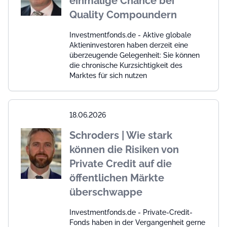
einmalige Chance bei
Quality Compoundern
Investmentfonds.de - Aktive globale
Aktieninvestoren haben derzeit eine
überzeugende Gelegenheit: Sie können
die chronische Kurzsichtigkeit des
Marktes für sich nutzen
18.06.2026
Schroders | Wie stark
können die Risiken von
Private Credit auf die
öffentlichen Märkte
überschwappe
Investmentfonds.de - Private-Credit-
Fonds haben in der Vergangenheit gerne