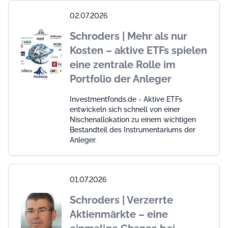
02.07.2026
Schroders | Mehr als nur
Kosten – aktive ETFs spielen
eine zentrale Rolle im
Portfolio der Anleger
Investmentfonds.de - Aktive ETFs
entwickeln sich schnell von einer
Nischenallokation zu einem wichtigen
Bestandteil des Instrumentariums der
Anleger.
01.07.2026
Schroders | Verzerrte
Aktienmärkte – eine