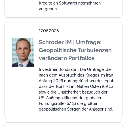
Kredite an Softwareunternehmen
vergeben.
17.06.2026
Schroder IM | Umfrage:
Geopolitische Turbulenzen
verändern Portfolios
Investmentfonds.de - Die Umfrage, die
nach dem Ausbruch des Krieges im Iran
Anfang 2026 durchgeführt wurde, ergab,
dass der Konflikt im Nahen Osten (69 %)
sowie die Unsicherheit bezüglich der
US-Außenpolitik und der globalen
Führungsrolle (67 %) die größten
geopolitischen Sorgen der Anleger sind.