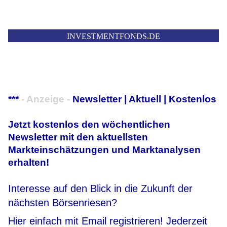
INVESTMENTFONDS
.
DE
***
- Anzeige -
Newsletter | Aktuell | Kostenlos
Jetzt kostenlos den wöchentlichen
Newsletter mit den aktuellsten
Markteinschätzungen und Marktanalysen
erhalten!
Interesse auf den Blick in die Zukunft der
nächsten Börsenriesen?
Hier einfach mit Email registrieren! Jederzeit