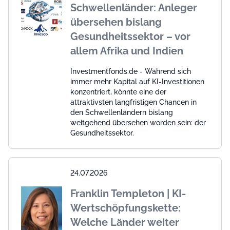
Schwellenländer: Anleger
übersehen bislang
Gesundheitssektor – vor
allem Afrika und Indien
Investmentfonds.de - Während sich
immer mehr Kapital auf KI-Investitionen
konzentriert, könnte eine der
attraktivsten langfristigen Chancen in
den Schwellenländern bislang
weitgehend übersehen worden sein: der
Gesundheitssektor.
24.07.2026
Franklin Templeton | KI-
Wertschöpfungskette:
Welche Länder weiter