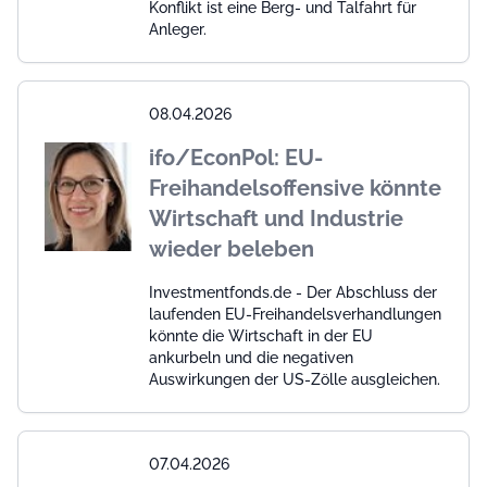
Konflikt ist eine Berg- und Talfahrt für
Anleger.
08.04.2026
ifo/EconPol: EU-
Freihandelsoffensive könnte
Wirtschaft und Industrie
wieder beleben
Investmentfonds.de - Der Abschluss der
laufenden EU-Freihandelsverhandlungen
könnte die Wirtschaft in der EU
ankurbeln und die negativen
Auswirkungen der US-Zölle ausgleichen.
07.04.2026