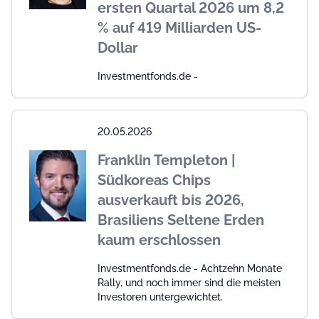
ersten Quartal 2026 um 8,2
% auf 419 Milliarden US-
Dollar
Investmentfonds.de -
20.05.2026
Franklin Templeton |
Südkoreas Chips
ausverkauft bis 2026,
Brasiliens Seltene Erden
kaum erschlossen
Investmentfonds.de - Achtzehn Monate
Rally, und noch immer sind die meisten
Investoren untergewichtet.