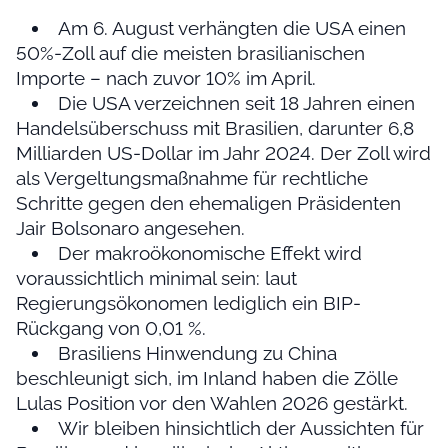
Am 6. August verhängten die USA einen
50%-Zoll auf die meisten brasilianischen
Importe – nach zuvor 10% im April.
Die USA verzeichnen seit 18 Jahren einen
Handelsüberschuss mit Brasilien, darunter 6,8
Milliarden US-Dollar im Jahr 2024. Der Zoll wird
als Vergeltungsmaßnahme für rechtliche
Schritte gegen den ehemaligen Präsidenten
Jair Bolsonaro angesehen.
Der makroökonomische Effekt wird
voraussichtlich minimal sein: laut
Regierungsökonomen lediglich ein BIP-
Rückgang von 0,01 %.
Brasiliens Hinwendung zu China
beschleunigt sich, im Inland haben die Zölle
Lulas Position vor den Wahlen 2026 gestärkt.
Wir bleiben hinsichtlich der Aussichten für