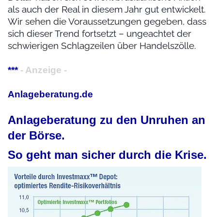
als auch der Real in diesem Jahr gut entwickelt.
Wir sehen die Voraussetzungen gegeben, dass
sich dieser Trend fortsetzt – ungeachtet der
schwierigen Schlagzeilen über Handelszölle.
***
- Anzeige -
Anlageberatung.de
Anlageberatung zu den Unruhen an
der Börse.
So geht man sicher durch die Krise.