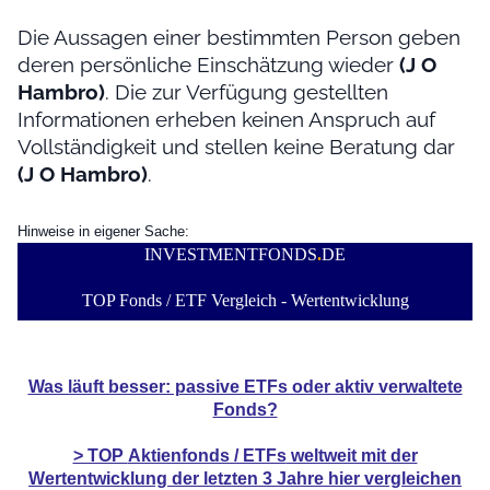
Die Aussagen einer bestimmten Person geben
deren persönliche Einschätzung wieder
(J O
Hambro)
. Die zur Verfügung gestellten
Informationen erheben keinen Anspruch auf
Vollständigkeit und stellen keine Beratung dar
(J O Hambro)
.
Hinweise in eigener Sache:
INVESTMENTFONDS
.
DE
TOP Fonds / ETF Vergleich - Wertentwicklung
Was läuft besser: passive ETFs oder aktiv verwaltete
Fonds?
> TOP
Aktienfonds / ETFs
weltweit mit der
Wertentwicklung der
letzten 3 Jahre hier vergleichen