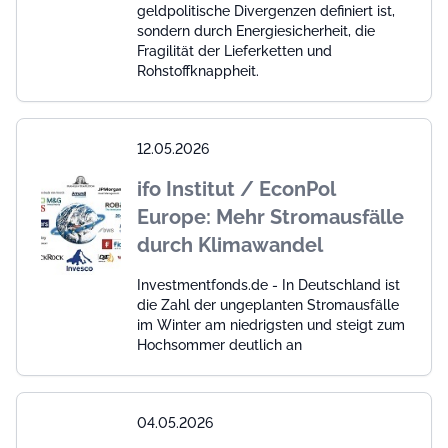
geldpolitische Divergenzen definiert ist,
sondern durch Energiesicherheit, die
Fragilität der Lieferketten und
Rohstoffknappheit.
12.05.2026
ifo Institut / EconPol
Europe: Mehr Stromausfälle
durch Klimawandel
Investmentfonds.de - In Deutschland ist
die Zahl der ungeplanten Stromausfälle
im Winter am niedrigsten und steigt zum
Hochsommer deutlich an
04.05.2026