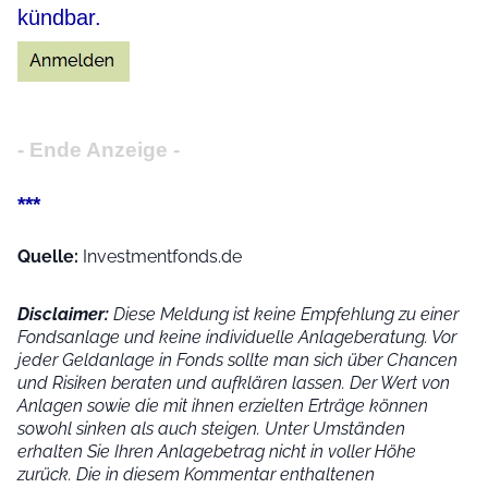
kündbar.
- Ende Anzeige -
***
Quelle:
Investmentfonds.de
Disclaimer:
Diese Meldung ist keine Empfehlung zu einer
Fondsanlage und keine individuelle Anlageberatung. Vor
jeder Geldanlage in Fonds sollte man sich über Chancen
und Risiken beraten und aufklären lassen. Der Wert von
Anlagen sowie die mit ihnen erzielten Erträge können
sowohl sinken als auch steigen. Unter Umständen
erhalten Sie Ihren Anlagebetrag nicht in voller Höhe
zurück. Die in diesem Kommentar enthaltenen