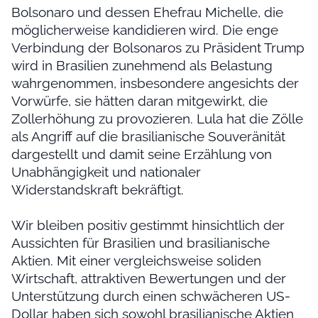
Bolsonaro und dessen Ehefrau Michelle, die
möglicherweise kandidieren wird. Die enge
Verbindung der Bolsonaros zu Präsident Trump
wird in Brasilien zunehmend als Belastung
wahrgenommen, insbesondere angesichts der
Vorwürfe, sie hätten daran mitgewirkt, die
Zollerhöhung zu provozieren. Lula hat die Zölle
als Angriff auf die brasilianische Souveränität
dargestellt und damit seine Erzählung von
Unabhängigkeit und nationaler
Widerstandskraft bekräftigt.
Wir bleiben positiv gestimmt hinsichtlich der
Aussichten für Brasilien und brasilianische
Aktien. Mit einer vergleichsweise soliden
Wirtschaft, attraktiven Bewertungen und der
Unterstützung durch einen schwächeren US-
Dollar haben sich sowohl brasilianische Aktien