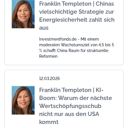
Franklin Templeton | Chinas
vielschichtige Strategie zur
Energiesicherheit zahlt sich
aus
Investmentfonds.de - Mit einem
moderaten Wachstumsziel von 4,5 bis 5
% schafft China Raum für strukturelle
Reformen
12.03.2026
Franklin Templeton | KI-
Boom: Warum der nächste
Wertschöpfungsschub
nicht nur aus den USA
kommt