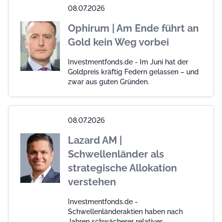
08.07.2026
Ophirum | Am Ende führt an
Gold kein Weg vorbei
Investmentfonds.de - Im Juni hat der
Goldpreis kräftig Federn gelassen – und
zwar aus guten Gründen.
08.07.2026
Lazard AM |
Schwellenländer als
strategische Allokation
verstehen
Investmentfonds.de -
Schwellenländeraktien haben nach
Jahren schwächerer relativer