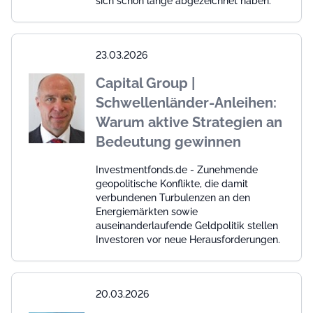
sich schon lange abgezeichnet haben.
23.03.2026
Capital Group |
Schwellenländer-Anleihen:
Warum aktive Strategien an
Bedeutung gewinnen
Investmentfonds.de - Zunehmende
geopolitische Konflikte, die damit
verbundenen Turbulenzen an den
Energiemärkten sowie
auseinanderlaufende Geldpolitik stellen
Investoren vor neue Herausforderungen.
20.03.2026