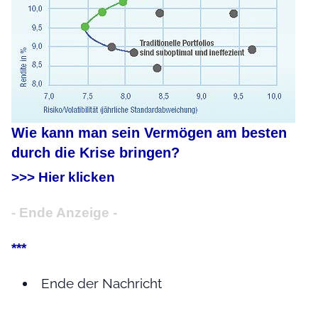
Wie kann man sein Vermögen am besten
durch die Krise bringen?
>>> Hier klicken
- Ende Anzeige -
***
Ende der Nachricht