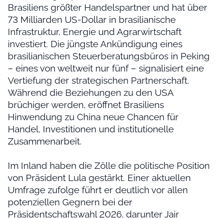
Brasiliens größter Handelspartner und hat über
73 Milliarden US-Dollar in brasilianische
Infrastruktur, Energie und Agrarwirtschaft
investiert. Die jüngste Ankündigung eines
brasilianischen Steuerberatungsbüros in Peking
– eines von weltweit nur fünf – signalisiert eine
Vertiefung der strategischen Partnerschaft.
Während die Beziehungen zu den USA
brüchiger werden, eröffnet Brasiliens
Hinwendung zu China neue Chancen für
Handel, Investitionen und institutionelle
Zusammenarbeit.
Im Inland haben die Zölle die politische Position
von Präsident Lula gestärkt. Einer aktuellen
Umfrage zufolge führt er deutlich vor allen
potenziellen Gegnern bei der
Präsidentschaftswahl 2026, darunter Jair