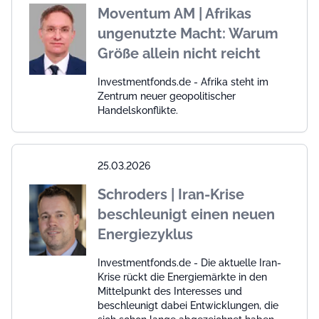
Moventum AM | Afrikas
ungenutzte Macht: Warum
Größe allein nicht reicht
Investmentfonds.de - Afrika steht im
Zentrum neuer geopolitischer
Handelskonflikte.
25.03.2026
Schroders | Iran-Krise
beschleunigt einen neuen
Energiezyklus
Investmentfonds.de - Die aktuelle Iran-
Krise rückt die Energiemärkte in den
Mittelpunkt des Interesses und
beschleunigt dabei Entwicklungen, die