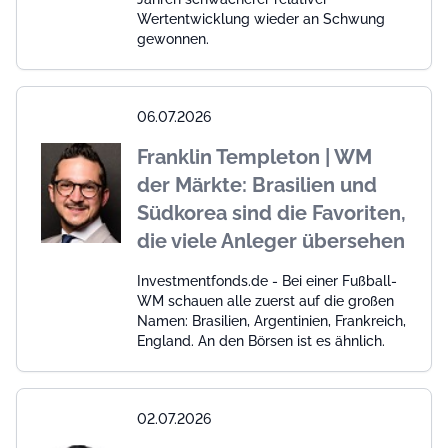
Wertentwicklung wieder an Schwung
gewonnen.
06.07.2026
Franklin Templeton | WM
der Märkte: Brasilien und
Südkorea sind die Favoriten,
die viele Anleger übersehen
Investmentfonds.de - Bei einer Fußball-
WM schauen alle zuerst auf die großen
Namen: Brasilien, Argentinien, Frankreich,
England. An den Börsen ist es ähnlich.
02.07.2026