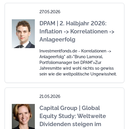
27.05.2026
DPAM | 2. Halbjahr 2026:
Inflation -> Korrelationen ->
Anlageerfolg
Investmentfonds.de - Korrelationen ->
Anlageerfolg" alt="Bruno Lamoral,
Portfoliomanager bei DPAM">Zur
Jahresmitte wird wohl nichts so gewiss
sein wie die weltpolitische Ungewissheit.
21.05.2026
Capital Group | Global
Equity Study: Weltweite
Dividenden steigen im