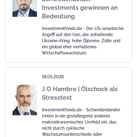
Investments gewinnen an
Bedeutung
Investmentfonds.de - Der US-israelische
Angriff auf den Iran, der anhaltende
Ukraine-Krieg, hohe Ölpreise, Zölle und
ein global eher verhaltenes
Wirtschaftswachstum.
18.05.2026
J O Hambro | Ölschock als
Stresstest
Investmentfonds.de - Schwellenländer
treten in ein grundlegend anderes
makroökonomisches Umfeld ein, das
nicht durch zyklische
Wachstumsunterschiede oder