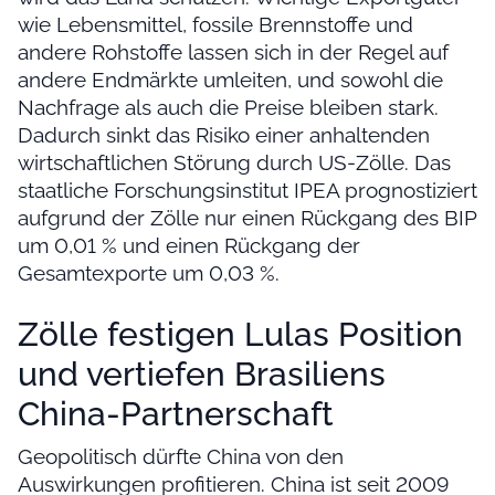
wie Lebensmittel, fossile Brennstoffe und
andere Rohstoffe lassen sich in der Regel auf
andere Endmärkte umleiten, und sowohl die
Nachfrage als auch die Preise bleiben stark.
Dadurch sinkt das Risiko einer anhaltenden
wirtschaftlichen Störung durch US-Zölle. Das
staatliche Forschungsinstitut IPEA prognostiziert
aufgrund der Zölle nur einen Rückgang des BIP
um 0,01 % und einen Rückgang der
Gesamtexporte um 0,03 %.
Zölle festigen Lulas Position
und vertiefen Brasiliens
China-Partnerschaft
Geopolitisch dürfte China von den
Auswirkungen profitieren. China ist seit 2009