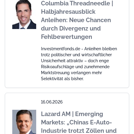
Columbia Threadneedle |
Halbjahresausblick
Anleihen: Neue Chancen
durch Divergenz und
Fehlbewertungen
Investmentfonds.de - Anleihen bleiben
trotz politischer und wirtschaftlicher
Unsicherheit attraktiv – doch enge
Risikoaufschläge und zunehmende
Marktstreuung verlangen mehr
Selektivität als bisher.
16.06.2026
Lazard AM | Emerging
Markets: „Chinas E-Auto-
Industrie trotzt Zöllen und