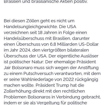
Brasilien und brasilianische Aktien positiv.
Bei diesen Zöllen geht es nicht um
Handelsungleichgewichte. Die USA
verzeichnen seit 18 Jahren in Folge einen
Handelsüberschuss mit Brasilien, darunter
einen Überschuss von 6,8 Milliarden US-Dollar
im Jahr 2024, den viertgrößten bilateralen
Überschuss der USA. Der eigentliche Auslöser
ist politischer Natur: Der ehemalige Präsident
Jair Bolsonaro muss sich wegen der Anstiftung
zu einem Putschversuch verantworten, mit dem
er seine Wahlniederlage von 2022 rückgängig
machen wollte. Präsident Trump hat die
Zollerhöhung direkt mit den rechtlichen
Problemen Bolsonaros in Verbindung gebracht,
indem er sie als Vergeltung für politische