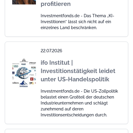
profitieren
Investmentfonds.de - Das Thema „KI-
Investitionen” lässt sich nicht auf ein
einzelnes Land beschränken.
22.07.2026
ifo Institut |
Investitionstätigkeit leidet
unter US-Handelspolitik
Investmentfonds.de - Die US-Zollpolitik
belastet einen Großteil der deutschen
Industrieunternehmen und schlägt
zunehmend auf deren
Investitionsentscheidungen durch.