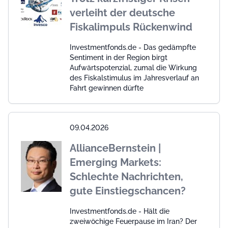
verleiht der deutsche
Fiskalimpuls Rückenwind
Investmentfonds.de - Das gedämpfte
Sentiment in der Region birgt
Aufwärtspotenzial, zumal die Wirkung
des Fiskalstimulus im Jahresverlauf an
Fahrt gewinnen dürfte
09.04.2026
AllianceBernstein |
Emerging Markets:
Schlechte Nachrichten,
gute Einstiegschancen?
Investmentfonds.de - Hält die
zweiwöchige Feuerpause im Iran? Der