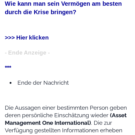
Wie kann man sein Vermögen am besten
durch die Krise bringen?
>>> Hier klicken
- Ende Anzeige -
***
Ende der Nachricht
Die Aussagen einer bestimmten Person geben
deren persönliche Einschätzung wieder
(Asset
Management One International)
. Die zur
Verfügung gestellten Informationen erheben