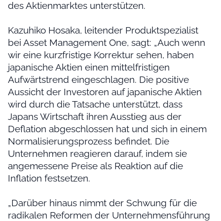
des Aktienmarktes unterstützen.
Kazuhiko Hosaka, leitender Produktspezialist
bei Asset Management One, sagt: „Auch wenn
wir eine kurzfristige Korrektur sehen, haben
japanische Aktien einen mittelfristigen
Aufwärtstrend eingeschlagen. Die positive
Aussicht der Investoren auf japanische Aktien
wird durch die Tatsache unterstützt, dass
Japans Wirtschaft ihren Ausstieg aus der
Deflation abgeschlossen hat und sich in einem
Normalisierungsprozess befindet. Die
Unternehmen reagieren darauf, indem sie
angemessene Preise als Reaktion auf die
Inflation festsetzen.
„Darüber hinaus nimmt der Schwung für die
radikalen Reformen der Unternehmensführung