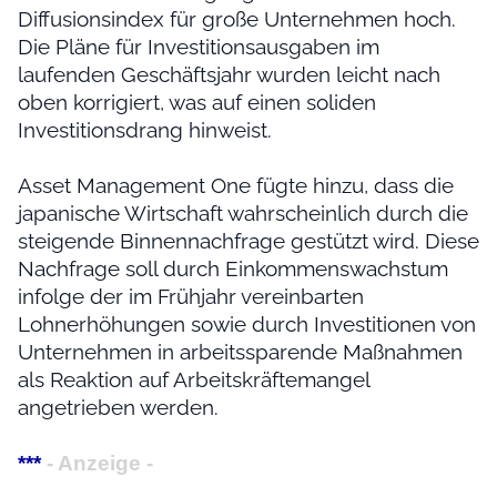
Diffusionsindex für große Unternehmen hoch.
Die Pläne für Investitionsausgaben im
laufenden Geschäftsjahr wurden leicht nach
oben korrigiert, was auf einen soliden
Investitionsdrang hinweist.
Asset Management One fügte hinzu, dass die
japanische Wirtschaft wahrscheinlich durch die
steigende Binnennachfrage gestützt wird. Diese
Nachfrage soll durch Einkommenswachstum
infolge der im Frühjahr vereinbarten
Lohnerhöhungen sowie durch Investitionen von
Unternehmen in arbeitssparende Maßnahmen
als Reaktion auf Arbeitskräftemangel
angetrieben werden.
***
- Anzeige -