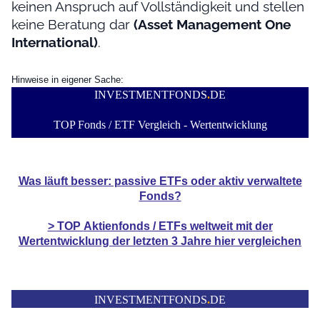
keinen Anspruch auf Vollständigkeit und stellen
keine Beratung dar
(Asset Management One
International)
.
Hinweise in eigener Sache:
INVESTMENTFONDS
.
DE
TOP Fonds / ETF Vergleich - Wertentwicklung
Was läuft besser: passive ETFs oder aktiv verwaltete
Fonds?
> TOP
Aktienfonds / ETFs
weltweit mit der
Wertentwicklung der
letzten 3 Jahre hier vergleichen
INVESTMENTFONDS
.
DE