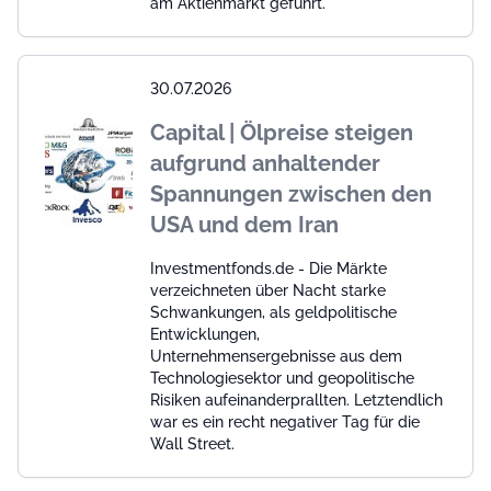
am Aktienmarkt geführt.
30.07.2026
Capital | Ölpreise steigen
aufgrund anhaltender
Spannungen zwischen den
USA und dem Iran
Investmentfonds.de - Die Märkte
verzeichneten über Nacht starke
Schwankungen, als geldpolitische
Entwicklungen,
Unternehmensergebnisse aus dem
Technologiesektor und geopolitische
Risiken aufeinanderprallten. Letztendlich
war es ein recht negativer Tag für die
Wall Street.