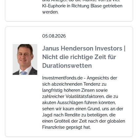
KI-Euphorie in Richtung Blase getrieben
werden.
05.08.2026
Janus Henderson Investors |
Nicht die richtige Zeit für
Durationswetten
Investmentfonds.de - Angesichts der
sich abzeichnenden Tendenz zu
langfristig höheren Zinsen sowie
zahlreicher Volatilitätsfaktoren, die zu
akuten Ausschlägen führen könnten,
sehen wir kaum einen Grund, uns an der
Jagd nach Rendite zu beteiligen, die
einen Großteil der Zeit nach der globalen
Finanzkrise geprägt hat.