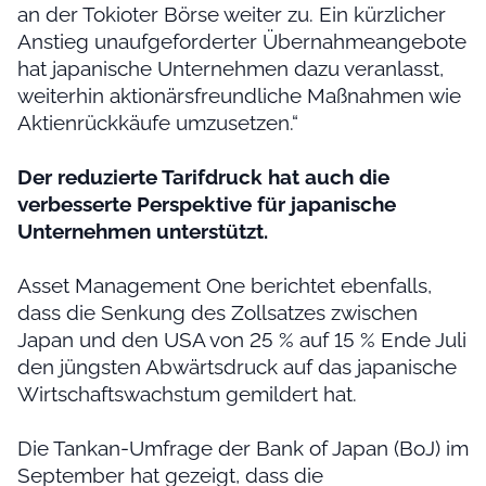
an der Tokioter Börse weiter zu. Ein kürzlicher
Anstieg unaufgeforderter Übernahmeangebote
hat japanische Unternehmen dazu veranlasst,
weiterhin aktionärsfreundliche Maßnahmen wie
Aktienrückkäufe umzusetzen.“
Der reduzierte Tarifdruck hat auch die
verbesserte Perspektive für japanische
Unternehmen unterstützt.
Asset Management One berichtet ebenfalls,
dass die Senkung des Zollsatzes zwischen
Japan und den USA von 25 % auf 15 % Ende Juli
den jüngsten Abwärtsdruck auf das japanische
Wirtschaftswachstum gemildert hat.
Die Tankan-Umfrage der Bank of Japan (BoJ) im
September hat gezeigt, dass die