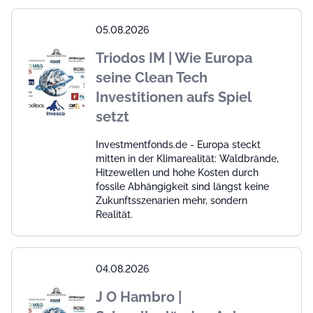
05.08.2026
Triodos IM | Wie Europa
seine Clean Tech
Investitionen aufs Spiel
setzt
Investmentfonds.de - Europa steckt
mitten in der Klimarealität: Waldbrände,
Hitzewellen und hohe Kosten durch
fossile Abhängigkeit sind längst keine
Zukunftsszenarien mehr, sondern
Realität.
04.08.2026
J O Hambro |