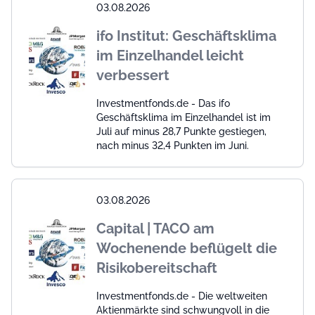
03.08.2026
ifo Institut: Geschäftsklima
im Einzelhandel leicht
verbessert
Investmentfonds.de - Das ifo
Geschäftsklima im Einzelhandel ist im
Juli auf minus 28,7 Punkte gestiegen,
nach minus 32,4 Punkten im Juni.
03.08.2026
Capital | TACO am
Wochenende beflügelt die
Risikobereitschaft
Investmentfonds.de - Die weltweiten
Aktienmärkte sind schwungvoll in die