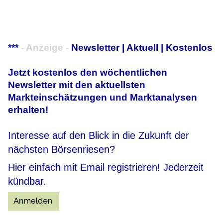
***
- Anzeige -
Newsletter | Aktuell | Kostenlos
Jetzt kostenlos den wöchentlichen
Newsletter mit den aktuellsten
Markteinschätzungen und Marktanalysen
erhalten!
Interesse auf den Blick in die Zukunft der
nächsten Börsenriesen?
Hier einfach mit Email registrieren! Jederzeit
kündbar.