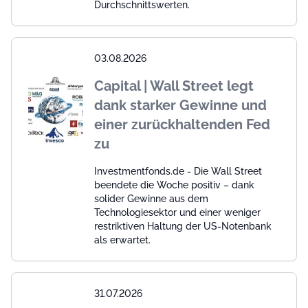
Durchschnittswerten.
03.08.2026
Capital | Wall Street legt
dank starker Gewinne und
einer zurückhaltenden Fed
zu
Investmentfonds.de - Die Wall Street
beendete die Woche positiv – dank
solider Gewinne aus dem
Technologiesektor und einer weniger
restriktiven Haltung der US-Notenbank
als erwartet.
31.07.2026