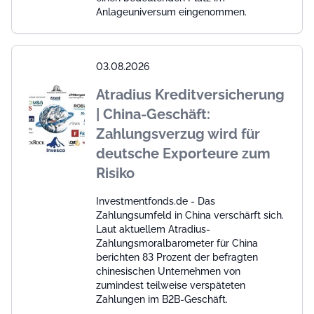
Anlageuniversum eingenommen.
03.08.2026
Atradius Kreditversicherung
| China-Geschäft:
Zahlungsverzug wird für
deutsche Exporteure zum
Risiko
Investmentfonds.de - Das
Zahlungsumfeld in China verschärft sich.
Laut aktuellem Atradius-
Zahlungsmoralbarometer für China
berichten 83 Prozent der befragten
chinesischen Unternehmen von
zumindest teilweise verspäteten
Zahlungen im B2B-Geschäft.