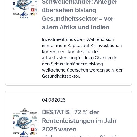
Schwellenländer: Anleger
übersehen bislang
Gesundheitssektor – vor
allem Afrika und Indien
Investmentfonds.de - Während sich
immer mehr Kapital auf KI-Investitionen
konzentriert, könnte eine der
attraktivsten langfristigen Chancen in
den Schwellenländern bislang
weitgehend übersehen worden sein: der
Gesundheitssektor.
04.08.2026
DESTATIS | 72 % der
Rentenleistungen im Jahr
2025 waren