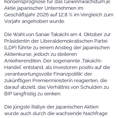
Konsensprognose für das Gewinnwachstum je
Aktie japanischer Unternehmen im
Geschäftsjahr 2026 auf 12,8 % im Vergleich zum
Vorjahr angehoben wurde.
Die Wahl von Sanae Takaichi am 4. Oktober zur
Präsidentin der Liberaldemokratischen Partei
(LDP) führte zu einem Anstieg der japanischen
Aktienkurse, jedoch zu steileren
Anleiherenditen. Der sogenannte ‚Takaichi-
Handel‘ entstand, als Investoren positiv auf die
‚verantwortungsvolle Finanzpolitik‘ der
zukünftigen Premierministerin reagierten, die
darauf abzielt, das Verhältnis von Schulden zu
BIP langfristig zu senken.
Die jüngste Rallye der japanischen Aktien
wurde auch durch die wachsende Nachfrage