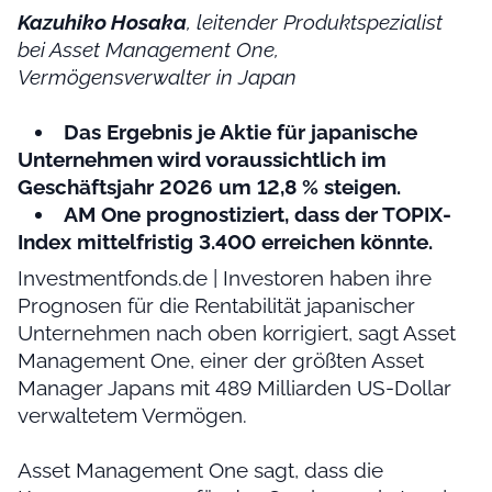
Kazuhiko Hosaka
, leitender Produktspezialist
bei Asset Management One,
Vermögensverwalter in Japan
Das Ergebnis je Aktie für japanische
Unternehmen wird voraussichtlich im
Geschäftsjahr 2026 um 12,8 % steigen.
AM One prognostiziert, dass der TOPIX-
Index mittelfristig 3.400 erreichen könnte.
Investmentfonds.de | Investoren haben ihre
Prognosen für die Rentabilität japanischer
Unternehmen nach oben korrigiert, sagt Asset
Management One, einer der größten Asset
Manager Japans mit 489 Milliarden US-Dollar
verwaltetem Vermögen.
Asset Management One sagt, dass die