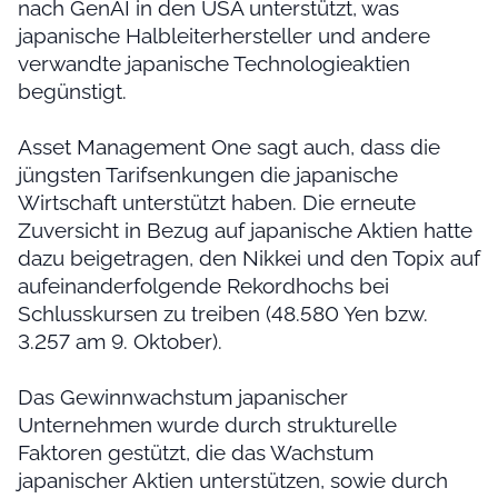
nach GenAI in den USA unterstützt, was
japanische Halbleiterhersteller und andere
verwandte japanische Technologieaktien
begünstigt.
Asset Management One sagt auch, dass die
jüngsten Tarifsenkungen die japanische
Wirtschaft unterstützt haben. Die erneute
Zuversicht in Bezug auf japanische Aktien hatte
dazu beigetragen, den Nikkei und den Topix auf
aufeinanderfolgende Rekordhochs bei
Schlusskursen zu treiben (48.580 Yen bzw.
3.257 am 9. Oktober).
Das Gewinnwachstum japanischer
Unternehmen wurde durch strukturelle
Faktoren gestützt, die das Wachstum
japanischer Aktien unterstützen, sowie durch