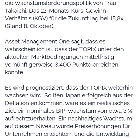
die Wachstumsförderungspolitik von Frau
Takaichi. Das 12-Monats-Kurs-Gewinn-
Verhältnis (KGV) für die Zukunft lag bei 15,8x
(Stand 8. Oktober).
Asset Management One sagt, dass es
wahrscheinlich ist, dass der TOPIX unter den
aktuellen Marktbedingungen mittelfristig
vernünftigerweise 3.400 Punkte erreichen
könnte.
Es wird prognostiziert, dass der TOPIX weiterhin
wachsen wird. Sollten Japan erfolgreich aus der
Deflation entkommen, wäre es ein realistisches
Ziel, ein nominales BIP-Wachstum von etwa 3 %
aufrechtzuerhalten. Ein nachhaltiges Wachstum
auf diesem Niveau würde Preiserhöhungen für
Unternehmen erleichtern und die Entwicklung