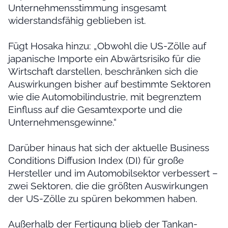
Unternehmensstimmung insgesamt
widerstandsfähig geblieben ist.
Fügt Hosaka hinzu: „Obwohl die US-Zölle auf
japanische Importe ein Abwärtsrisiko für die
Wirtschaft darstellen, beschränken sich die
Auswirkungen bisher auf bestimmte Sektoren
wie die Automobilindustrie, mit begrenztem
Einfluss auf die Gesamtexporte und die
Unternehmensgewinne.“
Darüber hinaus hat sich der aktuelle Business
Conditions Diffusion Index (DI) für große
Hersteller und im Automobilsektor verbessert –
zwei Sektoren, die die größten Auswirkungen
der US-Zölle zu spüren bekommen haben.
Außerhalb der Fertigung blieb der Tankan-