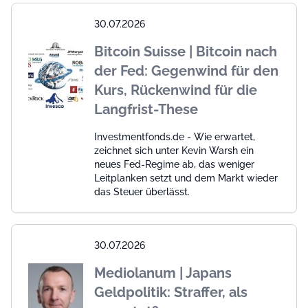
30.07.2026
Bitcoin Suisse | Bitcoin nach
der Fed: Gegenwind für den
Kurs, Rückenwind für die
Langfrist-These
Investmentfonds.de - Wie erwartet,
zeichnet sich unter Kevin Warsh ein
neues Fed-Regime ab, das weniger
Leitplanken setzt und dem Markt wieder
das Steuer überlässt.
30.07.2026
Mediolanum | Japans
Geldpolitik: Straffer, als