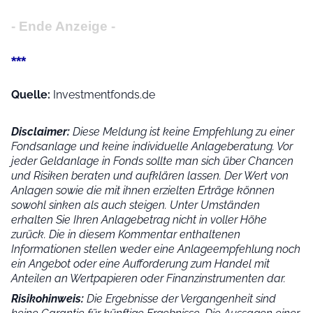
- Ende Anzeige -
***
Quelle:
Investmentfonds.de
Disclaimer:
Diese Meldung ist keine Empfehlung zu einer
Fondsanlage und keine individuelle Anlageberatung. Vor
jeder Geldanlage in Fonds sollte man sich über Chancen
und Risiken beraten und aufklären lassen. Der Wert von
Anlagen sowie die mit ihnen erzielten Erträge können
sowohl sinken als auch steigen. Unter Umständen
erhalten Sie Ihren Anlagebetrag nicht in voller Höhe
zurück. Die in diesem Kommentar enthaltenen
Informationen stellen weder eine Anlageempfehlung noch
ein Angebot oder eine Aufforderung zum Handel mit
Anteilen an Wertpapieren oder Finanzinstrumenten dar.
Risikohinweis:
Die Ergebnisse der Vergangenheit sind