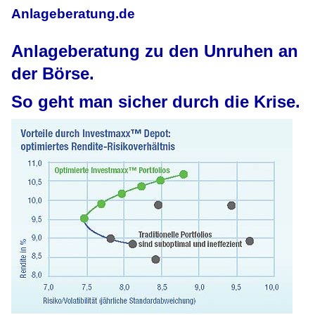
Anlageberatung.de
Anlageberatung zu den Unruhen an
der Börse.
So geht man sicher durch die Krise.