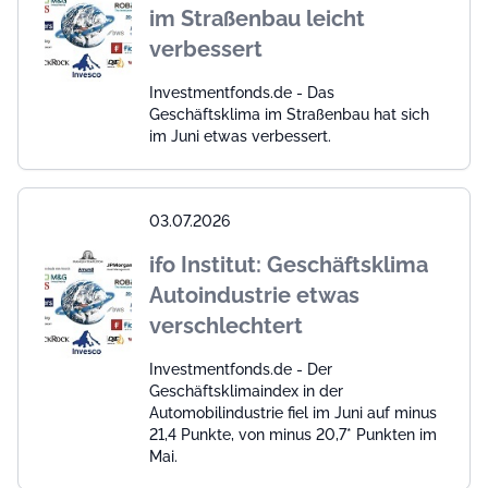
im Straßenbau leicht
verbessert
Investmentfonds.de - Das
Geschäftsklima im Straßenbau hat sich
im Juni etwas verbessert.
03.07.2026
ifo Institut: Geschäftsklima
Autoindustrie etwas
verschlechtert
Investmentfonds.de - Der
Geschäftsklimaindex in der
Automobilindustrie fiel im Juni auf minus
21,4 Punkte, von minus 20,7* Punkten im
Mai.