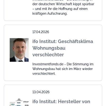
der deutschen Wirtschaft kippt spürbar
– und mit ihr die Hoffnung auf einen
kräftigen Aufschwung.
17.04.2026
ifo Institut: Geschäftsklima
Wohnungsbau
verschlechter
Investmentfonds.de - Die Stimmung im
Wohnungsbau hat sich im März wieder
verschlechtert.
13.04.2026
ifo Institut: Hersteller von