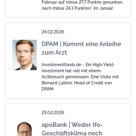
Februar auf minus 27,7 Punkte gesunken,
nach minus 24,1 Punkten* im Januar.
24.02.2026
DPAM | Kommt eine Anleihe
zum Arzt
Investmentfonds.de - Ein High-Yield-
Investment hat viel mit einem
Arztbesuch gemeinsam. Eine Visite mit
Bernard Lalière, Head of Credit von
DPAM
23.02.2026
apoBank | Weder Ifo-
Geschäftsklima noch