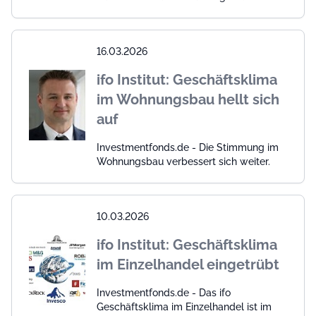
16.03.2026
ifo Institut: Geschäftsklima
im Wohnungsbau hellt sich
auf
Investmentfonds.de - Die Stimmung im
Wohnungsbau verbessert sich weiter.
10.03.2026
ifo Institut: Geschäftsklima
im Einzelhandel eingetrübt
Investmentfonds.de - Das ifo
Geschäftsklima im Einzelhandel ist im