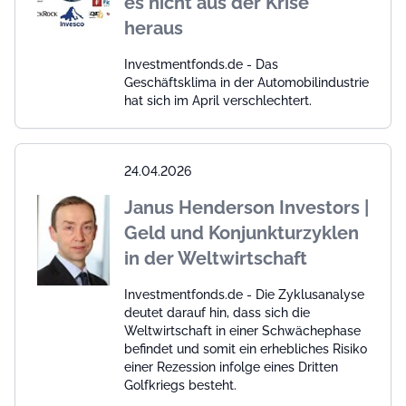
es nicht aus der Krise
heraus
Investmentfonds.de - Das
Geschäftsklima in der Automobilindustrie
hat sich im April verschlechtert.
24.04.2026
Janus Henderson Investors |
Geld und Konjunkturzyklen
in der Weltwirtschaft
Investmentfonds.de - Die Zyklusanalyse
deutet darauf hin, dass sich die
Weltwirtschaft in einer Schwächephase
befindet und somit ein erhebliches Risiko
einer Rezession infolge eines Dritten
Golfkriegs besteht.