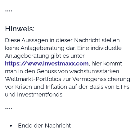
****
Hinweis:
Diese Aussagen in dieser Nachricht stellen
keine Anlageberatung dar. Eine individuelle
Anlageberatung gibt es unter
https://www.investmaxx.com
, hier kommt
man in den Genuss von wachstumsstarken
Weltmarkt-Portfolios zur Vermögenssicherung
vor Krisen und Inflation auf der Basis von ETFs
und Investmentfonds.
****
Ende der Nachricht