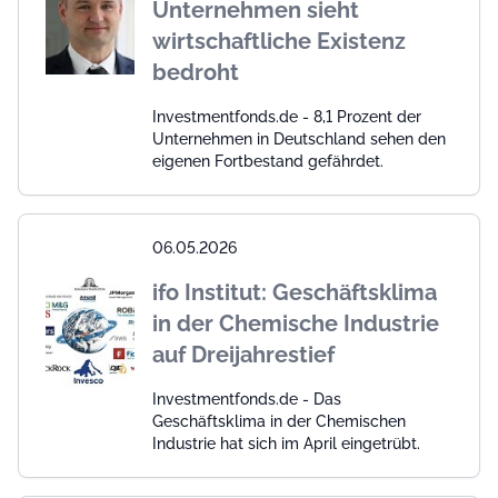
Unternehmen sieht
wirtschaftliche Existenz
bedroht
Investmentfonds.de - 8,1 Prozent der
Unternehmen in Deutschland sehen den
eigenen Fortbestand gefährdet.
06.05.2026
ifo Institut: Geschäftsklima
in der Chemische Industrie
auf Dreijahrestief
Investmentfonds.de - Das
Geschäftsklima in der Chemischen
Industrie hat sich im April eingetrübt.