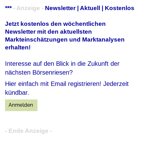
***
- Anzeige -
Newsletter | Aktuell | Kostenlos
Jetzt kostenlos den wöchentlichen
Newsletter mit den aktuellsten
Markteinschätzungen und Marktanalysen
erhalten!
Interesse auf den Blick in die Zukunft der
nächsten Börsenriesen?
Hier einfach mit Email registrieren! Jederzeit
kündbar.
- Ende Anzeige -