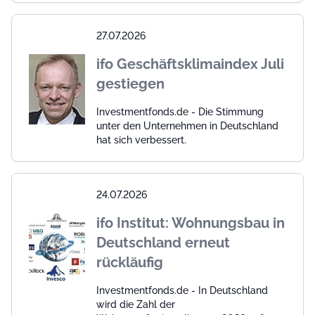
27.07.2026
ifo Geschäftsklimaindex Juli
gestiegen
Investmentfonds.de - Die Stimmung
unter den Unternehmen in Deutschland
hat sich verbessert.
24.07.2026
ifo Institut: Wohnungsbau in
Deutschland erneut
rückläufig
Investmentfonds.de - In Deutschland
wird die Zahl der