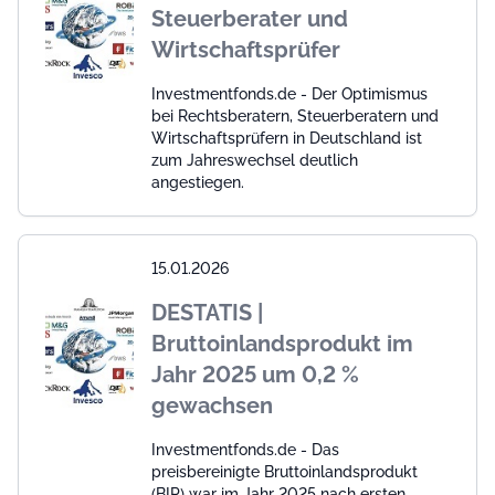
Steuerberater und
Wirtschaftsprüfer
Investmentfonds.de - Der Optimismus
bei Rechtsberatern, Steuerberatern und
Wirtschaftsprüfern in Deutschland ist
zum Jahreswechsel deutlich
angestiegen.
15.01.2026
DESTATIS |
Bruttoinlandsprodukt im
Jahr 2025 um 0,2 %
gewachsen
Investmentfonds.de - Das
preisbereinigte Bruttoinlandsprodukt
(BIP) war im Jahr 2025 nach ersten