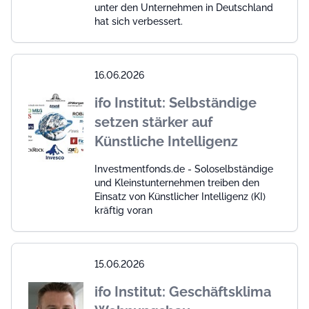
unter den Unternehmen in Deutschland
hat sich verbessert.
16.06.2026
ifo Institut: Selbständige
setzen stärker auf
Künstliche Intelligenz
Investmentfonds.de - Soloselbständige
und Kleinstunternehmen treiben den
Einsatz von Künstlicher Intelligenz (KI)
kräftig voran
15.06.2026
ifo Institut: Geschäftsklima