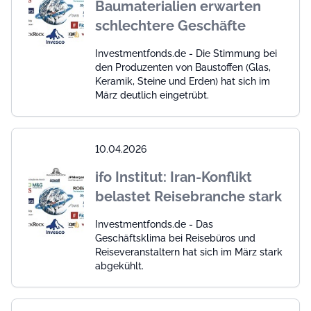
Baumaterialien erwarten
schlechtere Geschäfte
Investmentfonds.de - Die Stimmung bei
den Produzenten von Baustoffen (Glas,
Keramik, Steine und Erden) hat sich im
März deutlich eingetrübt.
10.04.2026
ifo Institut: Iran-Konflikt
belastet Reisebranche stark
Investmentfonds.de - Das
Geschäftsklima bei Reisebüros und
Reiseveranstaltern hat sich im März stark
abgekühlt.