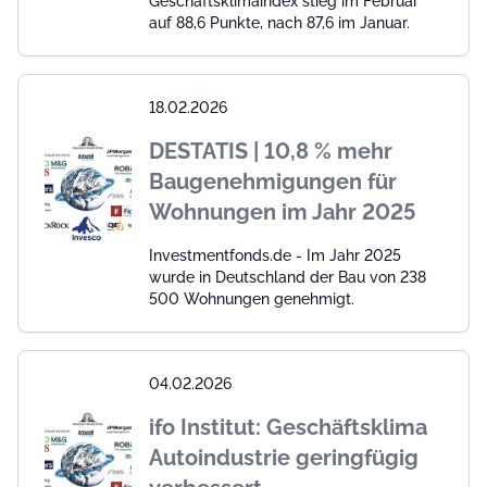
Geschäftsklimaindex stieg im Februar
auf 88,6 Punkte, nach 87,6 im Januar.
18.02.2026
DESTATIS | 10,8 % mehr
Baugenehmigungen für
Wohnungen im Jahr 2025
Investmentfonds.de - Im Jahr 2025
wurde in Deutschland der Bau von 238
500 Wohnungen genehmigt.
04.02.2026
ifo Institut: Geschäftsklima
Autoindustrie geringfügig