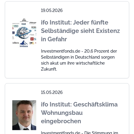
19.05.2026
ifo Institut: Jeder fünfte
Selbständige sieht Existenz
in Gefahr
Investmentfonds.de - 20,6 Prozent der
Selbständigen in Deutschland sorgen
sich akut um ihre wirtschaftliche
Zukunft.
15.05.2026
ifo Institut: Geschäftsklima
Wohnungsbau
eingebrochen
Investmentfonds.de - Die Stimmung im