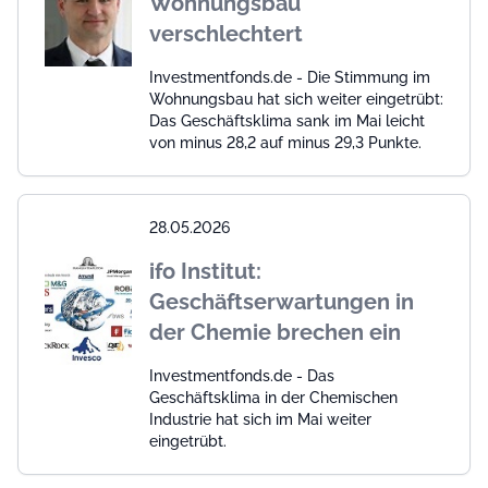
Wohnungsbau
verschlechtert
Investmentfonds.de - Die Stimmung im
Wohnungsbau hat sich weiter eingetrübt:
Das Geschäftsklima sank im Mai leicht
von minus 28,2 auf minus 29,3 Punkte.
28.05.2026
ifo Institut:
Geschäftserwartungen in
der Chemie brechen ein
Investmentfonds.de - Das
Geschäftsklima in der Chemischen
Industrie hat sich im Mai weiter
eingetrübt.