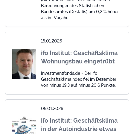
Berechnungen des Statistischen
Bundesamtes (Destatis) um 0,2 % höher
als im Vorjahr.
15.01.2026
ifo Institut: Geschäftsklima
Wohnungsbau eingetrübt
Investmentfonds.de - Der ifo
Geschäftsklimaindex fiel im Dezember
von minus 19,3 auf minus 20,6 Punkte.
09.01.2026
ifo Institut: Geschäftsklima
in der Autoindustrie etwas