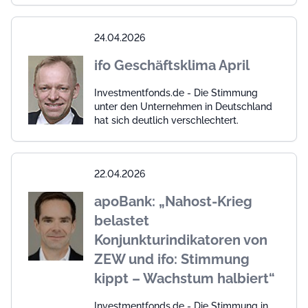
24.04.2026
ifo Geschäftsklima April
Investmentfonds.de - Die Stimmung
unter den Unternehmen in Deutschland
hat sich deutlich verschlechtert.
22.04.2026
apoBank: „Nahost-Krieg
belastet
Konjunkturindikatoren von
ZEW und ifo: Stimmung
kippt – Wachstum halbiert“
Investmentfonds.de - Die Stimmung in