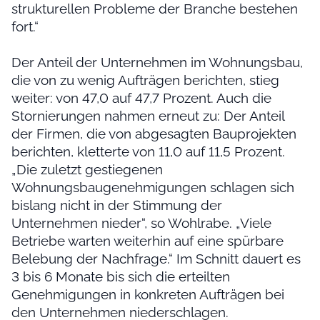
strukturellen Probleme der Branche bestehen
fort.“
Der Anteil der Unternehmen im Wohnungsbau,
die von zu wenig Aufträgen berichten, stieg
weiter: von 47,0 auf 47,7 Prozent. Auch die
Stornierungen nahmen erneut zu: Der Anteil
der Firmen, die von abgesagten Bauprojekten
berichten, kletterte von 11,0 auf 11,5 Prozent.
„Die zuletzt gestiegenen
Wohnungsbaugenehmigungen schlagen sich
bislang nicht in der Stimmung der
Unternehmen nieder“, so Wohlrabe. „Viele
Betriebe warten weiterhin auf eine spürbare
Belebung der Nachfrage.“ Im Schnitt dauert es
3 bis 6 Monate bis sich die erteilten
Genehmigungen in konkreten Aufträgen bei
den Unternehmen niederschlagen.