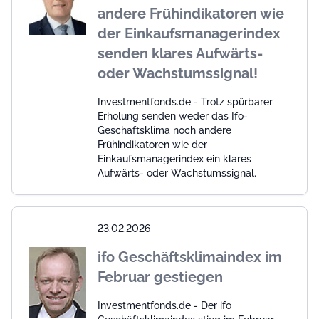
andere Frühindikatoren wie
der Einkaufsmanagerindex
senden klares Aufwärts-
oder Wachstumssignal!
Investmentfonds.de - Trotz spürbarer
Erholung senden weder das Ifo-
Geschäftsklima noch andere
Frühindikatoren wie der
Einkaufsmanagerindex ein klares
Aufwärts- oder Wachstumssignal.
23.02.2026
ifo Geschäftsklimaindex im
Februar gestiegen
Investmentfonds.de - Der ifo