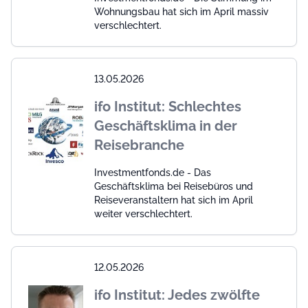
Wohnungsbau hat sich im April massiv
verschlechtert.
13.05.2026
ifo Institut: Schlechtes
Geschäftsklima in der
Reisebranche
Investmentfonds.de - Das
Geschäftsklima bei Reisebüros und
Reiseveranstaltern hat sich im April
weiter verschlechtert.
12.05.2026
ifo Institut: Jedes zwölfte