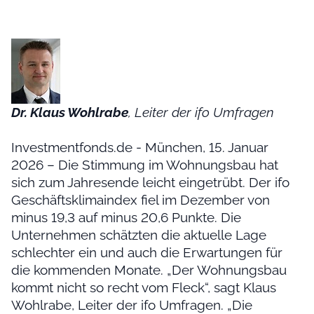
Dr. Klaus Wohlrabe
, Leiter der ifo Umfragen
Investmentfonds.de - München, 15. Januar
2026 – Die Stimmung im Wohnungsbau hat
sich zum Jahresende leicht eingetrübt. Der ifo
Geschäftsklimaindex fiel im Dezember von
minus 19,3 auf minus 20,6 Punkte. Die
Unternehmen schätzten die aktuelle Lage
schlechter ein und auch die Erwartungen für
die kommenden Monate. „Der Wohnungsbau
kommt nicht so recht vom Fleck“, sagt Klaus
Wohlrabe, Leiter der ifo Umfragen. „Die