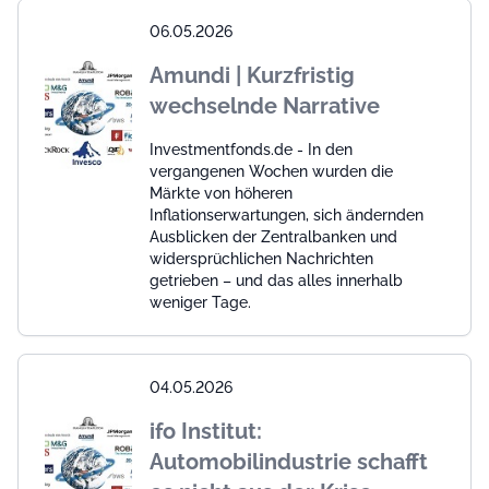
06.05.2026
Amundi | Kurzfristig
wechselnde Narrative
Investmentfonds.de - In den
vergangenen Wochen wurden die
Märkte von höheren
Inflationserwartungen, sich ändernden
Ausblicken der Zentralbanken und
widersprüchlichen Nachrichten
getrieben – und das alles innerhalb
weniger Tage.
04.05.2026
ifo Institut:
Automobilindustrie schafft