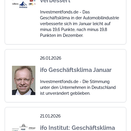
verbessert
Investmentfonds.de - Das
Geschäftsklima in der Automobilindustrie
verbesserte sich im Januar leicht auf
minus 19,6 Punkte, nach minus 19,8
Punkten im Dezember.
26.01.2026
ifo Geschäftsklima Januar
Investmentfonds.de - Die Stimmung
unter den Unternehmen in Deutschland
ist unverändert geblieben.
21.01.2026
ifo Institut: Geschäftsklima