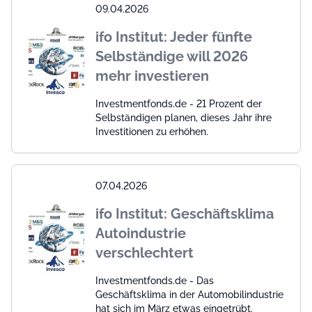
09.04.2026
ifo Institut: Jeder fünfte
Selbständige will 2026
mehr investieren
Investmentfonds.de - 21 Prozent der
Selbständigen planen, dieses Jahr ihre
Investitionen zu erhöhen.
07.04.2026
ifo Institut: Geschäftsklima
Autoindustrie
verschlechtert
Investmentfonds.de - Das
Geschäftsklima in der Automobilindustrie
hat sich im März etwas eingetrübt.