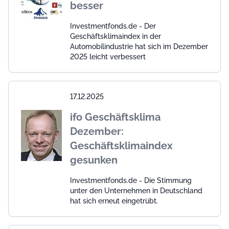
besser
Investmentfonds.de - Der
Geschäftsklimaindex in der
Automobilindustrie hat sich im Dezember
2025 leicht verbessert
17.12.2025
ifo Geschäftsklima
Dezember:
Geschäftsklimaindex
gesunken
Investmentfonds.de - Die Stimmung
unter den Unternehmen in Deutschland
hat sich erneut eingetrübt.