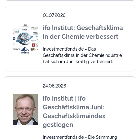
01.07.2026
ifo Institut: Geschäftsklima
in der Chemie verbessert
Investmentfonds.de - Das
Geschäftsklima in der Chemieindustrie
hat sich im Juni kräftig verbessert.
24.06.2026
ifo Institut | ifo
Geschäftsklima Juni:
Geschäftsklimaindex
gestiegen
Investmentfonds.de - Die Stimmung