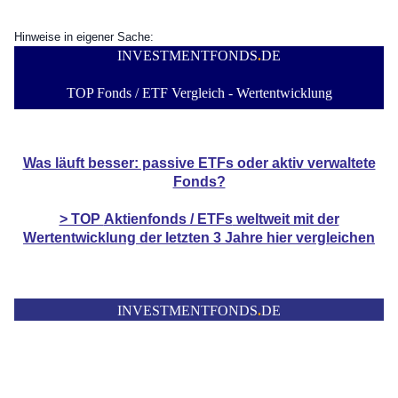
Hinweise in eigener Sache:
INVESTMENTFONDS
.
DE
TOP Fonds / ETF Vergleich - Wertentwicklung
Was läuft besser: passive ETFs oder aktiv verwaltete
Fonds?
> TOP
Aktienfonds / ETFs
weltweit mit der
Wertentwicklung der
letzten 3 Jahre hier vergleichen
INVESTMENTFONDS
.
DE