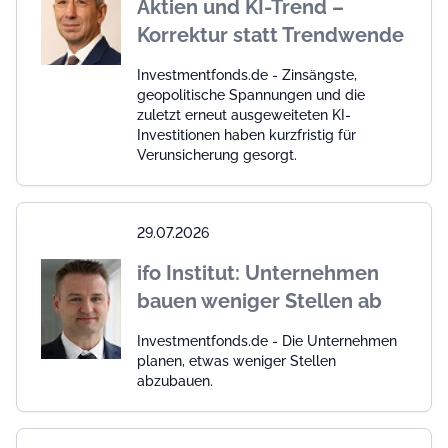
Aktien und KI-Trend –
Korrektur statt Trendwende
Investmentfonds.de - Zinsängste,
geopolitische Spannungen und die
zuletzt erneut ausgeweiteten KI-
Investitionen haben kurzfristig für
Verunsicherung gesorgt.
29.07.2026
ifo Institut: Unternehmen
bauen weniger Stellen ab
Investmentfonds.de - Die Unternehmen
planen, etwas weniger Stellen
abzubauen.