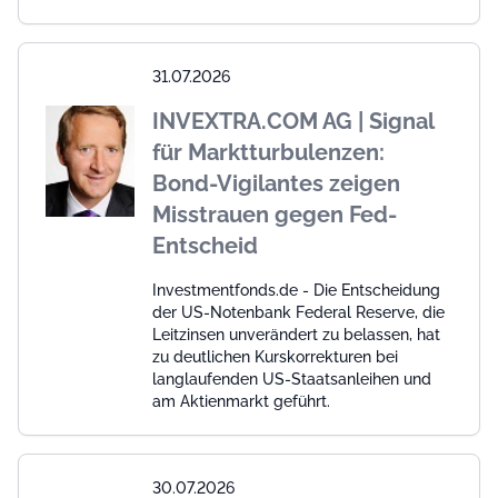
31.07.2026
INVEXTRA.COM AG | Signal
für Marktturbulenzen:
Bond-Vigilantes zeigen
Misstrauen gegen Fed-
Entscheid
Investmentfonds.de - Die Entscheidung
der US-Notenbank Federal Reserve, die
Leitzinsen unverändert zu belassen, hat
zu deutlichen Kurskorrekturen bei
langlaufenden US-Staatsanleihen und
am Aktienmarkt geführt.
30.07.2026