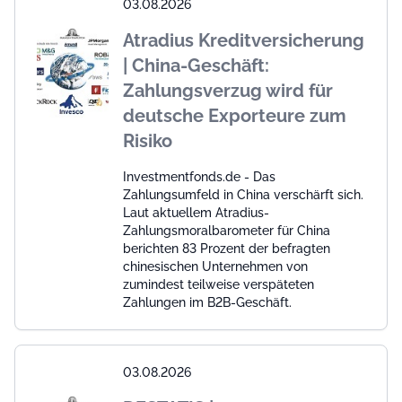
03.08.2026
Atradius Kreditversicherung
| China-Geschäft:
Zahlungsverzug wird für
deutsche Exporteure zum
Risiko
Investmentfonds.de - Das
Zahlungsumfeld in China verschärft sich.
Laut aktuellem Atradius-
Zahlungsmoralbarometer für China
berichten 83 Prozent der befragten
chinesischen Unternehmen von
zumindest teilweise verspäteten
Zahlungen im B2B-Geschäft.
03.08.2026