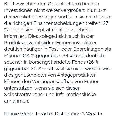
Kluft zwischen den Geschlechtern bei den
Investitionen nicht weiter vergrößert. Nur 16 %
der weiblichen Anleger sind sich sicher, dass sie
die richtigen Finanzentscheidungen treffen. 27
% fühlen sich explizit nicht ausreichend
informiert. Dies spiegelt sich auch in der
Produktauswahl wider: Frauen investieren
deutlich häufiger in Fest- oder Spareinlagen als
Männer (44 % gegenüber 34 %) und deutlich
seltener in börsengehandelte Fonds (26 %
gegenüber 36 %) - oft, weil sie nicht wissen, wie
dies geht. Anbieter von Anlageprodukten
können den Vermögensaufbau von Frauen
unterstützen, wenn sie sich dieser
Selbstvertrauens- und Informationslücke
annehmen.
Fannie Wurtz, Head of Distribution & Wealth