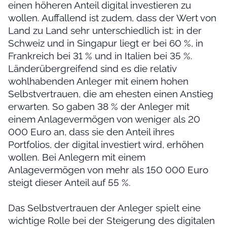
einen höheren Anteil digital investieren zu
wollen. Auffallend ist zudem, dass der Wert von
Land zu Land sehr unterschiedlich ist: in der
Schweiz und in Singapur liegt er bei 60 %, in
Frankreich bei 31 % und in Italien bei 35 %.
Länderübergreifend sind es die relativ
wohlhabenden Anleger mit einem hohen
Selbstvertrauen, die am ehesten einen Anstieg
erwarten. So gaben 38 % der Anleger mit
einem Anlagevermögen von weniger als 20
000 Euro an, dass sie den Anteil ihres
Portfolios, der digital investiert wird, erhöhen
wollen. Bei Anlegern mit einem
Anlagevermögen von mehr als 150 000 Euro
steigt dieser Anteil auf 55 %.
Das Selbstvertrauen der Anleger spielt eine
wichtige Rolle bei der Steigerung des digitalen