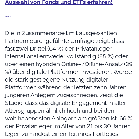
Auswahl von Fonds und ETFs erfahren!
***
Die in Zusammenarbeit mit ausgewählten
Partnern durchgeführte Umfrage zeigt, dass
fast zwei Drittel (64 %) der Privatanleger
international entweder vollständig (25 %) oder
über einen hybriden Online-/Offline-Ansatz (39
%) über digitale Plattformen investieren. Wurde
die stark gestiegene Nutzung digitaler
Plattformen während der letzten zehn Jahren
jüngeren Anlegern zugeschrieben, zeigt die
Studie, dass das digitale Engagement in allen
Altersgruppen ähnlich hoch und bei den
wohlhabendsten Anlegern am größten ist. 66 %
der Privatanleger im Alter von 21 bis 30 Jahren
legen zumindest einen Teil ihres Portfolios