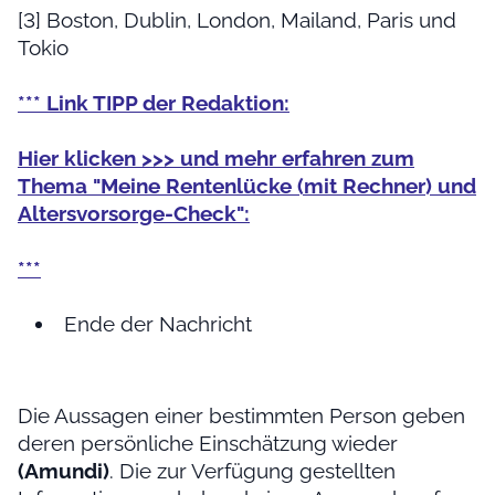
[3] Boston, Dublin, London, Mailand, Paris und
Tokio
*** Link TIPP der Redaktion:
Hier klicken >>> und mehr erfahren zum
Thema
"Meine Rentenlücke (mit Rechner) und
Altersvorsorge-Check"
:
***
Ende der Nachricht
Die Aussagen einer bestimmten Person geben
deren persönliche Einschätzung wieder
(Amundi)
. Die zur Verfügung gestellten