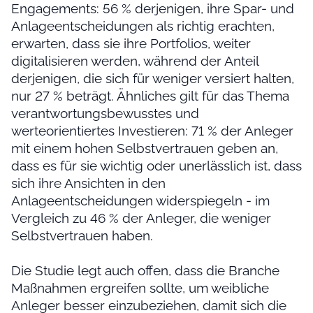
Engagements: 56 % derjenigen, ihre Spar- und
Anlageentscheidungen als richtig erachten,
erwarten, dass sie ihre Portfolios, weiter
digitalisieren werden, während der Anteil
derjenigen, die sich für weniger versiert halten,
nur 27 % beträgt. Ähnliches gilt für das Thema
verantwortungsbewusstes und
werteorientiertes Investieren: 71 % der Anleger
mit einem hohen Selbstvertrauen geben an,
dass es für sie wichtig oder unerlässlich ist, dass
sich ihre Ansichten in den
Anlageentscheidungen widerspiegeln - im
Vergleich zu 46 % der Anleger, die weniger
Selbstvertrauen haben.
Die Studie legt auch offen, dass die Branche
Maßnahmen ergreifen sollte, um weibliche
Anleger besser einzubeziehen, damit sich die