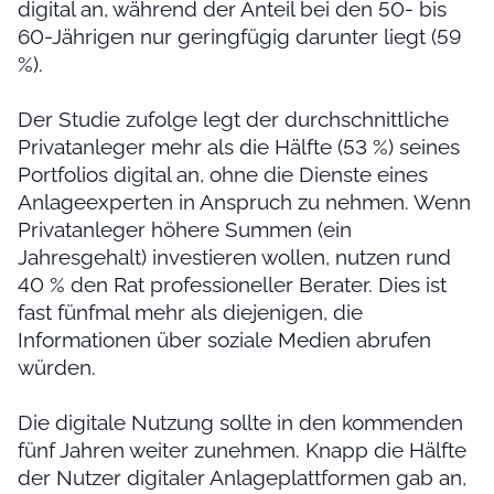
digital an, während der Anteil bei den 50- bis
60-Jährigen nur geringfügig darunter liegt (59
%).
Der Studie zufolge legt der durchschnittliche
Privatanleger mehr als die Hälfte (53 %) seines
Portfolios digital an, ohne die Dienste eines
Anlageexperten in Anspruch zu nehmen. Wenn
Privatanleger höhere Summen (ein
Jahresgehalt) investieren wollen, nutzen rund
40 % den Rat professioneller Berater. Dies ist
fast fünfmal mehr als diejenigen, die
Informationen über soziale Medien abrufen
würden.
Die digitale Nutzung sollte in den kommenden
fünf Jahren weiter zunehmen. Knapp die Hälfte
der Nutzer digitaler Anlageplattformen gab an,