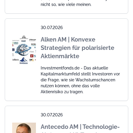
nicht so, wie viele meinen.
30.07.2026
Alken AM | Konvexe
Strategien für polarisierte
Aktienmärkte
Investmentfonds.de - Das aktuelle
Kapitalmarktumfeld stellt Investoren vor
die Frage, wie sie Wachstumschancen
nutzen können, ohne das volle
Aktienrisiko zu tragen.
30.07.2026
Antecedo AM | Technologie-