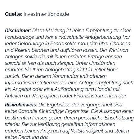
Quelle:
Investmentfonds.de
Disclaimer:
Diese Meldung ist keine Empfehlung zu einer
Fondsanlage und keine individuelle Anlageberatung. Vor
jeder Geldanlage in Fonds sollte man sich über Chancen
und Risiken beraten und aufklären lassen. Der Wert von
Anlagen sowie die mit ihnen erzielten Erträge können
sowohl sinken als auch steigen. Unter Umständen
erhalten Sie Ihren Anlagebetrag nicht in voller Höhe
zurück. Die in diesem Kommentar enthaltenen
Informationen stellen weder eine Anlageempfehlung noch
ein Angebot oder eine Aufforderung zum Handel mit
Anteilen an Wertpapieren oder Finanzinstrumenten dar.
Risikohinweis:
Die Ergebnisse der Vergangenheit sind
keine Garantie für künftige Ergebnisse. Die Aussagen einer
bestimmten Person geben deren persönliche Einschätzung
wieder.
Die zur Verfügung gestellten Informationen
erheben keinen Anspruch auf Vollständigkeit und stellen
keine Beratung dar.