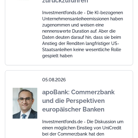
zurückzuführen
Investmentfonds.de - Die KI-bezogenen
Unternehmensanleiheemissionen haben
zugenommen und weisen eine
nennenswerte Duration auf. Aber die
Daten deuten darauf hin, dass sie beim
Anstieg der Renditen langfristiger US-
Staatsanleihen keine wesentliche Rolle
gespielt haben
05.08.2026
apoBank: Commerzbank
und die Perspektiven
europäischer Banken
Investmentfonds.de - Die Diskussion um
einen möglichen Einstieg von UniCredit
bei der Commerzbank hat den