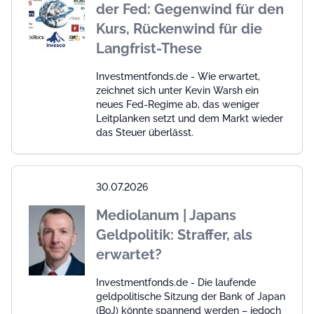
der Fed: Gegenwind für den
Kurs, Rückenwind für die
Langfrist-These
Investmentfonds.de - Wie erwartet,
zeichnet sich unter Kevin Warsh ein
neues Fed-Regime ab, das weniger
Leitplanken setzt und dem Markt wieder
das Steuer überlässt.
30.07.2026
Mediolanum | Japans
Geldpolitik: Straffer, als
erwartet?
Investmentfonds.de - Die laufende
geldpolitische Sitzung der Bank of Japan
(BoJ) könnte spannend werden – jedoch