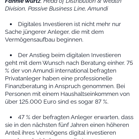
Fannie Wurtz
, Head of Distribution & Wealth
Division, Passive Business Line, Amundi
Digitales Investieren ist nicht mehr nur
Sache jüngerer Anleger, die mit dem
Vermögensaufbau beginnen.
Der Anstieg beim digitalen Investieren
geht mit dem Wunsch nach Beratung einher. 75
% der von Amundi international befragten
Privatanleger haben eine professionelle
Finanzberatung in Anspruch genommen. Bei
Personen mit einem Haushaltseinkommen von
über 125.000 Euro sind es sogar 87 %.
47 % der befragten Anleger erwarten, dass
sie in den nächsten fünf Jahren einen höheren
Anteil ihres Vermögens digital investieren