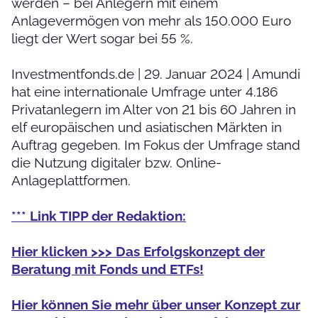
werden – bei Anlegern mit einem
Anlagevermögen von mehr als 150.000 Euro
liegt der Wert sogar bei 55 %.
Investmentfonds.de | 29. Januar 2024 | Amundi
hat eine internationale Umfrage unter 4.186
Privatanlegern im Alter von 21 bis 60 Jahren in
elf europäischen und asiatischen Märkten in
Auftrag gegeben. Im Fokus der Umfrage stand
die Nutzung digitaler bzw. Online-
Anlageplattformen.
*** Link TIPP der Redaktion:
Hier klicken >>> Das Erfolgskonzept der
Beratung mit Fonds und ETFs!
Hier können Sie mehr über unser Konzept zur