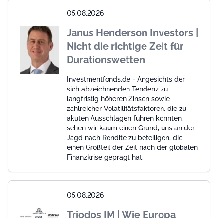
05.08.2026
Janus Henderson Investors |
Nicht die richtige Zeit für
Durationswetten
Investmentfonds.de - Angesichts der
sich abzeichnenden Tendenz zu
langfristig höheren Zinsen sowie
zahlreicher Volatilitätsfaktoren, die zu
akuten Ausschlägen führen könnten,
sehen wir kaum einen Grund, uns an der
Jagd nach Rendite zu beteiligen, die
einen Großteil der Zeit nach der globalen
Finanzkrise geprägt hat.
05.08.2026
Triodos IM | Wie Europa