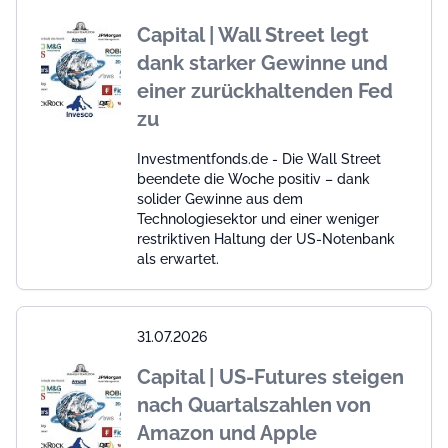
Capital | Wall Street legt
dank starker Gewinne und
einer zurückhaltenden Fed
zu
Investmentfonds.de - Die Wall Street
beendete die Woche positiv – dank
solider Gewinne aus dem
Technologiesektor und einer weniger
restriktiven Haltung der US-Notenbank
als erwartet.
31.07.2026
Capital | US-Futures steigen
nach Quartalszahlen von
Amazon und Apple