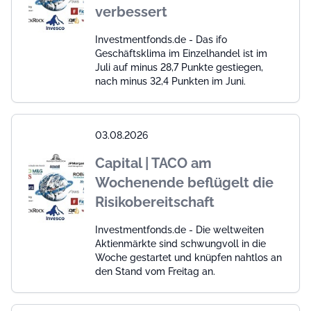
verbessert
Investmentfonds.de - Das ifo
Geschäftsklima im Einzelhandel ist im
Juli auf minus 28,7 Punkte gestiegen,
nach minus 32,4 Punkten im Juni.
03.08.2026
Capital | TACO am
Wochenende beflügelt die
Risikobereitschaft
Investmentfonds.de - Die weltweiten
Aktienmärkte sind schwungvoll in die
Woche gestartet und knüpfen nahtlos an
den Stand vom Freitag an.