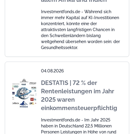
Investmentfonds.de - Während sich
immer mehr Kapital auf KI-Investitionen
konzentriert, könnte eine der
attraktivsten langfristigen Chancen in
den Schwellenländern bislang
weitgehend übersehen worden sein: der
Gesundheitssektor.
04.08.2026
DESTATIS | 72 % der
Rentenleistungen im Jahr
2025 waren
einkommensteuerpflichtig
Investmentfonds.de - Im Jahr 2025
haben in Deutschland 22,5 Millionen
Personen Leistungen in Höhe von rund