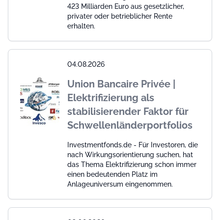
423 Milliarden Euro aus gesetzlicher,
privater oder betrieblicher Rente
erhalten.
04.08.2026
Union Bancaire Privée |
Elektrifizierung als
stabilisierender Faktor für
Schwellenländerportfolios
Investmentfonds.de - Für Investoren, die
nach Wirkungsorientierung suchen, hat
das Thema Elektrifizierung schon immer
einen bedeutenden Platz im
Anlageuniversum eingenommen.