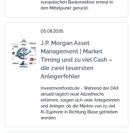
europäischen Bankensektor erneut in
den Mittelpunkt gerückt.
05.08.2026
J.P. Morgan Asset
Management | Market
Timing und zu viel Cash –
die zwei teuersten
Anlegerfehler
Investmentfonds.de - Während der DAX
aktuell täglich neue Allzeithochs
erklimmt, sorgen sich viele Anlegerinnen
und Anleger, ob die Märkte von zu viel
KI-Euphorie in Richtung Blase getrieben
werden.