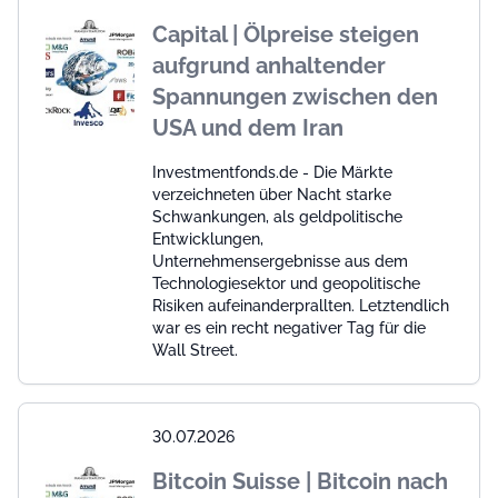
Capital | Ölpreise steigen
aufgrund anhaltender
Spannungen zwischen den
USA und dem Iran
Investmentfonds.de - Die Märkte
verzeichneten über Nacht starke
Schwankungen, als geldpolitische
Entwicklungen,
Unternehmensergebnisse aus dem
Technologiesektor und geopolitische
Risiken aufeinanderprallten. Letztendlich
war es ein recht negativer Tag für die
Wall Street.
30.07.2026
Bitcoin Suisse | Bitcoin nach