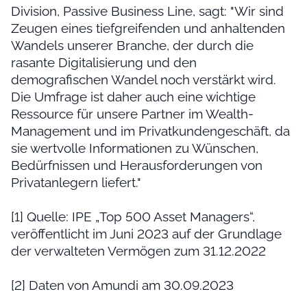
Division, Passive Business Line, sagt: "Wir sind
Zeugen eines tiefgreifenden und anhaltenden
Wandels unserer Branche, der durch die
rasante Digitalisierung und den
demografischen Wandel noch verstärkt wird.
Die Umfrage ist daher auch eine wichtige
Ressource für unsere Partner im Wealth-
Management und im Privatkundengeschäft, da
sie wertvolle Informationen zu Wünschen,
Bedürfnissen und Herausforderungen von
Privatanlegern liefert."
[1] Quelle: IPE „Top 500 Asset Managers“,
veröffentlicht im Juni 2023 auf der Grundlage
der verwalteten Vermögen zum 31.12.2022
[2] Daten von Amundi am 30.09.2023