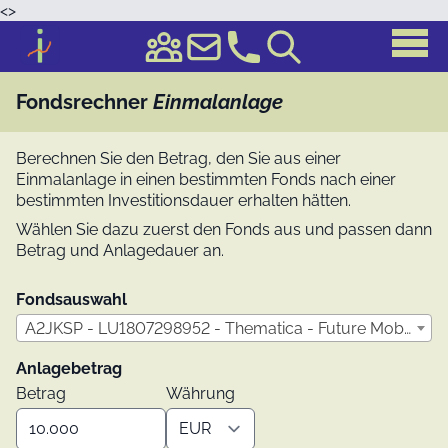
<
>
Fondsrechner
Einmalanlage
Berechnen Sie den Betrag, den Sie aus einer
Einmalanlage in einen bestimmten Fonds nach einer
bestimmten Investitionsdauer erhalten hätten.
Wählen Sie dazu zuerst den Fonds aus und passen dann
Betrag und Anlagedauer an.
Fondsauswahl
A2JKSP - LU1807298952 - Thematica - Future Mobility Retail USD Acc
Anlagebetrag
Betrag
Währung