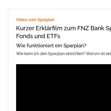
Video zum Sparplan
Kurzer Erklärfilm zum FNZ Bank S
Fonds und ETFs
Wie funktioniert ein Sparplan?
Wie kann ich den Sparplan einrichten? Warum ist ein