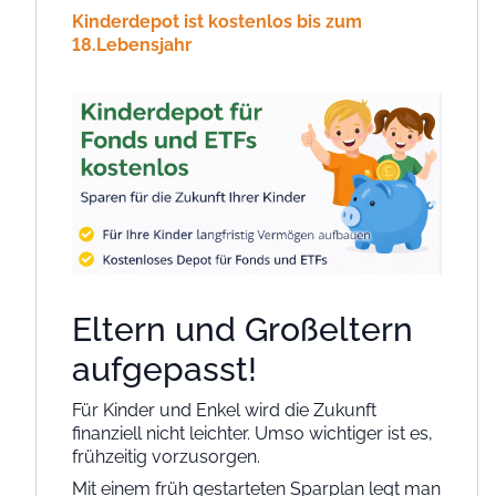
Kinderdepot ist kostenlos bis zum
18.Lebensjahr
Eltern und Großeltern
aufgepasst!
Für Kinder und Enkel wird die Zukunft
finanziell nicht leichter. Umso wichtiger ist es,
frühzeitig vorzusorgen.
Mit einem früh gestarteten Sparplan legt man