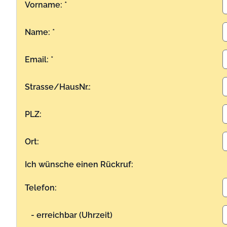
Vorname: *
Name: *
Email: *
Strasse/HausNr.:
PLZ:
Ort:
Ich wünsche einen Rückruf:
Telefon:
- erreichbar (Uhrzeit)