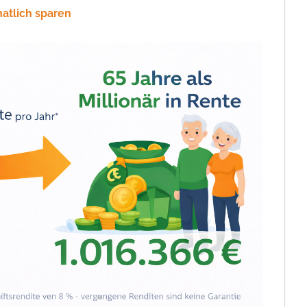
natlich sparen