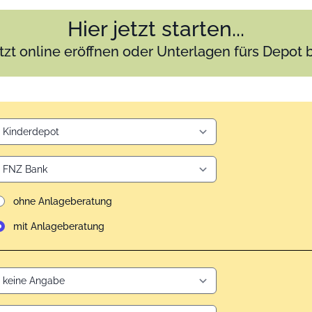
Hier jetzt starten...
tzt online eröffnen oder Unterlagen fürs Depot 
ohne Anlageberatung
mit Anlageberatung