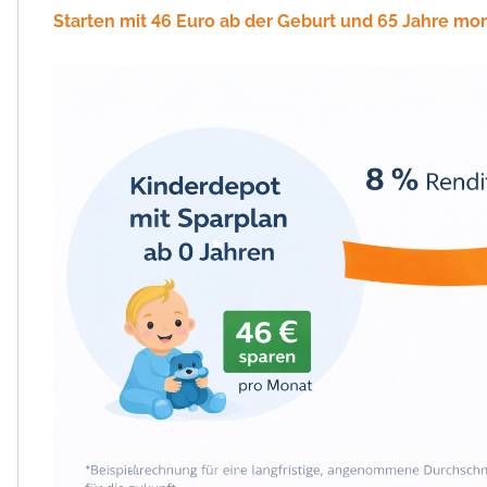
Starten mit 46 Euro ab der Geburt und 65 Jahre mo