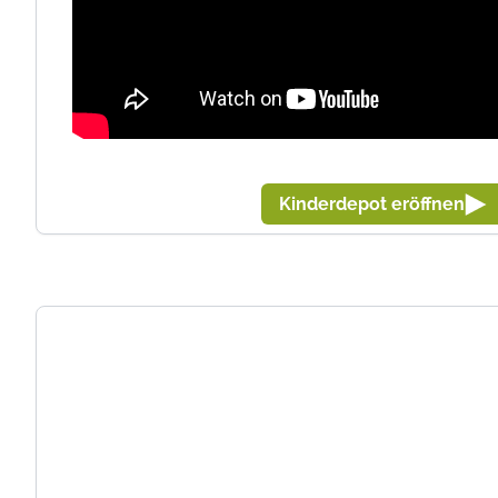
Kinderdepot eröffnen