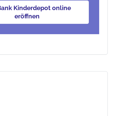
ank Kinderdepot online
eröffnen