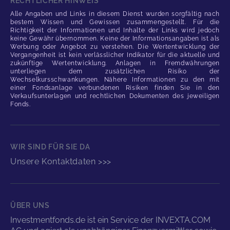
RECHTLICHER HINWEIS
Alle Angaben und Links in diesem Dienst wurden sorgfältig nach
bestem Wissen und Gewissen zusammengestellt. Für die
Richtigkeit der Informationen und Inhalte der Links wird jedoch
keine Gewähr übernommen. Keine der Informationsangaben ist als
Werbung oder Angebot zu verstehen. Die Wertentwicklung der
Vergangenheit ist kein verlässlicher Indikator für die aktuelle und
zukünftige Wertentwicklung. Anlagen in Fremdwährungen
unterliegen dem zusätzlichen Risiko der
Wechselkursschwankungen. Nähere Informationen zu den mit
einer Fondsanlage verbundenen Risiken finden Sie in den
Verkaufsunterlagen und rechtlichen Dokumenten des jeweiligen
Fonds.
WIR SIND FÜR SIE DA
Unsere Kontaktdaten >>>
ÜBER UNS
Investmentfonds.de ist ein Service der INVEXTA.COM