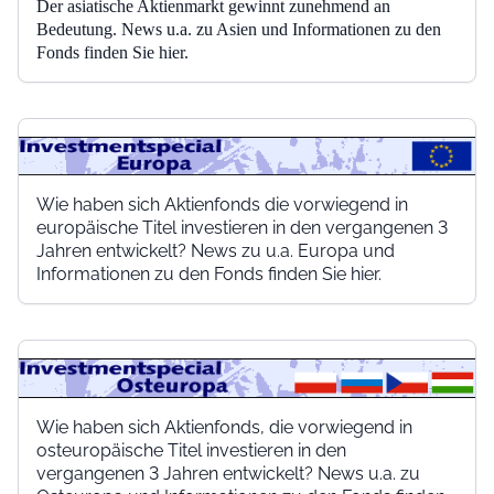
Der asiatische Aktienmarkt gewinnt zunehmend an
Bedeutung. News u.a. zu Asien und Informationen zu den
Fonds finden Sie hier.
Wie haben sich Aktienfonds die vorwiegend in
europäische Titel investieren in den vergangenen 3
Jahren entwickelt? News zu u.a. Europa und
Informationen zu den Fonds finden Sie hier.
Wie haben sich Aktienfonds, die vorwiegend in
osteuropäische Titel investieren in den
vergangenen 3 Jahren entwickelt? News u.a. zu