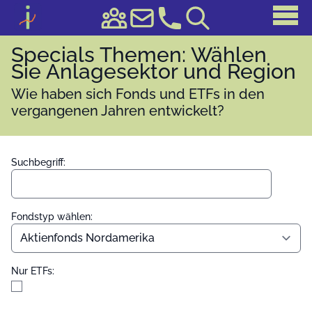
Specials Themen: Wählen
Sie Anlagesektor und Region
Wie haben sich Fonds und ETFs in den
vergangenen Jahren entwickelt?
Suchbegriff:
Fondstyp wählen:
Nur ETFs: