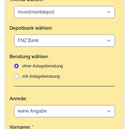
Depotbank wählen:
Beratung wählen:
ohne Anlageberatung
mit Anlageberatung
Anrede:
Vorname: *