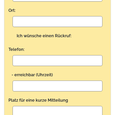
Ort:
Ich wünsche einen Rückruf:
Telefon:
- erreichbar (Uhrzeit)
Platz für eine kurze Mitteilung