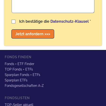
Benutzername
Ich bestätige die
Datenschutz-Klausel
*
Jetzt anfordern >>>
FONDS FINDEN
Fonds + ETF Finder
TOP Fonds + ETFs
Sparplan Fonds + ETFs
Sparplan ETFs
Fondsgesellschaften A-Z
FONDSLISTEN
TOP-Seller aktuell