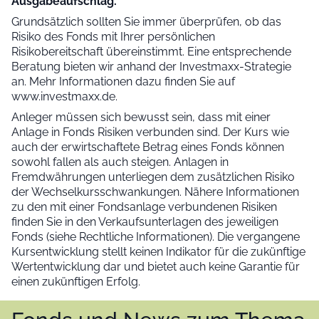
Ausgabeaufschlag.
Grundsätzlich sollten Sie immer überprüfen, ob das
Risiko des Fonds mit Ihrer persönlichen
Risikobereitschaft übereinstimmt. Eine entsprechende
Beratung bieten wir anhand der Investmaxx-Strategie
an. Mehr Informationen dazu finden Sie auf
www.investmaxx.de.
Anleger müssen sich bewusst sein, dass mit einer
Anlage in Fonds Risiken verbunden sind. Der Kurs wie
auch der erwirtschaftete Betrag eines Fonds können
sowohl fallen als auch steigen. Anlagen in
Fremdwährungen unterliegen dem zusätzlichen Risiko
der Wechselkursschwankungen. Nähere Informationen
zu den mit einer Fondsanlage verbundenen Risiken
finden Sie in den Verkaufsunterlagen des jeweiligen
Fonds (siehe Rechtliche Informationen). Die vergangene
Kursentwicklung stellt keinen Indikator für die zukünftige
Wertentwicklung dar und bietet auch keine Garantie für
einen zukünftigen Erfolg.