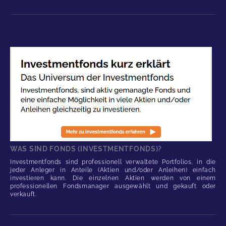
WAS SIND FONDS (INVESTMENTFONDS)?
Investmentfonds sind professionell verwaltete Portfolios, in die
jeder Anleger in Anteile (Aktien und/oder Anleihen) einfach
investieren kann. Die einzelnen Aktien werden von einem
professionellen Fondsmanager ausgewählt und gekauft oder
verkauft.