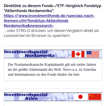
Direktlink zu diesem Fonds-/ETF-Vergleich Fondstyp
"Aktienfonds Nordamerika":
https://www.investmentfonds.de/specials-nach-
themen.cfm?fondstyp=Aktienfonds
Nordamerika&newssearch=
... oder STRG-D drücken, um diesen Vergleich direkt als
Lesezeichen im Browser zu speichern.
Der Nordamerikanische Kapitalmarkt gilt seit vielen Jahren
als der größte Aktienmarkt der Welt. News u.a. zu Amerika
und Informationen zu den Fonds finden Sie hier.