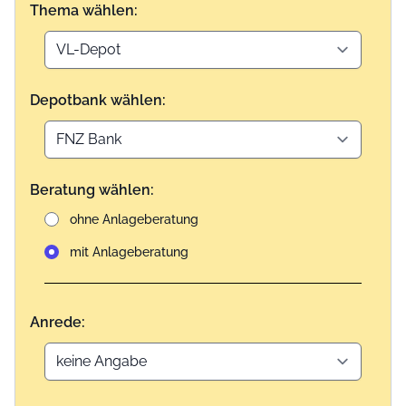
Thema wählen:
Depotbank wählen:
Beratung wählen:
ohne Anlageberatung
mit Anlageberatung
Anrede: