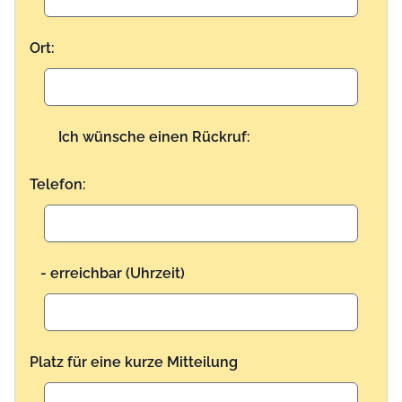
Ort:
Ich wünsche einen Rückruf:
Telefon:
- erreichbar (Uhrzeit)
Platz für eine kurze Mitteilung