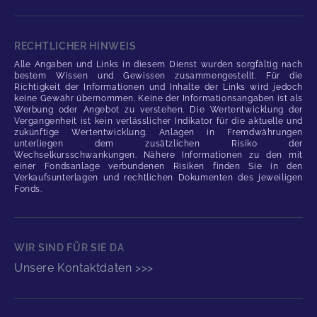
RECHTLICHER HINWEIS
Alle Angaben und Links in diesem Dienst wurden sorgfältig nach
bestem Wissen und Gewissen zusammengestellt. Für die
Richtigkeit der Informationen und Inhalte der Links wird jedoch
keine Gewähr übernommen. Keine der Informationsangaben ist als
Werbung oder Angebot zu verstehen. Die Wertentwicklung der
Vergangenheit ist kein verlässlicher Indikator für die aktuelle und
zukünftige Wertentwicklung. Anlagen in Fremdwährungen
unterliegen dem zusätzlichen Risiko der
Wechselkursschwankungen. Nähere Informationen zu den mit
einer Fondsanlage verbundenen Risiken finden Sie in den
Verkaufsunterlagen und rechtlichen Dokumenten des jeweiligen
Fonds.
WIR SIND FÜR SIE DA
Unsere Kontaktdaten >>>