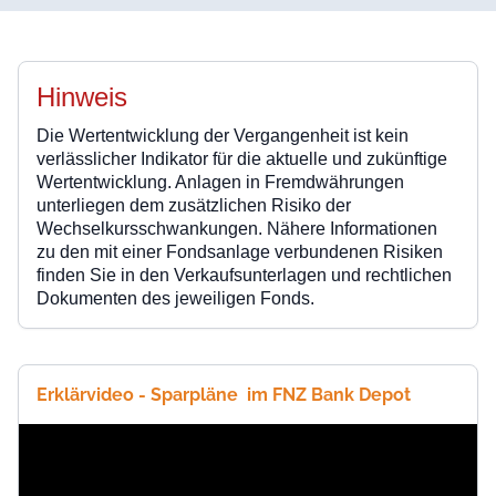
Hinweis
Die Wertentwicklung der Vergangenheit ist kein
verlässlicher Indikator für die aktuelle und zukünftige
Wertentwicklung. Anlagen in Fremdwährungen
unterliegen dem zusätzlichen Risiko der
Wechselkursschwankungen. Nähere Informationen
zu den mit einer Fondsanlage verbundenen Risiken
finden Sie in den Verkaufsunterlagen und rechtlichen
Dokumenten des jeweiligen Fonds.
Erklärvideo - Sparpläne im FNZ Bank Depot