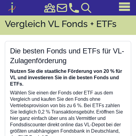
Vergleich VL Fonds + ETFs
Die besten Fonds und ETFs für VL-
Zulagenförderung
Nutzen Sie die staatliche Förderung von 20 % für
VL und investieren Sie in die besten Fonds und
ETFs.
Wählen Sie einen der Fonds oder ETF aus dem
Vergleich und kaufen Sie den Fonds ohne
Vertriebsprovision von bis zu 6 %. Bei ETFs zahlen
Sie lediglich 0,2 % Transaktionsgebühr. Eröffnen Sie
hier ganz einfach über uns als Vermittler und
Fondsdiscounter direkt online das VL-Depot bei der
größten unabhängigen Fondsbank in Deutschland,