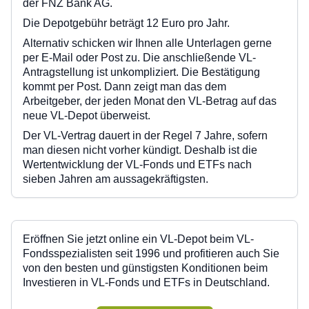
der FNZ Bank AG.
Die Depotgebühr beträgt 12 Euro pro Jahr.
Alternativ schicken wir Ihnen alle Unterlagen gerne
per E-Mail oder Post zu. Die anschließende VL-
Antragstellung ist unkompliziert. Die Bestätigung
kommt per Post. Dann zeigt man das dem
Arbeitgeber, der jeden Monat den VL-Betrag auf das
neue VL-Depot überweist.
Der VL-Vertrag dauert in der Regel 7 Jahre, sofern
man diesen nicht vorher kündigt. Deshalb ist die
Wertentwicklung der VL-Fonds und ETFs nach
sieben Jahren am aussagekräftigsten.
Eröffnen Sie jetzt online ein VL-Depot beim VL-
Fondsspezialisten seit 1996 und profitieren auch Sie
von den besten und günstigsten Konditionen beim
Investieren in VL-Fonds und ETFs in Deutschland.