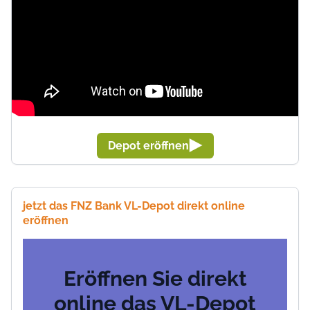
Depot eröffnen
jetzt das FNZ Bank VL-Depot direkt online
eröffnen
Eröffnen Sie direkt
online das VL-Depot