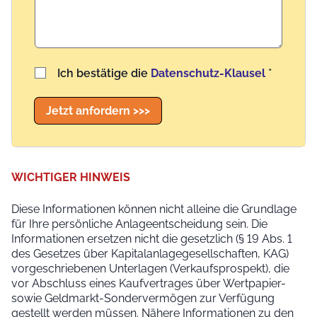
Benutzername
Ich bestätige die
Datenschutz-Klausel
*
Jetzt anfordern >>>
WICHTIGER HINWEIS
Diese Informationen können nicht alleine die Grundlage
für Ihre persönliche Anlageentscheidung sein. Die
Informationen ersetzen nicht die gesetzlich (§ 19 Abs. 1
des Gesetzes über Kapitalanlagegesellschaften, KAG)
vorgeschriebenen Unterlagen (Verkaufsprospekt), die
vor Abschluss eines Kaufvertrages über Wertpapier-
sowie Geldmarkt-Sondervermögen zur Verfügung
gestellt werden müssen. Nähere Informationen zu den