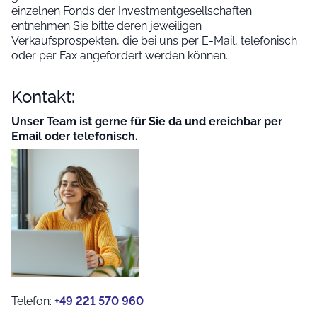
einzelnen Fonds der Investmentgesellschaften
entnehmen Sie bitte deren jeweiligen
Verkaufsprospekten, die bei uns per E-Mail, telefonisch
oder per Fax angefordert werden können.
Kontakt:
Unser Team ist gerne für Sie da und ereichbar per
Email oder telefonisch.
Telefon:
+49 221 570 960