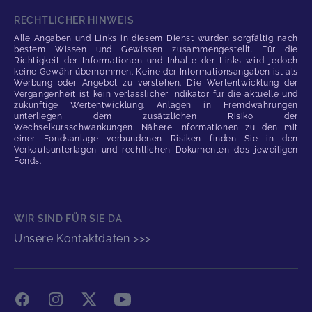
RECHTLICHER HINWEIS
Alle Angaben und Links in diesem Dienst wurden sorgfältig nach
bestem Wissen und Gewissen zusammengestellt. Für die
Richtigkeit der Informationen und Inhalte der Links wird jedoch
keine Gewähr übernommen. Keine der Informationsangaben ist als
Werbung oder Angebot zu verstehen. Die Wertentwicklung der
Vergangenheit ist kein verlässlicher Indikator für die aktuelle und
zukünftige Wertentwicklung. Anlagen in Fremdwährungen
unterliegen dem zusätzlichen Risiko der
Wechselkursschwankungen. Nähere Informationen zu den mit
einer Fondsanlage verbundenen Risiken finden Sie in den
Verkaufsunterlagen und rechtlichen Dokumenten des jeweiligen
Fonds.
WIR SIND FÜR SIE DA
Unsere Kontaktdaten >>>
Facebook
Instagram
X
YouTube