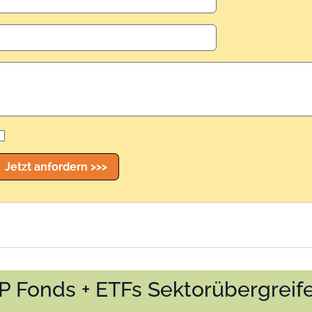
Jetzt anfordern >>>
P Fonds + ETFs Sektorübergreif