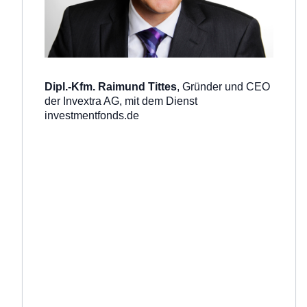
Dipl.-Kfm. Raimund Tittes
, Gründer und CEO
der Invextra AG,
mit dem Dienst
investmentfonds.de