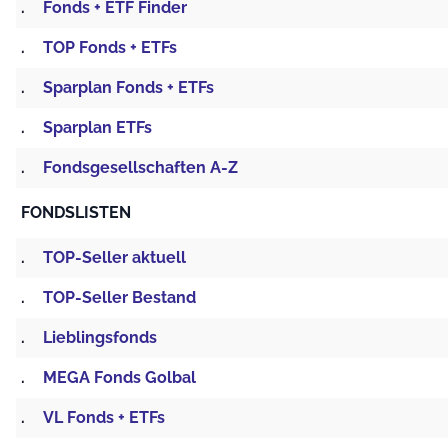
.
Fonds + ETF Finder
.
TOP Fonds + ETFs
.
Sparplan Fonds + ETFs
.
Sparplan ETFs
.
Fondsgesellschaften A-Z
FONDSLISTEN
.
TOP-Seller aktuell
.
TOP-Seller Bestand
.
Lieblingsfonds
.
MEGA Fonds Golbal
.
VL Fonds + ETFs