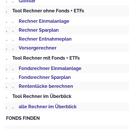
.
.
Glossar
.
Tool Rechner ohne Fonds + ETFs
.
.
Rechner Einmalanlage
.
.
Rechner Sparplan
.
.
Rechner Entnahmeplan
.
.
Vorsorgerechner
.
Tool Rechner mit Fonds + ETFs
.
.
Fondsrechner Einmalanlage
.
.
Fondsrechner Sparplan
.
.
Rentenlücke berechnen
.
Tool Rechner im Überblick
.
.
alle Rechner im Überblick
FONDS FINDEN