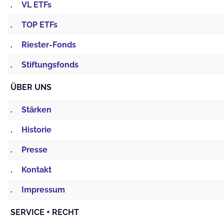
.
VL ETFs
.
TOP ETFs
.
Riester-Fonds
.
Stiftungsfonds
ÜBER UNS
.
Stärken
.
Historie
.
Presse
.
Kontakt
.
Impressum
SERVICE + RECHT