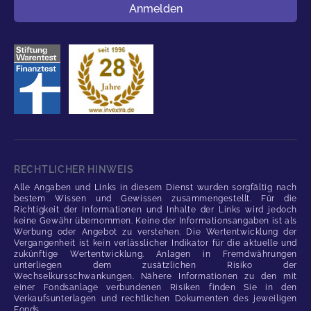
Benutzername
Anmelden
RECHTLICHER HINWEIS
Alle Angaben und Links in diesem Dienst wurden sorgfältig nach
bestem Wissen und Gewissen zusammengestellt. Für die
Richtigkeit der Informationen und Inhalte der Links wird jedoch
keine Gewähr übernommen. Keine der Informationsangaben ist als
Werbung oder Angebot zu verstehen. Die Wertentwicklung der
Vergangenheit ist kein verlässlicher Indikator für die aktuelle und
zukünftige Wertentwicklung. Anlagen in Fremdwährungen
unterliegen dem zusätzlichen Risiko der
Wechselkursschwankungen. Nähere Informationen zu den mit
einer Fondsanlage verbundenen Risiken finden Sie in den
Verkaufsunterlagen und rechtlichen Dokumenten des jeweiligen
Fonds.