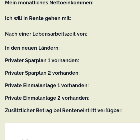
Mein monatliches Nettoeinkommen:
Ich will in Rente gehen mit:
Nach einer Lebensarbeitszeit von:
In den neuen Ländern:
Privater Sparplan 1 vorhanden:
Privater Sparplan 2 vorhanden:
Private Einmalanlage 1 vorhanden:
Private Einmalanlage 2 vorhanden:
Zusätzlicher Betrag bei Renteneintritt verfügbar: