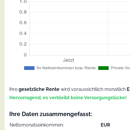
Ihre
gesetzliche Rente
wird voraussichtlich monatlich
Hervorragend, es verbleibt keine Versorgungslücke!
Ihre Daten zusammengefasst:
Nettomonatseinkommen:
EUR