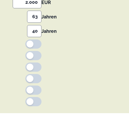
EUR
Jahren
Jahren