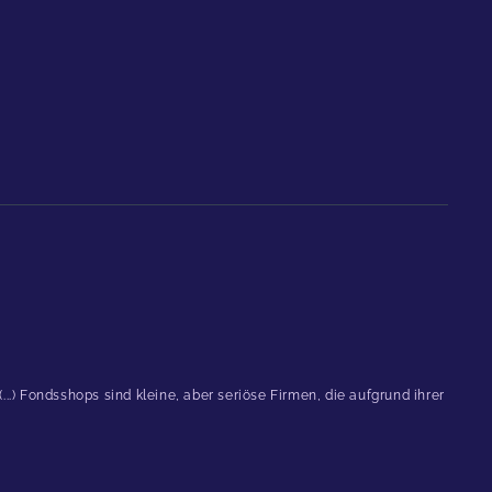
.) Fondsshops sind kleine, aber seriöse Firmen, die aufgrund ihrer