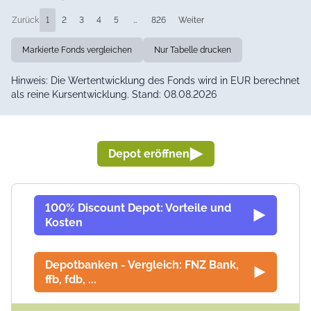
Zurück
1
2
3
4
5
…
826
Weiter
Markierte Fonds vergleichen
Nur Tabelle drucken
Hinweis: Die Wertentwicklung des Fonds wird in EUR berechnet
als reine Kursentwicklung. Stand: 08.08.2026
Depot eröffnen
100% Discount Depot: Vorteile und
Kosten
Depotbanken - Vergleich: FNZ Bank,
ffb, fdb, ...