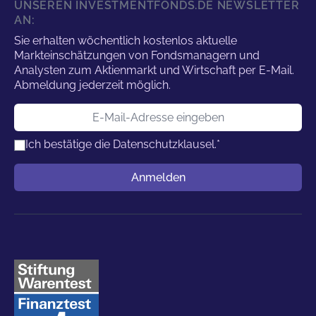
UNSEREN INVESTMENTFONDS.DE NEWSLETTER
AN:
Sie erhalten wöchentlich kostenlos aktuelle
Markteinschätzungen von Fondsmanagern und
Analysten zum Aktienmarkt und Wirtschaft per E-Mail.
Abmeldung jederzeit möglich.
E-Mail-Adresse
Ich bestätige die
Datenschutzklausel.
*
Benutzername
Anmelden