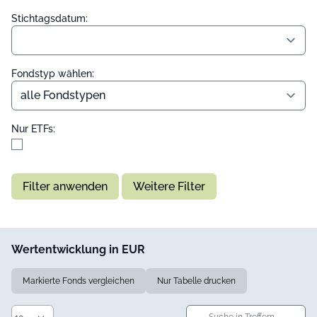
Stichtagsdatum:
Fondstyp wählen:
Nur ETFs:
Filter anwenden
Weitere Filter
Wertentwicklung in EUR
Markierte Fonds vergleichen
Nur Tabelle drucken