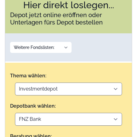
Hier direkt loslegen...
Depot jetzt online eröffnen oder
Unterlagen fürs Depot bestellen
Thema wählen:
Depotbank wählen:
Beratung wählen: