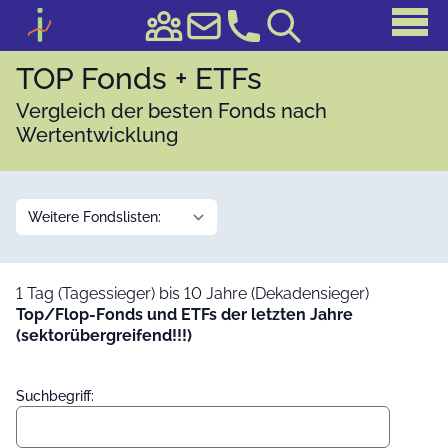
TOP Fonds + ETFs
Vergleich der besten Fonds nach
Wertentwicklung
1 Tag (Tagessieger) bis 10 Jahre (Dekadensieger)
Top/Flop-Fonds und ETFs der letzten Jahre
(sektorübergreifend!!!)
Suchbegriff: