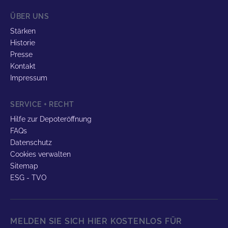
ÜBER UNS
Stärken
Historie
Presse
Kontakt
Impressum
SERVICE + RECHT
Hilfe zur Depoteröffnung
FAQs
Datenschutz
Cookies verwalten
Sitemap
ESG - TVO
MELDEN SIE SICH HIER KOSTENLOS FÜR