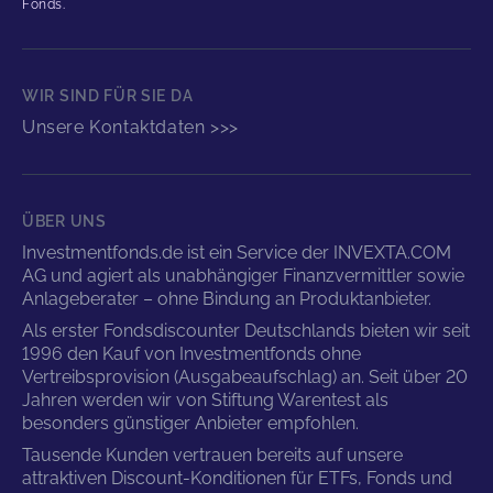
Fonds.
WIR SIND FÜR SIE DA
Unsere Kontaktdaten >>>
ÜBER UNS
Investmentfonds.de ist ein Service der INVEXTA.COM
AG und agiert als unabhängiger Finanzvermittler sowie
Anlageberater – ohne Bindung an Produktanbieter.
Als erster Fondsdiscounter Deutschlands bieten wir seit
1996 den Kauf von Investmentfonds ohne
Vertreibsprovision (Ausgabeaufschlag) an. Seit über 20
Jahren werden wir von Stiftung Warentest als
besonders günstiger Anbieter empfohlen.
Tausende Kunden vertrauen bereits auf unsere
attraktiven Discount-Konditionen für ETFs, Fonds und