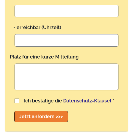
- erreichbar (Uhrzeit)
Platz für eine kurze Mitteilung
Benutzername
Ich bestätige die
Datenschutz-Klausel
*
Jetzt anfordern >>>