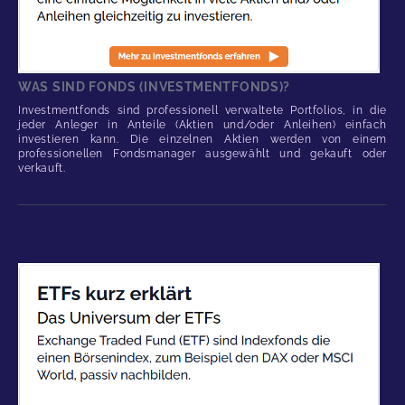
WAS SIND FONDS (INVESTMENTFONDS)?
Investmentfonds sind professionell verwaltete Portfolios, in die
jeder Anleger in Anteile (Aktien und/oder Anleihen) einfach
investieren kann. Die einzelnen Aktien werden von einem
professionellen Fondsmanager ausgewählt und gekauft oder
verkauft.