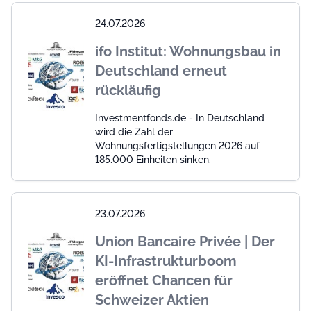
24.07.2026
ifo Institut: Wohnungsbau in
Deutschland erneut
rückläufig
Investmentfonds.de - In Deutschland
wird die Zahl der
Wohnungsfertigstellungen 2026 auf
185.000 Einheiten sinken.
23.07.2026
Union Bancaire Privée | Der
KI-Infrastrukturboom
eröffnet Chancen für
Schweizer Aktien