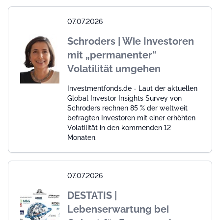
07.07.2026
Schroders | Wie Investoren
mit „permanenter“
Volatilität umgehen
Investmentfonds.de - Laut der aktuellen
Global Investor Insights Survey von
Schroders rechnen 85 % der weltweit
befragten Investoren mit einer erhöhten
Volatilität in den kommenden 12
Monaten.
07.07.2026
DESTATIS |
Lebenserwartung bei