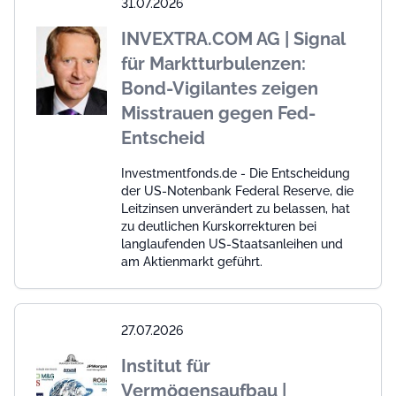
31.07.2026
INVEXTRA.COM AG | Signal
für Marktturbulenzen:
Bond-Vigilantes zeigen
Misstrauen gegen Fed-
Entscheid
Investmentfonds.de - Die Entscheidung
der US-Notenbank Federal Reserve, die
Leitzinsen unverändert zu belassen, hat
zu deutlichen Kurskorrekturen bei
langlaufenden US-Staatsanleihen und
am Aktienmarkt geführt.
27.07.2026
Institut für
Vermögensaufbau |