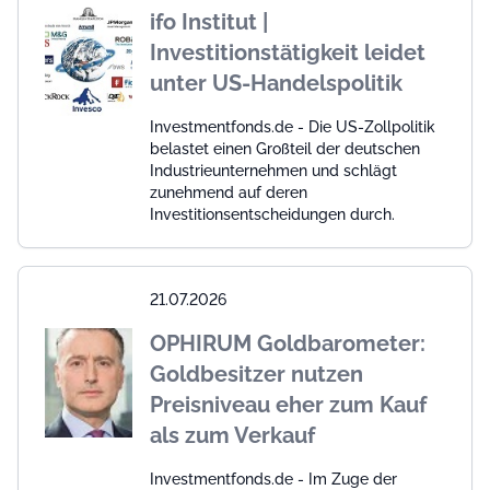
ifo Institut |
Investitionstätigkeit leidet
unter US-Handelspolitik
Investmentfonds.de - Die US-Zollpolitik
belastet einen Großteil der deutschen
Industrieunternehmen und schlägt
zunehmend auf deren
Investitionsentscheidungen durch.
21.07.2026
OPHIRUM Goldbarometer:
Goldbesitzer nutzen
Preisniveau eher zum Kauf
als zum Verkauf
Investmentfonds.de - Im Zuge der