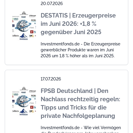
20.07.2026
DESTATIS | Erzeugerpreise
im Juni 2026: +1,8 %
gegenüber Juni 2025
Investmentfonds.de - Die Erzeugerpreise
gewerblicher Produkte waren im Juni
2026 um 1,8 % höher als im Juni 2025.
17.07.2026
FPSB Deutschland | Den
Nachlass rechtzeitig regeln:
Tipps und Tricks für die
private Nachfolgeplanung
Investmentfonds.de - Wie viel Vermögen