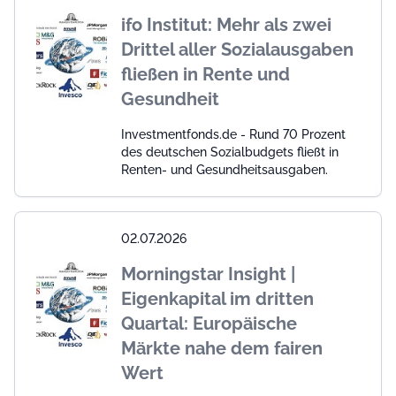
ifo Institut: Mehr als zwei
Drittel aller Sozialausgaben
fließen in Rente und
Gesundheit
Investmentfonds.de - Rund 70 Prozent
des deutschen Sozialbudgets fließt in
Renten- und Gesundheitsausgaben.
02.07.2026
Morningstar Insight |
Eigenkapital im dritten
Quartal: Europäische
Märkte nahe dem fairen
Wert