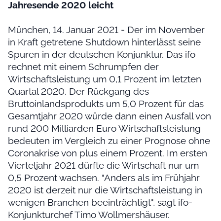
Jahresende 2020 leicht
München, 14. Januar 2021 - Der im November
in Kraft getretene Shutdown hinterlässt seine
Spuren in der deutschen Konjunktur. Das ifo
rechnet mit einem Schrumpfen der
Wirtschaftsleistung um 0,1 Prozent im letzten
Quartal 2020. Der Rückgang des
Bruttoinlandsprodukts um 5,0 Prozent für das
Gesamtjahr 2020 würde dann einen Ausfall von
rund 200 Milliarden Euro Wirtschaftsleistung
bedeuten im Vergleich zu einer Prognose ohne
Coronakrise von plus einem Prozent. Im ersten
Vierteljahr 2021 dürfte die Wirtschaft nur um
0,5 Prozent wachsen. "Anders als im Frühjahr
2020 ist derzeit nur die Wirtschaftsleistung in
wenigen Branchen beeinträchtigt", sagt ifo-
Konjunkturchef Timo Wollmershäuser.