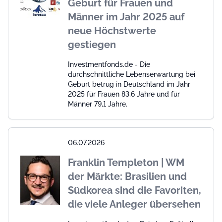
Geburt für Frauen und
Männer im Jahr 2025 auf
neue Höchstwerte
gestiegen
Investmentfonds.de - Die
durchschnittliche Lebenserwartung bei
Geburt betrug in Deutschland im Jahr
2025 für Frauen 83,6 Jahre und für
Männer 79,1 Jahre.
06.07.2026
Franklin Templeton | WM
der Märkte: Brasilien und
Südkorea sind die Favoriten,
die viele Anleger übersehen