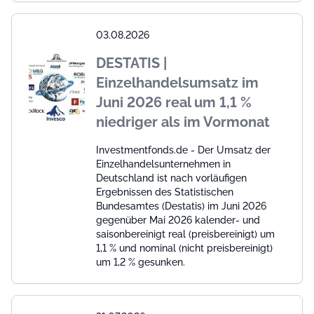
03.08.2026
DESTATIS |
Einzelhandelsumsatz im
Juni 2026 real um 1,1 %
niedriger als im Vormonat
Investmentfonds.de - Der Umsatz der
Einzelhandelsunternehmen in
Deutschland ist nach vorläufigen
Ergebnissen des Statistischen
Bundesamtes (Destatis) im Juni 2026
gegenüber Mai 2026 kalender- und
saisonbereinigt real (preisbereinigt) um
1,1 % und nominal (nicht preisbereinigt)
um 1,2 % gesunken.