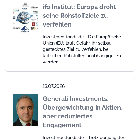
ifo Institut: Europa droht
seine Rohstoffziele zu
verfehlen
Investmentfonds.de - Die Europäische
Union (EU) läuft Gefahr, ihr selbst
gestecktes Ziel zu verfehlen, bei
kritischen Rohstoffen unabhängiger zu
werden.
13.07.2026
Generali Investments:
Übergewichtung in Aktien,
aber reduziertes
Engagement
Investmentfonds.de - Trotz der jüngsten