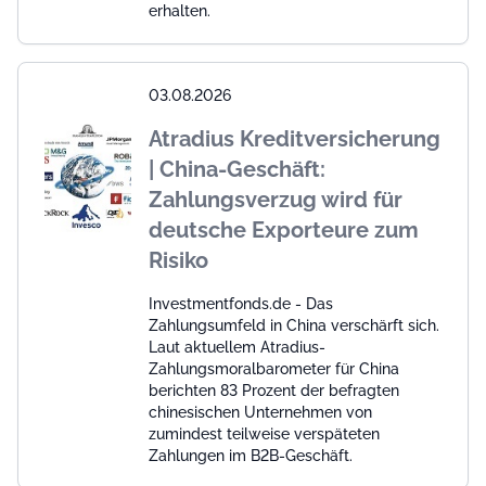
erhalten.
03.08.2026
Atradius Kreditversicherung
| China-Geschäft:
Zahlungsverzug wird für
deutsche Exporteure zum
Risiko
Investmentfonds.de - Das
Zahlungsumfeld in China verschärft sich.
Laut aktuellem Atradius-
Zahlungsmoralbarometer für China
berichten 83 Prozent der befragten
chinesischen Unternehmen von
zumindest teilweise verspäteten
Zahlungen im B2B-Geschäft.