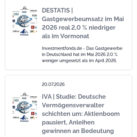
DESTATIS |
Gastgewerbeumsatz im Mai
2026 real 2,0 % niedriger
als im Vormonat
Investmentfonds.de - Das Gastgewerbe
in Deutschland hat im Mai 2026 2,0 %
weniger umgesetzt als im April 2026.
20.07.2026
IVA | Studie: Deutsche
Vermögensverwalter
schichten um: Aktienboom
pausiert, Anleihen
gewinnen an Bedeutung