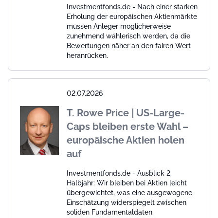
Investmentfonds.de - Nach einer starken
Erholung der europäischen Aktienmärkte
müssen Anleger möglicherweise
zunehmend wählerisch werden, da die
Bewertungen näher an den fairen Wert
heranrücken.
02.07.2026
T. Rowe Price | US-Large-
Caps bleiben erste Wahl –
europäische Aktien holen
auf
Investmentfonds.de - Ausblick 2.
Halbjahr: Wir bleiben bei Aktien leicht
übergewichtet, was eine ausgewogene
Einschätzung widerspiegelt zwischen
soliden Fundamentaldaten