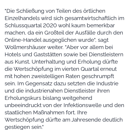
"Die Schließung von Teilen des örtlichen
Einzelhandels wird sich gesamtwirtschaftlich im
Schlussquartal 2020 wohl kaum bemerkbar
machen, da ein Großteil der Ausfälle durch den
Online-Handel ausgeglichen wurde", sagt
Wollmershäuser weiter. "Aber vor allem bei
Hotels und Gaststätten sowie bei Dienstleistern
aus Kunst, Unterhaltung und Erholung dürfte
die Wertschöpfung im vierten Quartal erneut
mit hohen zweistelligen Raten geschrumpft
sein. Im Gegensatz dazu setzten die Industrie
und die industrienahen Dienstleister ihren
Erholungskurs bislang weitgehend
unbeeindruckt von der Infektionswelle und den
staatlichen Maßnahmen fort. Ihre
Wertschöpfung dürfte am Jahresende deutlich
gestiegen sein."