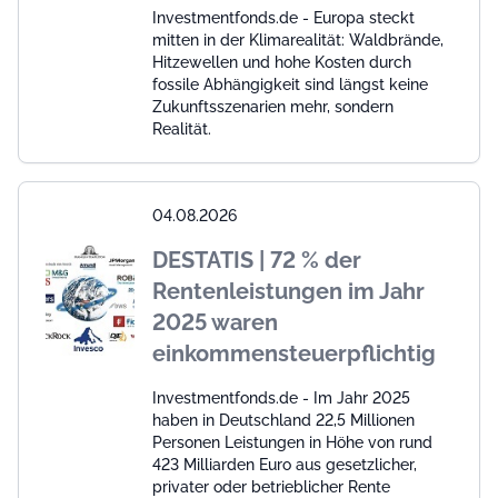
Investmentfonds.de - Europa steckt
mitten in der Klimarealität: Waldbrände,
Hitzewellen und hohe Kosten durch
fossile Abhängigkeit sind längst keine
Zukunftsszenarien mehr, sondern
Realität.
04.08.2026
DESTATIS | 72 % der
Rentenleistungen im Jahr
2025 waren
einkommensteuerpflichtig
Investmentfonds.de - Im Jahr 2025
haben in Deutschland 22,5 Millionen
Personen Leistungen in Höhe von rund
423 Milliarden Euro aus gesetzlicher,
privater oder betrieblicher Rente