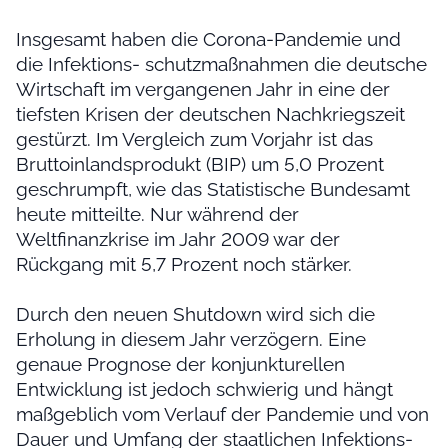
Insgesamt haben die Corona-Pandemie und
die Infektions- schutzmaßnahmen die deutsche
Wirtschaft im vergangenen Jahr in eine der
tiefsten Krisen der deutschen Nachkriegszeit
gestürzt. Im Vergleich zum Vorjahr ist das
Bruttoinlandsprodukt (BIP) um 5,0 Prozent
geschrumpft, wie das Statistische Bundesamt
heute mitteilte. Nur während der
Weltfinanzkrise im Jahr 2009 war der
Rückgang mit 5,7 Prozent noch stärker.
Durch den neuen Shutdown wird sich die
Erholung in diesem Jahr verzögern. Eine
genaue Prognose der konjunkturellen
Entwicklung ist jedoch schwierig und hängt
maßgeblich vom Verlauf der Pandemie und von
Dauer und Umfang der staatlichen Infektions-