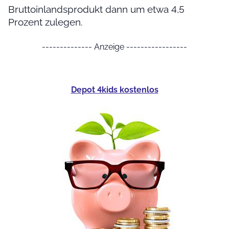
Bruttoinlandsprodukt dann um etwa 4,5
Prozent zulegen.
-------------- Anzeige -----------------
Depot 4kids kostenlos