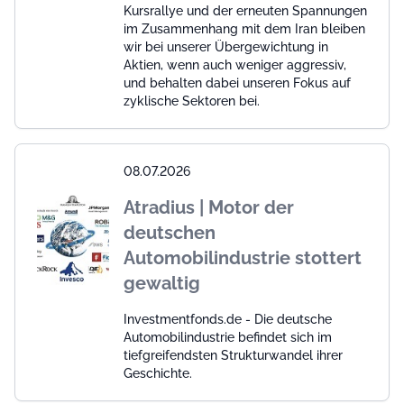
Kursrallye und der erneuten Spannungen
im Zusammenhang mit dem Iran bleiben
wir bei unserer Übergewichtung in
Aktien, wenn auch weniger aggressiv,
und behalten dabei unseren Fokus auf
zyklische Sektoren bei.
08.07.2026
Atradius | Motor der
deutschen
Automobilindustrie stottert
gewaltig
Investmentfonds.de - Die deutsche
Automobilindustrie befindet sich im
tiefgreifendsten Strukturwandel ihrer
Geschichte.