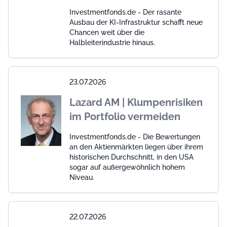
Investmentfonds.de - Der rasante
Ausbau der KI-Infrastruktur schafft neue
Chancen weit über die
Halbleiterindustrie hinaus.
23.07.2026
Lazard AM | Klumpenrisiken
im Portfolio vermeiden
Investmentfonds.de - Die Bewertungen
an den Aktienmärkten liegen über ihrem
historischen Durchschnitt, in den USA
sogar auf außergewöhnlich hohem
Niveau.
22.07.2026