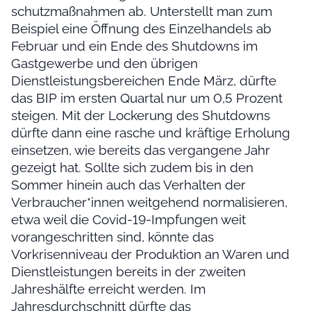
schutzmaßnahmen ab. Unterstellt man zum
Beispiel eine Öffnung des Einzelhandels ab
Februar und ein Ende des Shutdowns im
Gastgewerbe und den übrigen
Dienstleistungsbereichen Ende März, dürfte
das BIP im ersten Quartal nur um 0,5 Prozent
steigen. Mit der Lockerung des Shutdowns
dürfte dann eine rasche und kräftige Erholung
einsetzen, wie bereits das vergangene Jahr
gezeigt hat. Sollte sich zudem bis in den
Sommer hinein auch das Verhalten der
Verbraucher*innen weitgehend normalisieren,
etwa weil die Covid-19-Impfungen weit
vorangeschritten sind, könnte das
Vorkrisenniveau der Produktion an Waren und
Dienstleistungen bereits in der zweiten
Jahreshälfte erreicht werden. Im
Jahresdurchschnitt dürfte das