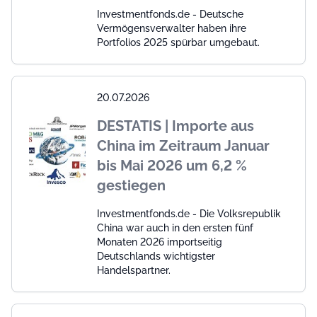
Investmentfonds.de - Deutsche
Vermögensverwalter haben ihre
Portfolios 2025 spürbar umgebaut.
20.07.2026
DESTATIS | Importe aus
China im Zeitraum Januar
bis Mai 2026 um 6,2 %
gestiegen
Investmentfonds.de - Die Volksrepublik
China war auch in den ersten fünf
Monaten 2026 importseitig
Deutschlands wichtigster
Handelspartner.