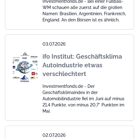
Investmentfonds.de - Bei einer Fußball-
WM schauen alle zuerst auf die großen
Namen: Brasilien, Argentinien, Frankreich,
England. An den Börsen ist es ähnlich.
03.07.2026
ifo Institut: Geschäftsklima
Autoindustrie etwas
verschlechtert
Investmentfonds.de - Der
Geschäftsklimaindex in der
Automobilindustrie fiel im Juni auf minus
21,4 Punkte, von minus 20,7* Punkten im
Mai.
02.07.2026