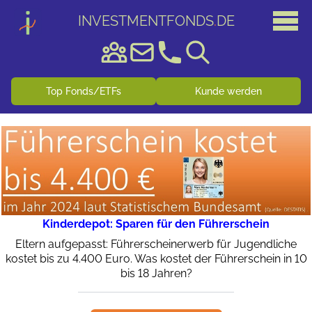
INVESTMENTFONDS
.
DE
Top Fonds/ETFs
Kunde werden
Kinderdepot: Sparen für den Führerschein
Eltern aufgepasst: Führerscheinerwerb für Jugendliche
kostet bis zu 4.400 Euro. Was kostet der Führerschein in 10
bis 18 Jahren?