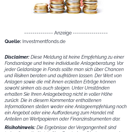
-------------- Anzeige -----------------
Quelle:
Investmentfonds.de
Disclaimer:
Diese Meldung ist keine Empfehlung zu einer
Fondsanlage und keine individuelle Anlageberatung. Vor
jeder Geldanlage in Fonds sollte man sich über Chancen
und Risiken beraten und aufklären lassen. Der Wert von
Anlagen sowie die mit ihnen erzielten Erträge können
sowohl sinken als auch steigen. Unter Umständen
erhalten Sie Ihren Anlagebetrag nicht in voller Höhe
zurück. Die in diesem Kommentar enthaltenen
Informationen stellen weder eine Anlageempfehlung noch
ein Angebot oder eine Aufforderung zum Handel mit
Anteilen an Wertpapieren oder Finanzinstrumenten dar.
Risikohinweis:
Die Ergebnisse der Vergangenheit sind