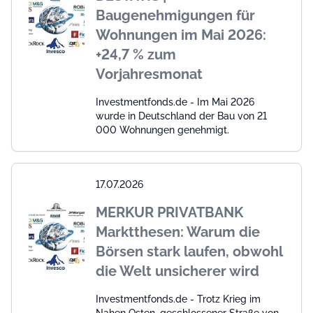
Baugenehmigungen für
Wohnungen im Mai 2026:
+24,7 % zum
Vorjahresmonat
Investmentfonds.de - Im Mai 2026
wurde in Deutschland der Bau von 21
000 Wohnungen genehmigt.
17.07.2026
MERKUR PRIVATBANK
Marktthesen: Warum die
Börsen stark laufen, obwohl
die Welt unsicherer wird
Investmentfonds.de - Trotz Krieg im