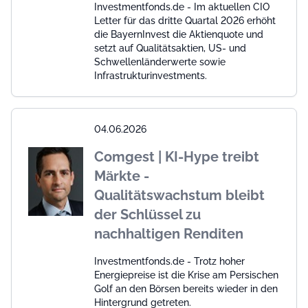
Investmentfonds.de - Im aktuellen CIO
Letter für das dritte Quartal 2026 erhöht
die BayernInvest die Aktienquote und
setzt auf Qualitätsaktien, US- und
Schwellenländerwerte sowie
Infrastrukturinvestments.
04.06.2026
Comgest | KI-Hype treibt
Märkte -
Qualitätswachstum bleibt
der Schlüssel zu
nachhaltigen Renditen
Investmentfonds.de - Trotz hoher
Energiepreise ist die Krise am Persischen
Golf an den Börsen bereits wieder in den
Hintergrund getreten.