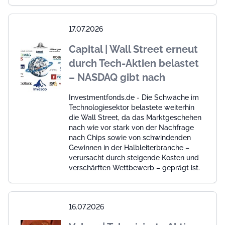
17.07.2026
Capital | Wall Street erneut
durch Tech-Aktien belastet
– NASDAQ gibt nach
Investmentfonds.de - Die Schwäche im
Technologiesektor belastete weiterhin
die Wall Street, da das Marktgeschehen
nach wie vor stark von der Nachfrage
nach Chips sowie von schwindenden
Gewinnen in der Halbleiterbranche –
verursacht durch steigende Kosten und
verschärften Wettbewerb – geprägt ist.
16.07.2026