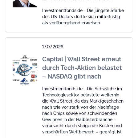
Investmentfonds.de - Die jüngste Stärke
des US-Dollars dürfte sich mittelfristig
als vorübergehend erweisen.
17.07.2026
Capital | Wall Street erneut
durch Tech-Aktien belastet
– NASDAQ gibt nach
Investmentfonds.de - Die Schwäche im
Technologiesektor belastete weiterhin
die Wall Street, da das Marktgeschehen
nach wie vor stark von der Nachfrage
nach Chips sowie von schwindenden
Gewinnen in der Halbleiterbranche –
verursacht durch steigende Kosten und
verschärften Wettbewerb – geprägt ist.