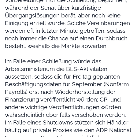
Vorbereitungen für die Schließung begonnen,
während der Senat über kurzfristige
Übergangslösungen berät, aber noch keine
Einigung erzielt wurde. Solche Vereinbarungen
werden oft in letzter Minute getroffen, sodass
noch immer die Chance auf einen Durchbruch
besteht, weshalb die Märkte abwarten.
Im Falle einer Schließung würde das
Arbeitsministerium die BLS-Aktivitäten
aussetzen, sodass die für Freitag geplanten
Beschäftigungsdaten für September (Nonfarm
Payrolls) erst nach Wiederherstellung der
Finanzierung veröffentlicht würden; CPI und
andere wichtige Veröffentlichungen würden
wahrscheinlich ebenfalls verschoben werden.
Im Falle eines Shutdowns stützen sich Händler
häufig auf private Proxies wie den ADP National