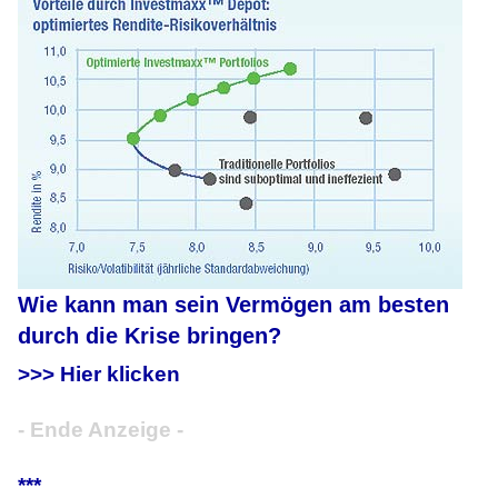
Wie kann man sein Vermögen am besten
durch die Krise bringen?
>>> Hier klicken
- Ende Anzeige -
***