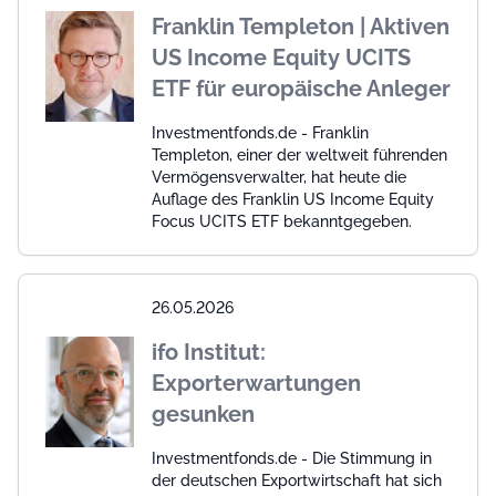
Franklin Templeton | Aktiven
US Income Equity UCITS
ETF für europäische Anleger
Investmentfonds.de - Franklin
Templeton, einer der weltweit führenden
Vermögensverwalter, hat heute die
Auflage des Franklin US Income Equity
Focus UCITS ETF bekanntgegeben.
26.05.2026
ifo Institut:
Exporterwartungen
gesunken
Investmentfonds.de - Die Stimmung in
der deutschen Exportwirtschaft hat sich