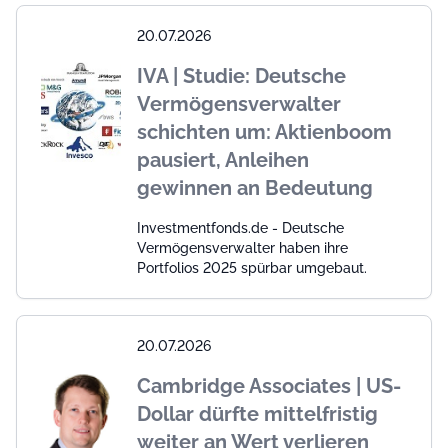
20.07.2026
IVA | Studie: Deutsche
Vermögensverwalter
schichten um: Aktienboom
pausiert, Anleihen
gewinnen an Bedeutung
Investmentfonds.de - Deutsche
Vermögensverwalter haben ihre
Portfolios 2025 spürbar umgebaut.
20.07.2026
Cambridge Associates | US-
Dollar dürfte mittelfristig
weiter an Wert verlieren