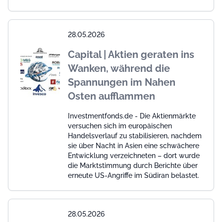
28.05.2026
Capital | Aktien geraten ins
Wanken, während die
Spannungen im Nahen
Osten aufflammen
Investmentfonds.de - Die Aktienmärkte
versuchen sich im europäischen
Handelsverlauf zu stabilisieren, nachdem
sie über Nacht in Asien eine schwächere
Entwicklung verzeichneten – dort wurde
die Marktstimmung durch Berichte über
erneute US-Angriffe im Südiran belastet.
28.05.2026