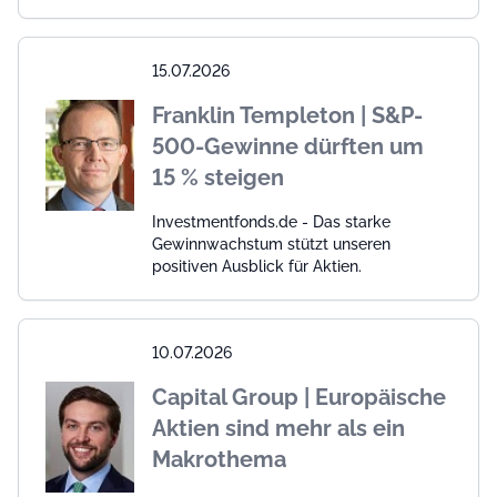
15.07.2026
Franklin Templeton | S&P-
500-Gewinne dürften um
15 % steigen
Investmentfonds.de - Das starke
Gewinnwachstum stützt unseren
positiven Ausblick für Aktien.
10.07.2026
Capital Group | Europäische
Aktien sind mehr als ein
Makrothema