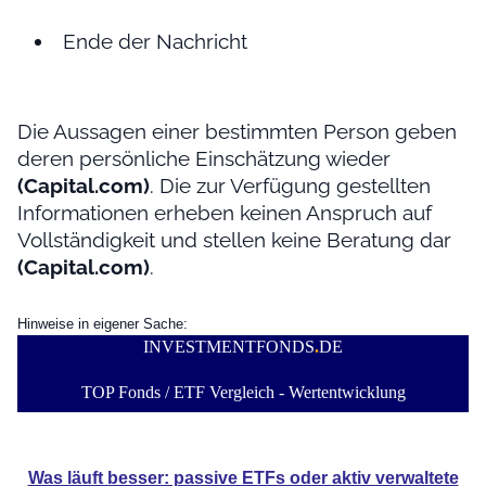
Ende der Nachricht
Die Aussagen einer bestimmten Person geben
deren persönliche Einschätzung wieder
(Capital.com)
. Die zur Verfügung gestellten
Informationen erheben keinen Anspruch auf
Vollständigkeit und stellen keine Beratung dar
(Capital.com)
.
Hinweise in eigener Sache:
INVESTMENTFONDS
.
DE
TOP Fonds / ETF Vergleich - Wertentwicklung
Was läuft besser: passive ETFs oder aktiv verwaltete