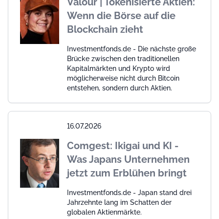
Valour | Tokenisierte Aktien:
Wenn die Börse auf die
Blockchain zieht
Investmentfonds.de - Die nächste große
Brücke zwischen den traditionellen
Kapitalmärkten und Krypto wird
möglicherweise nicht durch Bitcoin
entstehen, sondern durch Aktien.
16.07.2026
Comgest: Ikigai und KI -
Was Japans Unternehmen
jetzt zum Erblühen bringt
Investmentfonds.de - Japan stand drei
Jahrzehnte lang im Schatten der
globalen Aktienmärkte.