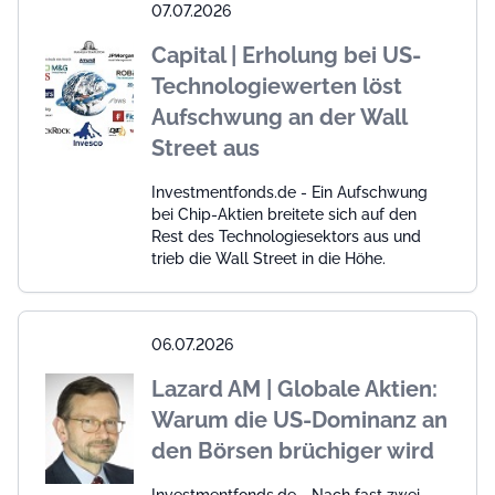
07.07.2026
Capital | Erholung bei US-
Technologiewerten löst
Aufschwung an der Wall
Street aus
Investmentfonds.de - Ein Aufschwung
bei Chip-Aktien breitete sich auf den
Rest des Technologiesektors aus und
trieb die Wall Street in die Höhe.
06.07.2026
Lazard AM | Globale Aktien:
Warum die US-Dominanz an
den Börsen brüchiger wird