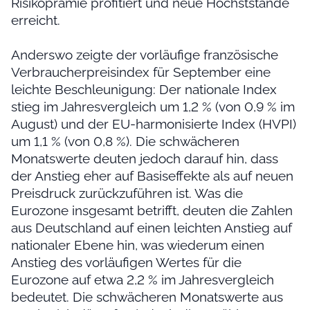
Risikoprämie profitiert und neue Höchststände
erreicht.
Anderswo zeigte der vorläufige französische
Verbraucherpreisindex für September eine
leichte Beschleunigung: Der nationale Index
stieg im Jahresvergleich um 1,2 % (von 0,9 % im
August) und der EU-harmonisierte Index (HVPI)
um 1,1 % (von 0,8 %). Die schwächeren
Monatswerte deuten jedoch darauf hin, dass
der Anstieg eher auf Basiseffekte als auf neuen
Preisdruck zurückzuführen ist. Was die
Eurozone insgesamt betrifft, deuten die Zahlen
aus Deutschland auf einen leichten Anstieg auf
nationaler Ebene hin, was wiederum einen
Anstieg des vorläufigen Wertes für die
Eurozone auf etwa 2,2 % im Jahresvergleich
bedeutet. Die schwächeren Monatswerte aus