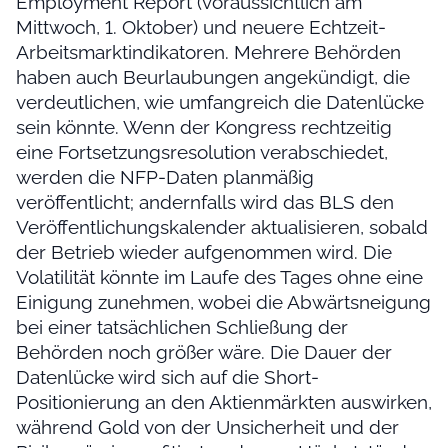
Employment Report (voraussichtlich am
Mittwoch, 1. Oktober) und neuere Echtzeit-
Arbeitsmarktindikatoren. Mehrere Behörden
haben auch Beurlaubungen angekündigt, die
verdeutlichen, wie umfangreich die Datenlücke
sein könnte. Wenn der Kongress rechtzeitig
eine Fortsetzungsresolution verabschiedet,
werden die NFP-Daten planmäßig
veröffentlicht; andernfalls wird das BLS den
Veröffentlichungskalender aktualisieren, sobald
der Betrieb wieder aufgenommen wird. Die
Volatilität könnte im Laufe des Tages ohne eine
Einigung zunehmen, wobei die Abwärtsneigung
bei einer tatsächlichen Schließung der
Behörden noch größer wäre. Die Dauer der
Datenlücke wird sich auf die Short-
Positionierung an den Aktienmärkten auswirken,
während Gold von der Unsicherheit und der