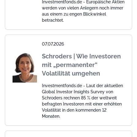
Investmentfonds.de - Europäische Aktien
werden von vielen Anlegern noch immer
aus einem zu engen Blickwinkel
betrachtet.
07.07.2026
Schroders | Wie Investoren
mit „permanenter“
Volatilität umgehen
Investmentfonds.de - Laut der aktuellen
Global Investor Insights Survey von
Schroders rechnen 85 % der weltweit
befragten Investoren mit einer erhöhten
Volatilität in den kommenden 12
Monaten.