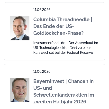
11.06.2026
Columbia Threadneedle |
Das Ende der US-
Goldlöckchen-Phase?
Investmentfonds.de - Der Ausverkauf im
US-Technologiesektor führt zu einem
Kurswechsel bei der Federal Reserve
11.06.2026
BayernInvest | Chancen in
US- und
Schwellenländeraktien im
zweiten Halbjahr 2026