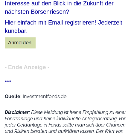
Interesse auf den Blick in die Zukunft der
nächsten Börsenriesen?
Hier einfach mit Email registrieren! Jederzeit
kündbar.
- Ende Anzeige -
***
Quelle:
Investmentfonds.de
Disclaimer:
Diese Meldung ist keine Empfehlung zu einer
Fondsanlage und keine individuelle Anlageberatung. Vor
jeder Geldanlage in Fonds sollte man sich über Chancen
und Risiken beraten und aufklären lassen. Der Wert von