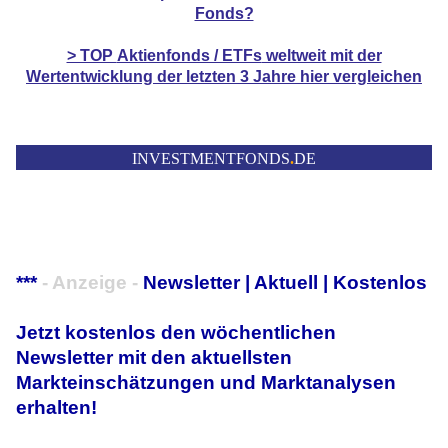
Fonds?
> TOP
Aktienfonds / ETFs
weltweit mit der
Wertentwicklung der
letzten 3 Jahre hier vergleichen
INVESTMENTFONDS
.
DE
***
- Anzeige -
Newsletter | Aktuell | Kostenlos
Jetzt kostenlos den wöchentlichen
Newsletter mit den aktuellsten
Markteinschätzungen und Marktanalysen
erhalten!