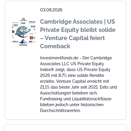
03.08.2026
Cambridge Associates | US
Private Equity bleibt solide
– Venture Capital feiert
Comeback
Investmentfonds.de - Der Cambridge
Associates LLC US Private Equity
Index® zeigt, dass US Private Equity
2025 mit 8,7% eine solide Rendite
erzielte, Venture Capital erreicht mit
21,1% das beste Jahr seit 2021. Exits und
Ausschüttungen beleben sich,
Fundraising und Liquiditätsrückflüsse
blieben jedoch unter historischen
Durchschnittswerten.