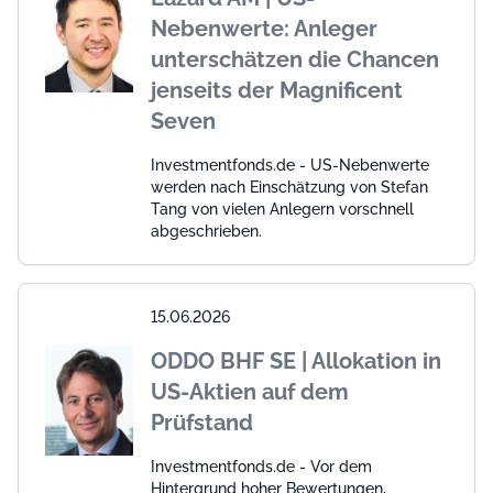
Nebenwerte: Anleger
unterschätzen die Chancen
jenseits der Magnificent
Seven
Investmentfonds.de - US-Nebenwerte
werden nach Einschätzung von Stefan
Tang von vielen Anlegern vorschnell
abgeschrieben.
15.06.2026
ODDO BHF SE | Allokation in
US-Aktien auf dem
Prüfstand
Investmentfonds.de - Vor dem
Hintergrund hoher Bewertungen,