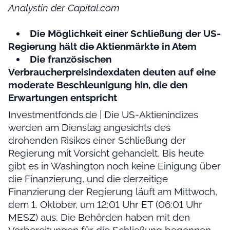
Analystin der Capital.com
Die Möglichkeit einer Schließung der US-
Regierung hält die Aktienmärkte in Atem
Die französischen
Verbraucherpreisindexdaten deuten auf eine
moderate Beschleunigung hin, die den
Erwartungen entspricht
Investmentfonds.de | Die US-Aktienindizes
werden am Dienstag angesichts des
drohenden Risikos einer Schließung der
Regierung mit Vorsicht gehandelt. Bis heute
gibt es in Washington noch keine Einigung über
die Finanzierung, und die derzeitige
Finanzierung der Regierung läuft am Mittwoch,
dem 1. Oktober, um 12:01 Uhr ET (06:01 Uhr
MESZ) aus. Die Behörden haben mit den