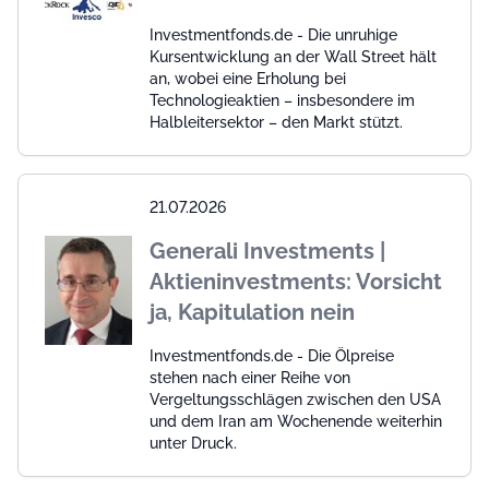
Investmentfonds.de - Die unruhige
Kursentwicklung an der Wall Street hält
an, wobei eine Erholung bei
Technologieaktien – insbesondere im
Halbleitersektor – den Markt stützt.
21.07.2026
Generali Investments |
Aktieninvestments: Vorsicht
ja, Kapitulation nein
Investmentfonds.de - Die Ölpreise
stehen nach einer Reihe von
Vergeltungsschlägen zwischen den USA
und dem Iran am Wochenende weiterhin
unter Druck.