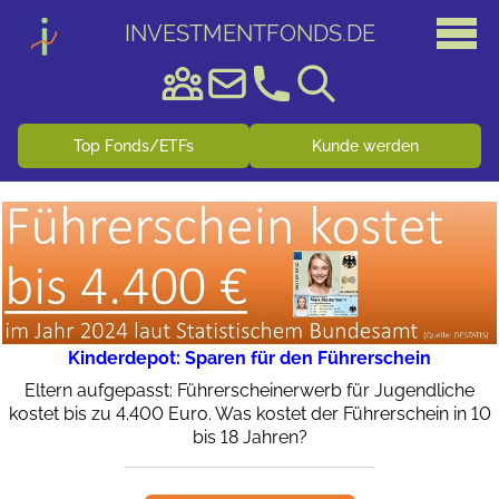
INVESTMENTFONDS
.
DE
Top Fonds/ETFs
Kunde werden
Kinderdepot: Sparen für den Führerschein
Eltern aufgepasst: Führerscheinerwerb für Jugendliche
kostet bis zu 4.400 Euro. Was kostet der Führerschein in 10
bis 18 Jahren?