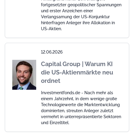
fortgesetzter geopolitischer Spannungen
und erster Anzeichen einer
Verlangsamung der US-Konjunktur
hinterfragen Anleger ihre Allokation in
US-Aktien.
12.06.2026
Capital Group | Warum KI
die US-Aktienmärkte neu
ordnet
Investmentfonds.de - Nach mehr als
einem Jahrzehnt, in dem wenige große
Technologiewerte die Marktentwicklung
dominierten, streuten Anleger zuletzt
vermehrt in unterrepräsentierte Sektoren
und Einzeltitel.