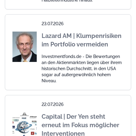
Halbleiterindustrie hinaus.
23.07.2026
Lazard AM | Klumpenrisiken
im Portfolio vermeiden
Investmentfonds.de - Die Bewertungen
an den Aktienmärkten liegen über ihrem
historischen Durchschnitt, in den USA
sogar auf außergewöhnlich hohem
Niveau.
22.07.2026
Capital | Der Yen steht
erneut im Fokus möglicher
Interventionen