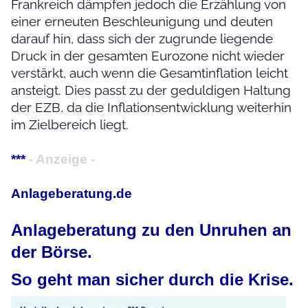
Frankreich dämpfen jedoch die Erzählung von
einer erneuten Beschleunigung und deuten
darauf hin, dass sich der zugrunde liegende
Druck in der gesamten Eurozone nicht wieder
verstärkt, auch wenn die Gesamtinflation leicht
ansteigt. Dies passt zu der geduldigen Haltung
der EZB, da die Inflationsentwicklung weiterhin
im Zielbereich liegt.
***
- Anzeige -
Anlageberatung.de
Anlageberatung zu den Unruhen an
der Börse.
So geht man sicher durch die Krise.