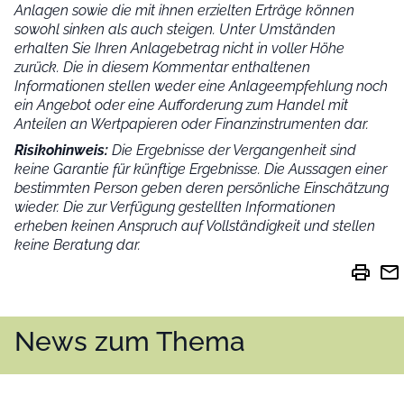
Anlagen sowie die mit ihnen erzielten Erträge können
sowohl sinken als auch steigen. Unter Umständen
erhalten Sie Ihren Anlagebetrag nicht in voller Höhe
zurück. Die in diesem Kommentar enthaltenen
Informationen stellen weder eine Anlageempfehlung noch
ein Angebot oder eine Aufforderung zum Handel mit
Anteilen an Wertpapieren oder Finanzinstrumenten dar.
Risikohinweis:
Die Ergebnisse der Vergangenheit sind
keine Garantie für künftige Ergebnisse. Die Aussagen einer
bestimmten Person geben deren persönliche Einschätzung
wieder.
Die zur Verfügung gestellten Informationen
erheben keinen Anspruch auf Vollständigkeit und stellen
keine Beratung dar.
print
mail
News zum Thema