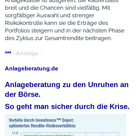
breit und die Chancen sind vielfältig. Mit
sorgfältiger Auswahl und strenger
Risikokontrolle kann sie die Erträge des
Portfolios steigern und in der nächsten Phase
des Zyklus zur Gesamtrendite beitragen.
***
- Anzeige -
Anlageberatung.de
Anlageberatung zu den Unruhen an
der Börse.
So geht man sicher durch die Krise.