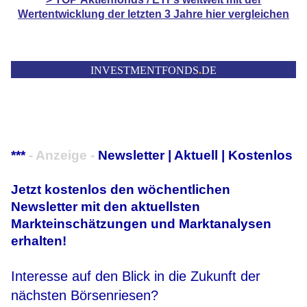
Wertentwicklung der
letzten 3 Jahre hier vergleichen
INVESTMENTFONDS
.
DE
***
- Anzeige -
Newsletter | Aktuell | Kostenlos
Jetzt kostenlos den wöchentlichen
Newsletter mit den aktuellsten
Markteinschätzungen und Marktanalysen
erhalten!
Interesse auf den Blick in die Zukunft der
nächsten Börsenriesen?