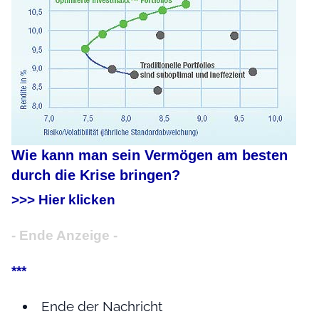
Wie kann man sein Vermögen am besten
durch die Krise bringen?
>>> Hier klicken
- Ende Anzeige -
***
Ende der Nachricht