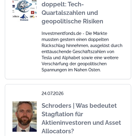
doppelt: Tech-
Quartalszahlen und
geopolitische Risiken
Investmentfonds.de - Die Märkte
mussten gestern einen doppelten
Rückschlag hinnehmen, ausgelöst durch
enttäuschende Geschäftszahlen von
Tesla und Alphabet sowie eine weitere
Verschärfung der geopolitischen
Spannungen im Nahen Osten.
24.07.2026
Schroders | Was bedeutet
Stagflation für
Aktieninvestoren und Asset
Allocators?