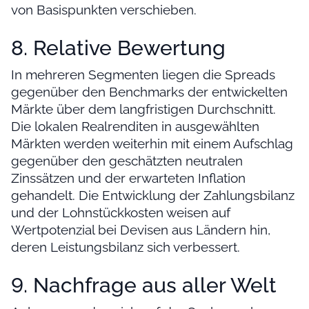
von Basispunkten verschieben.
8. Relative Bewertung
In mehreren Segmenten liegen die Spreads
gegenüber den Benchmarks der entwickelten
Märkte über dem langfristigen Durchschnitt.
Die lokalen Realrenditen in ausgewählten
Märkten werden weiterhin mit einem Aufschlag
gegenüber den geschätzten neutralen
Zinssätzen und der erwarteten Inflation
gehandelt. Die Entwicklung der Zahlungsbilanz
und der Lohnstückkosten weisen auf
Wertpotenzial bei Devisen aus Ländern hin,
deren Leistungsbilanz sich verbessert.
9. Nachfrage aus aller Welt