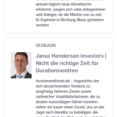
aktuell täglich neue Allzeithochs
erklimmt, sorgen sich viele Anlegerinnen
und Anleger, ob die Märkte von zu viel
KI-Euphorie in Richtung Blase getrieben
werden.
05.08.2026
Janus Henderson Investors |
Nicht die richtige Zeit für
Durationswetten
Investmentfonds.de - Angesichts der
sich abzeichnenden Tendenz zu
langfristig höheren Zinsen sowie
zahlreicher Volatilitätsfaktoren, die zu
akuten Ausschlägen führen könnten,
sehen wir kaum einen Grund, uns an der
Jagd nach Rendite zu beteiligen, die