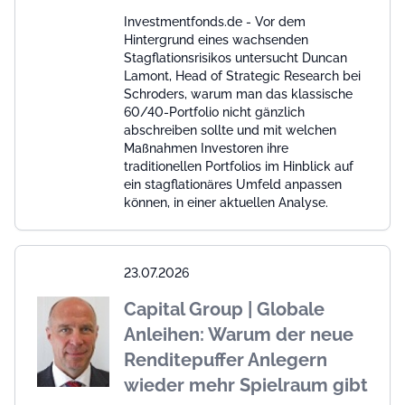
Investmentfonds.de - Vor dem
Hintergrund eines wachsenden
Stagflationsrisikos untersucht Duncan
Lamont, Head of Strategic Research bei
Schroders, warum man das klassische
60/40-Portfolio nicht gänzlich
abschreiben sollte und mit welchen
Maßnahmen Investoren ihre
traditionellen Portfolios im Hinblick auf
ein stagflationäres Umfeld anpassen
können, in einer aktuellen Analyse.
23.07.2026
Capital Group | Globale
Anleihen: Warum der neue
Renditepuffer Anlegern
wieder mehr Spielraum gibt