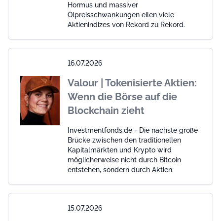
Hormus und massiver
Ölpreisschwankungen eilen viele
Aktienindizes von Rekord zu Rekord.
16.07.2026
Valour | Tokenisierte Aktien:
Wenn die Börse auf die
Blockchain zieht
Investmentfonds.de - Die nächste große
Brücke zwischen den traditionellen
Kapitalmärkten und Krypto wird
möglicherweise nicht durch Bitcoin
entstehen, sondern durch Aktien.
15.07.2026