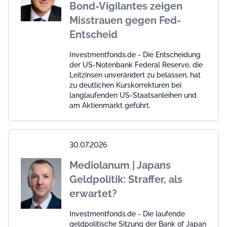
Bond-Vigilantes zeigen
Misstrauen gegen Fed-
Entscheid
Investmentfonds.de - Die Entscheidung
der US-Notenbank Federal Reserve, die
Leitzinsen unverändert zu belassen, hat
zu deutlichen Kurskorrekturen bei
langlaufenden US-Staatsanleihen und
am Aktienmarkt geführt.
30.07.2026
Mediolanum | Japans
Geldpolitik: Straffer, als
erwartet?
Investmentfonds.de - Die laufende
geldpolitische Sitzung der Bank of Japan