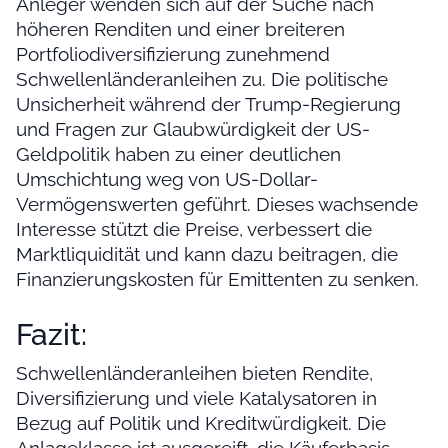
Anleger wenden sich auf der Suche nach
höheren Renditen und einer breiteren
Portfoliodiversifizierung zunehmend
Schwellenländeranleihen zu. Die politische
Unsicherheit während der Trump-Regierung
und Fragen zur Glaubwürdigkeit der US-
Geldpolitik haben zu einer deutlichen
Umschichtung weg von US-Dollar-
Vermögenswerten geführt. Dieses wachsende
Interesse stützt die Preise, verbessert die
Marktliquidität und kann dazu beitragen, die
Finanzierungskosten für Emittenten zu senken.
Fazit:
Schwellenländeranleihen bieten Rendite,
Diversifizierung und viele Katalysatoren in
Bezug auf Politik und Kreditwürdigkeit. Die
Anlageklasse ist ausgereift, die Käuferbasis