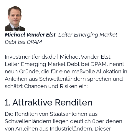
Michael Vander Elst
, Leiter Emerging Market
Debt bei DPAM
Investmentfonds.de | Michael Vander Elst,
Leiter Emerging Market Debt bei DPAM, nennt
neun Gründe, die für eine maßvolle Allokation in
Anleihen aus Schwellenländern sprechen und
schätzt Chancen und Risiken ein:
1. Attraktive Renditen
Die Renditen von Staatsanleihen aus
Schwellenländern liegen deutlich über denen
von Anleihen aus Industrieländern. Dieser