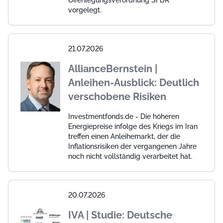
vorgelegt.
21.07.2026
AllianceBernstein |
Anleihen-Ausblick: Deutlich
verschobene Risiken
Investmentfonds.de - Die höheren
Energiepreise infolge des Kriegs im Iran
treffen einen Anleihemarkt, der die
Inflationsrisiken der vergangenen Jahre
noch nicht vollständig verarbeitet hat.
20.07.2026
IVA | Studie: Deutsche