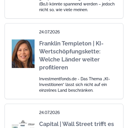
(BoJ) könnte spannend werden – jedoch
nicht so, wie viele meinen.
24.07.2026
Franklin Templeton | KI-
Wertschöpfungskette:
Welche Länder weiter
profitieren
Investmentfonds.de - Das Thema „KI-
Investitionen” lässt sich nicht auf ein
einzelnes Land beschränken.
24.07.2026
Capital | Wall Street trifft es