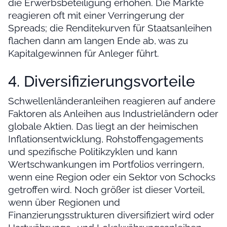
die Erwerbsbeteiligung erhöhen. Die Märkte
reagieren oft mit einer Verringerung der
Spreads; die Renditekurven für Staatsanleihen
flachen dann am langen Ende ab, was zu
Kapitalgewinnen für Anleger führt.
4. Diversifizierungsvorteile
Schwellenländeranleihen reagieren auf andere
Faktoren als Anleihen aus Industrieländern oder
globale Aktien. Das liegt an der heimischen
Inflationsentwicklung, Rohstoffengagements
und spezifische Politikzyklen und kann
Wertschwankungen im Portfolios verringern,
wenn eine Region oder ein Sektor von Schocks
getroffen wird. Noch größer ist dieser Vorteil,
wenn über Regionen und
Finanzierungsstrukturen diversifiziert wird oder