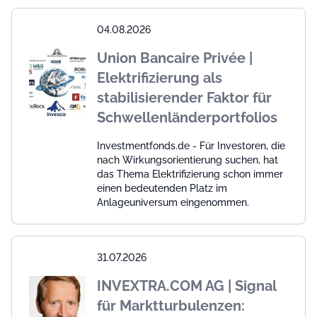
04.08.2026
Union Bancaire Privée |
Elektrifizierung als
stabilisierender Faktor für
Schwellenländerportfolios
Investmentfonds.de - Für Investoren, die
nach Wirkungsorientierung suchen, hat
das Thema Elektrifizierung schon immer
einen bedeutenden Platz im
Anlageuniversum eingenommen.
31.07.2026
INVEXTRA.COM AG | Signal
für Marktturbulenzen: