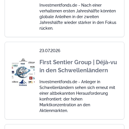
Investmentfonds.de - Nach einer
verhaltenen ersten Jahreshälfte könnten
globale Anleihen in der zweiten
Jahreshälfte wieder stärker in den Fokus
rücken.
23.07.2026
First Sentier Group | Déjà-vu
in den Schwellenländern
Investmentfonds.de - Anleger in
Schwellenländern sehen sich erneut mit
einer altbekannten Herausforderung
konfrontiert: der hohen
Marktkonzentration an den
Aktienmärkten.