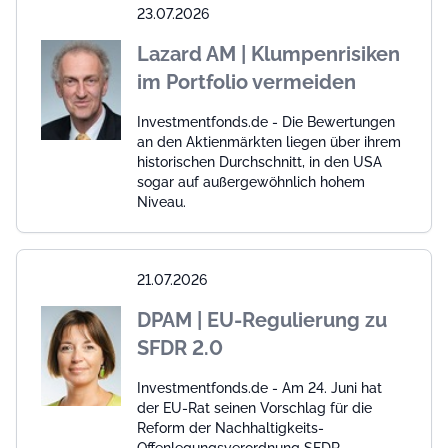
23.07.2026
Lazard AM | Klumpenrisiken
im Portfolio vermeiden
Investmentfonds.de - Die Bewertungen
an den Aktienmärkten liegen über ihrem
historischen Durchschnitt, in den USA
sogar auf außergewöhnlich hohem
Niveau.
21.07.2026
DPAM | EU-Regulierung zu
SFDR 2.0
Investmentfonds.de - Am 24. Juni hat
der EU-Rat seinen Vorschlag für die
Reform der Nachhaltigkeits-
Offenlegungsverordnung SFDR