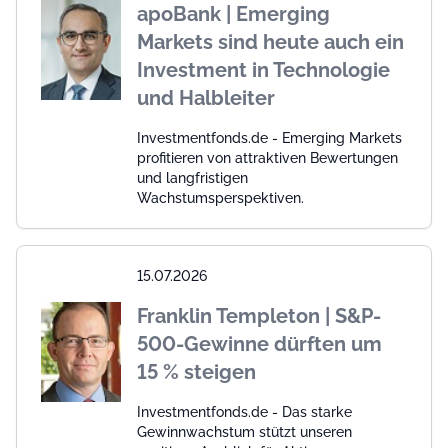
apoBank | Emerging
Markets sind heute auch ein
Investment in Technologie
und Halbleiter
Investmentfonds.de - Emerging Markets
profitieren von attraktiven Bewertungen
und langfristigen
Wachstumsperspektiven.
15.07.2026
Franklin Templeton | S&P-
500-Gewinne dürften um
15 % steigen
Investmentfonds.de - Das starke
Gewinnwachstum stützt unseren