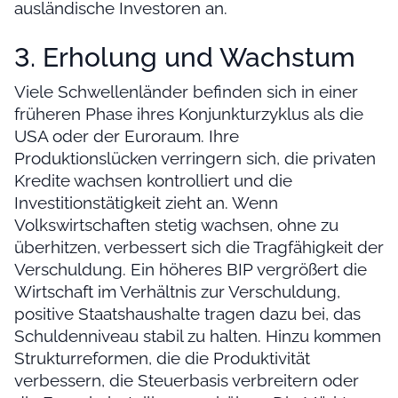
ausländische Investoren an.
3. Erholung und Wachstum
Viele Schwellenländer befinden sich in einer
früheren Phase ihres Konjunkturzyklus als die
USA oder der Euroraum. Ihre
Produktionslücken verringern sich, die privaten
Kredite wachsen kontrolliert und die
Investitionstätigkeit zieht an. Wenn
Volkswirtschaften stetig wachsen, ohne zu
überhitzen, verbessert sich die Tragfähigkeit der
Verschuldung. Ein höheres BIP vergrößert die
Wirtschaft im Verhältnis zur Verschuldung,
positive Staatshaushalte tragen dazu bei, das
Schuldenniveau stabil zu halten. Hinzu kommen
Strukturreformen, die die Produktivität
verbessern, die Steuerbasis verbreitern oder