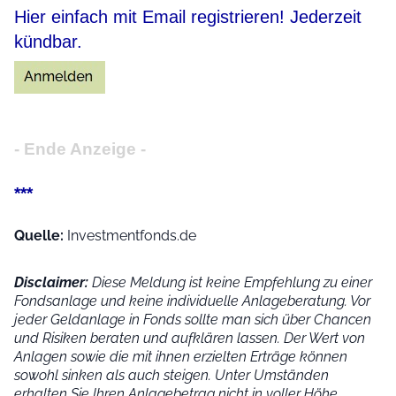
Hier einfach mit Email registrieren! Jederzeit
kündbar.
- Ende Anzeige -
***
Quelle:
Investmentfonds.de
Disclaimer:
Diese Meldung ist keine Empfehlung zu einer
Fondsanlage und keine individuelle Anlageberatung. Vor
jeder Geldanlage in Fonds sollte man sich über Chancen
und Risiken beraten und aufklären lassen. Der Wert von
Anlagen sowie die mit ihnen erzielten Erträge können
sowohl sinken als auch steigen. Unter Umständen
erhalten Sie Ihren Anlagebetrag nicht in voller Höhe