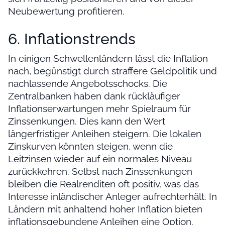
Neubewertung profitieren.
6. Inflationstrends
In einigen Schwellenländern lässt die Inflation
nach, begünstigt durch straffere Geldpolitik und
nachlassende Angebotsschocks. Die
Zentralbanken haben dank rückläufiger
Inflationserwartungen mehr Spielraum für
Zinssenkungen. Dies kann den Wert
längerfristiger Anleihen steigern. Die lokalen
Zinskurven könnten steigen, wenn die
Leitzinsen wieder auf ein normales Niveau
zurückkehren. Selbst nach Zinssenkungen
bleiben die Realrenditen oft positiv, was das
Interesse inländischer Anleger aufrechterhält. In
Ländern mit anhaltend hoher Inflation bieten
inflationsgebundene Anleihen eine Option.