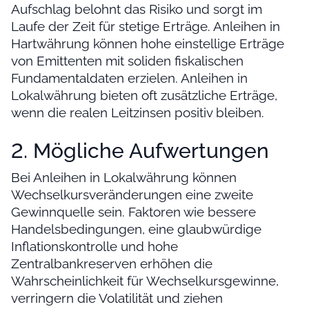
Aufschlag belohnt das Risiko und sorgt im
Laufe der Zeit für stetige Erträge. Anleihen in
Hartwährung können hohe einstellige Erträge
von Emittenten mit soliden fiskalischen
Fundamentaldaten erzielen. Anleihen in
Lokalwährung bieten oft zusätzliche Erträge,
wenn die realen Leitzinsen positiv bleiben.
2. Mögliche Aufwertungen
Bei Anleihen in Lokalwährung können
Wechselkursveränderungen eine zweite
Gewinnquelle sein. Faktoren wie bessere
Handelsbedingungen, eine glaubwürdige
Inflationskontrolle und hohe
Zentralbankreserven erhöhen die
Wahrscheinlichkeit für Wechselkursgewinne,
verringern die Volatilität und ziehen