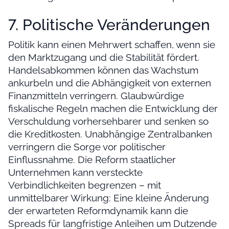
7. Politische Veränderungen
Politik kann einen Mehrwert schaffen, wenn sie
den Marktzugang und die Stabilität fördert.
Handelsabkommen können das Wachstum
ankurbeln und die Abhängigkeit von externen
Finanzmitteln verringern. Glaubwürdige
fiskalische Regeln machen die Entwicklung der
Verschuldung vorhersehbarer und senken so
die Kreditkosten. Unabhängige Zentralbanken
verringern die Sorge vor politischer
Einflussnahme. Die Reform staatlicher
Unternehmen kann versteckte
Verbindlichkeiten begrenzen – mit
unmittelbarer Wirkung: Eine kleine Änderung
der erwarteten Reformdynamik kann die
Spreads für langfristige Anleihen um Dutzende