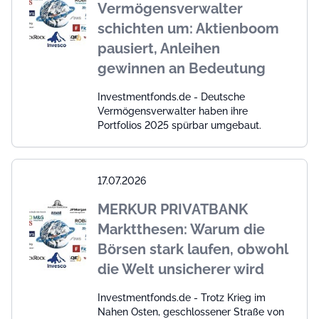
Vermögensverwalter
schichten um: Aktienboom
pausiert, Anleihen
gewinnen an Bedeutung
Investmentfonds.de - Deutsche
Vermögensverwalter haben ihre
Portfolios 2025 spürbar umgebaut.
17.07.2026
MERKUR PRIVATBANK
Marktthesen: Warum die
Börsen stark laufen, obwohl
die Welt unsicherer wird
Investmentfonds.de - Trotz Krieg im
Nahen Osten, geschlossener Straße von