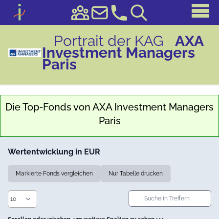
Portrait der KAG
AXA
Investment Managers
Paris
Die Top-Fonds von
AXA Investment Managers
Paris
Wertentwicklung in EUR
Markierte Fonds vergleichen
Nur Tabelle drucken