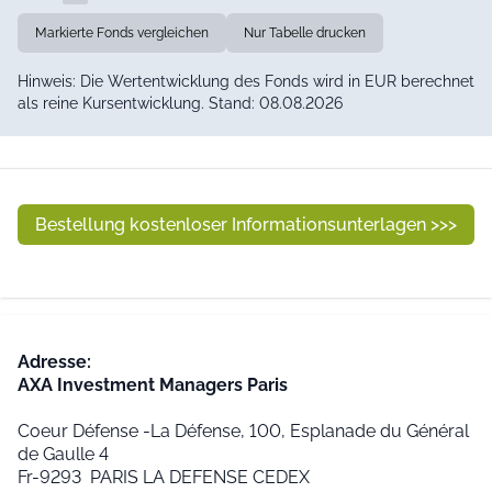
Markierte Fonds vergleichen
Nur Tabelle drucken
Hinweis: Die Wertentwicklung des Fonds wird in EUR berechnet
als reine Kursentwicklung. Stand: 08.08.2026
Bestellung kostenloser Informationsunterlagen >>>
Adresse:
AXA Investment Managers Paris
Coeur Défense -La Défense, 100, Esplanade du Général
de Gaulle 4
Fr-9293 PARIS LA DEFENSE CEDEX