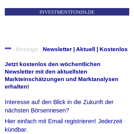
INVESTMENTFONDS
.
DE
***
- Anzeige -
Newsletter | Aktuell | Kostenlos
Jetzt kostenlos den wöchentlichen
Newsletter mit den aktuellsten
Markteinschätzungen und Marktanalysen
erhalten!
Interesse auf den Blick in die Zukunft der
nächsten Börsenriesen?
Hier einfach mit Email registrieren! Jederzeit
kündbar.