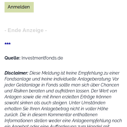
- Ende Anzeige -
***
Quelle:
Investmentfonds.de
Disclaimer:
Diese Meldung ist keine Empfehlung zu einer
Fondsanlage und keine individuelle Anlageberatung. Vor
jeder Geldanlage in Fonds sollte man sich über Chancen
und Risiken beraten und aufklären lassen. Der Wert von
Anlagen sowie die mit ihnen erzielten Erträge können
sowohl sinken als auch steigen. Unter Umständen
erhalten Sie Ihren Anlagebetrag nicht in voller Höhe
zurück. Die in diesem Kommentar enthaltenen
Informationen stellen weder eine Anlageempfehlung noch
ein Angebot oder eine Aufforderung zum Handel mit