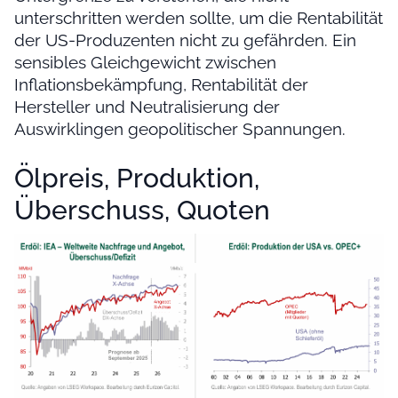
unterschritten werden sollte, um die Rentabilität
der US-Produzenten nicht zu gefährden. Ein
sensibles Gleichgewicht zwischen
Inflationsbekämpfung, Rentabilität der
Hersteller und Neutralisierung der
Auswirklingen geopolitischer Spannungen.
Ölpreis, Produktion,
Überschuss, Quoten