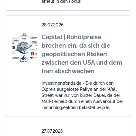
erneut in den Fokus.
28.07.2026
Capital | Rohölpreise
brechen ein, da sich die
geopolitischen Risiken
zwischen den USA und dem
Iran abschwächen
Investmentfonds.de - Die durch den
Ölpreis ausgelöste Rallye an der Wall
Street war nur von kurzer Dauer, da der
Markt erneut durch einen Ausverkauf bei
Technologieaktien belastet wurde.
27.07.2026