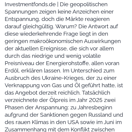
Investmentfonds.de | Die geopolitischen
Spannungen zeigen keine Anzeichen einer
Entspannung, doch die Märkte reagieren
darauf gleichgültig. Warum? Die Antwort auf
diese wiederkehrende Frage liegt in den
geringen makroökonomischen Auswirkungen
der aktuellen Ereignisse, die sich vor allem
durch das niedrige und wenig volatile
Preisniveau der Energierohstoffe, allen voran
Erdöl, erklären lassen. Im Unterschied zum
Ausbruch des Ukraine-Krieges, der zu einer
Verknappung von Gas und Öl geführt hatte, ist
das Angebot derzeit reichlich. Tatsächlich
verzeichnete der Ölpreis im Jahr 2025 zwei
Phasen der Anspannung: zu Jahresbeginn
aufgrund der Sanktionen gegen Russland und
des rauen Klimas in den USA sowie im Juni im
Zusammenhang mit dem Konflikt zwischen