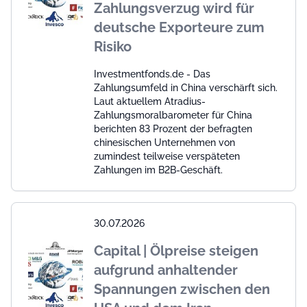
Zahlungsverzug wird für
deutsche Exporteure zum
Risiko
Investmentfonds.de - Das
Zahlungsumfeld in China verschärft sich.
Laut aktuellem Atradius-
Zahlungsmoralbarometer für China
berichten 83 Prozent der befragten
chinesischen Unternehmen von
zumindest teilweise verspäteten
Zahlungen im B2B-Geschäft.
30.07.2026
Capital | Ölpreise steigen
aufgrund anhaltender
Spannungen zwischen den