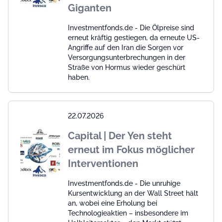
Giganten
Investmentfonds.de - Die Ölpreise sind
erneut kräftig gestiegen, da erneute US-
Angriffe auf den Iran die Sorgen vor
Versorgungsunterbrechungen in der
Straße von Hormus wieder geschürt
haben.
22.07.2026
Capital | Der Yen steht
erneut im Fokus möglicher
Interventionen
Investmentfonds.de - Die unruhige
Kursentwicklung an der Wall Street hält
an, wobei eine Erholung bei
Technologieaktien – insbesondere im