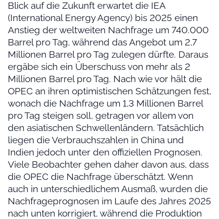
Blick auf die Zukunft erwartet die IEA
(International Energy Agency) bis 2025 einen
Anstieg der weltweiten Nachfrage um 740.000
Barrel pro Tag, während das Angebot um 2,7
Millionen Barrel pro Tag zulegen dürfte. Daraus
ergäbe sich ein Überschuss von mehr als 2
Millionen Barrel pro Tag. Nach wie vor hält die
OPEC an ihren optimistischen Schätzungen fest,
wonach die Nachfrage um 1,3 Millionen Barrel
pro Tag steigen soll, getragen vor allem von
den asiatischen Schwellenländern. Tatsächlich
liegen die Verbrauchszahlen in China und
Indien jedoch unter den offiziellen Prognosen.
Viele Beobachter gehen daher davon aus, dass
die OPEC die Nachfrage überschätzt. Wenn
auch in unterschiedlichem Ausmaß, wurden die
Nachfrageprognosen im Laufe des Jahres 2025
nach unten korrigiert, während die Produktion