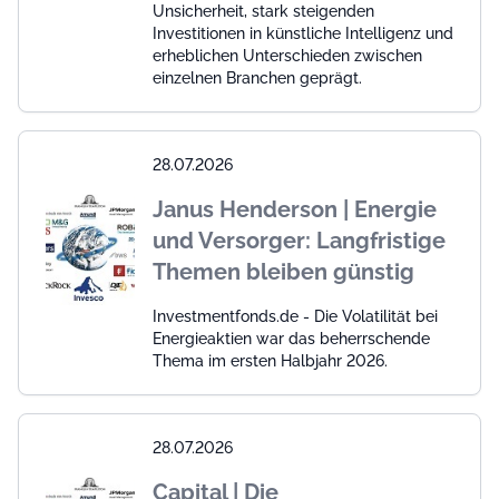
Unsicherheit, stark steigenden
Investitionen in künstliche Intelligenz und
erheblichen Unterschieden zwischen
einzelnen Branchen geprägt.
28.07.2026
Janus Henderson | Energie
und Versorger: Langfristige
Themen bleiben günstig
Investmentfonds.de - Die Volatilität bei
Energieaktien war das beherrschende
Thema im ersten Halbjahr 2026.
28.07.2026
Capital | Die