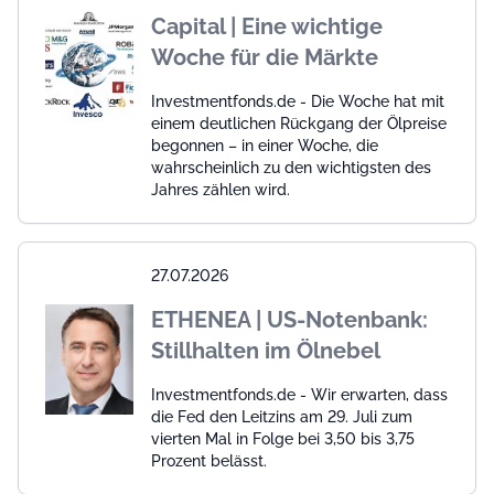
Capital | Eine wichtige
Woche für die Märkte
Investmentfonds.de - Die Woche hat mit
einem deutlichen Rückgang der Ölpreise
begonnen – in einer Woche, die
wahrscheinlich zu den wichtigsten des
Jahres zählen wird.
27.07.2026
ETHENEA | US-Notenbank:
Stillhalten im Ölnebel
Investmentfonds.de - Wir erwarten, dass
die Fed den Leitzins am 29. Juli zum
vierten Mal in Folge bei 3,50 bis 3,75
Prozent belässt.