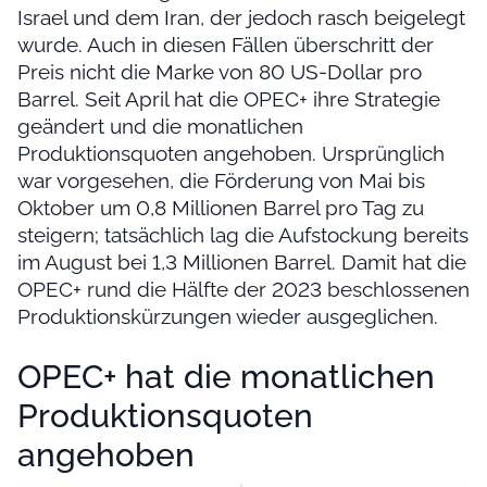
Israel und dem Iran, der jedoch rasch beigelegt
wurde. Auch in diesen Fällen überschritt der
Preis nicht die Marke von 80 US-Dollar pro
Barrel. Seit April hat die OPEC+ ihre Strategie
geändert und die monatlichen
Produktionsquoten angehoben. Ursprünglich
war vorgesehen, die Förderung von Mai bis
Oktober um 0,8 Millionen Barrel pro Tag zu
steigern; tatsächlich lag die Aufstockung bereits
im August bei 1,3 Millionen Barrel. Damit hat die
OPEC+ rund die Hälfte der 2023 beschlossenen
Produktionskürzungen wieder ausgeglichen.
OPEC+ hat die monatlichen
Produktionsquoten
angehoben