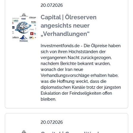
20.07.2026
Capital | Ölreserven
angesichts neuer
„Verhandlungen“
Investmentfonds.de - Die Ölpreise haben
sich von ihren Höchstständen der
vergangenen Nacht zurückgezogen,
nachdem Berichte bekannt wurden,
wonach der Iran neue
Verhandlungsvorschläge erhalten habe,
was die Hoffnung weckt, dass die
diplomatischen Kanäle trotz der jüngsten
Eskalation der Feindseligkeiten offen
bleiben.
20.07.2026