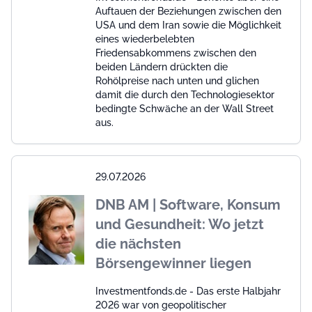
Auftauen der Beziehungen zwischen den
USA und dem Iran sowie die Möglichkeit
eines wiederbelebten
Friedensabkommens zwischen den
beiden Ländern drückten die
Rohölpreise nach unten und glichen
damit die durch den Technologiesektor
bedingte Schwäche an der Wall Street
aus.
29.07.2026
DNB AM | Software, Konsum
und Gesundheit: Wo jetzt
die nächsten
Börsengewinner liegen
Investmentfonds.de - Das erste Halbjahr
2026 war von geopolitischer