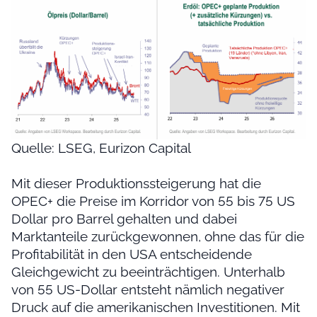
Quelle: LSEG, Eurizon Capital
Mit dieser Produktionssteigerung hat die
OPEC+ die Preise im Korridor von 55 bis 75 US
Dollar pro Barrel gehalten und dabei
Marktanteile zurückgewonnen, ohne das für die
Profitabilität in den USA entscheidende
Gleichgewicht zu beeinträchtigen. Unterhalb
von 55 US-Dollar entsteht nämlich negativer
Druck auf die amerikanischen Investitionen. Mit