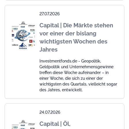
27.07.2026
Capital | Die Märkte stehen
vor einer der bislang
wichtigsten Wochen des
Jahres
Investmentfonds.de - Geopolitik,
Geldpolitik und Unternehmensgewinne
treffen diese Woche aufeinander – in
einer Woche, die sich zu einer der
wichtigsten des Quartals, vielleicht sogar
des Jahres, entwickelt.
24.07.2026
Capital | Öl,