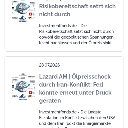
Risikobereitschaft setzt sich
nicht durch
Investmentfonds.de - Die
Risikobereitschaft setzt sich nicht durch,
obwohl die geopolitischen Spannungen
leicht nachlassen und der Ölpreis sinkt.
28.07.2026
Lazard AM | Ölpreisschock
durch Iran-Konflikt: Fed
könnte erneut unter Druck
geraten
Investmentfonds.de - Die jüngste
Eskalation im Konflikt zwischen den USA
und dem Iran rückt die Energiemärkte