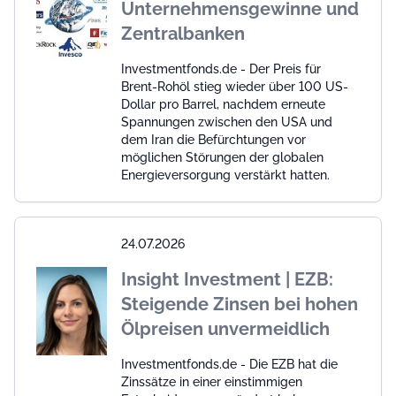
Unternehmensgewinne und
Zentralbanken
Investmentfonds.de - Der Preis für
Brent-Rohöl stieg wieder über 100 US-
Dollar pro Barrel, nachdem erneute
Spannungen zwischen den USA und
dem Iran die Befürchtungen vor
möglichen Störungen der globalen
Energieversorgung verstärkt hatten.
24.07.2026
Insight Investment | EZB:
Steigende Zinsen bei hohen
Ölpreisen unvermeidlich
Investmentfonds.de - Die EZB hat die
Zinssätze in einer einstimmigen