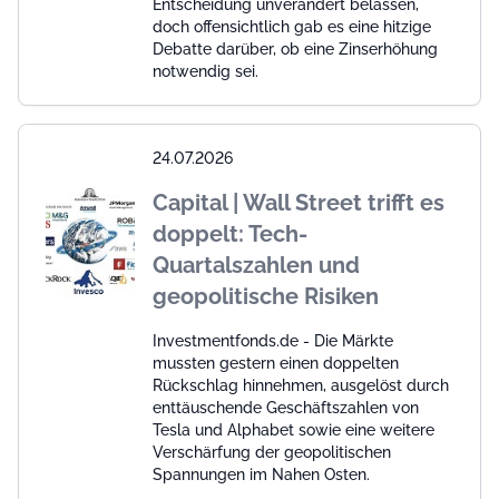
Entscheidung unverändert belassen,
doch offensichtlich gab es eine hitzige
Debatte darüber, ob eine Zinserhöhung
notwendig sei.
24.07.2026
Capital | Wall Street trifft es
doppelt: Tech-
Quartalszahlen und
geopolitische Risiken
Investmentfonds.de - Die Märkte
mussten gestern einen doppelten
Rückschlag hinnehmen, ausgelöst durch
enttäuschende Geschäftszahlen von
Tesla und Alphabet sowie eine weitere
Verschärfung der geopolitischen
Spannungen im Nahen Osten.