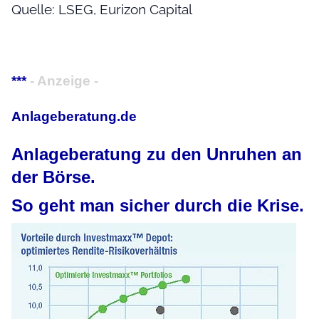
Quelle: LSEG, Eurizon Capital
***
- Anzeige -
Anlageberatung.de
Anlageberatung zu den Unruhen an
der Börse.
So geht man sicher durch die Krise.