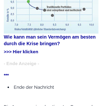
Wie kann man sein Vermögen am besten
durch die Krise bringen?
>>> Hier klicken
- Ende Anzeige -
***
Ende der Nachricht