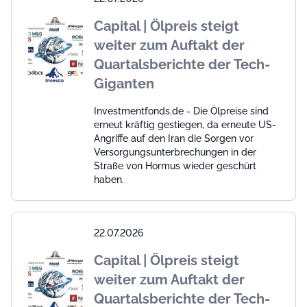
Capital | Ölpreis steigt
weiter zum Auftakt der
Quartalsberichte der Tech-
Giganten
Investmentfonds.de - Die Ölpreise sind
erneut kräftig gestiegen, da erneute US-
Angriffe auf den Iran die Sorgen vor
Versorgungsunterbrechungen in der
Straße von Hormus wieder geschürt
haben.
22.07.2026
Capital | Ölpreis steigt
weiter zum Auftakt der
Quartalsberichte der Tech-