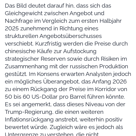
Das Bild deutet darauf hin, dass sich das
Gleichgewicht zwischen Angebot und
Nachfrage im Vergleich zum ersten Halbjahr
2025 zunehmend in Richtung eines
strukturellen Angebotsüberschusses
verschiebt. Kurzfristig werden die Preise durch
chinesische Käufe zur Aufstockung
strategischer Reserven sowie durch Risiken im
Zusammenhang mit der russischen Produktion
gestützt. Im Konsens erwarten Analysten jedoch
ein mögliches Überangebot, das Anfang 2026
zu einem Rückgang der Preise im Korridor von
50 bis 60 US-Dollar pro Barrel führen könnte.
Es sei angemerkt, dass dieses Niveau von der
Trump-Regierung, die einen weiteren
Inflationsrückgang anstrebt, weiterhin positiv
bewertet würde. Zugleich wäre es jedoch als
Untergrenze zu verstehen, die nicht