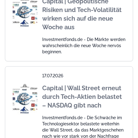
Capital | Geopolitische
Risiken und Tech-Volatilität
wirken sich auf die neue
Woche aus
Investmentfonds.de - Die Märkte werden
wahrscheinlich die neue Woche nervös
beginnen.
17.07.2026
Capital | Wall Street erneut
durch Tech-Aktien belastet
– NASDAQ gibt nach
Investmentfonds.de - Die Schwäche im
Technologiesektor belastete weiterhin
die Wall Street, da das Marktgeschehen
nach wie vor stark von der Nachfrage