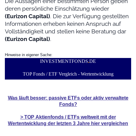
Die Aussagen einer bestimmten Person geben
deren persönliche Einschätzung wieder
(Eurizon Capital)
. Die zur Verfügung gestellten
Informationen erheben keinen Anspruch auf
Vollständigkeit und stellen keine Beratung dar
(Eurizon Capital)
.
Hinweise in eigener Sache:
INVESTMENTFONDS
.
DE
TOP Fonds / ETF Vergleich - Wertentwicklung
Was läuft besser: passive ETFs oder aktiv verwaltete
Fonds?
> TOP
Aktienfonds / ETFs
weltweit mit der
Wertentwicklung der
letzten 3 Jahre hier vergleichen