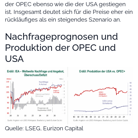
der OPEC ebenso wie die der USA gestiegen
ist. Insgesamt deutet sich für die Preise eher ein
rückläufiges als ein steigendes Szenario an.
Nachfrageprognosen und
Produktion der OPEC und
USA
Quelle: LSEG, Eurizon Capital