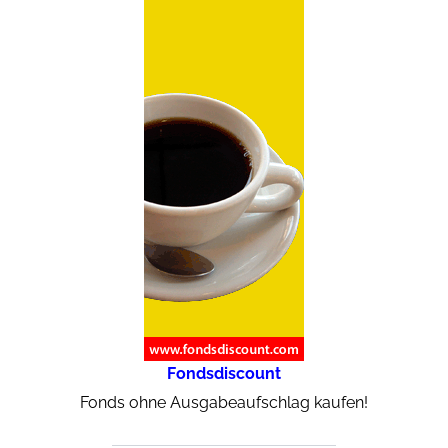
Fondsdiscount
Fonds ohne Ausgabeaufschlag kaufen!