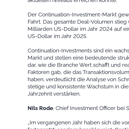
Der Continuation-Investment-Markt gew
Fahrt. Das gesamte Deal-Volumen stieg 
Milliarden US-Dollar im Jahr 2024 auf e
US-Dollar im Jahr 2025.
Continuation-Investments sind ein wac
Markt und stellen eine bedeutende stru
dar, wie die Branche Wert schafft und rea
Faktoren gab, die das Transaktionsvolum
haben, verdeutlicht die Analyse von Schr
stetige und konsistente Wachstum in d
Jahrzehnt verstärken.
Nils Rode
, Chief Investment Officer bei 
„Im vergangenen Jahr haben sich die von 