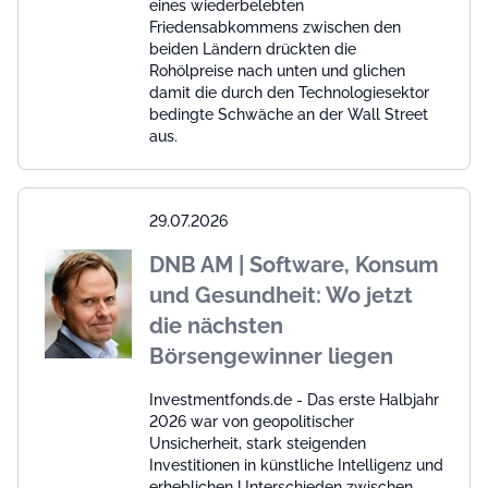
eines wiederbelebten
Friedensabkommens zwischen den
beiden Ländern drückten die
Rohölpreise nach unten und glichen
damit die durch den Technologiesektor
bedingte Schwäche an der Wall Street
aus.
29.07.2026
DNB AM | Software, Konsum
und Gesundheit: Wo jetzt
die nächsten
Börsengewinner liegen
Investmentfonds.de - Das erste Halbjahr
2026 war von geopolitischer
Unsicherheit, stark steigenden
Investitionen in künstliche Intelligenz und
erheblichen Unterschieden zwischen