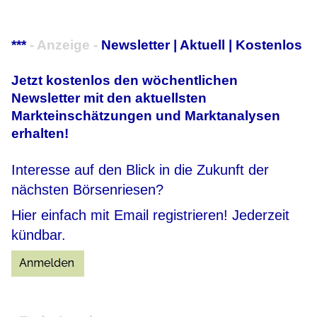
***
- Anzeige -
Newsletter | Aktuell | Kostenlos
Jetzt kostenlos den wöchentlichen
Newsletter mit den aktuellsten
Markteinschätzungen und Marktanalysen
erhalten!
Interesse auf den Blick in die Zukunft der
nächsten Börsenriesen?
Hier einfach mit Email registrieren! Jederzeit
kündbar.