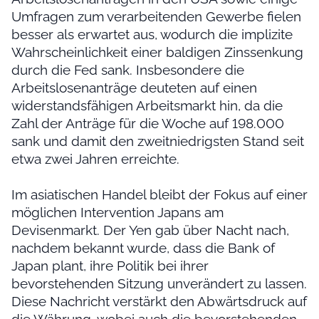
Umfragen zum verarbeitenden Gewerbe fielen
besser als erwartet aus, wodurch die implizite
Wahrscheinlichkeit einer baldigen Zinssenkung
durch die Fed sank. Insbesondere die
Arbeitslosenanträge deuteten auf einen
widerstandsfähigen Arbeitsmarkt hin, da die
Zahl der Anträge für die Woche auf 198.000
sank und damit den zweitniedrigsten Stand seit
etwa zwei Jahren erreichte.
Im asiatischen Handel bleibt der Fokus auf einer
möglichen Intervention Japans am
Devisenmarkt. Der Yen gab über Nacht nach,
nachdem bekannt wurde, dass die Bank of
Japan plant, ihre Politik bei ihrer
bevorstehenden Sitzung unverändert zu lassen.
Diese Nachricht verstärkt den Abwärtsdruck auf
die Währung, wobei auch die bevorstehenden