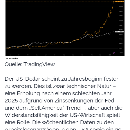
Quelle: TradingView
Der US-Dollar scheint zu Jahresbeginn fester
zu werden. Dies ist zwar technischer Natur –
eine Erholung nach einem schlechten Jahr
2025 aufgrund von Zinssenkungen der Fed
und dem „Sell America”-Trend –, aber auch die
Widerstandsfähigkeit der US-Wirtschaft spielt
eine Rolle. Die wöchentlichen Daten zu den
Arbeitslosenanträgen in den USA sowie einige