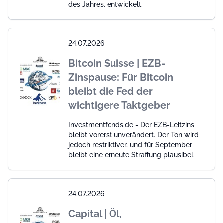
des Jahres, entwickelt.
24.07.2026
Bitcoin Suisse | EZB-
Zinspause: Für Bitcoin
bleibt die Fed der
wichtigere Taktgeber
Investmentfonds.de - Der EZB-Leitzins
bleibt vorerst unverändert. Der Ton wird
jedoch restriktiver, und für September
bleibt eine erneute Straffung plausibel.
24.07.2026
Capital | Öl,