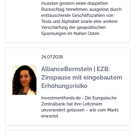
mussten gestern einen doppelten
Rückschlag hinnehmen, ausgelöst durch
enttäuschende Geschäftszahlen von
Tesla und Alphabet sowie eine weitere
Verschärfung der geopolitischen
Spannungen im Nahen Osten.
24.07.2026
AllianceBernstein | EZB:
Zinspause mit eingebautem
Erhöhungsrisiko
Investmentfonds.de - Die Europäische
Zentralbank hat ihre Leitzinsen
unverändert gelassen – wie vom Markt
erwartet.