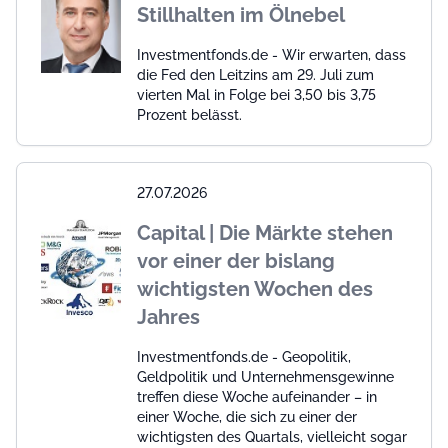
Stillhalten im Ölnebel
Investmentfonds.de - Wir erwarten, dass
die Fed den Leitzins am 29. Juli zum
vierten Mal in Folge bei 3,50 bis 3,75
Prozent belässt.
27.07.2026
Capital | Die Märkte stehen
vor einer der bislang
wichtigsten Wochen des
Jahres
Investmentfonds.de - Geopolitik,
Geldpolitik und Unternehmensgewinne
treffen diese Woche aufeinander – in
einer Woche, die sich zu einer der
wichtigsten des Quartals, vielleicht sogar