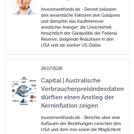
Investmentfonds.de - Derzeit belasten
drei wesentliche Faktoren den Goldpreis
und dämpfen das Kaufinteresse
westlicher Anleger: die Unsicherheit
hinsichtlich der Geldpolitik der Federal
Reserve, steigende Realzinsen in den
USA und ein starker US-Dollar.
29.07.2026
Capital | Australische
Verbraucherpreisindexdaten
dürften einen Anstieg der
Kerninflation zeigen
Investmentfonds.de - Berichte über eine
Auftauen der Beziehungen zwischen den
USA und dem Iran sowie die Möglichkeit