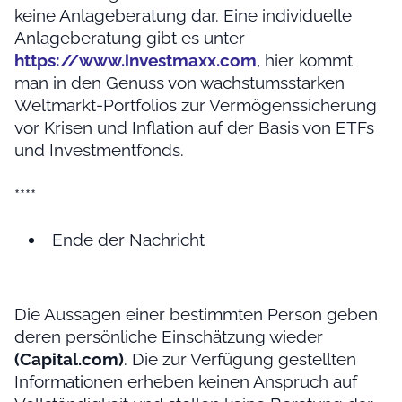
keine Anlageberatung dar. Eine individuelle
Anlageberatung gibt es unter
https://www.investmaxx.com
, hier kommt
man in den Genuss von wachstumsstarken
Weltmarkt-Portfolios zur Vermögenssicherung
vor Krisen und Inflation auf der Basis von ETFs
und Investmentfonds.
****
Ende der Nachricht
Die Aussagen einer bestimmten Person geben
deren persönliche Einschätzung wieder
(Capital.com)
. Die zur Verfügung gestellten
Informationen erheben keinen Anspruch auf