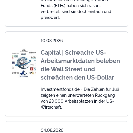
Funds (ETFs) haben sich rasant
verbreitet, sind sie doch einfach und
preiswert.
10.08.2026
Capital | Schwache US-
Arbeitsmarktdaten beleben
die Wall Street und
schwächen den US-Dollar
Investmentfonds.de - Die Zahlen für Juli
zeigten einen unerwarteten Rückgang
von 23.000 Arbeitsplätzen in der US-
Wirtschaft.
04.08.2026