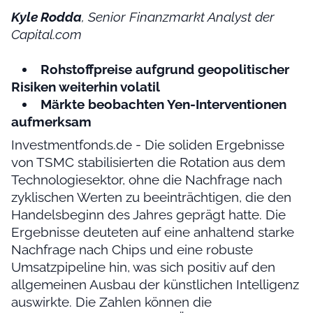
Kyle Rodda
, Senior Finanzmarkt Analyst der
Capital.com
Rohstoffpreise aufgrund geopolitischer
Risiken weiterhin volatil
Märkte beobachten Yen-Interventionen
aufmerksam
Investmentfonds.de - Die soliden Ergebnisse
von TSMC stabilisierten die Rotation aus dem
Technologiesektor, ohne die Nachfrage nach
zyklischen Werten zu beeinträchtigen, die den
Handelsbeginn des Jahres geprägt hatte. Die
Ergebnisse deuteten auf eine anhaltend starke
Nachfrage nach Chips und eine robuste
Umsatzpipeline hin, was sich positiv auf den
allgemeinen Ausbau der künstlichen Intelligenz
auswirkte. Die Zahlen können die