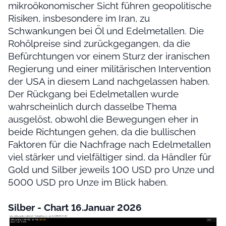
mikroökonomischer Sicht führen geopolitische
Risiken, insbesondere im Iran, zu
Schwankungen bei Öl und Edelmetallen. Die
Rohölpreise sind zurückgegangen, da die
Befürchtungen vor einem Sturz der iranischen
Regierung und einer militärischen Intervention
der USA in diesem Land nachgelassen haben.
Der Rückgang bei Edelmetallen wurde
wahrscheinlich durch dasselbe Thema
ausgelöst, obwohl die Bewegungen eher in
beide Richtungen gehen, da die bullischen
Faktoren für die Nachfrage nach Edelmetallen
viel stärker und vielfältiger sind, da Händler für
Gold und Silber jeweils 100 USD pro Unze und
5000 USD pro Unze im Blick haben.
Silber - Chart 16.Januar 2026