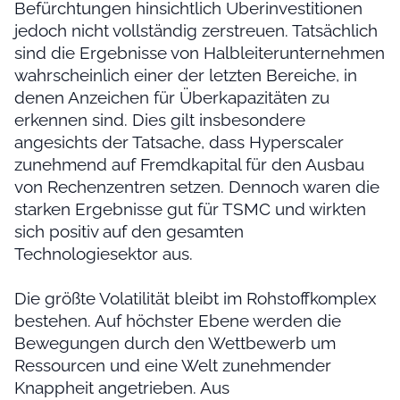
Befürchtungen hinsichtlich Überinvestitionen
jedoch nicht vollständig zerstreuen. Tatsächlich
sind die Ergebnisse von Halbleiterunternehmen
wahrscheinlich einer der letzten Bereiche, in
denen Anzeichen für Überkapazitäten zu
erkennen sind. Dies gilt insbesondere
angesichts der Tatsache, dass Hyperscaler
zunehmend auf Fremdkapital für den Ausbau
von Rechenzentren setzen. Dennoch waren die
starken Ergebnisse gut für TSMC und wirkten
sich positiv auf den gesamten
Technologiesektor aus.
Die größte Volatilität bleibt im Rohstoffkomplex
bestehen. Auf höchster Ebene werden die
Bewegungen durch den Wettbewerb um
Ressourcen und eine Welt zunehmender
Knappheit angetrieben. Aus