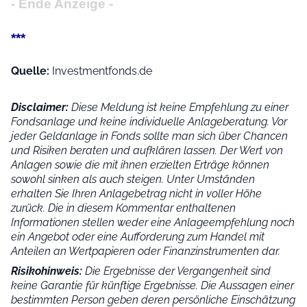
- Ende Anzeige -
***
Quelle:
Investmentfonds.de
Disclaimer:
Diese Meldung ist keine Empfehlung zu einer
Fondsanlage und keine individuelle Anlageberatung. Vor
jeder Geldanlage in Fonds sollte man sich über Chancen
und Risiken beraten und aufklären lassen. Der Wert von
Anlagen sowie die mit ihnen erzielten Erträge können
sowohl sinken als auch steigen. Unter Umständen
erhalten Sie Ihren Anlagebetrag nicht in voller Höhe
zurück. Die in diesem Kommentar enthaltenen
Informationen stellen weder eine Anlageempfehlung noch
ein Angebot oder eine Aufforderung zum Handel mit
Anteilen an Wertpapieren oder Finanzinstrumenten dar.
Risikohinweis:
Die Ergebnisse der Vergangenheit sind
keine Garantie für künftige Ergebnisse. Die Aussagen einer
bestimmten Person geben deren persönliche Einschätzung