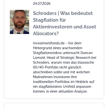
24.07.2026
Schroders | Was bedeutet
Stagflation für
Aktieninvestoren und Asset
Allocators?
Investmentfonds.de - Vor dem
Hintergrund eines wachsenden
Stagflationsrisikos untersucht Duncan
Lamont, Head of Strategic Research bei
Schroders, warum man das klassische
60/40-Portfolio nicht gänzlich
abschreiben sollte und mit welchen
Maßnahmen Investoren ihre
traditionellen Portfolios im Hinblick auf
ein stagflationäres Umfeld anpassen
können, in einer aktuellen Analyse.