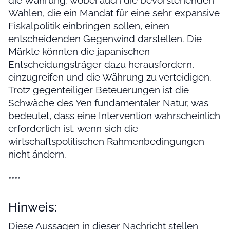
Wahlen, die ein Mandat für eine sehr expansive
Fiskalpolitik einbringen sollen, einen
entscheidenden Gegenwind darstellen. Die
Märkte könnten die japanischen
Entscheidungsträger dazu herausfordern,
einzugreifen und die Währung zu verteidigen.
Trotz gegenteiliger Beteuerungen ist die
Schwäche des Yen fundamentaler Natur, was
bedeutet, dass eine Intervention wahrscheinlich
erforderlich ist, wenn sich die
wirtschaftspolitischen Rahmenbedingungen
nicht ändern.
****
Hinweis:
Diese Aussagen in dieser Nachricht stellen