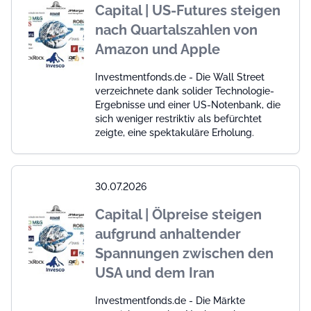
Capital | US-Futures steigen
nach Quartalszahlen von
Amazon und Apple
Investmentfonds.de - Die Wall Street
verzeichnete dank solider Technologie-
Ergebnisse und einer US-Notenbank, die
sich weniger restriktiv als befürchtet
zeigte, eine spektakuläre Erholung.
30.07.2026
Capital | Ölpreise steigen
aufgrund anhaltender
Spannungen zwischen den
USA und dem Iran
Investmentfonds.de - Die Märkte