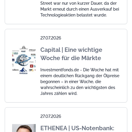
Street war nur von kurzer Dauer, da der
Markt erneut durch einen Ausverkauf bei
Technologieaktien belastet wurde.
27.07.2026
Capital | Eine wichtige
Woche für die Märkte
Investmentfonds.de - Die Woche hat mit
einem deutlichen Rückgang der Ölpreise
begonnen – in einer Woche, die
wahrscheinlich zu den wichtigsten des
Jahres zählen wird.
27.07.2026
ETHENEA | US-Notenbank: