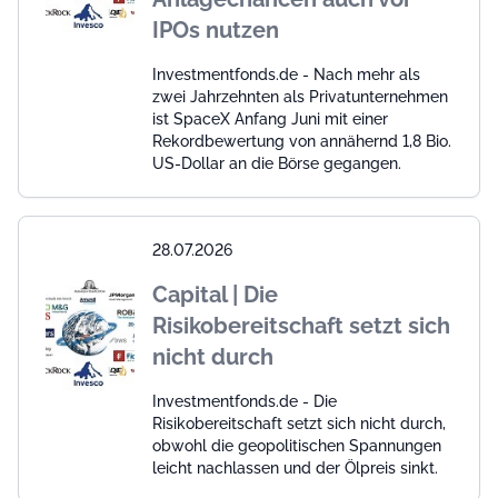
IPOs nutzen
Investmentfonds.de - Nach mehr als
zwei Jahrzehnten als Privatunternehmen
ist SpaceX Anfang Juni mit einer
Rekordbewertung von annähernd 1,8 Bio.
US-Dollar an die Börse gegangen.
28.07.2026
Capital | Die
Risikobereitschaft setzt sich
nicht durch
Investmentfonds.de - Die
Risikobereitschaft setzt sich nicht durch,
obwohl die geopolitischen Spannungen
leicht nachlassen und der Ölpreis sinkt.