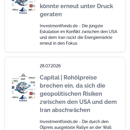
könnte erneut unter Druck
geraten
Investmentfonds.de - Die jüngste
Eskalation im Konflikt zwischen den USA
und dem Iran rückt die Energiemärkte
erneut in den Fokus.
28.07.2026
Capital | Rohölpreise
brechen ein, da sich die
geopolitischen Risiken
zwischen den USA und dem
Iran abschwächen
Investmentfonds.de - Die durch den
Ölpreis ausgelöste Rallye an der Wall