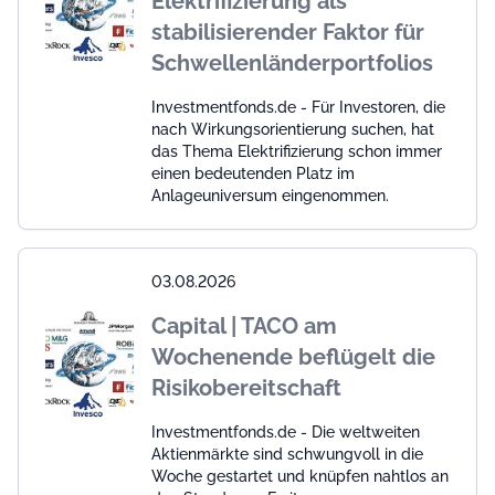
Elektrifizierung als
stabilisierender Faktor für
Schwellenländerportfolios
Investmentfonds.de - Für Investoren, die
nach Wirkungsorientierung suchen, hat
das Thema Elektrifizierung schon immer
einen bedeutenden Platz im
Anlageuniversum eingenommen.
03.08.2026
Capital | TACO am
Wochenende beflügelt die
Risikobereitschaft
Investmentfonds.de - Die weltweiten
Aktienmärkte sind schwungvoll in die
Woche gestartet und knüpfen nahtlos an