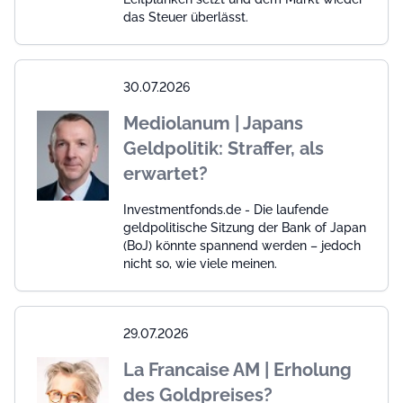
das Steuer überlässt.
30.07.2026
Mediolanum | Japans
Geldpolitik: Straffer, als
erwartet?
Investmentfonds.de - Die laufende
geldpolitische Sitzung der Bank of Japan
(BoJ) könnte spannend werden – jedoch
nicht so, wie viele meinen.
29.07.2026
La Francaise AM | Erholung
des Goldpreises?