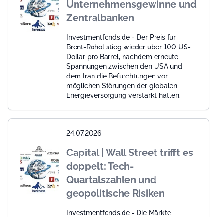
Unternehmensgewinne und
Zentralbanken
Investmentfonds.de - Der Preis für
Brent-Rohöl stieg wieder über 100 US-
Dollar pro Barrel, nachdem erneute
Spannungen zwischen den USA und
dem Iran die Befürchtungen vor
möglichen Störungen der globalen
Energieversorgung verstärkt hatten.
24.07.2026
Capital | Wall Street trifft es
doppelt: Tech-
Quartalszahlen und
geopolitische Risiken
Investmentfonds.de - Die Märkte