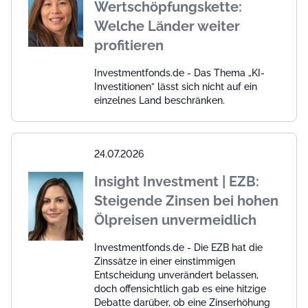
Wertschöpfungskette:
Welche Länder weiter
profitieren
Investmentfonds.de - Das Thema „KI-
Investitionen” lässt sich nicht auf ein
einzelnes Land beschränken.
24.07.2026
Insight Investment | EZB:
Steigende Zinsen bei hohen
Ölpreisen unvermeidlich
Investmentfonds.de - Die EZB hat die
Zinssätze in einer einstimmigen
Entscheidung unverändert belassen,
doch offensichtlich gab es eine hitzige
Debatte darüber, ob eine Zinserhöhung