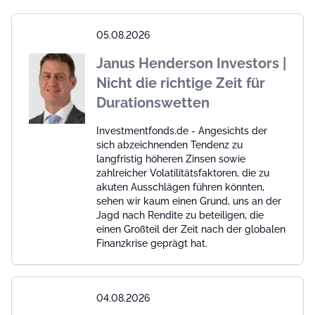
05.08.2026
Janus Henderson Investors |
Nicht die richtige Zeit für
Durationswetten
Investmentfonds.de - Angesichts der
sich abzeichnenden Tendenz zu
langfristig höheren Zinsen sowie
zahlreicher Volatilitätsfaktoren, die zu
akuten Ausschlägen führen könnten,
sehen wir kaum einen Grund, uns an der
Jagd nach Rendite zu beteiligen, die
einen Großteil der Zeit nach der globalen
Finanzkrise geprägt hat.
04.08.2026