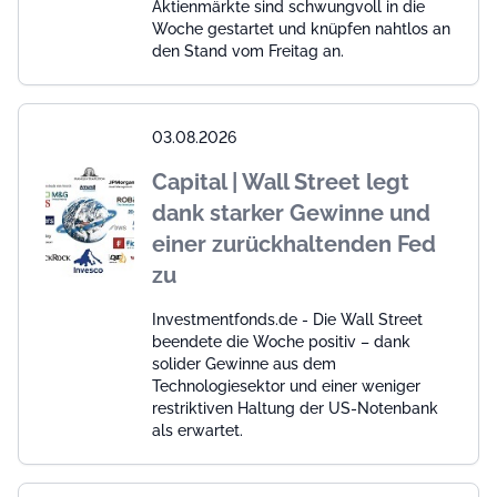
Aktienmärkte sind schwungvoll in die
Woche gestartet und knüpfen nahtlos an
den Stand vom Freitag an.
03.08.2026
Capital | Wall Street legt
dank starker Gewinne und
einer zurückhaltenden Fed
zu
Investmentfonds.de - Die Wall Street
beendete die Woche positiv – dank
solider Gewinne aus dem
Technologiesektor und einer weniger
restriktiven Haltung der US-Notenbank
als erwartet.