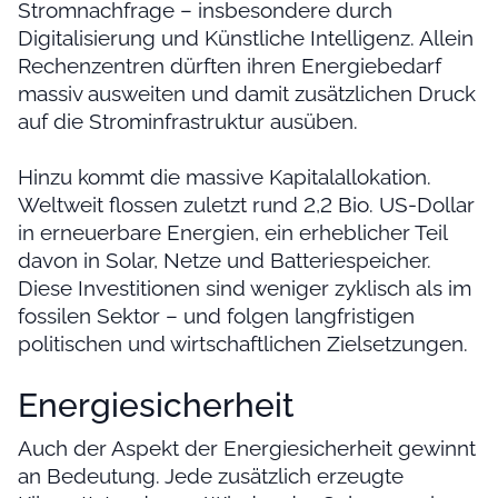
Stromnachfrage – insbesondere durch
Digitalisierung und Künstliche Intelligenz. Allein
Rechenzentren dürften ihren Energiebedarf
massiv ausweiten und damit zusätzlichen Druck
auf die Strominfrastruktur ausüben.
Hinzu kommt die massive Kapitalallokation.
Weltweit flossen zuletzt rund 2,2 Bio. US-Dollar
in erneuerbare Energien, ein erheblicher Teil
davon in Solar, Netze und Batteriespeicher.
Diese Investitionen sind weniger zyklisch als im
fossilen Sektor – und folgen langfristigen
politischen und wirtschaftlichen Zielsetzungen.
Energiesicherheit
Auch der Aspekt der Energiesicherheit gewinnt
an Bedeutung. Jede zusätzlich erzeugte