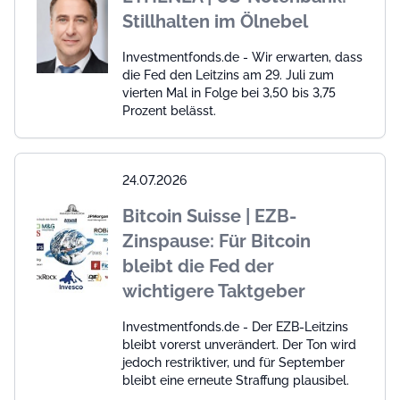
Stillhalten im Ölnebel
Investmentfonds.de - Wir erwarten, dass
die Fed den Leitzins am 29. Juli zum
vierten Mal in Folge bei 3,50 bis 3,75
Prozent belässt.
24.07.2026
Bitcoin Suisse | EZB-
Zinspause: Für Bitcoin
bleibt die Fed der
wichtigere Taktgeber
Investmentfonds.de - Der EZB-Leitzins
bleibt vorerst unverändert. Der Ton wird
jedoch restriktiver, und für September
bleibt eine erneute Straffung plausibel.