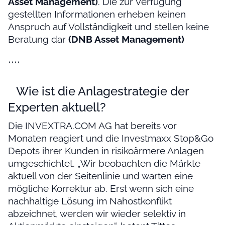
Asset Management)
. Die zur Verfügung
gestellten Informationen erheben keinen
Anspruch auf Vollständigkeit und stellen keine
Beratung dar
(DNB Asset Management)
****
Wie ist die Anlagestrategie der
Experten aktuell?
Die INVEXTRA.COM AG hat bereits vor
Monaten reagiert und die Investmaxx Stop&Go
Depots ihrer Kunden in risikoärmere Anlagen
umgeschichtet. „Wir beobachten die Märkte
aktuell von der Seitenlinie und warten eine
mögliche Korrektur ab. Erst wenn sich eine
nachhaltige Lösung im Nahostkonflikt
abzeichnet, werden wir wieder selektiv in