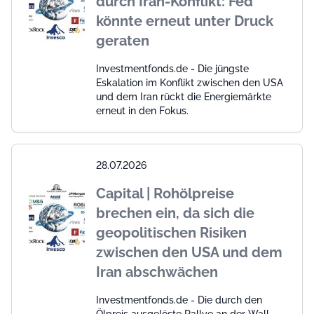
durch Iran-Konflikt: Fed
könnte erneut unter Druck
geraten
Investmentfonds.de - Die jüngste
Eskalation im Konflikt zwischen den USA
und dem Iran rückt die Energiemärkte
erneut in den Fokus.
28.07.2026
Capital | Rohölpreise
brechen ein, da sich die
geopolitischen Risiken
zwischen den USA und dem
Iran abschwächen
Investmentfonds.de - Die durch den