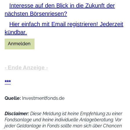
Interesse auf den Blick in die Zukunft der
nächsten Börsenriesen?
Hier einfach mit Email registrieren! Jederzeit
kündbar.
- Ende Anzeige -
***
Quelle:
Investmentfonds.de
Disclaimer:
Diese Meldung ist keine Empfehlung zu einer
Fondsanlage und keine individuelle Anlageberatung. Vor
jeder Geldanlage in Fonds sollte man sich über Chancen