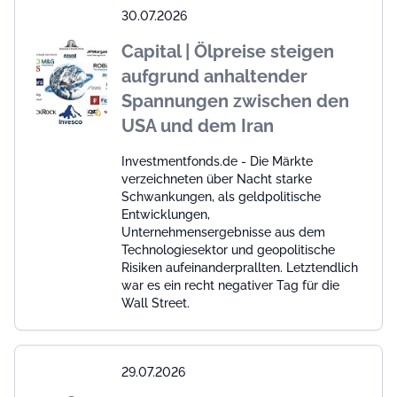
30.07.2026
Capital | Ölpreise steigen
aufgrund anhaltender
Spannungen zwischen den
USA und dem Iran
Investmentfonds.de - Die Märkte
verzeichneten über Nacht starke
Schwankungen, als geldpolitische
Entwicklungen,
Unternehmensergebnisse aus dem
Technologiesektor und geopolitische
Risiken aufeinanderprallten. Letztendlich
war es ein recht negativer Tag für die
Wall Street.
29.07.2026