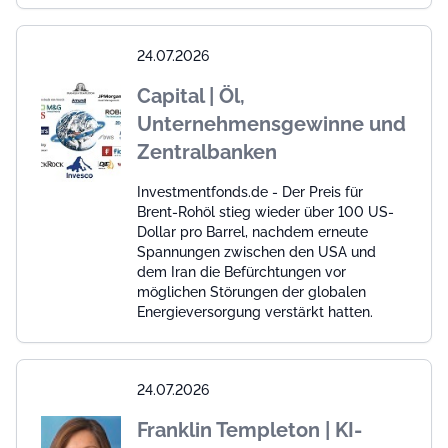
24.07.2026
Capital | Öl,
Unternehmensgewinne und
Zentralbanken
Investmentfonds.de - Der Preis für
Brent-Rohöl stieg wieder über 100 US-
Dollar pro Barrel, nachdem erneute
Spannungen zwischen den USA und
dem Iran die Befürchtungen vor
möglichen Störungen der globalen
Energieversorgung verstärkt hatten.
24.07.2026
Franklin Templeton | KI-