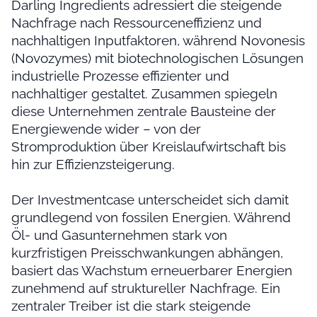
Darling Ingredients adressiert die steigende
Nachfrage nach Ressourceneffizienz und
nachhaltigen Inputfaktoren, während Novonesis
(Novozymes) mit biotechnologischen Lösungen
industrielle Prozesse effizienter und
nachhaltiger gestaltet. Zusammen spiegeln
diese Unternehmen zentrale Bausteine der
Energiewende wider – von der
Stromproduktion über Kreislaufwirtschaft bis
hin zur Effizienzsteigerung.
Der Investmentcase unterscheidet sich damit
grundlegend von fossilen Energien. Während
Öl- und Gasunternehmen stark von
kurzfristigen Preisschwankungen abhängen,
basiert das Wachstum erneuerbarer Energien
zunehmend auf struktureller Nachfrage. Ein
zentraler Treiber ist die stark steigende