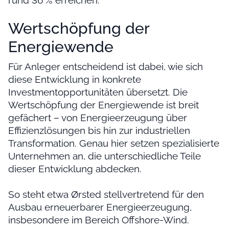
rund 36 % erreichen.
Wertschöpfung der
Energiewende
Für Anleger entscheidend ist dabei, wie sich
diese Entwicklung in konkrete
Investmentopportunitäten übersetzt. Die
Wertschöpfung der Energiewende ist breit
gefächert – von Energieerzeugung über
Effizienzlösungen bis hin zur industriellen
Transformation. Genau hier setzen spezialisierte
Unternehmen an, die unterschiedliche Teile
dieser Entwicklung abdecken.
So steht etwa Ørsted stellvertretend für den
Ausbau erneuerbarer Energieerzeugung,
insbesondere im Bereich Offshore-Wind.