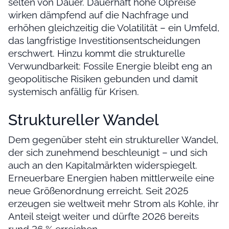
selten von Dauer. Dauerhaft hohe Ölpreise
wirken dämpfend auf die Nachfrage und
erhöhen gleichzeitig die Volatilität – ein Umfeld,
das langfristige Investitionsentscheidungen
erschwert. Hinzu kommt die strukturelle
Verwundbarkeit: Fossile Energie bleibt eng an
geopolitische Risiken gebunden und damit
systemisch anfällig für Krisen.
Struktureller Wandel
Dem gegenüber steht ein struktureller Wandel,
der sich zunehmend beschleunigt – und sich
auch an den Kapitalmärkten widerspiegelt.
Erneuerbare Energien haben mittlerweile eine
neue Größenordnung erreicht. Seit 2025
erzeugen sie weltweit mehr Strom als Kohle, ihr
Anteil steigt weiter und dürfte 2026 bereits