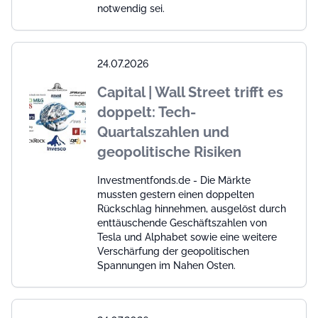
notwendig sei.
24.07.2026
Capital | Wall Street trifft es
doppelt: Tech-
Quartalszahlen und
geopolitische Risiken
Investmentfonds.de - Die Märkte
mussten gestern einen doppelten
Rückschlag hinnehmen, ausgelöst durch
enttäuschende Geschäftszahlen von
Tesla und Alphabet sowie eine weitere
Verschärfung der geopolitischen
Spannungen im Nahen Osten.