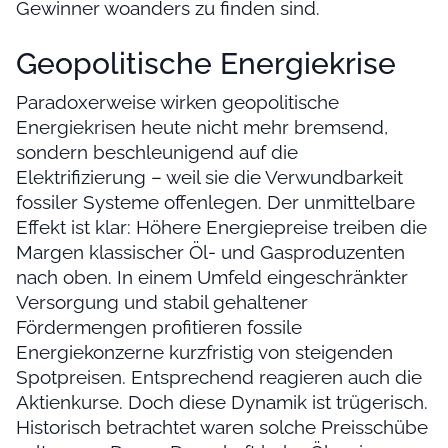
Gewinner woanders zu finden sind.
Geopolitische Energiekrise
Paradoxerweise wirken geopolitische
Energiekrisen heute nicht mehr bremsend,
sondern beschleunigend auf die
Elektrifizierung – weil sie die Verwundbarkeit
fossiler Systeme offenlegen. Der unmittelbare
Effekt ist klar: Höhere Energiepreise treiben die
Margen klassischer Öl- und Gasproduzenten
nach oben. In einem Umfeld eingeschränkter
Versorgung und stabil gehaltener
Fördermengen profitieren fossile
Energiekonzerne kurzfristig von steigenden
Spotpreisen. Entsprechend reagieren auch die
Aktienkurse. Doch diese Dynamik ist trügerisch.
Historisch betrachtet waren solche Preisschübe