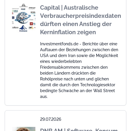
Capital | Australische
Verbraucherpreisindexdaten
dürften einen Anstieg der
Kerninflation zeigen
Investmentfonds.de - Berichte über eine
Auftauen der Beziehungen zwischen den
USA und dem Iran sowie die Möglichkeit
eines wiederbelebten
Friedensabkommens zwischen den
beiden Ländern drückten die
Rohölpreise nach unten und glichen
damit die durch den Technologiesektor
bedingte Schwäche an der Wall Street
aus.
29.07.2026