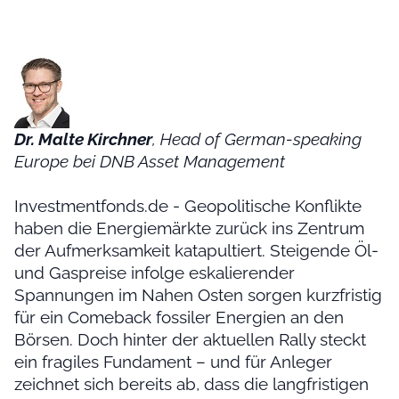
Dr. Malte Kirchner
, Head of German-speaking
Europe bei DNB Asset Management
Investmentfonds.de - Geopolitische Konflikte
haben die Energiemärkte zurück ins Zentrum
der Aufmerksamkeit katapultiert. Steigende Öl-
und Gaspreise infolge eskalierender
Spannungen im Nahen Osten sorgen kurzfristig
für ein Comeback fossiler Energien an den
Börsen. Doch hinter der aktuellen Rally steckt
ein fragiles Fundament – und für Anleger
zeichnet sich bereits ab, dass die langfristigen