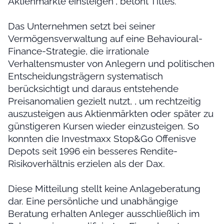
Aktienmärkte einsteigen“, betont Tittes.
Das Unternehmen setzt bei seiner
Vermögensverwaltung auf eine Behavioural-
Finance-Strategie, die irrationale
Verhaltensmuster von Anlegern und politischen
Entscheidungsträgern systematisch
berücksichtigt und daraus entstehende
Preisanomalien gezielt nutzt, , um rechtzeitig
auszusteigen aus Aktienmärkten oder später zu
günstigeren Kursen wieder einzusteigen. So
konnten die Investmaxx Stop&Go Offenisve
Depots seit 1996 ein besseres Rendite-
Risikoverhältnis erzielen als der Dax.
Diese Mitteilung stellt keine Anlageberatung
dar. Eine persönliche und unabhängige
Beratung erhalten Anleger ausschließlich im