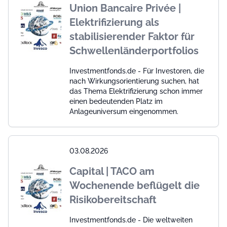
Union Bancaire Privée |
Elektrifizierung als
stabilisierender Faktor für
Schwellenländerportfolios
Investmentfonds.de - Für Investoren, die
nach Wirkungsorientierung suchen, hat
das Thema Elektrifizierung schon immer
einen bedeutenden Platz im
Anlageuniversum eingenommen.
03.08.2026
Capital | TACO am
Wochenende beflügelt die
Risikobereitschaft
Investmentfonds.de - Die weltweiten