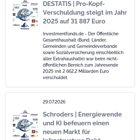
DESTATIS | Pro-Kopf-
Verschuldung steigt im Jahr
2025 auf 31 887 Euro
Investmentfonds.de - Der Öffentliche
Gesamthaushalt (Bund, Länder,
Gemeinden und Gemeindeverbände
sowie Sozialversicherung einschließlich
aller Extrahaushalte) war beim nicht-
öffentlichen Bereich zum Jahresende
2025 mit 2 662,2 Milliarden Euro
verschuldet.
29.07.2026
Schroders | Energiewende
und KI befeuern einen
neuen Markt für