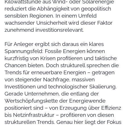
Kilowattstunde aus Wind- oder Solarenergie
reduziert die Abhängigkeit von geopolitisch
sensiblen Regionen. In einem Umfeld
wachsender Unsicherheit wird dieser Faktor
zunehmend investitionsrelevant.
Für Anleger ergibt sich daraus ein klares
Spannungsfeld: Fossile Energien können
kurzfristig von Krisen profitieren und taktische
Chancen bieten. Doch strukturell sprechen die
Trends für erneuerbare Energien – getragen
von steigender Nachfrage, massiven
Investitionen und technologischer Skalierung.
Gerade Unternehmen, die entlang der
Wertschöpfungskette der Energiewende
positioniert sind – von Erzeugung über Effizienz
bis Netzinfrastruktur – profitieren von diesen
strukturellen Trends. Genau hier liegt der Fokus