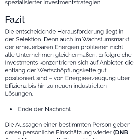
spezialisierter Investmentstrategien.
Fazit
Die entscheidende Herausforderung liegt in
der Selektion. Denn auch im Wachstumsmarkt
der erneuerbaren Energien profitieren nicht
alle Unternehmen gleichermaßen. Erfolgreiche
Investments konzentrieren sich auf Anbieter, die
entlang der Wertschöpfungskette gut
positioniert sind – von Energieerzeugung über
Effizienz bis hin zu neuen industriellen
Lösungen.
Ende der Nachricht
Die Aussagen einer bestimmten Person geben
deren persönliche Einschätzung wieder
(DNB