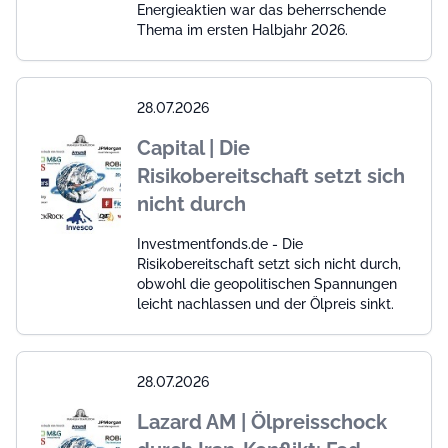
Energieaktien war das beherrschende
Thema im ersten Halbjahr 2026.
28.07.2026
Capital | Die
Risikobereitschaft setzt sich
nicht durch
Investmentfonds.de - Die
Risikobereitschaft setzt sich nicht durch,
obwohl die geopolitischen Spannungen
leicht nachlassen und der Ölpreis sinkt.
28.07.2026
Lazard AM | Ölpreisschock