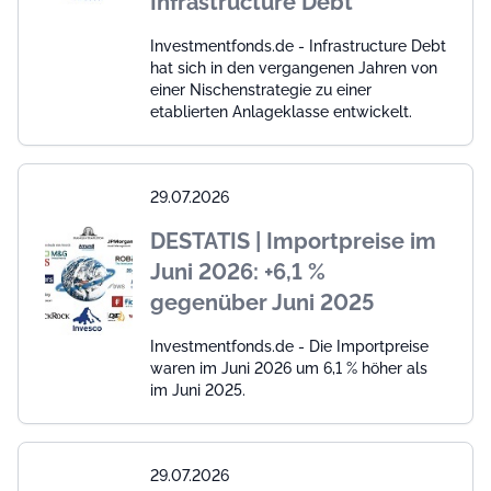
Infrastructure Debt
Investmentfonds.de - Infrastructure Debt
hat sich in den vergangenen Jahren von
einer Nischenstrategie zu einer
etablierten Anlageklasse entwickelt.
29.07.2026
DESTATIS | Importpreise im
Juni 2026: +6,1 %
gegenüber Juni 2025
Investmentfonds.de - Die Importpreise
waren im Juni 2026 um 6,1 % höher als
im Juni 2025.
29.07.2026