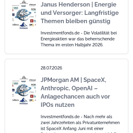
Janus Henderson | Energie
und Versorger: Langfristige
Themen bleiben günstig
Investmentfonds.de - Die Volatilität bei
Energieaktien war das beherrschende
Thema im ersten Halbjahr 2026.
28.07.2026
JPMorgan AM | SpaceX,
Anthropic, OpenAI –
Anlagechancen auch vor
IPOs nutzen
Investmentfonds.de - Nach mehr als
zwei Jahrzehnten als Privatunternehmen
ist SpaceX Anfang Juni mit einer