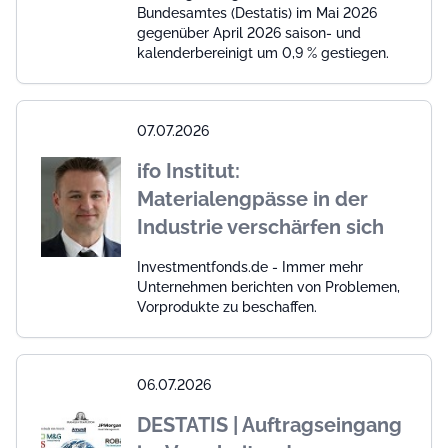
Bundesamtes (Destatis) im Mai 2026
gegenüber April 2026 saison- und
kalenderbereinigt um 0,9 % gestiegen.
07.07.2026
ifo Institut:
Materialengpässe in der
Industrie verschärfen sich
Investmentfonds.de - Immer mehr
Unternehmen berichten von Problemen,
Vorprodukte zu beschaffen.
06.07.2026
DESTATIS | Auftragseingang