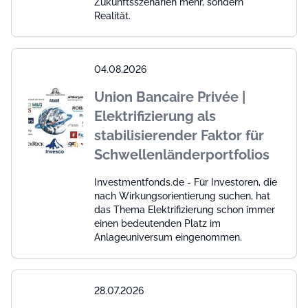
Zukunftsszenarien mehr, sondern
Realität.
04.08.2026
Union Bancaire Privée |
Elektrifizierung als
stabilisierender Faktor für
Schwellenländerportfolios
Investmentfonds.de - Für Investoren, die
nach Wirkungsorientierung suchen, hat
das Thema Elektrifizierung schon immer
einen bedeutenden Platz im
Anlageuniversum eingenommen.
28.07.2026