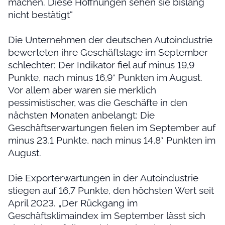
machen. Diese Hoffnungen sehen sie bislang
nicht bestätigt“
Die Unternehmen der deutschen Autoindustrie
bewerteten ihre Geschäftslage im September
schlechter: Der Indikator fiel auf minus 19,9
Punkte, nach minus 16,9* Punkten im August.
Vor allem aber waren sie merklich
pessimistischer, was die Geschäfte in den
nächsten Monaten anbelangt: Die
Geschäftserwartungen fielen im September auf
minus 23,1 Punkte, nach minus 14,8* Punkten im
August.
Die Exporterwartungen in der Autoindustrie
stiegen auf 16,7 Punkte, den höchsten Wert seit
April 2023. „Der Rückgang im
Geschäftsklimaindex im September lässt sich