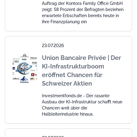
Auftrag der Kontora Family Office GmbH
zeigt: 58 Prozent der Befragten beziehen
erwartete Erbschaften bereits heute in
ihre Finanzplanung ein
23.07.2026
Union Bancaire Privée | Der
KI-Infrastrukturboom
eröffnet Chancen für
Schweizer Aktien
Investmentfonds.de - Der rasante
Ausbau der KI-Infrastruktur schafft neue
Chancen weit über die
Halbleiterindustrie hinaus.