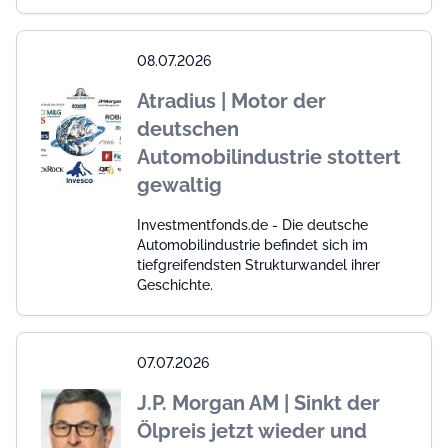
08.07.2026
Atradius | Motor der
deutschen
Automobilindustrie stottert
gewaltig
Investmentfonds.de - Die deutsche
Automobilindustrie befindet sich im
tiefgreifendsten Strukturwandel ihrer
Geschichte.
07.07.2026
J.P. Morgan AM | Sinkt der
Ölpreis jetzt wieder und