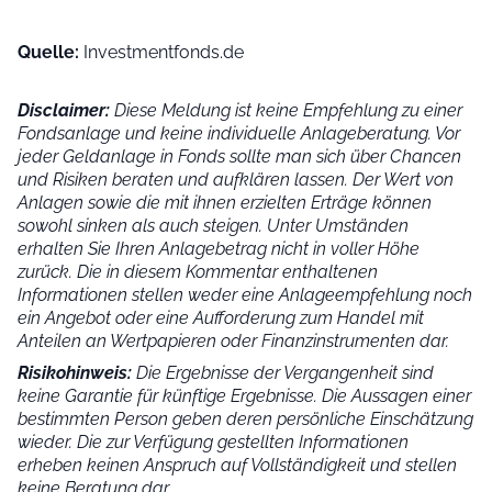
Quelle:
Investmentfonds.de
Disclaimer:
Diese Meldung ist keine Empfehlung zu einer
Fondsanlage und keine individuelle Anlageberatung. Vor
jeder Geldanlage in Fonds sollte man sich über Chancen
und Risiken beraten und aufklären lassen. Der Wert von
Anlagen sowie die mit ihnen erzielten Erträge können
sowohl sinken als auch steigen. Unter Umständen
erhalten Sie Ihren Anlagebetrag nicht in voller Höhe
zurück. Die in diesem Kommentar enthaltenen
Informationen stellen weder eine Anlageempfehlung noch
ein Angebot oder eine Aufforderung zum Handel mit
Anteilen an Wertpapieren oder Finanzinstrumenten dar.
Risikohinweis:
Die Ergebnisse der Vergangenheit sind
keine Garantie für künftige Ergebnisse. Die Aussagen einer
bestimmten Person geben deren persönliche Einschätzung
wieder.
Die zur Verfügung gestellten Informationen
erheben keinen Anspruch auf Vollständigkeit und stellen
keine Beratung dar.