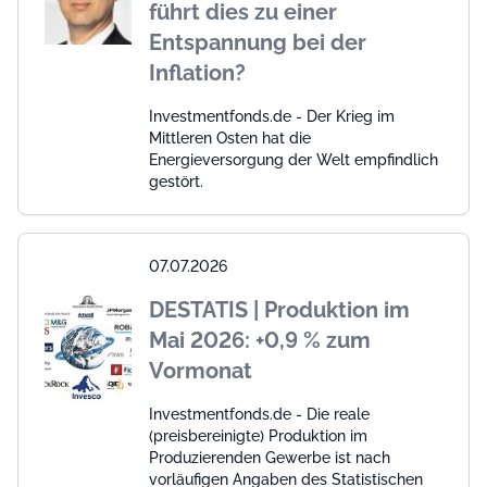
führt dies zu einer
Entspannung bei der
Inflation?
Investmentfonds.de - Der Krieg im
Mittleren Osten hat die
Energieversorgung der Welt empfindlich
gestört.
07.07.2026
DESTATIS | Produktion im
Mai 2026: +0,9 % zum
Vormonat
Investmentfonds.de - Die reale
(preisbereinigte) Produktion im
Produzierenden Gewerbe ist nach
vorläufigen Angaben des Statistischen