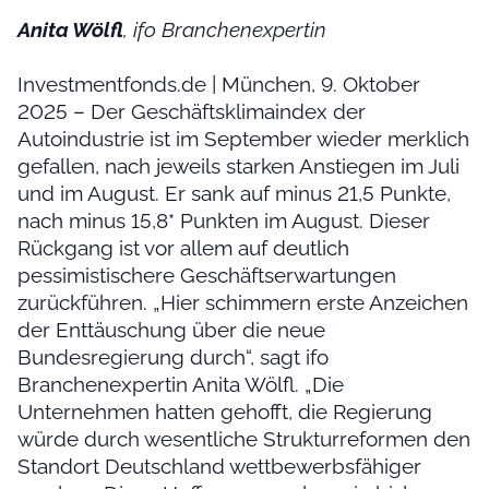
Anita Wölfl
, ifo Branchenexpertin
Investmentfonds.de | München, 9. Oktober
2025 – Der Geschäftsklimaindex der
Autoindustrie ist im September wieder merklich
gefallen, nach jeweils starken Anstiegen im Juli
und im August. Er sank auf minus 21,5 Punkte,
nach minus 15,8* Punkten im August. Dieser
Rückgang ist vor allem auf deutlich
pessimistischere Geschäftserwartungen
zurückführen. „Hier schimmern erste Anzeichen
der Enttäuschung über die neue
Bundesregierung durch“, sagt ifo
Branchenexpertin Anita Wölfl. „Die
Unternehmen hatten gehofft, die Regierung
würde durch wesentliche Strukturreformen den
Standort Deutschland wettbewerbsfähiger