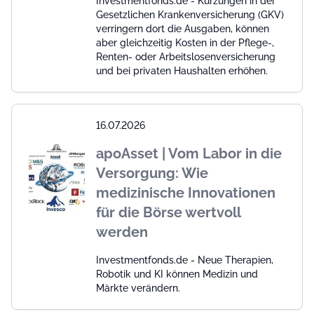
Investmentfonds.de - Kürzungen in der
Gesetzlichen Krankenversicherung (GKV)
verringern dort die Ausgaben, können
aber gleichzeitig Kosten in der Pflege-,
Renten- oder Arbeitslosenversicherung
und bei privaten Haushalten erhöhen.
16.07.2026
apoAsset | Vom Labor in die
Versorgung: Wie
medizinische Innovationen
für die Börse wertvoll
werden
Investmentfonds.de - Neue Therapien,
Robotik und KI können Medizin und
Märkte verändern.