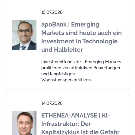
15.07.2026
apoBank | Emerging
Markets sind heute auch ein
Investment in Technologie
und Halbleiter
Investmentfonds.de - Emerging Markets
profitieren von attraktiven Bewertungen
und langfristigen
Wachstumsperspektiven.
14.07.2026
ETHENEA-ANALYSE | KI-
Infrastruktur: Der
Kapitalzyklus ist die Gefahr