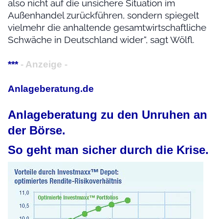
also nicht auf die unsichere Situation im
Außenhandel zurückführen, sondern spiegelt
vielmehr die anhaltende gesamtwirtschaftliche
Schwäche in Deutschland wider“, sagt Wölfl.
***
- Anzeige -
Anlageberatung.de
Anlageberatung zu den Unruhen an
der Börse.
So geht man sicher durch die Krise.