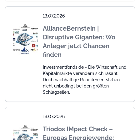
13.07.2026
AllianceBernstein |
Disruptive Giganten: Wo
Anleger jetzt Chancen
finden
Investmentfonds.de - Die Wirtschaft und
Kapitalmärkte verändern sich rasant.
Doch nachhaltige Renditen entstehen
nicht unbedingt bei den größten
Schlagzeilen.
13.07.2026
Triodos IMpact Check –
Europas Energiewende: