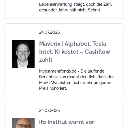
Lebenserwartung steigt, doch die Zahl
gesunder Jahre hält nicht Schritt.
24.07.2026
Maverix | Alphabet, Tesla,
Intel: KI kostet – Cashflow
zählt
Investmentfonds.de - Die laufende
Berichtssaison macht deutlich, dass der
Markt Wachstum nicht mehr um jeden
Preis honoriert.
24.07.2026
ifo Institut warnt vor