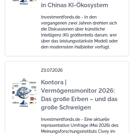
in Chinas KI-Ökosystem
Investmentfonds.de - In den
vergangenen zwei Jahren drehten sich
die Diskussionen über künstliche
Intelligenz (KI) größtenteils darum, wer
über das leistungsstärkste Modell oder
den modernsten Halbleiter verfügt.
23.07.2026
Kontora |
Vermögensmonitor 2026:
Das große Erben – und das
große Schweigen
Investmentfonds.de - Eine aktuelle
repräsentative Umfrage (Mai 2026) des
Meinungsforschungsinstituts Civey im