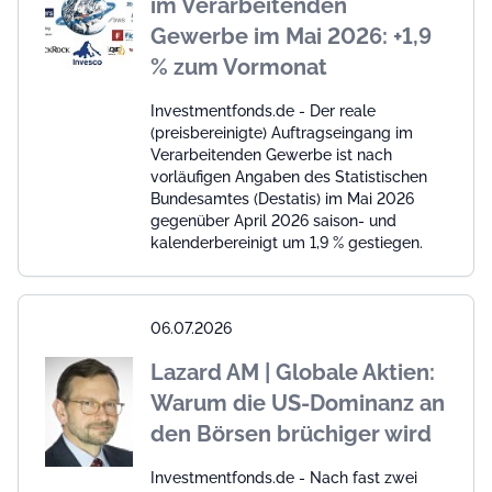
im Verarbeitenden
Gewerbe im Mai 2026: +1,9
% zum Vormonat
Investmentfonds.de - Der reale
(preisbereinigte) Auftragseingang im
Verarbeitenden Gewerbe ist nach
vorläufigen Angaben des Statistischen
Bundesamtes (Destatis) im Mai 2026
gegenüber April 2026 saison- und
kalenderbereinigt um 1,9 % gestiegen.
06.07.2026
Lazard AM | Globale Aktien:
Warum die US-Dominanz an
den Börsen brüchiger wird
Investmentfonds.de - Nach fast zwei