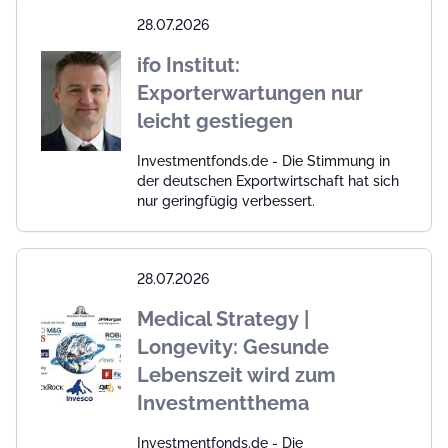
28.07.2026
ifo Institut:
Exporterwartungen nur
leicht gestiegen
Investmentfonds.de - Die Stimmung in
der deutschen Exportwirtschaft hat sich
nur geringfügig verbessert.
28.07.2026
Medical Strategy |
Longevity: Gesunde
Lebenszeit wird zum
Investmentthema
Investmentfonds.de - Die