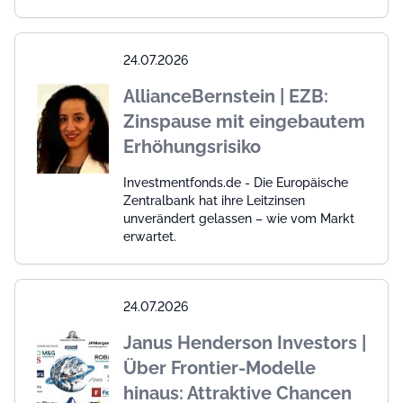
24.07.2026
AllianceBernstein | EZB:
Zinspause mit eingebautem
Erhöhungsrisiko
Investmentfonds.de - Die Europäische
Zentralbank hat ihre Leitzinsen
unverändert gelassen – wie vom Markt
erwartet.
24.07.2026
Janus Henderson Investors |
Über Frontier-Modelle
hinaus: Attraktive Chancen