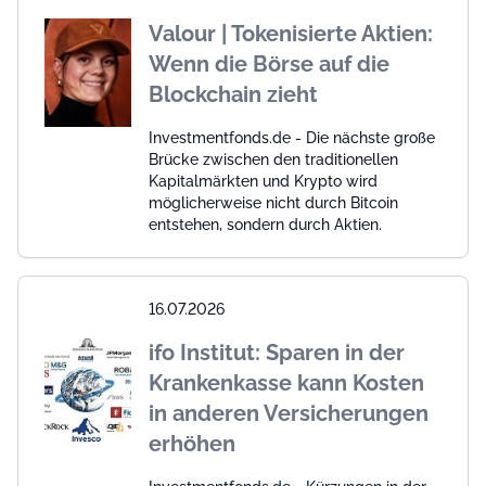
Valour | Tokenisierte Aktien:
Wenn die Börse auf die
Blockchain zieht
Investmentfonds.de - Die nächste große
Brücke zwischen den traditionellen
Kapitalmärkten und Krypto wird
möglicherweise nicht durch Bitcoin
entstehen, sondern durch Aktien.
16.07.2026
ifo Institut: Sparen in der
Krankenkasse kann Kosten
in anderen Versicherungen
erhöhen