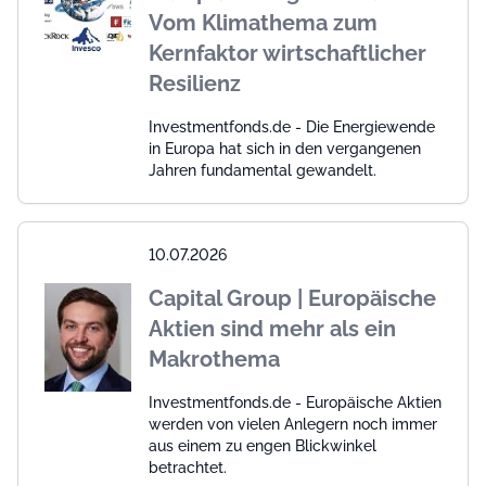
Vom Klimathema zum
Kernfaktor wirtschaftlicher
Resilienz
Investmentfonds.de - Die Energiewende
in Europa hat sich in den vergangenen
Jahren fundamental gewandelt.
10.07.2026
Capital Group | Europäische
Aktien sind mehr als ein
Makrothema
Investmentfonds.de - Europäische Aktien
werden von vielen Anlegern noch immer
aus einem zu engen Blickwinkel
betrachtet.