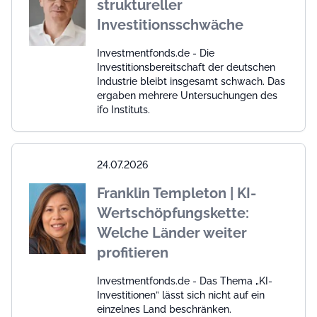
struktureller
Investitionsschwäche
Investmentfonds.de - Die
Investitionsbereitschaft der deutschen
Industrie bleibt insgesamt schwach. Das
ergaben mehrere Untersuchungen des
ifo Instituts.
24.07.2026
Franklin Templeton | KI-
Wertschöpfungskette:
Welche Länder weiter
profitieren
Investmentfonds.de - Das Thema „KI-
Investitionen” lässt sich nicht auf ein
einzelnes Land beschränken.