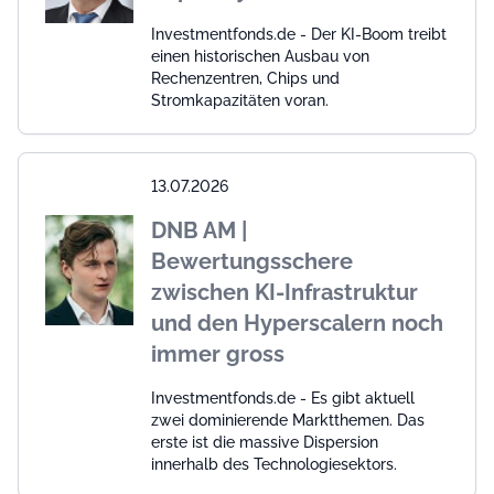
Investmentfonds.de - Der KI-Boom treibt
einen historischen Ausbau von
Rechenzentren, Chips und
Stromkapazitäten voran.
13.07.2026
DNB AM |
Bewertungsschere
zwischen KI-Infrastruktur
und den Hyperscalern noch
immer gross
Investmentfonds.de - Es gibt aktuell
zwei dominierende Marktthemen. Das
erste ist die massive Dispersion
innerhalb des Technologiesektors.