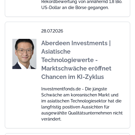
Rekordbewertung von annähernd 1,8 Bio.
US-Dollar an die Börse gegangen.
28.07.2026
Aberdeen Investments |
Asiatische
Technologiewerte -
Marktschwäche eröffnet
Chancen im KI-Zyklus
Investmentfonds.de - Die jüngste
Schwäche am koreanischen Markt und
im asiatischen Technologiesektor hat die
langfristig positiven Aussichten für
ausgewählte Qualitätsunternehmen nicht
verändert.