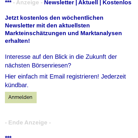
***
- Anzeige -
Newsletter | Aktuell | Kostenlos
Jetzt kostenlos den wöchentlichen
Newsletter mit den aktuellsten
Markteinschätzungen und Marktanalysen
erhalten!
Interesse auf den Blick in die Zukunft der
nächsten Börsenriesen?
Hier einfach mit Email registrieren! Jederzeit
kündbar.
- Ende Anzeige -
***