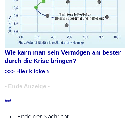
Wie kann man sein Vermögen am besten
durch die Krise bringen?
>>> Hier klicken
- Ende Anzeige -
***
Ende der Nachricht