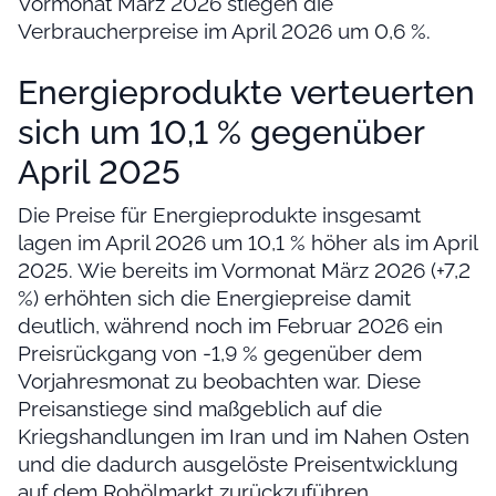
Vormonat März 2026 stiegen die
Verbraucherpreise im April 2026 um 0,6 %.
Energieprodukte verteuerten
sich um 10,1 % gegenüber
April 2025
Die Preise für Energieprodukte insgesamt
lagen im April 2026 um 10,1 % höher als im April
2025. Wie bereits im Vormonat März 2026 (+7,2
%) erhöhten sich die Energiepreise damit
deutlich, während noch im Februar 2026 ein
Preisrückgang von -1,9 % gegenüber dem
Vorjahresmonat zu beobachten war. Diese
Preisanstiege sind maßgeblich auf die
Kriegshandlungen im Iran und im Nahen Osten
und die dadurch ausgelöste Preisentwicklung
auf dem Rohölmarkt zurückzuführen.