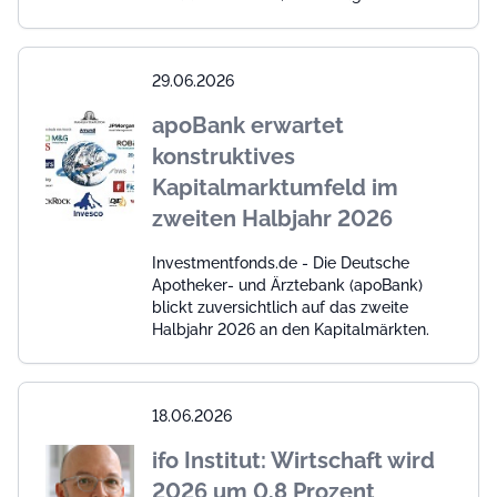
29.06.2026
apoBank erwartet
konstruktives
Kapitalmarktumfeld im
zweiten Halbjahr 2026
Investmentfonds.de - Die Deutsche
Apotheker- und Ärztebank (apoBank)
blickt zuversichtlich auf das zweite
Halbjahr 2026 an den Kapitalmärkten.
18.06.2026
ifo Institut: Wirtschaft wird
2026 um 0,8 Prozent