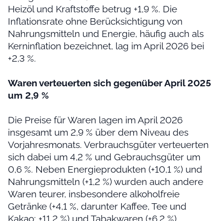
Heizöl und Kraftstoffe betrug +1,9 %. Die
Inflationsrate ohne Berücksichtigung von
Nahrungsmitteln und Energie, häufig auch als
Kerninflation bezeichnet, lag im April 2026 bei
+2,3 %.
Waren verteuerten sich gegenüber April 2025
um 2,9 %
Die Preise für Waren lagen im April 2026
insgesamt um 2,9 % über dem Niveau des
Vorjahresmonats. Verbrauchsgüter verteuerten
sich dabei um 4,2 % und Gebrauchsgüter um
0,6 %. Neben Energieprodukten (+10,1 %) und
Nahrungsmitteln (+1,2 %) wurden auch andere
Waren teurer, insbesondere alkoholfreie
Getränke (+4,1 %, darunter Kaffee, Tee und
Kakao: +11,2 %) und Tabakwaren (+6,2 %).