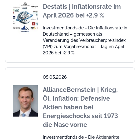
Destatis | Inflationsrate im
April 2026 bei +2,9 %
Investmentfonds.de - Die Inflationsrate in
Deutschland – gemessen als
Veränderung des Verbraucherpreisindex
(VPI) zum Vorjahresmonat – lag im April
2026 bei +2,9 %.
05.05.2026
AllianceBernstein | Krieg,
Öl, Inflation: Defensive
Aktien haben bei
Energieschocks seit 1973
die Nase vorne
Investmentfonds.de - Die Aktienärkte