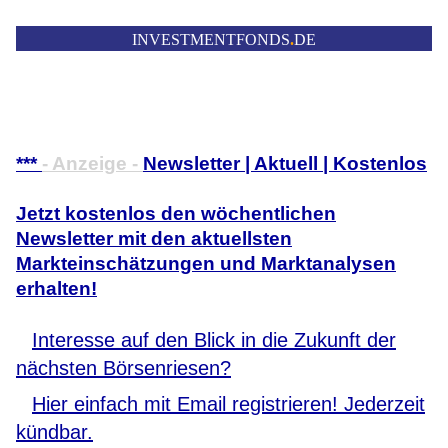
INVESTMENTFONDS
.
DE
***
- Anzeige -
Newsletter | Aktuell | Kostenlos
Jetzt kostenlos den wöchentlichen
Newsletter mit den aktuellsten
Markteinschätzungen und Marktanalysen
erhalten!
Interesse auf den Blick in die Zukunft der
nächsten Börsenriesen?
Hier einfach mit Email registrieren! Jederzeit
kündbar.