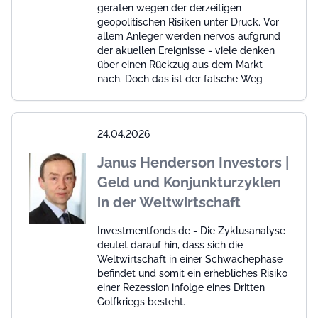
geraten wegen der derzeitigen
geopolitischen Risiken unter Druck. Vor
allem Anleger werden nervös aufgrund
der akuellen Ereignisse - viele denken
über einen Rückzug aus dem Markt
nach. Doch das ist der falsche Weg
24.04.2026
Janus Henderson Investors |
Geld und Konjunkturzyklen
in der Weltwirtschaft
Investmentfonds.de - Die Zyklusanalyse
deutet darauf hin, dass sich die
Weltwirtschaft in einer Schwächephase
befindet und somit ein erhebliches Risiko
einer Rezession infolge eines Dritten
Golfkriegs besteht.