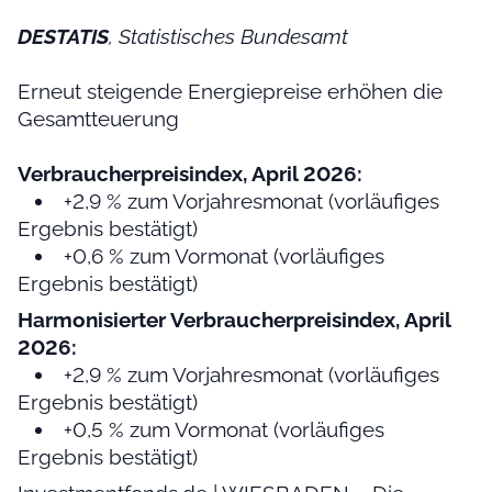
DESTATIS
, Statistisches Bundesamt
Erneut steigende Energiepreise erhöhen die
Gesamtteuerung
Verbraucherpreisindex, April 2026:
+2,9 % zum Vorjahresmonat (vorläufiges
Ergebnis bestätigt)
+0,6 % zum Vormonat (vorläufiges
Ergebnis bestätigt)
Harmonisierter Verbraucherpreisindex, April
2026:
+2,9 % zum Vorjahresmonat (vorläufiges
Ergebnis bestätigt)
+0,5 % zum Vormonat (vorläufiges
Ergebnis bestätigt)