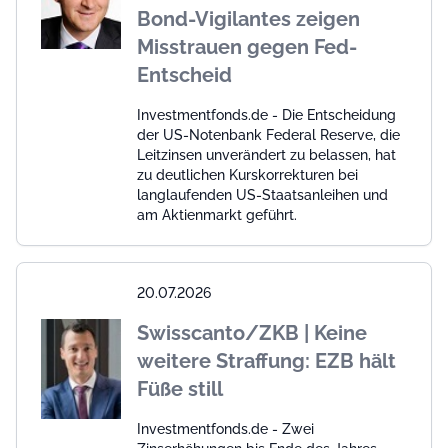
Bond-Vigilantes zeigen
Misstrauen gegen Fed-
Entscheid
Investmentfonds.de - Die Entscheidung
der US-Notenbank Federal Reserve, die
Leitzinsen unverändert zu belassen, hat
zu deutlichen Kurskorrekturen bei
langlaufenden US-Staatsanleihen und
am Aktienmarkt geführt.
20.07.2026
Swisscanto/ZKB | Keine
weitere Straffung: EZB hält
Füße still
Investmentfonds.de - Zwei