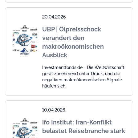
20.04.2026
UBP | Ölpreisschock
verändert den
makroökonomischen
Ausblick
Investmentfonds.de - Die Weltwirtschaft
gerät zunehmend unter Druck, und die
negativen makroökonomischen Signale
häufen sich.
10.04.2026
ifo Institut: Iran-Konflikt
belastet Reisebranche stark