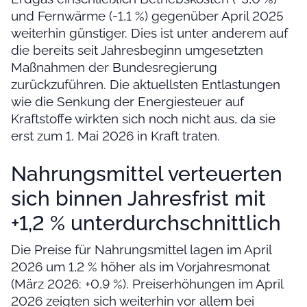
und Fernwärme (-1,1 %) gegenüber April 2025
weiterhin günstiger. Dies ist unter anderem auf
die bereits seit Jahresbeginn umgesetzten
Maßnahmen der Bundesregierung
zurückzuführen. Die aktuellsten Entlastungen
wie die Senkung der Energiesteuer auf
Kraftstoffe wirkten sich noch nicht aus, da sie
erst zum 1. Mai 2026 in Kraft traten.
Nahrungsmittel verteuerten
sich binnen Jahresfrist mit
+1,2 % unterdurchschnittlich
Die Preise für Nahrungsmittel lagen im April
2026 um 1,2 % höher als im Vorjahresmonat
(März 2026: +0,9 %). Preiserhöhungen im April
2026 zeigten sich weiterhin vor allem bei