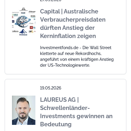
Capital | Australische
Verbraucherpreisdaten
dürften Anstieg der
Kerninflation zeigen
Investmentfonds.de - Die Wall Street
kletterte auf neue Rekordhochs,
angeführt von einem kräftigen Anstieg
der US-Technologiewerte.
19.05.2026
LAUREUS AG |
Schwellenländer-
Investments gewinnen an
Bedeutung