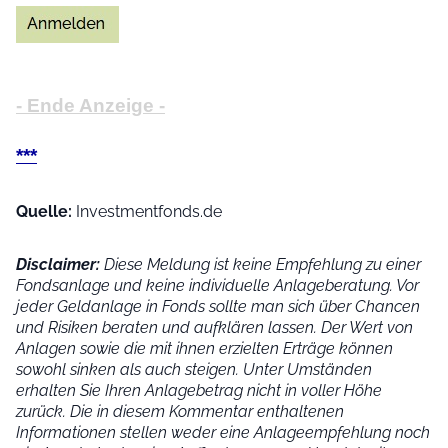
- Ende Anzeige -
***
Quelle:
Investmentfonds.de
Disclaimer:
Diese Meldung ist keine Empfehlung zu einer
Fondsanlage und keine individuelle Anlageberatung. Vor
jeder Geldanlage in Fonds sollte man sich über Chancen
und Risiken beraten und aufklären lassen. Der Wert von
Anlagen sowie die mit ihnen erzielten Erträge können
sowohl sinken als auch steigen. Unter Umständen
erhalten Sie Ihren Anlagebetrag nicht in voller Höhe
zurück. Die in diesem Kommentar enthaltenen
Informationen stellen weder eine Anlageempfehlung noch