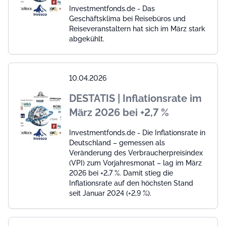
Investmentfonds.de - Das
Geschäftsklima bei Reisebüros und
Reiseveranstaltern hat sich im März stark
abgekühlt.
10.04.2026
DESTATIS | Inflationsrate im
März 2026 bei +2,7 %
Investmentfonds.de - Die Inflationsrate in
Deutschland – gemessen als
Veränderung des Verbraucherpreisindex
(VPI) zum Vorjahresmonat – lag im März
2026 bei +2,7 %. Damit stieg die
Inflationsrate auf den höchsten Stand
seit Januar 2024 (+2,9 %).