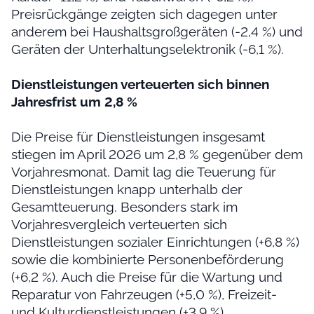
Preisrückgänge zeigten sich dagegen unter
anderem bei Haushaltsgroßgeräten (-2,4 %) und
Geräten der Unterhaltungselektronik (-6,1 %).
Dienstleistungen verteuerten sich binnen
Jahresfrist um 2,8 %
Die Preise für Dienstleistungen insgesamt
stiegen im April 2026 um 2,8 % gegenüber dem
Vorjahresmonat. Damit lag die Teuerung für
Dienstleistungen knapp unterhalb der
Gesamtteuerung. Besonders stark im
Vorjahresvergleich verteuerten sich
Dienstleistungen sozialer Einrichtungen (+6,8 %)
sowie die kombinierte Personenbeförderung
(+6,2 %). Auch die Preise für die Wartung und
Reparatur von Fahrzeugen (+5,0 %), Freizeit-
und Kulturdienstleistungen (+3,9 %),