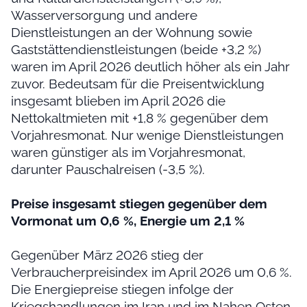
Wasserversorgung und andere
Dienstleistungen an der Wohnung sowie
Gaststättendienstleistungen (beide +3,2 %)
waren im April 2026 deutlich höher als ein Jahr
zuvor. Bedeutsam für die Preisentwicklung
insgesamt blieben im April 2026 die
Nettokaltmieten mit +1,8 % gegenüber dem
Vorjahresmonat. Nur wenige Dienstleistungen
waren günstiger als im Vorjahresmonat,
darunter Pauschalreisen (-3,5 %).
Preise insgesamt stiegen gegenüber dem
Vormonat um 0,6 %, Energie um 2,1 %
Gegenüber März 2026 stieg der
Verbraucherpreisindex im April 2026 um 0,6 %.
Die Energiepreise stiegen infolge der
Kriegshandlungen im Iran und im Nahen Osten