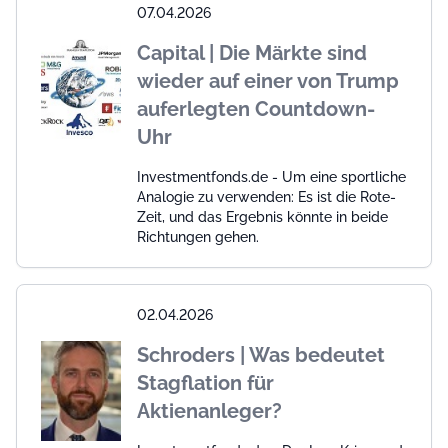
07.04.2026
Capital | Die Märkte sind
wieder auf einer von Trump
auferlegten Countdown-
Uhr
Investmentfonds.de - Um eine sportliche
Analogie zu verwenden: Es ist die Rote-
Zeit, und das Ergebnis könnte in beide
Richtungen gehen.
02.04.2026
Schroders | Was bedeutet
Stagflation für
Aktienanleger?