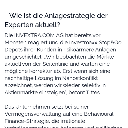
****
Wie ist die Anlagestrategie der
Experten aktuell?
Die INVEXTRA.COM AG hat bereits vor
Monaten reagiert und die Investmaxx Stop&Go
Depots ihrer Kunden in risikoärmere Anlagen
umgeschichtet. „Wir beobachten die Märkte
aktuell von der Seitenlinie und warten eine
mögliche Korrektur ab. Erst wenn sich eine
nachhaltige Lösung im Nahostkonflikt
abzeichnet, werden wir wieder selektiv in
Aktienmärkte einsteigen“, betont Tittes.
Das Unternehmen setzt bei seiner
Vermögensverwaltung auf eine Behavioural-
Finance-Strategie, die irrationale