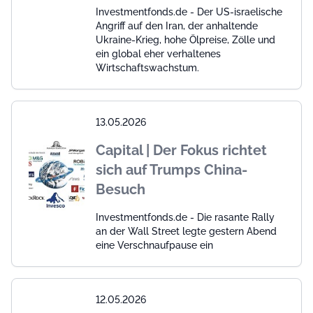
Investmentfonds.de - Der US-israelische
Angriff auf den Iran, der anhaltende
Ukraine-Krieg, hohe Ölpreise, Zölle und
ein global eher verhaltenes
Wirtschaftswachstum.
13.05.2026
Capital | Der Fokus richtet
sich auf Trumps China-
Besuch
Investmentfonds.de - Die rasante Rally
an der Wall Street legte gestern Abend
eine Verschnaufpause ein
12.05.2026