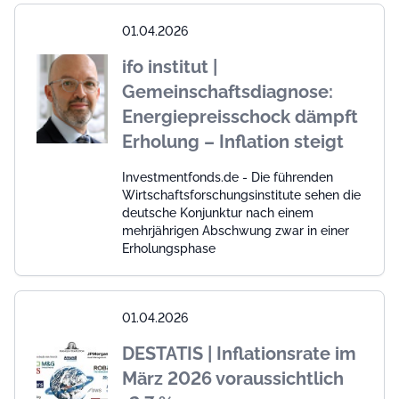
01.04.2026
ifo institut |
Gemeinschaftsdiagnose:
Energiepreisschock dämpft
Erholung – Inflation steigt
Investmentfonds.de - Die führenden
Wirtschaftsforschungsinstitute sehen die
deutsche Konjunktur nach einem
mehrjährigen Abschwung zwar in einer
Erholungsphase
01.04.2026
DESTATIS | Inflationsrate im
März 2026 voraussichtlich