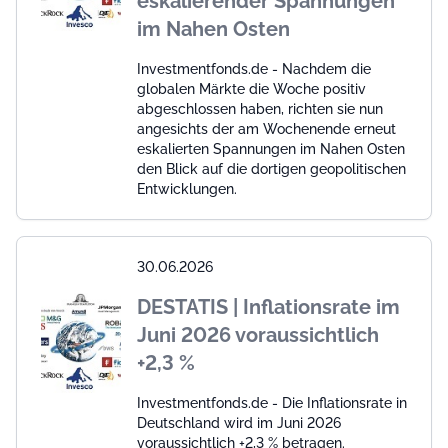
eskalierender Spannungen
im Nahen Osten
Investmentfonds.de - Nachdem die
globalen Märkte die Woche positiv
abgeschlossen haben, richten sie nun
angesichts der am Wochenende erneut
eskalierten Spannungen im Nahen Osten
den Blick auf die dortigen geopolitischen
Entwicklungen.
30.06.2026
DESTATIS | Inflationsrate im
Juni 2026 voraussichtlich
+2,3 %
Investmentfonds.de - Die Inflationsrate in
Deutschland wird im Juni 2026
voraussichtlich +2,3 % betragen.