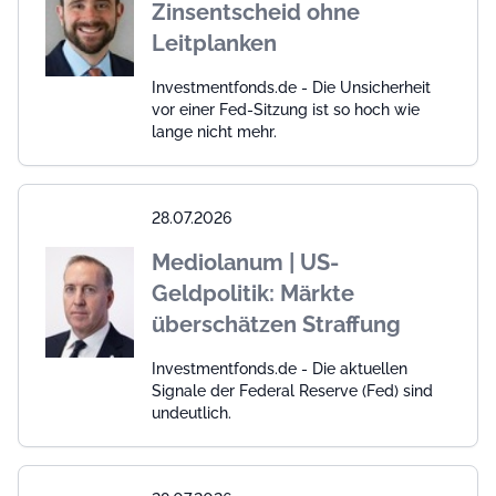
Zinsentscheid ohne
Leitplanken
Investmentfonds.de - Die Unsicherheit
vor einer Fed-Sitzung ist so hoch wie
lange nicht mehr.
28.07.2026
Mediolanum | US-
Geldpolitik: Märkte
überschätzen Straffung
Investmentfonds.de - Die aktuellen
Signale der Federal Reserve (Fed) sind
undeutlich.