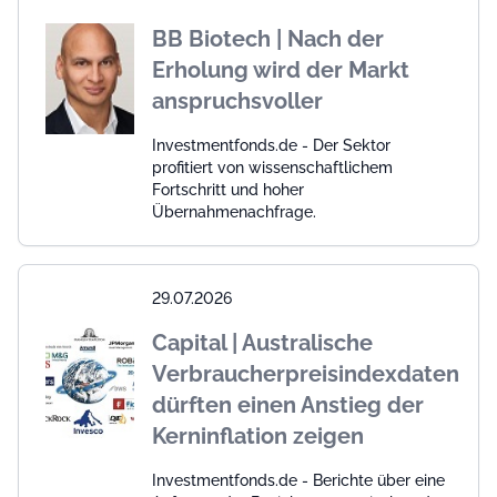
BB Biotech | Nach der
Erholung wird der Markt
anspruchsvoller
Investmentfonds.de - Der Sektor
profitiert von wissenschaftlichem
Fortschritt und hoher
Übernahmenachfrage.
29.07.2026
Capital | Australische
Verbraucherpreisindexdaten
dürften einen Anstieg der
Kerninflation zeigen
Investmentfonds.de - Berichte über eine