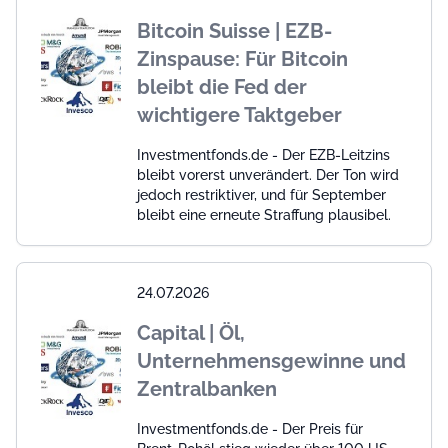
Bitcoin Suisse | EZB-
Zinspause: Für Bitcoin
bleibt die Fed der
wichtigere Taktgeber
Investmentfonds.de - Der EZB-Leitzins
bleibt vorerst unverändert. Der Ton wird
jedoch restriktiver, und für September
bleibt eine erneute Straffung plausibel.
24.07.2026
Capital | Öl,
Unternehmensgewinne und
Zentralbanken
Investmentfonds.de - Der Preis für