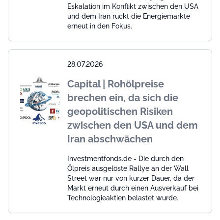
Eskalation im Konflikt zwischen den USA
und dem Iran rückt die Energiemärkte
erneut in den Fokus.
28.07.2026
Capital | Rohölpreise
brechen ein, da sich die
geopolitischen Risiken
zwischen den USA und dem
Iran abschwächen
Investmentfonds.de - Die durch den
Ölpreis ausgelöste Rallye an der Wall
Street war nur von kurzer Dauer, da der
Markt erneut durch einen Ausverkauf bei
Technologieaktien belastet wurde.