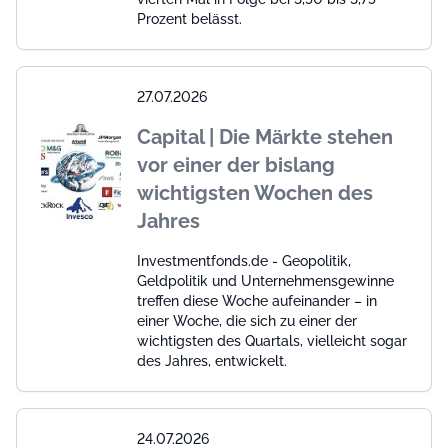
Prozent belässt.
27.07.2026
Capital | Die Märkte stehen
vor einer der bislang
wichtigsten Wochen des
Jahres
Investmentfonds.de - Geopolitik,
Geldpolitik und Unternehmensgewinne
treffen diese Woche aufeinander – in
einer Woche, die sich zu einer der
wichtigsten des Quartals, vielleicht sogar
des Jahres, entwickelt.
24.07.2026