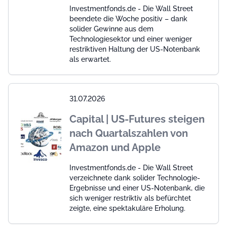
Investmentfonds.de - Die Wall Street
beendete die Woche positiv – dank
solider Gewinne aus dem
Technologiesektor und einer weniger
restriktiven Haltung der US-Notenbank
als erwartet.
31.07.2026
Capital | US-Futures steigen
nach Quartalszahlen von
Amazon und Apple
Investmentfonds.de - Die Wall Street
verzeichnete dank solider Technologie-
Ergebnisse und einer US-Notenbank, die
sich weniger restriktiv als befürchtet
zeigte, eine spektakuläre Erholung.