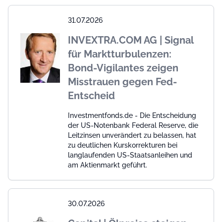
31.07.2026
INVEXTRA.COM AG | Signal
für Marktturbulenzen:
Bond-Vigilantes zeigen
Misstrauen gegen Fed-
Entscheid
Investmentfonds.de - Die Entscheidung
der US-Notenbank Federal Reserve, die
Leitzinsen unverändert zu belassen, hat
zu deutlichen Kurskorrekturen bei
langlaufenden US-Staatsanleihen und
am Aktienmarkt geführt.
30.07.2026