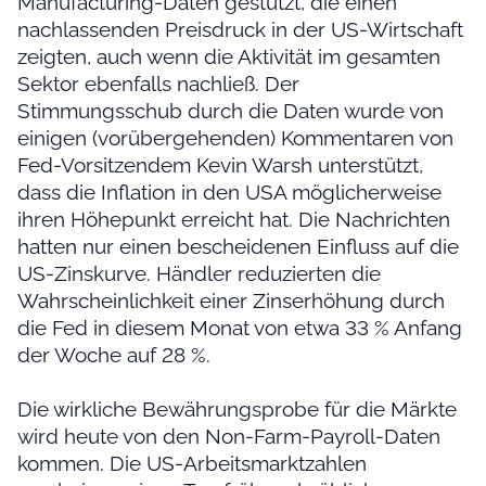
Manufacturing-Daten gestützt, die einen
nachlassenden Preisdruck in der US-Wirtschaft
zeigten, auch wenn die Aktivität im gesamten
Sektor ebenfalls nachließ. Der
Stimmungsschub durch die Daten wurde von
einigen (vorübergehenden) Kommentaren von
Fed-Vorsitzendem Kevin Warsh unterstützt,
dass die Inflation in den USA möglicherweise
ihren Höhepunkt erreicht hat. Die Nachrichten
hatten nur einen bescheidenen Einfluss auf die
US-Zinskurve. Händler reduzierten die
Wahrscheinlichkeit einer Zinserhöhung durch
die Fed in diesem Monat von etwa 33 % Anfang
der Woche auf 28 %.
Die wirkliche Bewährungsprobe für die Märkte
wird heute von den Non-Farm-Payroll-Daten
kommen. Die US-Arbeitsmarktzahlen