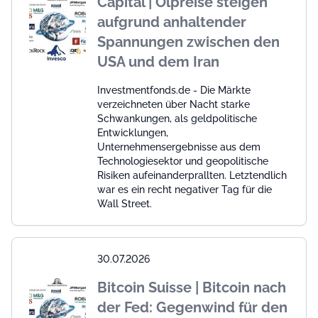
Capital | Ölpreise steigen
aufgrund anhaltender
Spannungen zwischen den
USA und dem Iran
Investmentfonds.de - Die Märkte
verzeichneten über Nacht starke
Schwankungen, als geldpolitische
Entwicklungen,
Unternehmensergebnisse aus dem
Technologiesektor und geopolitische
Risiken aufeinanderprallten. Letztendlich
war es ein recht negativer Tag für die
Wall Street.
30.07.2026
Bitcoin Suisse | Bitcoin nach
der Fed: Gegenwind für den