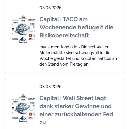
03.08.2026
Capital | TACO am
Wochenende beflügelt die
Risikobereitschaft
Investmentfonds.de - Die weltweiten
Aktienmärkte sind schwungvoll in die
Woche gestartet und knüpfen nahtlos an
den Stand vom Freitag an.
03.08.2026
Capital | Wall Street legt
dank starker Gewinne und
einer zurückhaltenden Fed
zu