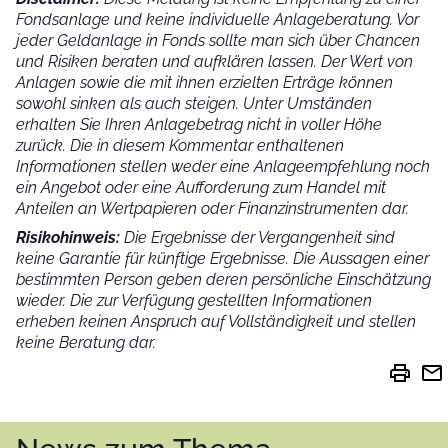
Fondsanlage und keine individuelle Anlageberatung. Vor
jeder Geldanlage in Fonds sollte man sich über Chancen
und Risiken beraten und aufklären lassen. Der Wert von
Anlagen sowie die mit ihnen erzielten Erträge können
sowohl sinken als auch steigen. Unter Umständen
erhalten Sie Ihren Anlagebetrag nicht in voller Höhe
zurück. Die in diesem Kommentar enthaltenen
Informationen stellen weder eine Anlageempfehlung noch
ein Angebot oder eine Aufforderung zum Handel mit
Anteilen an Wertpapieren oder Finanzinstrumenten dar.
Risikohinweis:
Die Ergebnisse der Vergangenheit sind
keine Garantie für künftige Ergebnisse. Die Aussagen einer
bestimmten Person geben deren persönliche Einschätzung
wieder.
Die zur Verfügung gestellten Informationen
erheben keinen Anspruch auf Vollständigkeit und stellen
keine Beratung dar.
print
mail