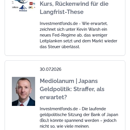
Kurs, Rückenwind für die
Langfrist-These
Investmentfonds.de - Wie erwartet,
zeichnet sich unter Kevin Warsh ein
neues Fed-Regime ab, das weniger
Leitplanken setzt und dem Markt wieder
das Steuer überlässt.
30.07.2026
Mediolanum | Japans
Geldpolitik: Straffer, als
erwartet?
Investmentfonds.de - Die laufende
geldpolitische Sitzung der Bank of Japan
(BoJ) könnte spannend werden – jedoch
nicht so, wie viele meinen.