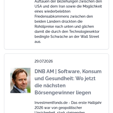
Auftauen der Beziehungen zwischen den
USA und dem Iran sowie die Möglichkeit
eines wiederbelebten
Friedensabkommens zwischen den
beiden Ländern drückten die
Rohölpreise nach unten und glichen
damit die durch den Technologiesektor
bedingte Schwäche an der Wall Street
aus.
29.07.2026
DNB AM | Software, Konsum
und Gesundheit: Wo jetzt
die nächsten
Börsengewinner liegen
Investmentfonds.de - Das erste Halbjahr
2026 war von geopolitischer
Unsicherheit, stark steigenden