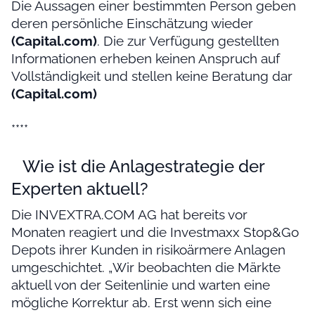
Die Aussagen einer bestimmten Person geben
deren persönliche Einschätzung wieder
(Capital.com)
. Die zur Verfügung gestellten
Informationen erheben keinen Anspruch auf
Vollständigkeit und stellen keine Beratung dar
(Capital.com)
****
Wie ist die Anlagestrategie der
Experten aktuell?
Die INVEXTRA.COM AG hat bereits vor
Monaten reagiert und die Investmaxx Stop&Go
Depots ihrer Kunden in risikoärmere Anlagen
umgeschichtet. „Wir beobachten die Märkte
aktuell von der Seitenlinie und warten eine
mögliche Korrektur ab. Erst wenn sich eine