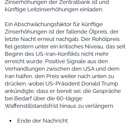
Zinserhöhungen der Zentralbank ist und
künftige Leitzinserhöhungen einladen.
Ein Abschwächungsfaktor für künftige
Zinserhöhungen ist der fallende Ölpreis, der
letzte Nacht erneut nachgab. Der Rohölpreis
fiel gestern unter ein kritisches Niveau, das seit
Beginn des US-Iran-Konflikts nicht mehr
erreicht wurde. Positive Signale aus den
Verhandlungen zwischen den USA und dem
Iran halfen, den Preis weiter nach unten zu
drücken, wobei US-Präsident Donald Trump
ankündigte, dass er bereit sei, die Gespräche
bei Bedarf über die 60-tägige
Waffenstillstandsfrist hinaus zu verlängern.
Ende der Nachricht