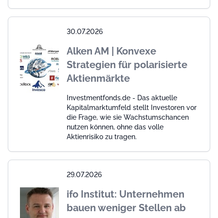
30.07.2026
Alken AM | Konvexe
Strategien für polarisierte
Aktienmärkte
Investmentfonds.de - Das aktuelle
Kapitalmarktumfeld stellt Investoren vor
die Frage, wie sie Wachstumschancen
nutzen können, ohne das volle
Aktienrisiko zu tragen.
29.07.2026
ifo Institut: Unternehmen
bauen weniger Stellen ab