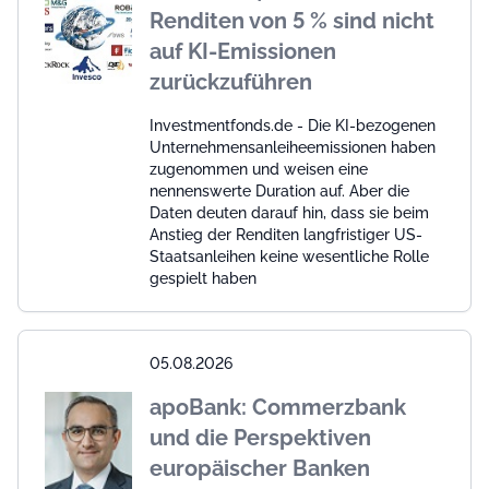
Renditen von 5 % sind nicht
auf KI-Emissionen
zurückzuführen
Investmentfonds.de - Die KI-bezogenen
Unternehmensanleiheemissionen haben
zugenommen und weisen eine
nennenswerte Duration auf. Aber die
Daten deuten darauf hin, dass sie beim
Anstieg der Renditen langfristiger US-
Staatsanleihen keine wesentliche Rolle
gespielt haben
05.08.2026
apoBank: Commerzbank
und die Perspektiven
europäischer Banken