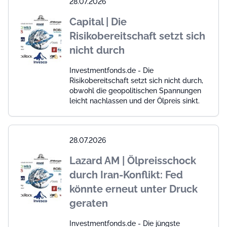
28.07.2026
Capital | Die
Risikobereitschaft setzt sich
nicht durch
Investmentfonds.de - Die
Risikobereitschaft setzt sich nicht durch,
obwohl die geopolitischen Spannungen
leicht nachlassen und der Ölpreis sinkt.
28.07.2026
Lazard AM | Ölpreisschock
durch Iran-Konflikt: Fed
könnte erneut unter Druck
geraten
Investmentfonds.de - Die jüngste