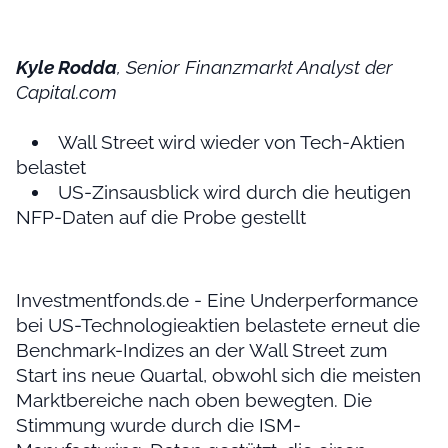
Kyle Rodda
, Senior Finanzmarkt Analyst der
Capital.com
Wall Street wird wieder von Tech-Aktien
belastet
US-Zinsausblick wird durch die heutigen
NFP-Daten auf die Probe gestellt
Investmentfonds.de - Eine Underperformance
bei US-Technologieaktien belastete erneut die
Benchmark-Indizes an der Wall Street zum
Start ins neue Quartal, obwohl sich die meisten
Marktbereiche nach oben bewegten. Die
Stimmung wurde durch die ISM-