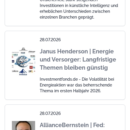
Investitionen in künstliche Intelligenz und
erheblichen Unterschieden zwischen
einzelnen Branchen geprägt.
28.07.2026
Janus Henderson | Energie
und Versorger: Langfristige
Themen bleiben günstig
Investmentfonds.de - Die Volatilität bei
Energieaktien war das beherrschende
Thema im ersten Halbjahr 2026.
28.07.2026
AllianceBernstein | Fed: