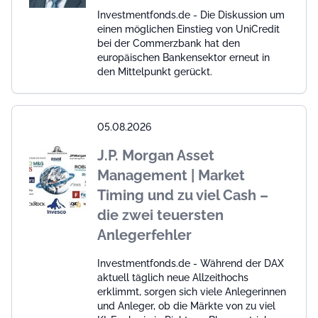
Investmentfonds.de - Die Diskussion um
einen möglichen Einstieg von UniCredit
bei der Commerzbank hat den
europäischen Bankensektor erneut in
den Mittelpunkt gerückt.
05.08.2026
J.P. Morgan Asset
Management | Market
Timing und zu viel Cash –
die zwei teuersten
Anlegerfehler
Investmentfonds.de - Während der DAX
aktuell täglich neue Allzeithochs
erklimmt, sorgen sich viele Anlegerinnen
und Anleger, ob die Märkte von zu viel