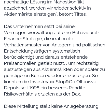
nachhaltige Lösung im Nahostkonflikt
abzeichnet, werden wir wieder selektiv in
Aktienmärkte einsteigen“, betont Tittes.
Das Unternehmen setzt bei seiner
Vermögensverwaltung auf eine Behavioural-
Finance-Strategie, die irrationale
Verhaltensmuster von Anlegern und politischen
Entscheidungsträgern systematisch
berücksichtigt und daraus entstehende
Preisanomalien gezielt nutzt, , um rechtzeitig
auszusteigen aus Aktienmärkten oder später zu
günstigeren Kursen wieder einzusteigen. So
konnten die Investmaxx Stop&Go Offenisve
Depots seit 1996 ein besseres Rendite-
Risikoverhältnis erzielen als der Dax.
Diese Mitteilung stellt keine Anlageberatung