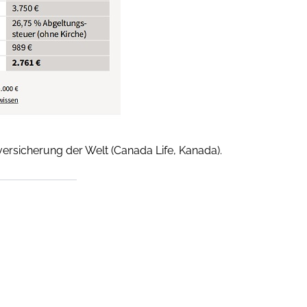
kversicherung der Welt (Canada Life, Kanada).