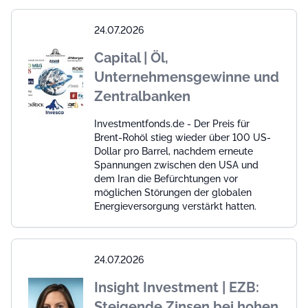
24.07.2026
Capital | Öl,
Unternehmensgewinne und
Zentralbanken
Investmentfonds.de - Der Preis für
Brent-Rohöl stieg wieder über 100 US-
Dollar pro Barrel, nachdem erneute
Spannungen zwischen den USA und
dem Iran die Befürchtungen vor
möglichen Störungen der globalen
Energieversorgung verstärkt hatten.
24.07.2026
Insight Investment | EZB:
Steigende Zinsen bei hohen