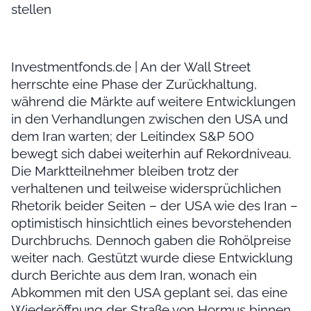
stellen
Investmentfonds.de | An der Wall Street
herrschte eine Phase der Zurückhaltung,
während die Märkte auf weitere Entwicklungen
in den Verhandlungen zwischen den USA und
dem Iran warten; der Leitindex S&P 500
bewegt sich dabei weiterhin auf Rekordniveau.
Die Marktteilnehmer bleiben trotz der
verhaltenen und teilweise widersprüchlichen
Rhetorik beider Seiten – der USA wie des Iran –
optimistisch hinsichtlich eines bevorstehenden
Durchbruchs. Dennoch gaben die Rohölpreise
weiter nach. Gestützt wurde diese Entwicklung
durch Berichte aus dem Iran, wonach ein
Abkommen mit den USA geplant sei, das eine
Wiederöffnung der Straße von Hormus binnen