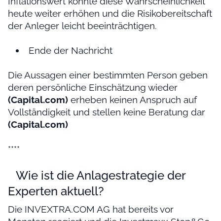
Inflationswert könnte diese Wahrscheinlichkeit
heute weiter erhöhen und die Risikobereitschaft
der Anleger leicht beeinträchtigen.
Ende der Nachricht
Die Aussagen einer bestimmten Person geben
deren persönliche Einschätzung wieder
(Capital.com)
erheben keinen Anspruch auf
Vollständigkeit und stellen keine Beratung dar
(Capital.com)
****
Wie ist die Anlagestrategie der
Experten aktuell?
Die INVEXTRA.COM AG hat bereits vor