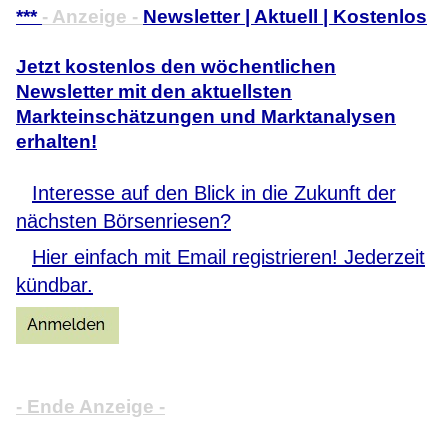
***
- Anzeige -
Newsletter | Aktuell | Kostenlos
Jetzt kostenlos den wöchentlichen
Newsletter mit den aktuellsten
Markteinschätzungen und Marktanalysen
erhalten!
Interesse auf den Blick in die Zukunft der
nächsten Börsenriesen?
Hier einfach mit Email registrieren! Jederzeit
kündbar.
- Ende Anzeige -