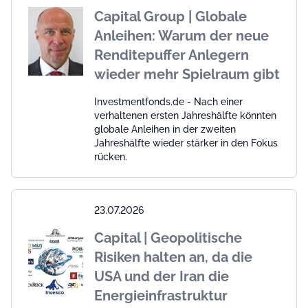
Capital Group | Globale
Anleihen: Warum der neue
Renditepuffer Anlegern
wieder mehr Spielraum gibt
Investmentfonds.de - Nach einer
verhaltenen ersten Jahreshälfte könnten
globale Anleihen in der zweiten
Jahreshälfte wieder stärker in den Fokus
rücken.
23.07.2026
Capital | Geopolitische
Risiken halten an, da die
USA und der Iran die
Energieinfrastruktur