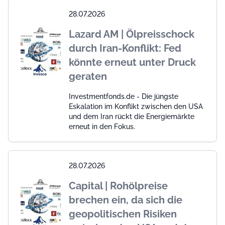
28.07.2026
Lazard AM | Ölpreisschock
durch Iran-Konflikt: Fed
könnte erneut unter Druck
geraten
Investmentfonds.de - Die jüngste
Eskalation im Konflikt zwischen den USA
und dem Iran rückt die Energiemärkte
erneut in den Fokus.
28.07.2026
Capital | Rohölpreise
brechen ein, da sich die
geopolitischen Risiken