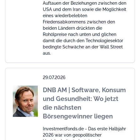
Auftauen der Beziehungen zwischen den
USA und dem Iran sowie die Möglichkeit
eines wiederbelebten
Friedensabkommens zwischen den
beiden Ländern drückten die
Rohölpreise nach unten und glichen
damit die durch den Technologiesektor
bedingte Schwäche an der Wall Street
aus.
29.07.2026
DNB AM | Software, Konsum
und Gesundheit: Wo jetzt
die nächsten
Börsengewinner liegen
Investmentfonds.de - Das erste Halbjahr
2026 war von geopolitischer