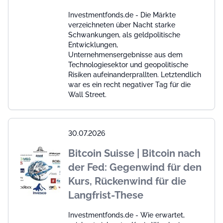
Investmentfonds.de - Die Märkte
verzeichneten über Nacht starke
Schwankungen, als geldpolitische
Entwicklungen,
Unternehmensergebnisse aus dem
Technologiesektor und geopolitische
Risiken aufeinanderprallten. Letztendlich
war es ein recht negativer Tag für die
Wall Street.
30.07.2026
Bitcoin Suisse | Bitcoin nach
der Fed: Gegenwind für den
Kurs, Rückenwind für die
Langfrist-These
Investmentfonds.de - Wie erwartet,