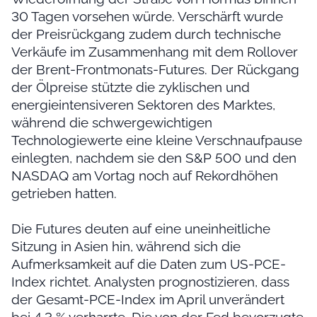
30 Tagen vorsehen würde. Verschärft wurde
der Preisrückgang zudem durch technische
Verkäufe im Zusammenhang mit dem Rollover
der Brent-Frontmonats-Futures. Der Rückgang
der Ölpreise stützte die zyklischen und
energieintensiveren Sektoren des Marktes,
während die schwergewichtigen
Technologiewerte eine kleine Verschnaufpause
einlegten, nachdem sie den S&P 500 und den
NASDAQ am Vortag noch auf Rekordhöhen
getrieben hatten.
Die Futures deuten auf eine uneinheitliche
Sitzung in Asien hin, während sich die
Aufmerksamkeit auf die Daten zum US-PCE-
Index richtet. Analysten prognostizieren, dass
der Gesamt-PCE-Index im April unverändert