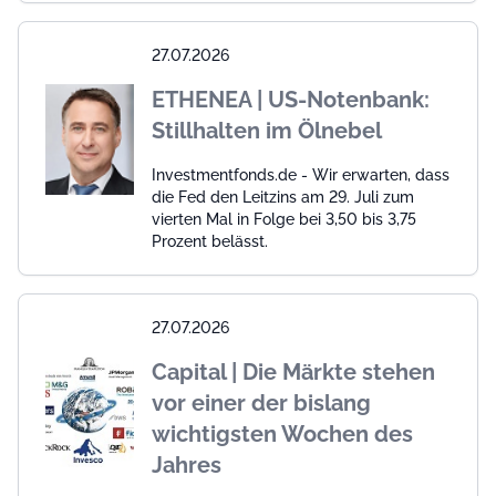
27.07.2026
ETHENEA | US-Notenbank:
Stillhalten im Ölnebel
Investmentfonds.de - Wir erwarten, dass
die Fed den Leitzins am 29. Juli zum
vierten Mal in Folge bei 3,50 bis 3,75
Prozent belässt.
27.07.2026
Capital | Die Märkte stehen
vor einer der bislang
wichtigsten Wochen des
Jahres