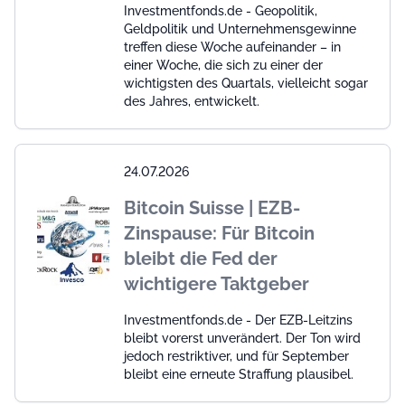
Investmentfonds.de - Geopolitik,
Geldpolitik und Unternehmensgewinne
treffen diese Woche aufeinander – in
einer Woche, die sich zu einer der
wichtigsten des Quartals, vielleicht sogar
des Jahres, entwickelt.
24.07.2026
Bitcoin Suisse | EZB-
Zinspause: Für Bitcoin
bleibt die Fed der
wichtigere Taktgeber
Investmentfonds.de - Der EZB-Leitzins
bleibt vorerst unverändert. Der Ton wird
jedoch restriktiver, und für September
bleibt eine erneute Straffung plausibel.