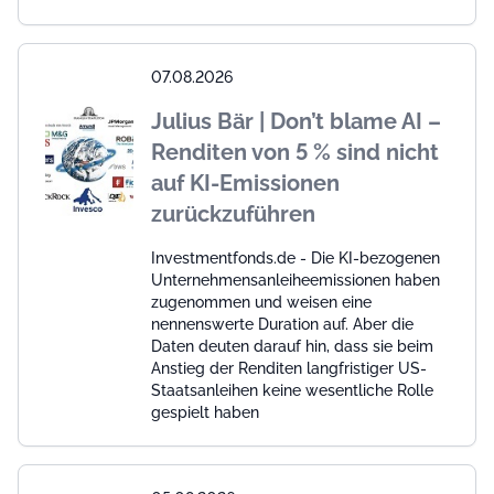
07.08.2026
Julius Bär | Don’t blame AI –
Renditen von 5 % sind nicht
auf KI-Emissionen
zurückzuführen
Investmentfonds.de - Die KI-bezogenen
Unternehmensanleiheemissionen haben
zugenommen und weisen eine
nennenswerte Duration auf. Aber die
Daten deuten darauf hin, dass sie beim
Anstieg der Renditen langfristiger US-
Staatsanleihen keine wesentliche Rolle
gespielt haben