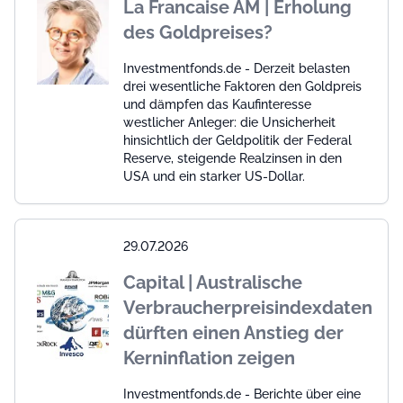
La Francaise AM | Erholung
des Goldpreises?
Investmentfonds.de - Derzeit belasten
drei wesentliche Faktoren den Goldpreis
und dämpfen das Kaufinteresse
westlicher Anleger: die Unsicherheit
hinsichtlich der Geldpolitik der Federal
Reserve, steigende Realzinsen in den
USA und ein starker US-Dollar.
29.07.2026
Capital | Australische
Verbraucherpreisindexdaten
dürften einen Anstieg der
Kerninflation zeigen
Investmentfonds.de - Berichte über eine