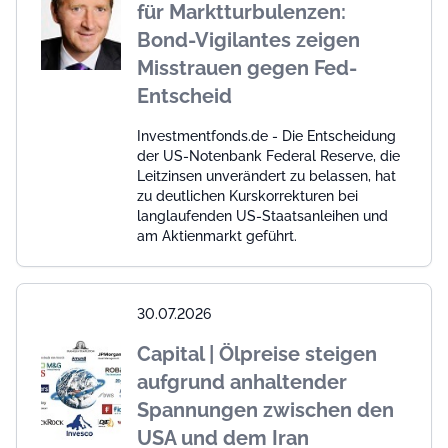
für Marktturbulenzen:
Bond-Vigilantes zeigen
Misstrauen gegen Fed-
Entscheid
Investmentfonds.de - Die Entscheidung
der US-Notenbank Federal Reserve, die
Leitzinsen unverändert zu belassen, hat
zu deutlichen Kurskorrekturen bei
langlaufenden US-Staatsanleihen und
am Aktienmarkt geführt.
30.07.2026
Capital | Ölpreise steigen
aufgrund anhaltender
Spannungen zwischen den
USA und dem Iran