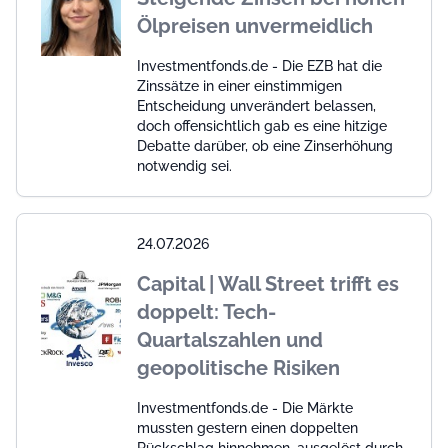
Ölpreisen unvermeidlich
Investmentfonds.de - Die EZB hat die
Zinssätze in einer einstimmigen
Entscheidung unverändert belassen,
doch offensichtlich gab es eine hitzige
Debatte darüber, ob eine Zinserhöhung
notwendig sei.
24.07.2026
Capital | Wall Street trifft es
doppelt: Tech-
Quartalszahlen und
geopolitische Risiken
Investmentfonds.de - Die Märkte
mussten gestern einen doppelten