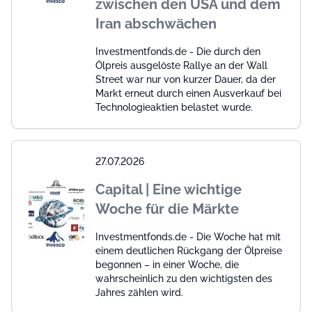
zwischen den USA und dem
Iran abschwächen
Investmentfonds.de - Die durch den
Ölpreis ausgelöste Rallye an der Wall
Street war nur von kurzer Dauer, da der
Markt erneut durch einen Ausverkauf bei
Technologieaktien belastet wurde.
27.07.2026
Capital | Eine wichtige
Woche für die Märkte
Investmentfonds.de - Die Woche hat mit
einem deutlichen Rückgang der Ölpreise
begonnen – in einer Woche, die
wahrscheinlich zu den wichtigsten des
Jahres zählen wird.