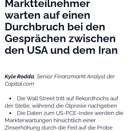
Marktteilnehmer
warten auf einen
Durchbruch bei den
Gesprächen zwischen
den USA und dem Iran
Kyle Rodda
, Senior Finanzmarkt Analyst der
Capital.com
Die Wall Street tritt auf Rekordhochs auf
der Stelle, während die Ölpreise nachgeben
Die Daten zum US-PCE-Index werden die
Markterwartungen hinsichtlich einer
Zinserhöhung durch die Fed auf die Probe