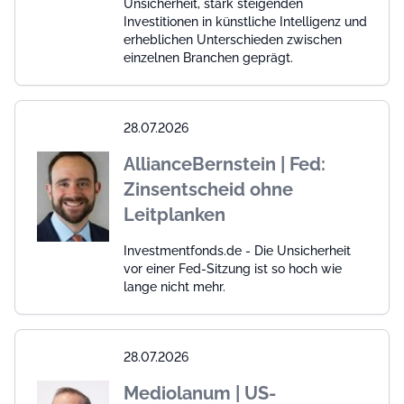
Unsicherheit, stark steigenden
Investitionen in künstliche Intelligenz und
erheblichen Unterschieden zwischen
einzelnen Branchen geprägt.
28.07.2026
AllianceBernstein | Fed:
Zinsentscheid ohne
Leitplanken
Investmentfonds.de - Die Unsicherheit
vor einer Fed-Sitzung ist so hoch wie
lange nicht mehr.
28.07.2026
Mediolanum | US-