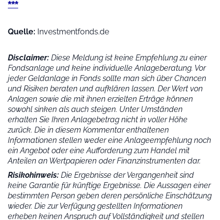
***
Quelle:
Investmentfonds.de
Disclaimer:
Diese Meldung ist keine Empfehlung zu einer
Fondsanlage und keine individuelle Anlageberatung. Vor
jeder Geldanlage in Fonds sollte man sich über Chancen
und Risiken beraten und aufklären lassen. Der Wert von
Anlagen sowie die mit ihnen erzielten Erträge können
sowohl sinken als auch steigen. Unter Umständen
erhalten Sie Ihren Anlagebetrag nicht in voller Höhe
zurück. Die in diesem Kommentar enthaltenen
Informationen stellen weder eine Anlageempfehlung noch
ein Angebot oder eine Aufforderung zum Handel mit
Anteilen an Wertpapieren oder Finanzinstrumenten dar.
Risikohinweis:
Die Ergebnisse der Vergangenheit sind
keine Garantie für künftige Ergebnisse. Die Aussagen einer
bestimmten Person geben deren persönliche Einschätzung
wieder.
Die zur Verfügung gestellten Informationen
erheben keinen Anspruch auf Vollständigkeit und stellen