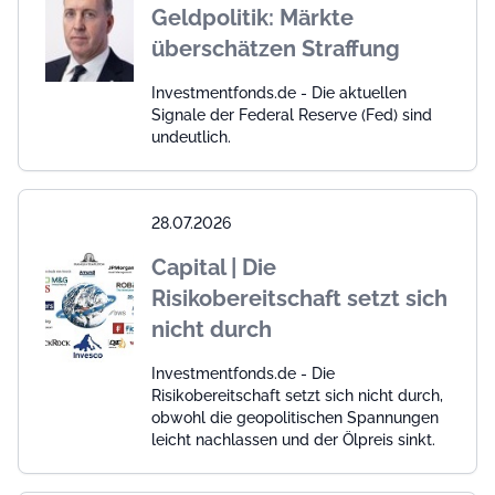
Geldpolitik: Märkte
überschätzen Straffung
Investmentfonds.de - Die aktuellen
Signale der Federal Reserve (Fed) sind
undeutlich.
28.07.2026
Capital | Die
Risikobereitschaft setzt sich
nicht durch
Investmentfonds.de - Die
Risikobereitschaft setzt sich nicht durch,
obwohl die geopolitischen Spannungen
leicht nachlassen und der Ölpreis sinkt.