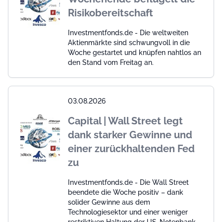
Risikobereitschaft
Investmentfonds.de - Die weltweiten
Aktienmärkte sind schwungvoll in die
Woche gestartet und knüpfen nahtlos an
den Stand vom Freitag an.
03.08.2026
Capital | Wall Street legt
dank starker Gewinne und
einer zurückhaltenden Fed
zu
Investmentfonds.de - Die Wall Street
beendete die Woche positiv – dank
solider Gewinne aus dem
Technologiesektor und einer weniger