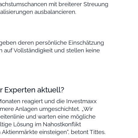
chstumschancen mit breiterer Streuung
alisierungen ausbalancieren.
geben deren persönliche Einschätzung
auf Vollständigkeit und stellen keine
r Experten aktuell?
onaten reagiert und die Investmaxx
rmere Anlagen umgeschichtet. „Wir
eitenlinie und warten eine mögliche
ltige Lösung im Nahostkonflikt
 Aktienmärkte einsteigen“, betont Tittes.