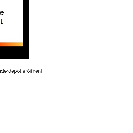
inderdepot eröffnen!