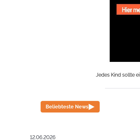
Jedes Kind sollte e
Beliebteste News
12.06.2026