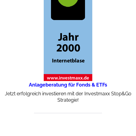
Anlageberatung für Fonds & ETFs
Jetzt erfolgreich investieren mit der Investmaxx Stop&Go
Strategie!