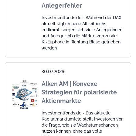
Anlegerfehler
Investmentfonds.de - Während der DAX
aktuell täglich neue Allzeithochs
erklimmt, sorgen sich viele Anlegerinnen
und Anleger, ob die Märkte von zu viel
KI-Euphorie in Richtung Blase getrieben
werden.
30.07.2026
Alken AM | Konvexe
Strategien für polarisierte
Aktienmärkte
Investmentfonds.de - Das aktuelle
Kapitalmarktumfeld stellt Investoren vor
die Frage, wie sie Wachstumschancen
nutzen können, ohne das volle