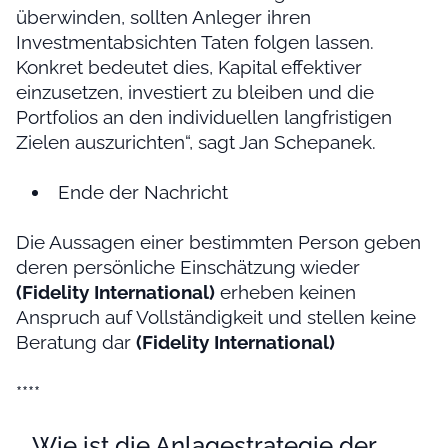
überwinden, sollten Anleger ihren
Investmentabsichten Taten folgen lassen.
Konkret bedeutet dies, Kapital effektiver
einzusetzen, investiert zu bleiben und die
Portfolios an den individuellen langfristigen
Zielen auszurichten“, sagt Jan Schepanek.
Ende der Nachricht
Die Aussagen einer bestimmten Person geben
deren persönliche Einschätzung wieder
(Fidelity International)
erheben keinen
Anspruch auf Vollständigkeit und stellen keine
Beratung dar
(Fidelity International)
****
Wie ist die Anlagestrategie der