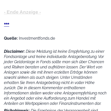
- Ende Anzeige -
***
Quelle:
Investmentfonds.de
Disclaimer:
Diese Meldung ist keine Empfehlung zu einer
Fondsanlage und keine individuelle Anlageberatung. Vor
jeder Geldanlage in Fonds sollte man sich über Chancen
und Risiken beraten und aufklären lassen. Der Wert von
Anlagen sowie die mit ihnen erzielten Erträge können
sowohl sinken als auch steigen. Unter Umständen
erhalten Sie Ihren Anlagebetrag nicht in voller Höhe
zurück. Die in diesem Kommentar enthaltenen
Informationen stellen weder eine Anlageempfehlung noch
ein Angebot oder eine Aufforderung zum Handel mit
Anteilen an Wertpapieren oder Finanzinstrumenten dar.
Risikohinweis:
Die Ergebnisse der Vergangenheit sind