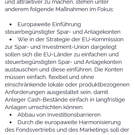
und attraktiver zu machen, stehen unter
anderem folgende Maßnahmen im Fokus:
Europaweite Einführung
steuerbegünstigter Spar- und Anlagekonten
Wie in der Strategie der EU-Kommission
zur Spar- und Investment-Union dargelegt
sollen sich die EU-Länder zu einfachen und
steuerbegünstigten Spar- und Anlagekonten
austauschen und diese einführen. Die Konten
müssen einfach, flexibel und ohne
einschränkende lokale oder produktbezogenen
Anforderungen ausgestaltet sein, damit
Anleger Cash-Bestände einfach in langfristige
Anlagen umschichten können.
Abbau von Investitionsbarrieren
Durch die europaweite Harmonisierung
des Fondsvertriebs und des Marketings soll der