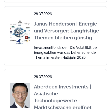
28.07.2026
Janus Henderson | Energie
und Versorger: Langfristige
Themen bleiben günstig
Investmentfonds.de - Die Volatilität bei
Energieaktien war das beherrschende
Thema im ersten Halbjahr 2026.
28.07.2026
Aberdeen Investments |
Asiatische
Technologiewerte -
Marktschwäche eröffnet