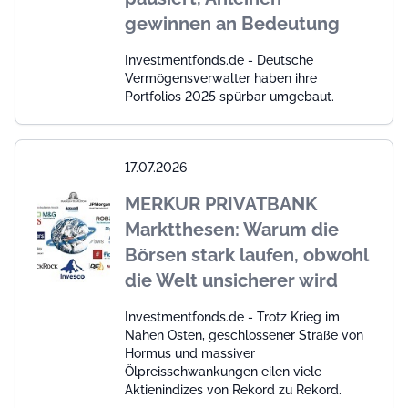
gewinnen an Bedeutung
Investmentfonds.de - Deutsche
Vermögensverwalter haben ihre
Portfolios 2025 spürbar umgebaut.
17.07.2026
MERKUR PRIVATBANK
Marktthesen: Warum die
Börsen stark laufen, obwohl
die Welt unsicherer wird
Investmentfonds.de - Trotz Krieg im
Nahen Osten, geschlossener Straße von
Hormus und massiver
Ölpreisschwankungen eilen viele
Aktienindizes von Rekord zu Rekord.