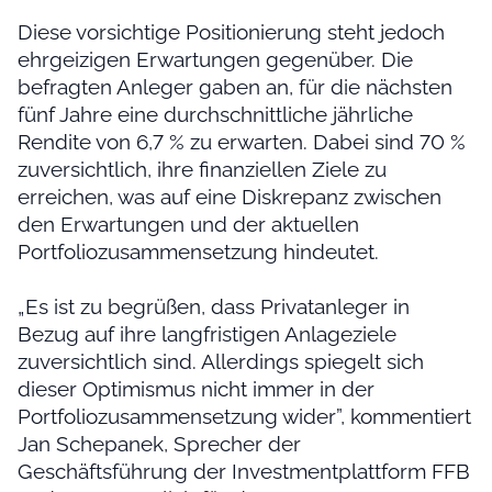
Diese vorsichtige Positionierung steht jedoch
ehrgeizigen Erwartungen gegenüber. Die
befragten Anleger gaben an, für die nächsten
fünf Jahre eine durchschnittliche jährliche
Rendite von 6,7 % zu erwarten. Dabei sind 70 %
zuversichtlich, ihre finanziellen Ziele zu
erreichen, was auf eine Diskrepanz zwischen
den Erwartungen und der aktuellen
Portfoliozusammensetzung hindeutet.
„Es ist zu begrüßen, dass Privatanleger in
Bezug auf ihre langfristigen Anlageziele
zuversichtlich sind. Allerdings spiegelt sich
dieser Optimismus nicht immer in der
Portfoliozusammensetzung wider”, kommentiert
Jan Schepanek, Sprecher der
Geschäftsführung der Investmentplattform FFB