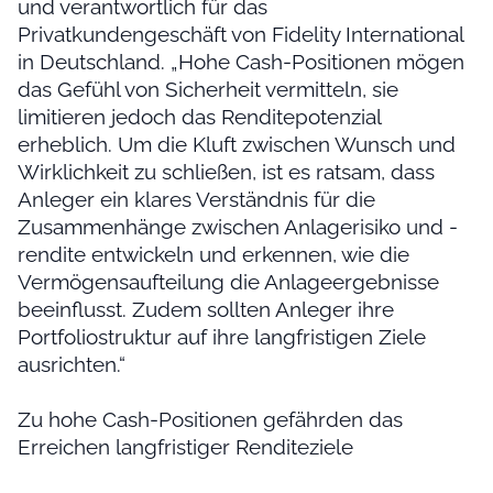
und verantwortlich für das
Privatkundengeschäft von Fidelity International
in Deutschland. „Hohe Cash-Positionen mögen
das Gefühl von Sicherheit vermitteln, sie
limitieren jedoch das Renditepotenzial
erheblich. Um die Kluft zwischen Wunsch und
Wirklichkeit zu schließen, ist es ratsam, dass
Anleger ein klares Verständnis für die
Zusammenhänge zwischen Anlagerisiko und -
rendite entwickeln und erkennen, wie die
Vermögensaufteilung die Anlageergebnisse
beeinflusst. Zudem sollten Anleger ihre
Portfoliostruktur auf ihre langfristigen Ziele
ausrichten.“
Zu hohe Cash-Positionen gefährden das
Erreichen langfristiger Renditeziele