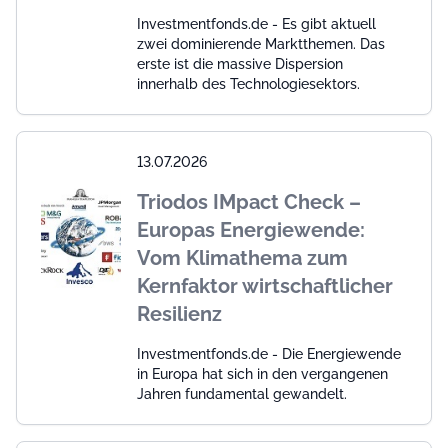
Investmentfonds.de - Es gibt aktuell
zwei dominierende Marktthemen. Das
erste ist die massive Dispersion
innerhalb des Technologiesektors.
13.07.2026
Triodos IMpact Check –
Europas Energiewende:
Vom Klimathema zum
Kernfaktor wirtschaftlicher
Resilienz
Investmentfonds.de - Die Energiewende
in Europa hat sich in den vergangenen
Jahren fundamental gewandelt.