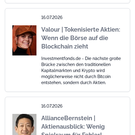
16.07.2026
Valour | Tokenisierte Aktien:
Wenn die Börse auf die
Blockchain zieht
Investmentfonds.de - Die nächste große
Brücke zwischen den traditionellen
Kapitalmärkten und Krypto wird
möglicherweise nicht durch Bitcoin
entstehen, sondern durch Aktien.
16.07.2026
AllianceBernstein |
Aktienausblick: Wenig