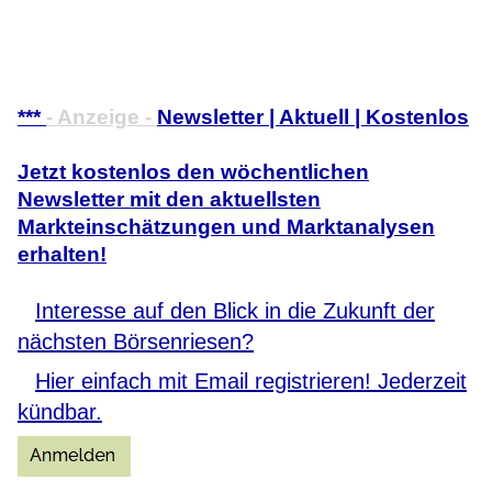
***
- Anzeige -
Newsletter | Aktuell | Kostenlos
Jetzt kostenlos den wöchentlichen
Newsletter mit den aktuellsten
Markteinschätzungen und Marktanalysen
erhalten!
Interesse auf den Blick in die Zukunft der
nächsten Börsenriesen?
Hier einfach mit Email registrieren! Jederzeit
kündbar.