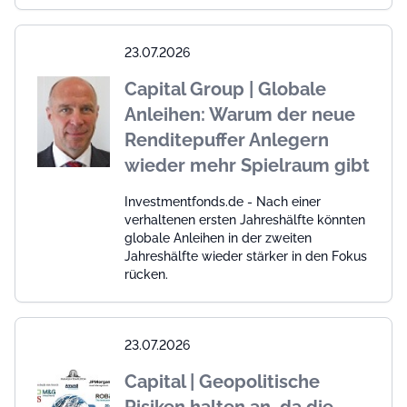
23.07.2026
Capital Group | Globale
Anleihen: Warum der neue
Renditepuffer Anlegern
wieder mehr Spielraum gibt
Investmentfonds.de - Nach einer
verhaltenen ersten Jahreshälfte könnten
globale Anleihen in der zweiten
Jahreshälfte wieder stärker in den Fokus
rücken.
23.07.2026
Capital | Geopolitische