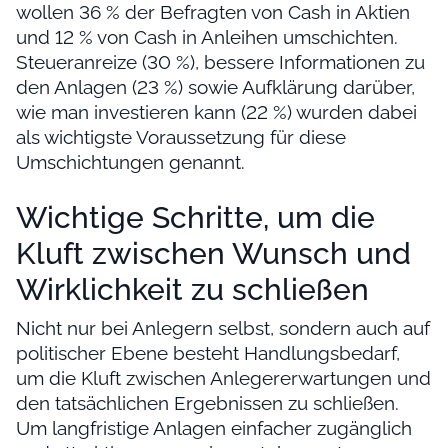
wollen 36 % der Befragten von Cash in Aktien
und 12 % von Cash in Anleihen umschichten.
Steueranreize (30 %), bessere Informationen zu
den Anlagen (23 %) sowie Aufklärung darüber,
wie man investieren kann (22 %) wurden dabei
als wichtigste Voraussetzung für diese
Umschichtungen genannt.
Wichtige Schritte, um die
Kluft zwischen Wunsch und
Wirklichkeit zu schließen
Nicht nur bei Anlegern selbst, sondern auch auf
politischer Ebene besteht Handlungsbedarf,
um die Kluft zwischen Anlegererwartungen und
den tatsächlichen Ergebnissen zu schließen.
Um langfristige Anlagen einfacher zugänglich