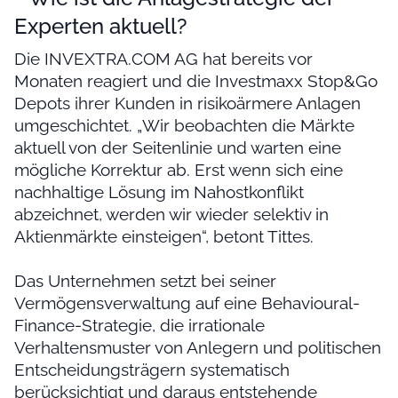
Experten aktuell?
Die INVEXTRA.COM AG hat bereits vor
Monaten reagiert und die Investmaxx Stop&Go
Depots ihrer Kunden in risikoärmere Anlagen
umgeschichtet. „Wir beobachten die Märkte
aktuell von der Seitenlinie und warten eine
mögliche Korrektur ab. Erst wenn sich eine
nachhaltige Lösung im Nahostkonflikt
abzeichnet, werden wir wieder selektiv in
Aktienmärkte einsteigen“, betont Tittes.
Das Unternehmen setzt bei seiner
Vermögensverwaltung auf eine Behavioural-
Finance-Strategie, die irrationale
Verhaltensmuster von Anlegern und politischen
Entscheidungsträgern systematisch
berücksichtigt und daraus entstehende