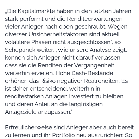
„Die Kapitalmärkte haben in den letzten Jahren
stark performt und die Renditeerwartungen
vieler Anleger nach oben geschraubt. Wegen
diverser Unsicherheitsfaktoren sind aktuell
volatilere Phasen nicht ausgeschlossen“, so
Schepanek weiter. „Wie unsere Analyse zeigt,
können sich Anleger nicht darauf verlassen,
dass sie die Renditen der Vergangenheit
weiterhin erzielen. Hohe Cash-Bestände
erhöhen das Risiko negativer Realrenditen. Es
ist daher entscheidend, weiterhin in
renditestarken Anlagen investiert zu bleiben
und deren Anteil an die langfristigen
Anlageziele anzupassen.“
Erfreulicherweise sind Anleger aber auch bereit
zu lernen und ihr Portfolio neu auszurichten: So