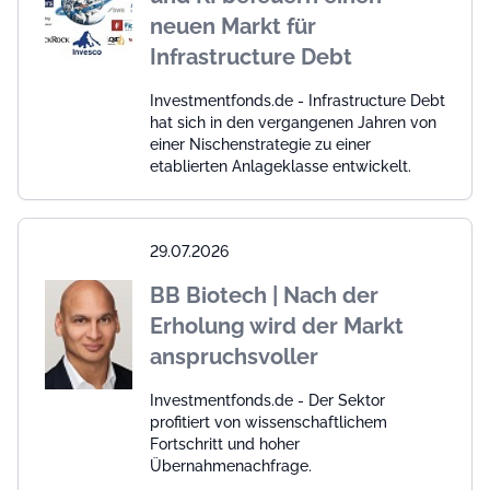
neuen Markt für
Infrastructure Debt
Investmentfonds.de - Infrastructure Debt
hat sich in den vergangenen Jahren von
einer Nischenstrategie zu einer
etablierten Anlageklasse entwickelt.
29.07.2026
BB Biotech | Nach der
Erholung wird der Markt
anspruchsvoller
Investmentfonds.de - Der Sektor
profitiert von wissenschaftlichem
Fortschritt und hoher
Übernahmenachfrage.