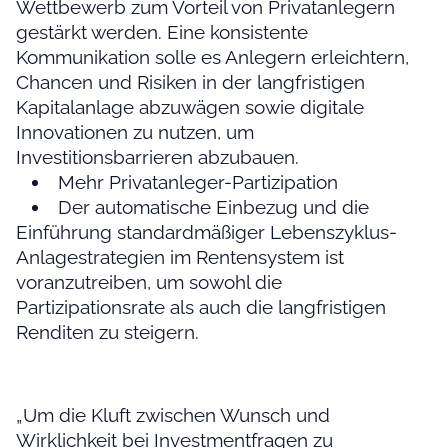
Wettbewerb zum Vorteil von Privatanlegern
gestärkt werden. Eine konsistente
Kommunikation solle es Anlegern erleichtern,
Chancen und Risiken in der langfristigen
Kapitalanlage abzuwägen sowie digitale
Innovationen zu nutzen, um
Investitionsbarrieren abzubauen.
Mehr Privatanleger-Partizipation
Der automatische Einbezug und die
Einführung standardmäßiger Lebenszyklus-
Anlagestrategien im Rentensystem ist
voranzutreiben, um sowohl die
Partizipationsrate als auch die langfristigen
Renditen zu steigern.
„Um die Kluft zwischen Wunsch und
Wirklichkeit bei Investmentfragen zu