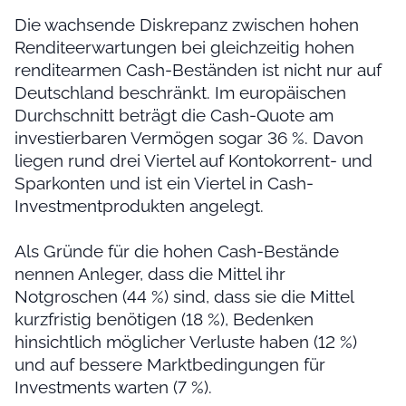
Die wachsende Diskrepanz zwischen hohen
Renditeerwartungen bei gleichzeitig hohen
renditearmen Cash-Beständen ist nicht nur auf
Deutschland beschränkt. Im europäischen
Durchschnitt beträgt die Cash-Quote am
investierbaren Vermögen sogar 36 %. Davon
liegen rund drei Viertel auf Kontokorrent- und
Sparkonten und ist ein Viertel in Cash-
Investmentprodukten angelegt.
Als Gründe für die hohen Cash-Bestände
nennen Anleger, dass die Mittel ihr
Notgroschen (44 %) sind, dass sie die Mittel
kurzfristig benötigen (18 %), Bedenken
hinsichtlich möglicher Verluste haben (12 %)
und auf bessere Marktbedingungen für
Investments warten (7 %).