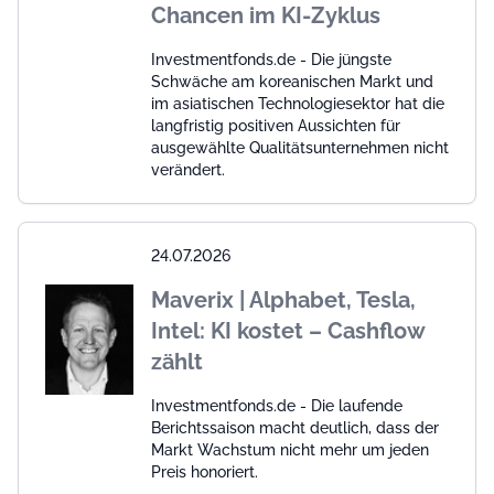
Chancen im KI-Zyklus
Investmentfonds.de - Die jüngste
Schwäche am koreanischen Markt und
im asiatischen Technologiesektor hat die
langfristig positiven Aussichten für
ausgewählte Qualitätsunternehmen nicht
verändert.
24.07.2026
Maverix | Alphabet, Tesla,
Intel: KI kostet – Cashflow
zählt
Investmentfonds.de - Die laufende
Berichtssaison macht deutlich, dass der
Markt Wachstum nicht mehr um jeden
Preis honoriert.