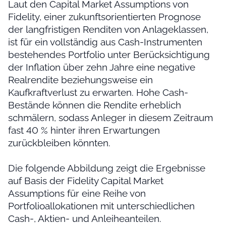
Laut den Capital Market Assumptions von
Fidelity, einer zukunftsorientierten Prognose
der langfristigen Renditen von Anlageklassen,
ist für ein vollständig aus Cash-Instrumenten
bestehendes Portfolio unter Berücksichtigung
der Inflation über zehn Jahre eine negative
Realrendite beziehungsweise ein
Kaufkraftverlust zu erwarten. Hohe Cash-
Bestände können die Rendite erheblich
schmälern, sodass Anleger in diesem Zeitraum
fast 40 % hinter ihren Erwartungen
zurückbleiben könnten.
Die folgende Abbildung zeigt die Ergebnisse
auf Basis der Fidelity Capital Market
Assumptions für eine Reihe von
Portfolioallokationen mit unterschiedlichen
Cash-, Aktien- und Anleiheanteilen.