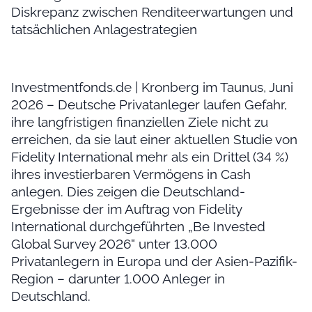
Diskrepanz zwischen Renditeerwartungen und
tatsächlichen Anlagestrategien
Investmentfonds.de | Kronberg im Taunus, Juni
2026 – Deutsche Privatanleger laufen Gefahr,
ihre langfristigen finanziellen Ziele nicht zu
erreichen, da sie laut einer aktuellen Studie von
Fidelity International mehr als ein Drittel (34 %)
ihres investierbaren Vermögens in Cash
anlegen. Dies zeigen die Deutschland-
Ergebnisse der im Auftrag von Fidelity
International durchgeführten „Be Invested
Global Survey 2026“ unter 13.000
Privatanlegern in Europa und der Asien-Pazifik-
Region – darunter 1.000 Anleger in
Deutschland.