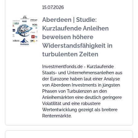
15.07.2026
Aberdeen | Studie:
Kurzlaufende Anleihen
beweisen höhere
Widerstandsfähigkeit in
turbulenten Zeiten
Investmentfonds.de - Kurzlaufende
Staats- und Unternehmensanleihen aus
der Eurozone haben laut einer Analyse
von Aberdeen Investments in jüngsten
Phasen von Turbulenzen an den
Anleihemärkten eine deutlich geringere
Volatilität und eine robustere
Wertentwicklung gezeigt als breitere
Rentenmärkte.