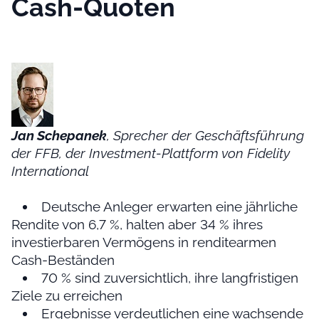
Cash-Quoten
Jan Schepanek
, Sprecher der Geschäftsführung
der FFB, der Investment-Plattform von Fidelity
International
Deutsche Anleger erwarten eine jährliche
Rendite von 6,7 %, halten aber 34 % ihres
investierbaren Vermögens in renditearmen
Cash-Beständen
70 % sind zuversichtlich, ihre langfristigen
Ziele zu erreichen
Ergebnisse verdeutlichen eine wachsende