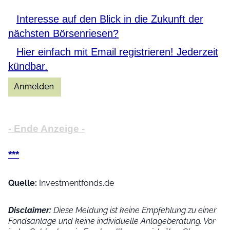
Interesse auf den Blick in die Zukunft der
nächsten Börsenriesen?
Hier einfach mit Email registrieren! Jederzeit
kündbar.
- Ende Anzeige -
***
Quelle:
Investmentfonds.de
Disclaimer:
Diese Meldung ist keine Empfehlung zu einer
Fondsanlage und keine individuelle Anlageberatung. Vor