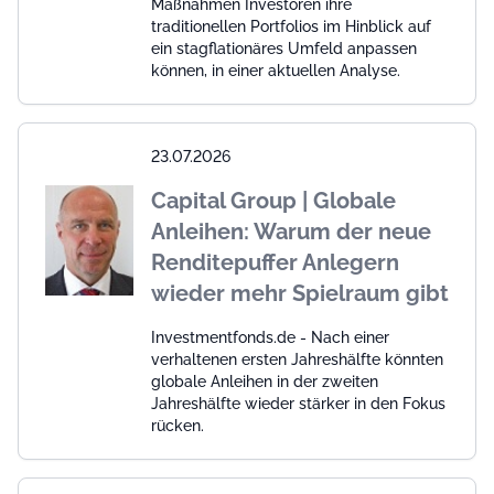
Maßnahmen Investoren ihre
traditionellen Portfolios im Hinblick auf
ein stagflationäres Umfeld anpassen
können, in einer aktuellen Analyse.
23.07.2026
Capital Group | Globale
Anleihen: Warum der neue
Renditepuffer Anlegern
wieder mehr Spielraum gibt
Investmentfonds.de - Nach einer
verhaltenen ersten Jahreshälfte könnten
globale Anleihen in der zweiten
Jahreshälfte wieder stärker in den Fokus
rücken.