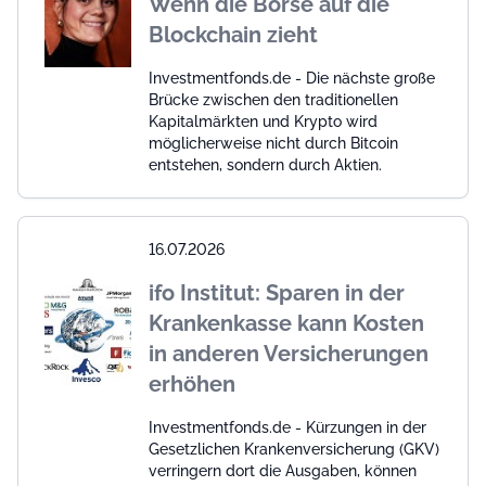
Wenn die Börse auf die
Blockchain zieht
Investmentfonds.de - Die nächste große
Brücke zwischen den traditionellen
Kapitalmärkten und Krypto wird
möglicherweise nicht durch Bitcoin
entstehen, sondern durch Aktien.
16.07.2026
ifo Institut: Sparen in der
Krankenkasse kann Kosten
in anderen Versicherungen
erhöhen
Investmentfonds.de - Kürzungen in der
Gesetzlichen Krankenversicherung (GKV)
verringern dort die Ausgaben, können