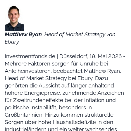
Matthew Ryan
, Head of Market Strategy von
Ebury
Investmentfonds.de | Düsseldorf, 19. Mai 2026 -
Mehrere Faktoren sorgen für Unruhe bei
Anleiheinvestoren, beobachtet Matthew Ryan,
Head of Market Strategy bei Ebury. Dazu
gehörten die Aussicht auf länger anhaltend
höhere Energiepreise, zunehmende Anzeichen
für Zweitrundeneffekte bei der Inflation und
politische Instabilität, besonders in
Großbritannien. Hinzu kommen strukturelle
Sorgen über hohe Haushaltsdefizite in den
Industrieländern und ein weiter wachsendes