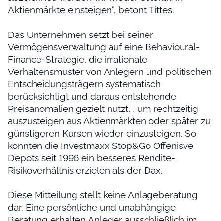
Aktienmärkte einsteigen“, betont Tittes.
Das Unternehmen setzt bei seiner
Vermögensverwaltung auf eine Behavioural-
Finance-Strategie, die irrationale
Verhaltensmuster von Anlegern und politischen
Entscheidungsträgern systematisch
berücksichtigt und daraus entstehende
Preisanomalien gezielt nutzt, , um rechtzeitig
auszusteigen aus Aktienmärkten oder später zu
günstigeren Kursen wieder einzusteigen. So
konnten die Investmaxx Stop&Go Offenisve
Depots seit 1996 ein besseres Rendite-
Risikoverhältnis erzielen als der Dax.
Diese Mitteilung stellt keine Anlageberatung
dar. Eine persönliche und unabhängige
Beratung erhalten Anleger ausschließlich im