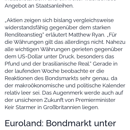
Angebot an Staatsanleihen.
„Aktien zeigen sich bislang vergleichsweise
widerstandsfähig gegenüber dem starken
Renditeanstieg“ erläutert Matthew Ryan. „Für
die Währungen gilt das allerdings nicht. Nahezu
alle wichtigen Währungen gerieten gegenüber
dem US-Dollar unter Druck, besonders das
Pfund und der brasilianische Real.“ Gerade in
der laufenden Woche beobachte er die
Reaktionen des Bondsmarkts sehr genau, da
der makroökonomische und politische Kalender
relativ leer sei. Das Augenmerk werde auch auf
der unsicheren Zukunft von Premierminister
Keir Starmer in Großbritannien liegen.
Euroland: Bondmarkt unter