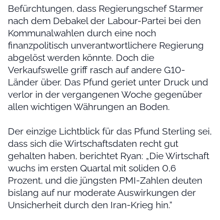
Befürchtungen, dass Regierungschef Starmer
nach dem Debakel der Labour-Partei bei den
Kommunalwahlen durch eine noch
finanzpolitisch unverantwortlichere Regierung
abgelöst werden könnte. Doch die
Verkaufswelle griff rasch auf andere G10-
Länder über. Das Pfund geriet unter Druck und
verlor in der vergangenen Woche gegenüber
allen wichtigen Währungen an Boden.
Der einzige Lichtblick für das Pfund Sterling sei,
dass sich die Wirtschaftsdaten recht gut
gehalten haben, berichtet Ryan: „Die Wirtschaft
wuchs im ersten Quartal mit soliden 0,6
Prozent, und die jüngsten PMI-Zahlen deuten
bislang auf nur moderate Auswirkungen der
Unsicherheit durch den Iran-Krieg hin.“