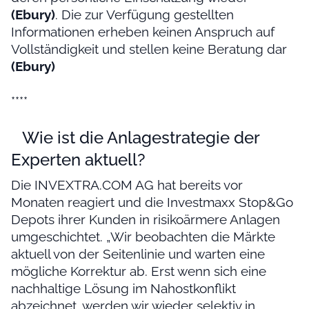
(Ebury)
. Die zur Verfügung gestellten
Informationen erheben keinen Anspruch auf
Vollständigkeit und stellen keine Beratung dar
(Ebury)
****
Wie ist die Anlagestrategie der
Experten aktuell?
Die INVEXTRA.COM AG hat bereits vor
Monaten reagiert und die Investmaxx Stop&Go
Depots ihrer Kunden in risikoärmere Anlagen
umgeschichtet. „Wir beobachten die Märkte
aktuell von der Seitenlinie und warten eine
mögliche Korrektur ab. Erst wenn sich eine
nachhaltige Lösung im Nahostkonflikt
abzeichnet, werden wir wieder selektiv in