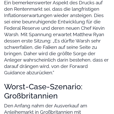
Ein bemerkenswerter Aspekt des Drucks auf
den Rentenmarkt sei, dass die langfristigen
Inflationserwartungen wieder ansteigen. Dies
sei eine beunruhigende Entwicklung für die
Federal Reserve und deren neuen Chef Kevin
Warsh. Mit Spannung erwartet Matthew Ryan
dessen erste Sitzung: „Es dürfte Warsh sehr
schwerfallen, die Falken auf seine Seite zu
bringen. Daher wird die größte Sorge der
Anleger wahrscheinlich darin bestehen, dass er
darauf drängen wird, von der Forward
Guidance abzurücken.“
Worst-Case-Szenario:
Großbritannien
Den Anfang nahm der Ausverkauf am
Anleihemarkt in Großbritannien mit