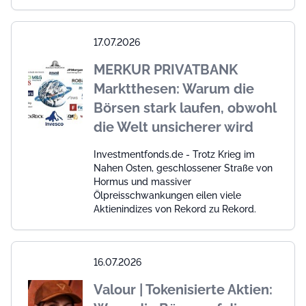
17.07.2026
MERKUR PRIVATBANK
Marktthesen: Warum die
Börsen stark laufen, obwohl
die Welt unsicherer wird
Investmentfonds.de - Trotz Krieg im
Nahen Osten, geschlossener Straße von
Hormus und massiver
Ölpreisschwankungen eilen viele
Aktienindizes von Rekord zu Rekord.
16.07.2026
Valour | Tokenisierte Aktien: