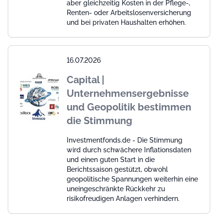
aber gleichzeitig Kosten in der Pflege-,
Renten- oder Arbeitslosenversicherung
und bei privaten Haushalten erhöhen.
16.07.2026
Capital |
Unternehmensergebnisse
und Geopolitik bestimmen
die Stimmung
Investmentfonds.de - Die Stimmung
wird durch schwächere Inflationsdaten
und einen guten Start in die
Berichtssaison gestützt, obwohl
geopolitische Spannungen weiterhin eine
uneingeschränkte Rückkehr zu
risikofreudigen Anlagen verhindern.