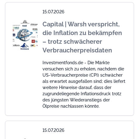
15.07.2026
Capital | Warsh verspricht,
die Inflation zu bekämpfen
– trotz schwächerer
Verbraucherpreisdaten
Investmentfonds.de - Die Märkte
versuchen sich zu erholen, nachdem die
US-Verbraucherpreise (CPI) schwächer
als erwartet ausgefallen sind; dies liefert
weitere Hinweise darauf, dass der
zugrundeliegende Inflationsdruck trotz
des jüngsten Wiederanstiegs der
Ölpreise nachlassen könnte.
15.07.2026