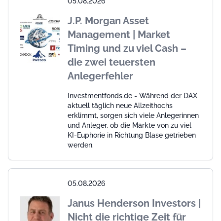
05.08.2026
J.P. Morgan Asset
Management | Market
Timing und zu viel Cash –
die zwei teuersten
Anlegerfehler
Investmentfonds.de - Während der DAX
aktuell täglich neue Allzeithochs
erklimmt, sorgen sich viele Anlegerinnen
und Anleger, ob die Märkte von zu viel
KI-Euphorie in Richtung Blase getrieben
werden.
05.08.2026
Janus Henderson Investors |
Nicht die richtige Zeit für