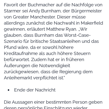
Favorit der Buchmacher auf die Nachfolge von
Starmer sei Andy Burnham, der Bürgermeister
von Greater Manchester. Dieser müsse
allerdings zunächst die Nachwahl in Makerfield
gewinnen, erläutert Matthew Ryan. „Wir
glauben, dass Burnham das Worst-Case-
Szenario für britische Staatsanleihen und das
Pfund wäre, da er sowohl höhere
Kreditaufnahme als auch höhere Steuern
befürwortet. Zudem hat er in früheren
Äußerungen die Notwendigkeit
zurückgewiesen, dass die Regierung dem
Anleihemarkt verpflichtet ist.“
Ende der Nachricht
Die Aussagen einer bestimmten Person geben
deren persönliche Einschätzung wieder