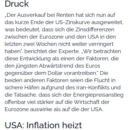
Druck
„Der Ausverkauf bei Renten hat sich nun auf
das kurze Ende der US-Zinskurve ausgeweitet,
was bedeutet, dass sich die Zinsdifferenzen
zwischen der Eurozone und den USA in den
letzten zwei Wochen nicht weiter verringert
haben“, berichtet der Experte. „Wir betrachten
diese Entwicklung als einen der Faktoren, die
den jüngsten Abwärtstrend des Euros
gegenüber dem Dollar vorantreiben.“ Die
beiden anderen Faktoren seien die Flucht in
sichere Häfen aufgrund des Iran-Konflikts und
die Tatsache, dass sich der Energiepreisanstieg
offenbar viel stärker auf die Wirtschaft der
Eurozone auswirke als auf die der USA.
USA: Inflation heizt