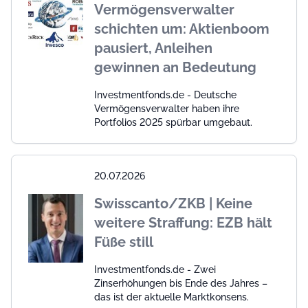
Vermögensverwalter
schichten um: Aktienboom
pausiert, Anleihen
gewinnen an Bedeutung
Investmentfonds.de - Deutsche
Vermögensverwalter haben ihre
Portfolios 2025 spürbar umgebaut.
20.07.2026
Swisscanto/ZKB | Keine
weitere Straffung: EZB hält
Füße still
Investmentfonds.de - Zwei
Zinserhöhungen bis Ende des Jahres –
das ist der aktuelle Marktkonsens.