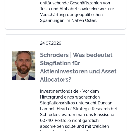
enttäuschende Geschäftszahlen von
Tesla und Alphabet sowie eine weitere
Verschärfung der geopolitischen
Spannungen im Nahen Osten.
24.07.2026
Schroders | Was bedeutet
Stagflation für
Aktieninvestoren und Asset
Allocators?
Investmentfonds.de - Vor dem
Hintergrund eines wachsenden
Stagflationsrisikos untersucht Duncan
Lamont, Head of Strategic Research bei
Schroders, warum man das klassische
60/40-Portfolio nicht gänzlich
abschreiben sollte und mit welchen