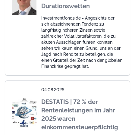
Durationswetten
Investmentfonds.de - Angesichts der
sich abzeichnenden Tendenz zu
langfristig höheren Zinsen sowie
zahlreicher Volatilitätsfaktoren, die zu
akuten Ausschlägen führen könnten,
sehen wir kaum einen Grund, uns an der
Jagd nach Rendite zu beteiligen, die
einen Großteil der Zeit nach der globalen
Finanzkrise geprägt hat.
04.08.2026
DESTATIS | 72 % der
Rentenleistungen im Jahr
2025 waren
einkommensteuerpflichtig