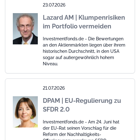
23.07.2026
Lazard AM | Klumpenrisiken
im Portfolio vermeiden
Investmentfonds.de - Die Bewertungen
an den Aktienmärkten liegen über ihrem
historischen Durchschnitt, in den USA
sogar auf außergewöhnlich hohem
Niveau.
21.07.2026
DPAM | EU-Regulierung zu
SFDR 2.0
Investmentfonds.de - Am 24. Juni hat
der EU-Rat seinen Vorschlag für die
Reform der Nachhaltigkeits-