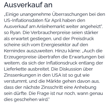
Ausverkauf an
„Einige unangenehme Überraschungen bei den
US-Inflationsdaten für April haben den
Ausverkauf am Anleihemarkt weiter angeheizt“,
so Ryan. Die Verbraucherpreise seien stärker
als erwartet gestiegen, und der Preisdruck
scheine sich vom Energiesektor auf den
Kernindex auszuweiten. Hinzu käme: „Auch die
Erzeugerpreise übertrafen die Erwartungen bei
weitem, da sich der Inflationsdruck entlang der
Lieferkette ausbreitet. Die Diskussion über
Zinssenkungen in den USA ist so gut wie
verstummt, und die Märkte gehen davon aus,
dass der nächste Zinsschritt eine Anhebung
sein dürfte. Die Frage ist nur noch, wann genau
dies geschehen wird.“