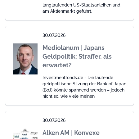
langlaufenden US-Staatsanleihen und
am Aktienmarkt geführt.
30.07.2026
Mediolanum | Japans
Geldpolitik: Straffer, als
erwartet?
Investmentfonds.de - Die laufende
geldpolitische Sitzung der Bank of Japan
(BoJ) könnte spannend werden – jedoch
nicht so, wie viele meinen.
30.07.2026
Alken AM | Konvexe