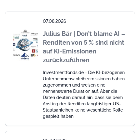
07.08.2026
Julius Bär | Don’t blame AI –
Renditen von 5 % sind nicht
auf KI-Emissionen
zurückzuführen
Investmentfonds.de - Die KI-bezogenen
Unternehmensanleiheemissionen haben
zugenommen und weisen eine
nennenswerte Duration auf. Aber die
Daten deuten darauf hin, dass sie beim
Anstieg der Renditen langfristiger US-
Staatsanleihen keine wesentliche Rolle
gespielt haben