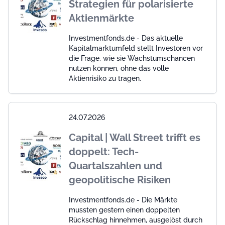
Strategien für polarisierte
Aktienmärkte
Investmentfonds.de - Das aktuelle
Kapitalmarktumfeld stellt Investoren vor
die Frage, wie sie Wachstumschancen
nutzen können, ohne das volle
Aktienrisiko zu tragen.
24.07.2026
Capital | Wall Street trifft es
doppelt: Tech-
Quartalszahlen und
geopolitische Risiken
Investmentfonds.de - Die Märkte
mussten gestern einen doppelten
Rückschlag hinnehmen, ausgelöst durch