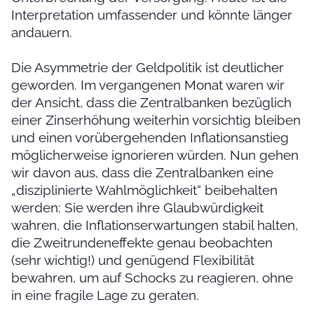
Interpretation umfassender und könnte länger
andauern.
Die Asymmetrie der Geldpolitik ist deutlicher
geworden. Im vergangenen Monat waren wir
der Ansicht, dass die Zentralbanken bezüglich
einer Zinserhöhung weiterhin vorsichtig bleiben
und einen vorübergehenden Inflationsanstieg
möglicherweise ignorieren würden. Nun gehen
wir davon aus, dass die Zentralbanken eine
„disziplinierte Wahlmöglichkeit“ beibehalten
werden: Sie werden ihre Glaubwürdigkeit
wahren, die Inflationserwartungen stabil halten,
die Zweitrundeneffekte genau beobachten
(sehr wichtig!) und genügend Flexibilität
bewahren, um auf Schocks zu reagieren, ohne
in eine fragile Lage zu geraten.