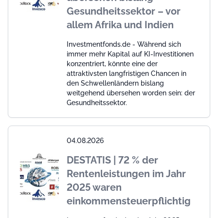
Gesundheitssektor – vor
allem Afrika und Indien
Investmentfonds.de - Während sich
immer mehr Kapital auf KI-Investitionen
konzentriert, könnte eine der
attraktivsten langfristigen Chancen in
den Schwellenländern bislang
weitgehend übersehen worden sein: der
Gesundheitssektor.
04.08.2026
DESTATIS | 72 % der
Rentenleistungen im Jahr
2025 waren
einkommensteuerpflichtig