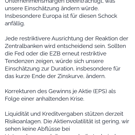
Unternehmensmargen beeinträchtigt, was
unsere Einschätzung ändern würde.
Insbesondere Europa ist für diesen Schock
anfällig.
Jede restriktivere Ausrichtung der Reaktion der
Zentralbanken wird entscheidend sein. Sollten
die Fed oder die EZB erneut restriktive
Tendenzen zeigen, würde sich unsere
Einschätzung zur Duration, insbesondere für
das kurze Ende der Zinskurve, ändern.
Korrekturen des Gewinns je Aktie (EPS) als
Folge einer anhaltenden Krise.
Liquidität und Kreditvergaben stützen derzeit
Risikoanlagen. Die Aktienvolatilität ist gering, wir
sehen keine Abflüsse bei