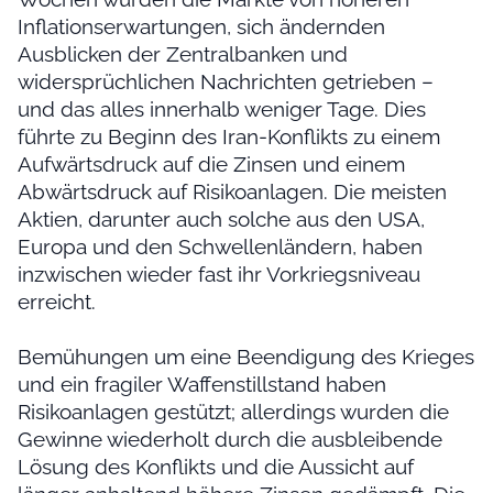
Inflationserwartungen, sich ändernden
Ausblicken der Zentralbanken und
widersprüchlichen Nachrichten getrieben –
und das alles innerhalb weniger Tage. Dies
führte zu Beginn des Iran-Konflikts zu einem
Aufwärtsdruck auf die Zinsen und einem
Abwärtsdruck auf Risikoanlagen. Die meisten
Aktien, darunter auch solche aus den USA,
Europa und den Schwellenländern, haben
inzwischen wieder fast ihr Vorkriegsniveau
erreicht.
Bemühungen um eine Beendigung des Krieges
und ein fragiler Waffenstillstand haben
Risikoanlagen gestützt; allerdings wurden die
Gewinne wiederholt durch die ausbleibende
Lösung des Konflikts und die Aussicht auf