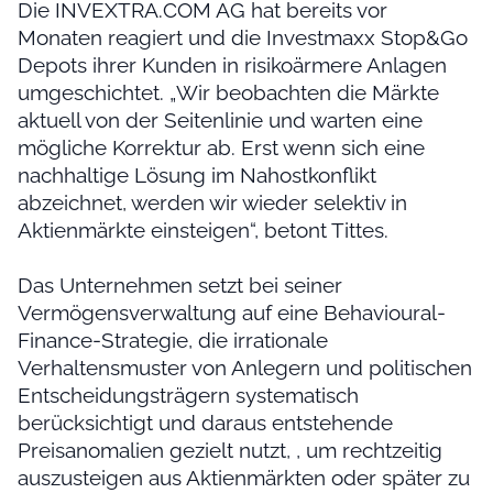
Die INVEXTRA.COM AG hat bereits vor
Monaten reagiert und die Investmaxx Stop&Go
Depots ihrer Kunden in risikoärmere Anlagen
umgeschichtet. „Wir beobachten die Märkte
aktuell von der Seitenlinie und warten eine
mögliche Korrektur ab. Erst wenn sich eine
nachhaltige Lösung im Nahostkonflikt
abzeichnet, werden wir wieder selektiv in
Aktienmärkte einsteigen“, betont Tittes.
Das Unternehmen setzt bei seiner
Vermögensverwaltung auf eine Behavioural-
Finance-Strategie, die irrationale
Verhaltensmuster von Anlegern und politischen
Entscheidungsträgern systematisch
berücksichtigt und daraus entstehende
Preisanomalien gezielt nutzt, , um rechtzeitig
auszusteigen aus Aktienmärkten oder später zu