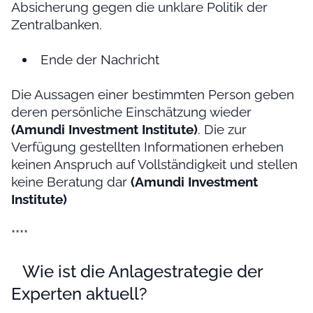
Absicherung gegen die unklare Politik der
Zentralbanken.
Ende der Nachricht
Die Aussagen einer bestimmten Person geben
deren persönliche Einschätzung wieder
(Amundi Investment Institute)
. Die zur
Verfügung gestellten Informationen erheben
keinen Anspruch auf Vollständigkeit und stellen
keine Beratung dar
(Amundi Investment
Institute)
****
Wie ist die Anlagestrategie der
Experten aktuell?