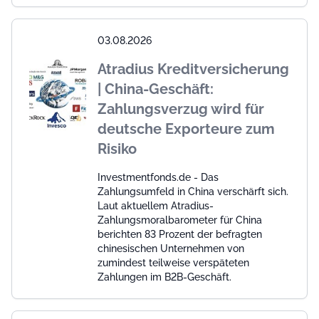
03.08.2026
Atradius Kreditversicherung
| China-Geschäft:
Zahlungsverzug wird für
deutsche Exporteure zum
Risiko
Investmentfonds.de - Das
Zahlungsumfeld in China verschärft sich.
Laut aktuellem Atradius-
Zahlungsmoralbarometer für China
berichten 83 Prozent der befragten
chinesischen Unternehmen von
zumindest teilweise verspäteten
Zahlungen im B2B-Geschäft.