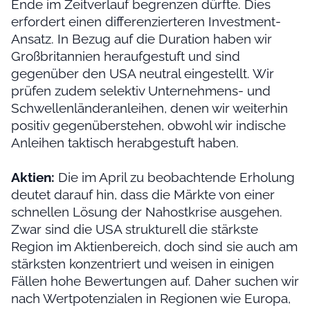
Ende im Zeitverlauf begrenzen dürfte. Dies
erfordert einen differenzierteren Investment-
Ansatz. In Bezug auf die Duration haben wir
Großbritannien heraufgestuft und sind
gegenüber den USA neutral eingestellt. Wir
prüfen zudem selektiv Unternehmens- und
Schwellenländeranleihen, denen wir weiterhin
positiv gegenüberstehen, obwohl wir indische
Anleihen taktisch herabgestuft haben.
Aktien:
Die im April zu beobachtende Erholung
deutet darauf hin, dass die Märkte von einer
schnellen Lösung der Nahostkrise ausgehen.
Zwar sind die USA strukturell die stärkste
Region im Aktienbereich, doch sind sie auch am
stärksten konzentriert und weisen in einigen
Fällen hohe Bewertungen auf. Daher suchen wir
nach Wertpotenzialen in Regionen wie Europa,