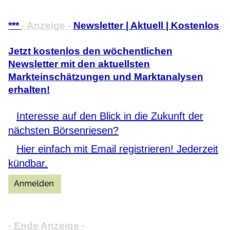
***
- Anzeige -
Newsletter | Aktuell | Kostenlos
Jetzt kostenlos den wöchentlichen
Newsletter mit den aktuellsten
Markteinschätzungen und Marktanalysen
erhalten!
Interesse auf den Blick in die Zukunft der
nächsten Börsenriesen?
Hier einfach mit Email registrieren! Jederzeit
kündbar.
- Ende Anzeige -