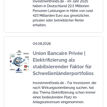
Investmentfonds.de - Im Jahr 2025
haben in Deutschland 22,5 Millionen
Personen Leistungen in Höhe von rund
423 Milliarden Euro aus gesetzlicher,
privater oder betrieblicher Rente
erhalten.
04.08.2026
Union Bancaire Privée |
Elektrifizierung als
stabilisierender Faktor für
Schwellenländerportfolios
Investmentfonds.de - Für Investoren, die
nach Wirkungsorientierung suchen, hat
das Thema Elektrifizierung schon immer
einen bedeutenden Platz im
Anlageuniversum eingenommen.