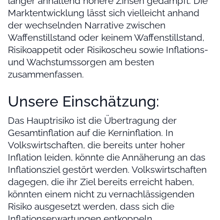
länger anhaltend höhere Zinsen gedämpft. Die
Marktentwicklung lässt sich vielleicht anhand
der wechselnden Narrative zwischen
Waffenstillstand oder keinem Waffenstillstand,
Risikoappetit oder Risikoscheu sowie Inflations-
und Wachstumssorgen am besten
zusammenfassen.
Unsere Einschätzung:
Das Hauptrisiko ist die Übertragung der
Gesamtinflation auf die Kerninflation. In
Volkswirtschaften, die bereits unter hoher
Inflation leiden, könnte die Annäherung an das
Inflationsziel gestört werden. Volkswirtschaften
dagegen, die ihr Ziel bereits erreicht haben,
könnten einem nicht zu vernachlässigenden
Risiko ausgesetzt werden, dass sich die
Inflationserwartungen entkoppeln.