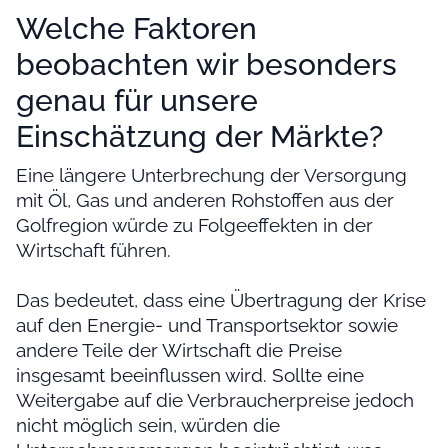
Welche Faktoren
beobachten wir besonders
genau für unsere
Einschätzung der Märkte?
Eine längere Unterbrechung der Versorgung
mit Öl, Gas und anderen Rohstoffen aus der
Golfregion würde zu Folgeeffekten in der
Wirtschaft führen.
Das bedeutet, dass eine Übertragung der Krise
auf den Energie- und Transportsektor sowie
andere Teile der Wirtschaft die Preise
insgesamt beeinflussen wird. Sollte eine
Weitergabe auf die Verbraucherpreise jedoch
nicht möglich sein, würden die