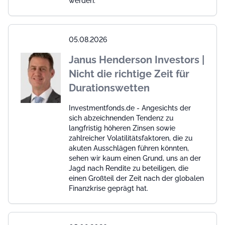
werden.
05.08.2026
Janus Henderson Investors |
Nicht die richtige Zeit für
Durationswetten
Investmentfonds.de - Angesichts der
sich abzeichnenden Tendenz zu
langfristig höheren Zinsen sowie
zahlreicher Volatilitätsfaktoren, die zu
akuten Ausschlägen führen könnten,
sehen wir kaum einen Grund, uns an der
Jagd nach Rendite zu beteiligen, die
einen Großteil der Zeit nach der globalen
Finanzkrise geprägt hat.