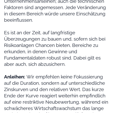
Unternehmensanleihen; auch die technischen
Faktoren sind angemessen. Jede Veränderung
in diesem Bereich würde unsere Einschätzung
beeinflussen.
Es ist an der Zeit, auf langfristige
Überzeugungen zu bauen und, sofern sich bei
Risikoanlagen Chancen bieten, Bereiche zu
erkunden, in denen Gewinne und
Fundamentaldaten robust sind. Dabei gilt es
aber auch, sich abzusichern.
Anleihen:
Wir empfehlen keine Fokussierung
auf die Duration, sondern auf unterschiedliche
Zinskurven und den relativen Wert. Das kurze
Ende der Kurve reagiert weiterhin empfindlich
auf eine restriktive Neubewertung, während ein
schwächeres Wirtschaftswachstum das lange