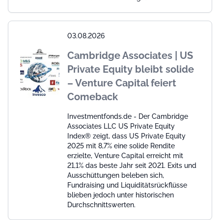
03.08.2026
Cambridge Associates | US
Private Equity bleibt solide
– Venture Capital feiert
Comeback
Investmentfonds.de - Der Cambridge
Associates LLC US Private Equity
Index® zeigt, dass US Private Equity
2025 mit 8,7% eine solide Rendite
erzielte, Venture Capital erreicht mit
21,1% das beste Jahr seit 2021. Exits und
Ausschüttungen beleben sich,
Fundraising und Liquiditätsrückflüsse
blieben jedoch unter historischen
Durchschnittswerten.