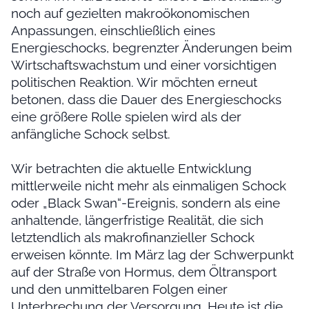
noch auf gezielten makroökonomischen
Anpassungen, einschließlich eines
Energieschocks, begrenzter Änderungen beim
Wirtschaftswachstum und einer vorsichtigen
politischen Reaktion. Wir möchten erneut
betonen, dass die Dauer des Energieschocks
eine größere Rolle spielen wird als der
anfängliche Schock selbst.
Wir betrachten die aktuelle Entwicklung
mittlerweile nicht mehr als einmaligen Schock
oder „Black Swan“-Ereignis, sondern als eine
anhaltende, längerfristige Realität, die sich
letztendlich als makrofinanzieller Schock
erweisen könnte. Im März lag der Schwerpunkt
auf der Straße von Hormus, dem Öltransport
und den unmittelbaren Folgen einer
Unterbrechung der Versorgung. Heute ist die