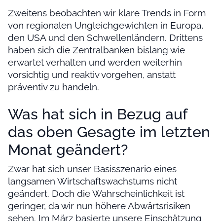
Zweitens beobachten wir klare Trends in Form
von regionalen Ungleichgewichten in Europa,
den USA und den Schwellenländern. Drittens
haben sich die Zentralbanken bislang wie
erwartet verhalten und werden weiterhin
vorsichtig und reaktiv vorgehen, anstatt
präventiv zu handeln.
Was hat sich in Bezug auf
das oben Gesagte im letzten
Monat geändert?
Zwar hat sich unser Basisszenario eines
langsamen Wirtschaftswachstums nicht
geändert. Doch die Wahrscheinlichkeit ist
geringer, da wir nun höhere Abwärtsrisiken
sehen. Im März basierte unsere Einschätzung