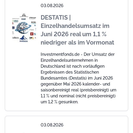
03.08.2026
DESTATIS |
Einzelhandelsumsatz im
Juni 2026 real um 1,1 %
niedriger als im Vormonat
Investmentfonds.de - Der Umsatz der
Einzelhandelsunternehmen in
Deutschland ist nach vorläufigen
Ergebnissen des Statistischen
Bundesamtes (Destatis) im Juni 2026
gegenüber Mai 2026 kalender- und
saisonbereinigt real (preisbereinigt) um
1,1 % und nominal (nicht preisbereinigt)
um 1,2 % gesunken.
03.08.2026