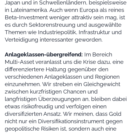
Japan und in Schwellenländern, beispielsweise
in Lateinamerika. Auch wenn Europa als reines
Beta-Investment weniger attraktiv sein mag, ist
es durch Sektorenstreuung und ausgewählte
Themen wie Industriepolitik, Infrastruktur und
Verteidigung interessanter geworden.
Anlageklassen-übergreifend:
Im Bereich
Multi-Asset veranlasst uns die Krise dazu, eine
differenziertere Haltung gegenüber den
verschiedenen Anlageklassen und Regionen
einzunehmen. Wir streben ein Gleichgewicht
zwischen kurzfristigen Chancen und
langfristigen Überzeugungen an, bleiben dabei
etwas risikofreudig und verfolgen einen
diversifizierten Ansatz. Wir meinen, dass Gold
nicht nur ein Diversifikationsinstrument gegen
geopolitische Risiken ist, sondern auch eine