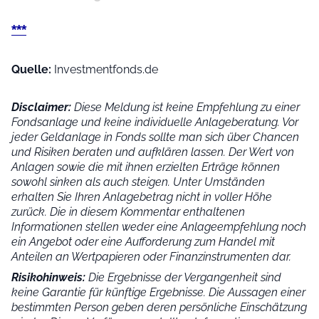
***
Quelle:
Investmentfonds.de
Disclaimer:
Diese Meldung ist keine Empfehlung zu einer
Fondsanlage und keine individuelle Anlageberatung. Vor
jeder Geldanlage in Fonds sollte man sich über Chancen
und Risiken beraten und aufklären lassen. Der Wert von
Anlagen sowie die mit ihnen erzielten Erträge können
sowohl sinken als auch steigen. Unter Umständen
erhalten Sie Ihren Anlagebetrag nicht in voller Höhe
zurück. Die in diesem Kommentar enthaltenen
Informationen stellen weder eine Anlageempfehlung noch
ein Angebot oder eine Aufforderung zum Handel mit
Anteilen an Wertpapieren oder Finanzinstrumenten dar.
Risikohinweis:
Die Ergebnisse der Vergangenheit sind
keine Garantie für künftige Ergebnisse. Die Aussagen einer
bestimmten Person geben deren persönliche Einschätzung