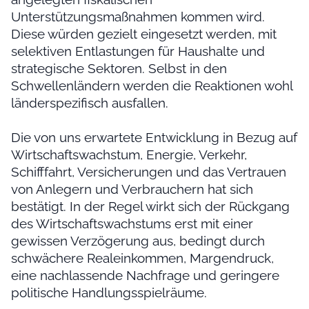
Unterstützungsmaßnahmen kommen wird.
Diese würden gezielt eingesetzt werden, mit
selektiven Entlastungen für Haushalte und
strategische Sektoren. Selbst in den
Schwellenländern werden die Reaktionen wohl
länderspezifisch ausfallen.
Die von uns erwartete Entwicklung in Bezug auf
Wirtschaftswachstum, Energie, Verkehr,
Schifffahrt, Versicherungen und das Vertrauen
von Anlegern und Verbrauchern hat sich
bestätigt. In der Regel wirkt sich der Rückgang
des Wirtschaftswachstums erst mit einer
gewissen Verzögerung aus, bedingt durch
schwächere Realeinkommen, Margendruck,
eine nachlassende Nachfrage und geringere
politische Handlungsspielräume.