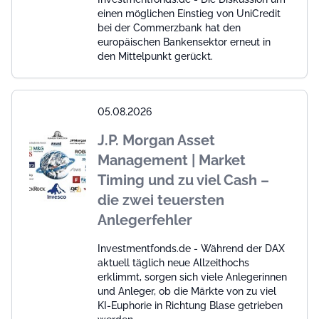
einen möglichen Einstieg von UniCredit
bei der Commerzbank hat den
europäischen Bankensektor erneut in
den Mittelpunkt gerückt.
05.08.2026
J.P. Morgan Asset
Management | Market
Timing und zu viel Cash –
die zwei teuersten
Anlegerfehler
Investmentfonds.de - Während der DAX
aktuell täglich neue Allzeithochs
erklimmt, sorgen sich viele Anlegerinnen
und Anleger, ob die Märkte von zu viel
KI-Euphorie in Richtung Blase getrieben