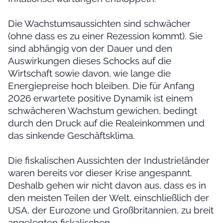
Die Wachstumsaussichten sind schwächer
(ohne dass es zu einer Rezession kommt). Sie
sind abhängig von der Dauer und den
Auswirkungen dieses Schocks auf die
Wirtschaft sowie davon, wie lange die
Energiepreise hoch bleiben. Die für Anfang
2026 erwartete positive Dynamik ist einem
schwächeren Wachstum gewichen, bedingt
durch den Druck auf die Realeinkommen und
das sinkende Geschäftsklima.
Die fiskalischen Aussichten der Industrieländer
waren bereits vor dieser Krise angespannt.
Deshalb gehen wir nicht davon aus, dass es in
den meisten Teilen der Welt, einschließlich der
USA, der Eurozone und Großbritannien, zu breit
angelegten fiskalischen