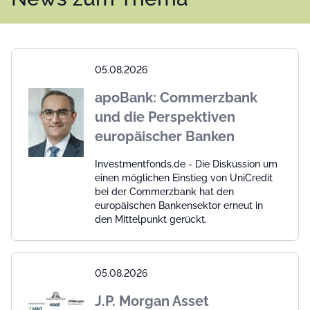
05.08.2026
apoBank: Commerzbank
und die Perspektiven
europäischer Banken
Investmentfonds.de - Die Diskussion um
einen möglichen Einstieg von UniCredit
bei der Commerzbank hat den
europäischen Bankensektor erneut in
den Mittelpunkt gerückt.
05.08.2026
J.P. Morgan Asset