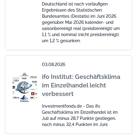
Deutschland ist nach vorläufigen
Ergebnissen des Statistischen
Bundesamtes (Destatis) im Juni 2026
gegenüber Mai 2026 kalender- und
saisonbereinigt real (preisbereinigt) um
1,1 % und nominal (nicht preisbereinigt)
um 1,2 % gesunken.
03.08.2026
ifo Institut: Geschäftsklima
im Einzelhandel leicht
verbessert
Investmentfonds.de - Das ifo
Geschäftsklima im Einzelhandel ist im
Juli auf minus 28,7 Punkte gestiegen,
nach minus 32,4 Punkten im Juni.