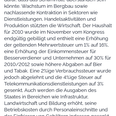
könnte. Wachstum im Bergbau sowie
nachlassende Kontraktion in Sektoren wie
Dienstleistungen, Handelsaktivitäten und
Produktion stützten die Wirtschaft. Der Haushalt
für 2010 wurde im November vom Kongress
endgültig gebilligt und enthielt eine Erhöhung
der geltenden Mehrwertsteuer um 1% auf 16%,
eine Erhöhung der Einkommensteuer für
Besserverdiener und Unternehmen auf 30% für
2010/2012 sowie höhere Abgaben auf Bier
und Tabak. Eine 2%ige Verbrauchssteuer wurde
jedoch abgelehnt und die 4%ige Steuer auf
Telekommunikationsdienstleistungen auf 3%
gesenkt. Auch werden die Ausgaben des
Staates in Bereichen wie Infrastruktur,
Landwirtschaft und Bildung erhöht, seine
Betriebskosten durch Personaleinschnitte und
das Einfrieren von Gehältern indessen gesenkt.