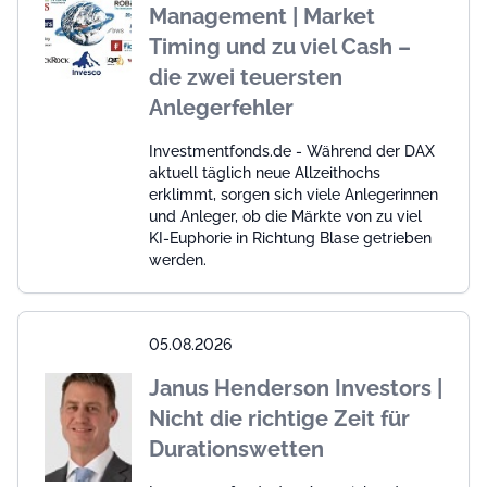
Management | Market
Timing und zu viel Cash –
die zwei teuersten
Anlegerfehler
Investmentfonds.de - Während der DAX
aktuell täglich neue Allzeithochs
erklimmt, sorgen sich viele Anlegerinnen
und Anleger, ob die Märkte von zu viel
KI-Euphorie in Richtung Blase getrieben
werden.
05.08.2026
Janus Henderson Investors |
Nicht die richtige Zeit für
Durationswetten