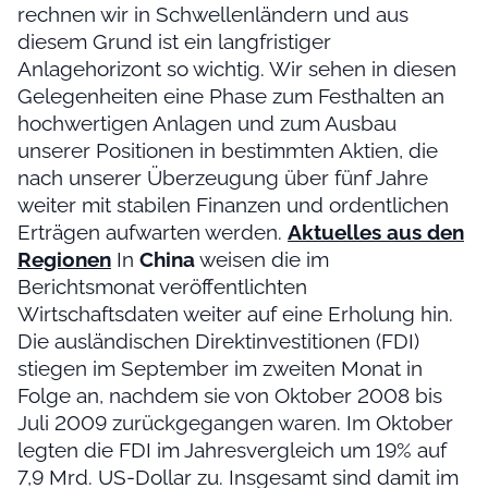
rechnen wir in Schwellenländern und aus
diesem Grund ist ein langfristiger
Anlagehorizont so wichtig. Wir sehen in diesen
Gelegenheiten eine Phase zum Festhalten an
hochwertigen Anlagen und zum Ausbau
unserer Positionen in bestimmten Aktien, die
nach unserer Überzeugung über fünf Jahre
weiter mit stabilen Finanzen und ordentlichen
Erträgen aufwarten werden.
Aktuelles aus den
Regionen
In
China
weisen die im
Berichtsmonat veröffentlichten
Wirtschaftsdaten weiter auf eine Erholung hin.
Die ausländischen Direktinvestitionen (FDI)
stiegen im September im zweiten Monat in
Folge an, nachdem sie von Oktober 2008 bis
Juli 2009 zurückgegangen waren. Im Oktober
legten die FDI im Jahresvergleich um 19% auf
7,9 Mrd. US-Dollar zu. Insgesamt sind damit im