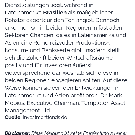
Dienstleistungen liegt, während in
Lateinamerika
Brasilien
als maßgeblicher
Rohstoffexporteur den Ton angibt. Dennoch
erkennen wir in beiden Regionen in fast allen
Sektoren Chancen, da es in Lateinamerika und
Asien eine Reihe reizvoller Produktions-,
Konsum- und Bankwerte gibt. Insofern stellt
sich die Zukunft beider Wirtschaftsräume
positiv und für Investoren äußerst
vielversprechend dar, weshalb sich diese in
beiden Regionen engagieren sollten. Auf diese
Weise können sie von den Entwicklungen in
Lateinamerika und Asien profitieren. Dr. Mark
Mobius, Executive Chairman, Templeton Asset
Management Ltd.
Quelle:
Investmentfonds.de
Disclaimer:
Diese Meldung ist keine Empfehlung zu einer