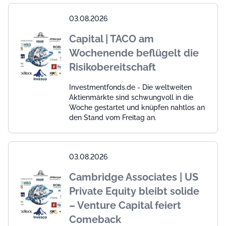
03.08.2026
Capital | TACO am
Wochenende beflügelt die
Risikobereitschaft
Investmentfonds.de - Die weltweiten
Aktienmärkte sind schwungvoll in die
Woche gestartet und knüpfen nahtlos an
den Stand vom Freitag an.
03.08.2026
Cambridge Associates | US
Private Equity bleibt solide
– Venture Capital feiert
Comeback