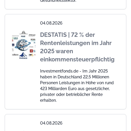
Gesundheitssektor.
04.08.2026
DESTATIS | 72 % der
Rentenleistungen im Jahr
2025 waren
einkommensteuerpflichtig
Investmentfonds.de - Im Jahr 2025
haben in Deutschland 22,5 Millionen
Personen Leistungen in Höhe von rund
423 Milliarden Euro aus gesetzlicher,
privater oder betrieblicher Rente
erhalten.
04.08.2026