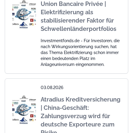
Union Bancaire Privée |
Elektrifizierung als
stabilisierender Faktor für
Schwellenländerportfolios
Investmentfonds.de - Für Investoren, die
nach Wirkungsorientierung suchen, hat
das Thema Elektrifizierung schon immer
einen bedeutenden Platz im
Anlageuniversum eingenommen.
03.08.2026
Atradius Kreditversicherung
| China-Geschäft:
Zahlungsverzug wird für
deutsche Exporteure zum
Risiko