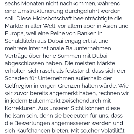
sechs Monaten nicht nachkommen, während
eine Umstrukturierung durchgeführt werden
soll. Diese Hiobsbotschaft beeinträchtigte die
Märkte in aller Welt, vor allem aber in Asien und
Europa, weil eine Reihe von Banken in
Schuldtiteln aus Dubai engagiert ist und
mehrere internationale Bauunternehmen
Verträge über hohe Summen mit Dubai
abgeschlossen haben. Die meisten Märkte
erholten sich rasch, als feststand, dass sich der
Schaden für Unternehmen außerhalb der
Golfregion in engen Grenzen halten würde. Wie
wir zuvor bereits angemerkt haben, rechnen wir
in jedem Bullenmarkt zwischendurch mit
Korrekturen. Aus unserer Sicht können diese
heilsam sein, denn sie bedeuten für uns, dass
die Bewertungen angemessener werden und
sich Kaufchancen bieten. Mit solcher Volatilität