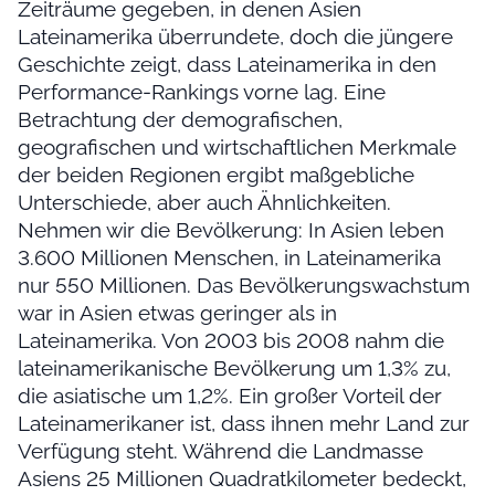
Zeiträume gegeben, in denen Asien
Lateinamerika überrundete, doch die jüngere
Geschichte zeigt, dass Lateinamerika in den
Performance-Rankings vorne lag. Eine
Betrachtung der demografischen,
geografischen und wirtschaftlichen Merkmale
der beiden Regionen ergibt maßgebliche
Unterschiede, aber auch Ähnlichkeiten.
Nehmen wir die Bevölkerung: In Asien leben
3.600 Millionen Menschen, in Lateinamerika
nur 550 Millionen. Das Bevölkerungswachstum
war in Asien etwas geringer als in
Lateinamerika. Von 2003 bis 2008 nahm die
lateinamerikanische Bevölkerung um 1,3% zu,
die asiatische um 1,2%. Ein großer Vorteil der
Lateinamerikaner ist, dass ihnen mehr Land zur
Verfügung steht. Während die Landmasse
Asiens 25 Millionen Quadratkilometer bedeckt,