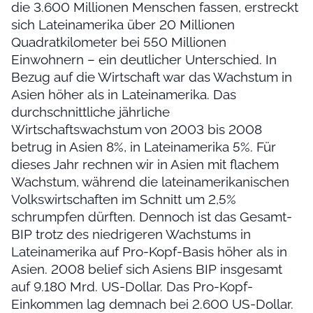
die 3.600 Millionen Menschen fassen, erstreckt
sich Lateinamerika über 20 Millionen
Quadratkilometer bei 550 Millionen
Einwohnern – ein deutlicher Unterschied. In
Bezug auf die Wirtschaft war das Wachstum in
Asien höher als in Lateinamerika. Das
durchschnittliche jährliche
Wirtschaftswachstum von 2003 bis 2008
betrug in Asien 8%, in Lateinamerika 5%. Für
dieses Jahr rechnen wir in Asien mit flachem
Wachstum, während die lateinamerikanischen
Volkswirtschaften im Schnitt um 2,5%
schrumpfen dürften. Dennoch ist das Gesamt-
BIP trotz des niedrigeren Wachstums in
Lateinamerika auf Pro-Kopf-Basis höher als in
Asien. 2008 belief sich Asiens BIP insgesamt
auf 9.180 Mrd. US-Dollar. Das Pro-Kopf-
Einkommen lag demnach bei 2.600 US-Dollar.