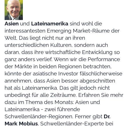
Asien
und
Lateinamerika
sind wohl die
interessantesten Emerging Market-Räume der
Welt. Das liegt nicht nur an ihren
unterschiedlichen Kulturen, sondern auch
daran, dass ihre wirtschaftliche Entwicklung so
ganz anders verlief. Wenn wir die Performance
der Märkte in beiden Regionen betrachten,
könnte der asiatische Investor fälschlicherweise
annehmen, dass Asien besser abgeschnitten
hat als Lateinamerika. Das gilt jedoch nicht
unbedingt für alle Zeiträume. Erfahren Sie mehr
dazu im Thema des Monats: Asien und
Lateinamerika - zwei führende
Schwellenländer-Regionen. Ferner gibt
Dr.
Mark Mobius
, Schwellenländer-Experte bei