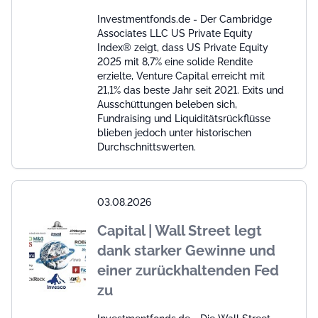
Investmentfonds.de - Der Cambridge
Associates LLC US Private Equity
Index® zeigt, dass US Private Equity
2025 mit 8,7% eine solide Rendite
erzielte, Venture Capital erreicht mit
21,1% das beste Jahr seit 2021. Exits und
Ausschüttungen beleben sich,
Fundraising und Liquiditätsrückflüsse
blieben jedoch unter historischen
Durchschnittswerten.
03.08.2026
Capital | Wall Street legt
dank starker Gewinne und
einer zurückhaltenden Fed
zu