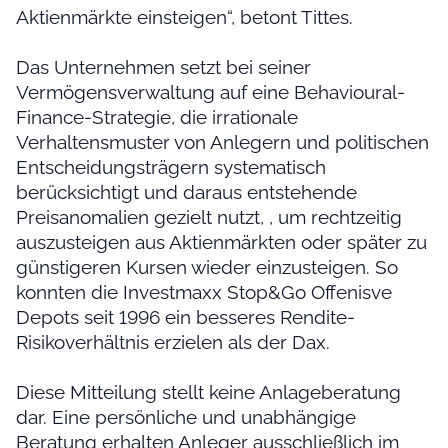
Aktienmärkte einsteigen“, betont Tittes.
Das Unternehmen setzt bei seiner
Vermögensverwaltung auf eine Behavioural-
Finance-Strategie, die irrationale
Verhaltensmuster von Anlegern und politischen
Entscheidungsträgern systematisch
berücksichtigt und daraus entstehende
Preisanomalien gezielt nutzt, , um rechtzeitig
auszusteigen aus Aktienmärkten oder später zu
günstigeren Kursen wieder einzusteigen. So
konnten die Investmaxx Stop&Go Offenisve
Depots seit 1996 ein besseres Rendite-
Risikoverhältnis erzielen als der Dax.
Diese Mitteilung stellt keine Anlageberatung
dar. Eine persönliche und unabhängige
Beratung erhalten Anleger ausschließlich im