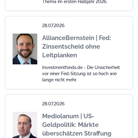
Thema im ersten Halbjahr 2026.
28.07.2026
AllianceBernstein | Fed:
Zinsentscheid ohne
Leitplanken
Investmentfonds.de - Die Unsicherheit
vor einer Fed-Sitzung ist so hoch wie
lange nicht mehr.
28.07.2026
Mediolanum | US-
Geldpolitik: Märkte
überschätzen Straffung