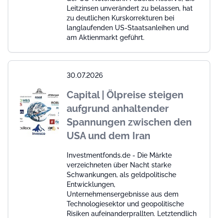
Leitzinsen unverändert zu belassen, hat
zu deutlichen Kurskorrekturen bei
langlaufenden US-Staatsanleihen und
am Aktienmarkt geführt.
30.07.2026
Capital | Ölpreise steigen
aufgrund anhaltender
Spannungen zwischen den
USA und dem Iran
Investmentfonds.de - Die Märkte
verzeichneten über Nacht starke
Schwankungen, als geldpolitische
Entwicklungen,
Unternehmensergebnisse aus dem
Technologiesektor und geopolitische
Risiken aufeinanderprallten. Letztendlich