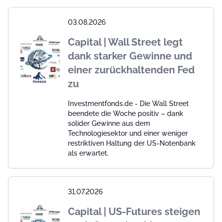
03.08.2026
Capital | Wall Street legt
dank starker Gewinne und
einer zurückhaltenden Fed
zu
Investmentfonds.de - Die Wall Street
beendete die Woche positiv – dank
solider Gewinne aus dem
Technologiesektor und einer weniger
restriktiven Haltung der US-Notenbank
als erwartet.
31.07.2026
Capital | US-Futures steigen