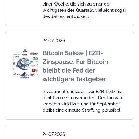
einer Woche, die sich zu einer der
wichtigsten des Quartals, vielleicht sogar
des Jahres, entwickelt.
24.07.2026
Bitcoin Suisse | EZB-
Zinspause: Für Bitcoin
bleibt die Fed der
wichtigere Taktgeber
Investmentfonds.de - Der EZB-Leitzins
bleibt vorerst unverändert. Der Ton wird
jedoch restriktiver, und für September
bleibt eine erneute Straffung plausibel.
24.07.2026