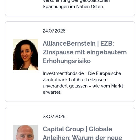
Verschärfung der geopolitischen
Spannungen im Nahen Osten.
24.07.2026
AllianceBernstein | EZB:
Zinspause mit eingebautem
Erhöhungsrisiko
Investmentfonds.de - Die Europäische
Zentralbank hat ihre Leitzinsen
unverändert gelassen – wie vom Markt
erwartet.
23.07.2026
Capital Group | Globale
Anleihen: Warum der neue