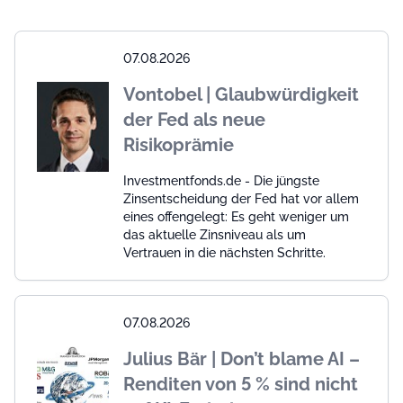
07.08.2026
Vontobel | Glaubwürdigkeit
der Fed als neue
Risikoprämie
Investmentfonds.de - Die jüngste
Zinsentscheidung der Fed hat vor allem
eines offengelegt: Es geht weniger um
das aktuelle Zinsniveau als um
Vertrauen in die nächsten Schritte.
07.08.2026
Julius Bär | Don’t blame AI –
Renditen von 5 % sind nicht