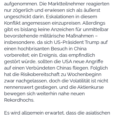
aufgenommen. Die Marktteilnehmer reagierten
nur zögerlich und erwiesen sich als äußerst
ungeschickt darin, Eskalationen in diesem
Konflikt angemessen einzupreisen. Allerdings
gibt es bislang keine Anzeichen für unmittelbar
bevorstehende militärische Maßnahmen –
insbesondere, da sich US-Präsident Trump auf
einen hochbrisanten Besuch in China
vorbereitet; ein Ereignis, das empfindlich
gestört würde, sollten die USA neue Angriffe
auf einen Verbündeten Chinas fliegen. Folglich
hat die Risikobereitschaft zu Wochenbeginn
zwar nachgelassen, doch die Volatilität ist nicht
nennenswert gestiegen, und die Aktienkurse
bewegen sich weiterhin nahe neuen
Rekordhochs.
Es wird allgemein erwartet, dass die asiatischen