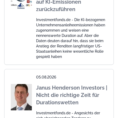
auf KI-Emissionen
zurückzuführen
Investmentfonds.de - Die KI-bezogenen
Unternehmensanleiheemissionen haben
zugenommen und weisen eine
nennenswerte Duration auf. Aber die
Daten deuten darauf hin, dass sie beim
Anstieg der Renditen langfristiger US-
Staatsanleihen keine wesentliche Rolle
gespielt haben
05.08.2026
Janus Henderson Investors |
Nicht die richtige Zeit für
Durationswetten
Investmentfonds.de - Angesichts der