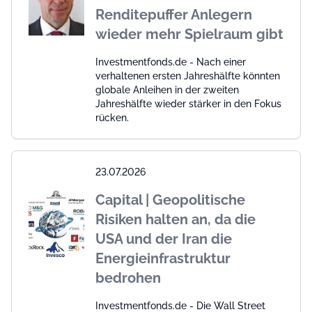
Renditepuffer Anlegern
wieder mehr Spielraum gibt
Investmentfonds.de - Nach einer
verhaltenen ersten Jahreshälfte könnten
globale Anleihen in der zweiten
Jahreshälfte wieder stärker in den Fokus
rücken.
23.07.2026
Capital | Geopolitische
Risiken halten an, da die
USA und der Iran die
Energieinfrastruktur
bedrohen
Investmentfonds.de - Die Wall Street