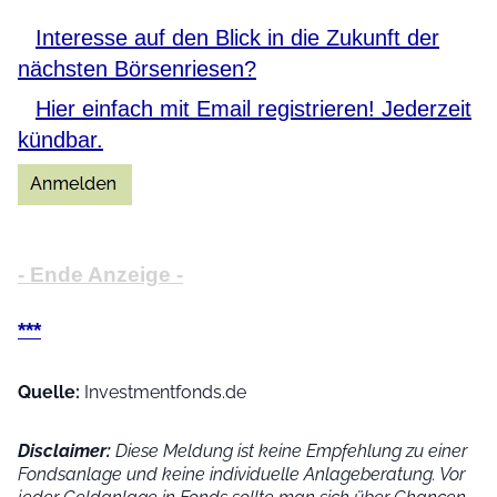
Interesse auf den Blick in die Zukunft der
nächsten Börsenriesen?
Hier einfach mit Email registrieren! Jederzeit
kündbar.
- Ende Anzeige -
***
Quelle:
Investmentfonds.de
Disclaimer:
Diese Meldung ist keine Empfehlung zu einer
Fondsanlage und keine individuelle Anlageberatung. Vor