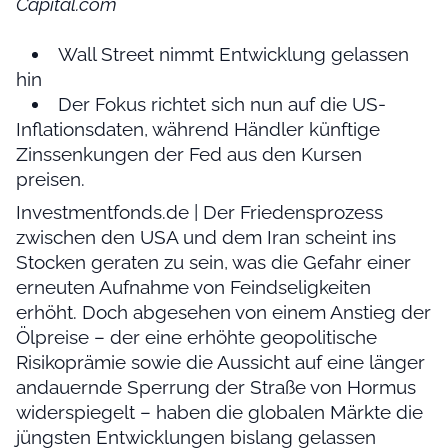
Capital.com
Wall Street nimmt Entwicklung gelassen
hin
Der Fokus richtet sich nun auf die US-
Inflationsdaten, während Händler künftige
Zinssenkungen der Fed aus den Kursen
preisen.
Investmentfonds.de | Der Friedensprozess
zwischen den USA und dem Iran scheint ins
Stocken geraten zu sein, was die Gefahr einer
erneuten Aufnahme von Feindseligkeiten
erhöht. Doch abgesehen von einem Anstieg der
Ölpreise – der eine erhöhte geopolitische
Risikoprämie sowie die Aussicht auf eine länger
andauernde Sperrung der Straße von Hormus
widerspiegelt – haben die globalen Märkte die
jüngsten Entwicklungen bislang gelassen