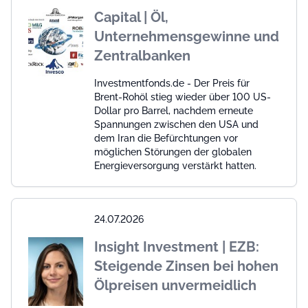
Capital | Öl,
Unternehmensgewinne und
Zentralbanken
Investmentfonds.de - Der Preis für
Brent-Rohöl stieg wieder über 100 US-
Dollar pro Barrel, nachdem erneute
Spannungen zwischen den USA und
dem Iran die Befürchtungen vor
möglichen Störungen der globalen
Energieversorgung verstärkt hatten.
24.07.2026
Insight Investment | EZB:
Steigende Zinsen bei hohen
Ölpreisen unvermeidlich