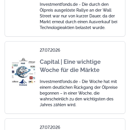
Investmentfonds.de - Die durch den
Ölpreis ausgelöste Rallye an der Wall
Street war nur von kurzer Dauer, da der
Markt erneut durch einen Ausverkauf bei
Technologieaktien belastet wurde.
27.07.2026
Capital | Eine wichtige
Woche für die Märkte
Investmentfonds.de - Die Woche hat mit
einem deutlichen Rückgang der Ölpreise
begonnen – in einer Woche, die
wahrscheinlich zu den wichtigsten des
Jahres zählen wird.
27.07.2026