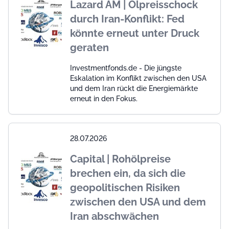
Lazard AM | Ölpreisschock
durch Iran-Konflikt: Fed
könnte erneut unter Druck
geraten
Investmentfonds.de - Die jüngste
Eskalation im Konflikt zwischen den USA
und dem Iran rückt die Energiemärkte
erneut in den Fokus.
28.07.2026
Capital | Rohölpreise
brechen ein, da sich die
geopolitischen Risiken
zwischen den USA und dem
Iran abschwächen