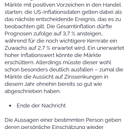
Märkte mit positiven Vorzeichen in den Handel
starten; die US-Inflationsdaten gelten dabei als
das nächste entscheidende Ereignis, das es zu
beobachten gilt. Die Gesamtinflation dürfte
Prognosen zufolge auf 3,7 % ansteigen,
während für die noch wichtigere Kernrate ein
Zuwachs auf 2,7 % erwartet wird. Ein unerwartet
hoher Inflationswert könnte die Märkte
erschüttern. Allerdings müsste dieser wohl
schon besonders deutlich ausfallen – zumal die
Märkte die Aussicht auf Zinssenkungen in
diesem Jahr ohnehin bereits so gut wie
abgeschrieben haben.
Ende der Nachricht
Die Aussagen einer bestimmten Person geben
deren persönliche Einschätzung wieder