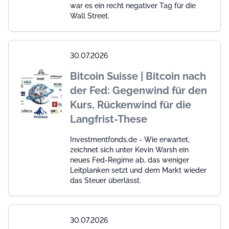
war es ein recht negativer Tag für die
Wall Street.
30.07.2026
Bitcoin Suisse | Bitcoin nach
der Fed: Gegenwind für den
Kurs, Rückenwind für die
Langfrist-These
Investmentfonds.de - Wie erwartet,
zeichnet sich unter Kevin Warsh ein
neues Fed-Regime ab, das weniger
Leitplanken setzt und dem Markt wieder
das Steuer überlässt.
30.07.2026