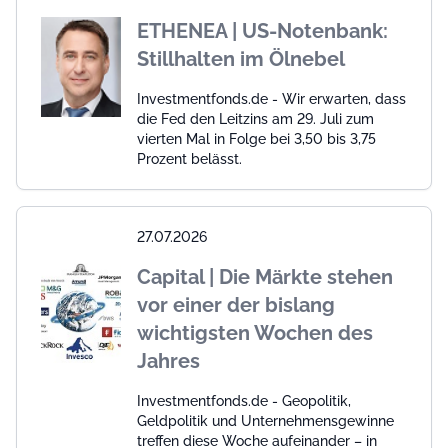
ETHENEA | US-Notenbank:
Stillhalten im Ölnebel
Investmentfonds.de - Wir erwarten, dass
die Fed den Leitzins am 29. Juli zum
vierten Mal in Folge bei 3,50 bis 3,75
Prozent belässt.
27.07.2026
Capital | Die Märkte stehen
vor einer der bislang
wichtigsten Wochen des
Jahres
Investmentfonds.de - Geopolitik,
Geldpolitik und Unternehmensgewinne
treffen diese Woche aufeinander – in