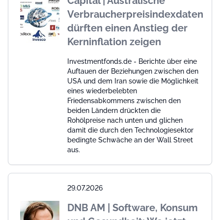
Capital | Australische
Verbraucherpreisindexdaten
dürften einen Anstieg der
Kerninflation zeigen
Investmentfonds.de - Berichte über eine
Auftauen der Beziehungen zwischen den
USA und dem Iran sowie die Möglichkeit
eines wiederbelebten
Friedensabkommens zwischen den
beiden Ländern drückten die
Rohölpreise nach unten und glichen
damit die durch den Technologiesektor
bedingte Schwäche an der Wall Street
aus.
29.07.2026
DNB AM | Software, Konsum