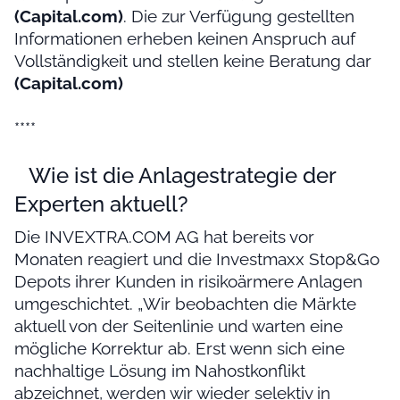
(Capital.com)
. Die zur Verfügung gestellten
Informationen erheben keinen Anspruch auf
Vollständigkeit und stellen keine Beratung dar
(Capital.com)
****
Wie ist die Anlagestrategie der
Experten aktuell?
Die INVEXTRA.COM AG hat bereits vor
Monaten reagiert und die Investmaxx Stop&Go
Depots ihrer Kunden in risikoärmere Anlagen
umgeschichtet. „Wir beobachten die Märkte
aktuell von der Seitenlinie und warten eine
mögliche Korrektur ab. Erst wenn sich eine
nachhaltige Lösung im Nahostkonflikt
abzeichnet, werden wir wieder selektiv in