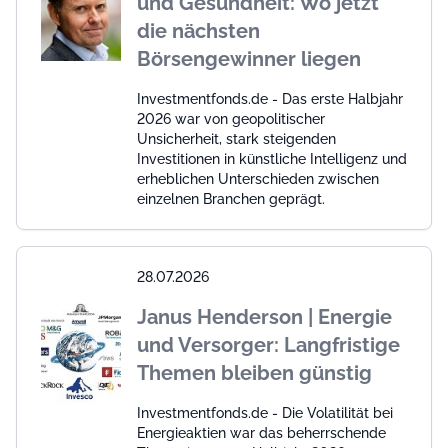
und Gesundheit: Wo jetzt
die nächsten
Börsengewinner liegen
Investmentfonds.de - Das erste Halbjahr
2026 war von geopolitischer
Unsicherheit, stark steigenden
Investitionen in künstliche Intelligenz und
erheblichen Unterschieden zwischen
einzelnen Branchen geprägt.
28.07.2026
Janus Henderson | Energie
und Versorger: Langfristige
Themen bleiben günstig
Investmentfonds.de - Die Volatilität bei
Energieaktien war das beherrschende