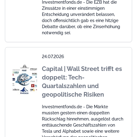
Investmentfonds.de - Die EZB hat die
Zinssätze in einer einstimmigen
Entscheidung unverändert belassen,
doch offensichtlich gab es eine hitzige
Debatte darüber, ob eine Zinserhöhung
notwendig sei.
24.07.2026
Capital | Wall Street trifft es
doppelt: Tech-
Quartalszahlen und
geopolitische Risiken
Investmentfonds.de - Die Märkte
mussten gestern einen doppelten
Rückschlag hinnehmen, ausgelöst durch
enttäuschende Geschäftszahlen von
Tesla und Alphabet sowie eine weitere