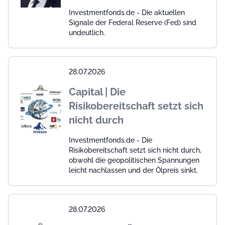
Investmentfonds.de - Die aktuellen
Signale der Federal Reserve (Fed) sind
undeutlich.
28.07.2026
Capital | Die
Risikobereitschaft setzt sich
nicht durch
Investmentfonds.de - Die
Risikobereitschaft setzt sich nicht durch,
obwohl die geopolitischen Spannungen
leicht nachlassen und der Ölpreis sinkt.
28.07.2026