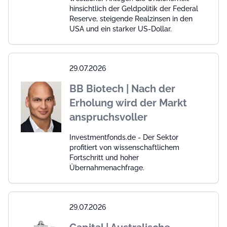
hinsichtlich der Geldpolitik der Federal
Reserve, steigende Realzinsen in den
USA und ein starker US-Dollar.
29.07.2026
BB Biotech | Nach der
Erholung wird der Markt
anspruchsvoller
Investmentfonds.de - Der Sektor
profitiert von wissenschaftlichem
Fortschritt und hoher
Übernahmenachfrage.
29.07.2026