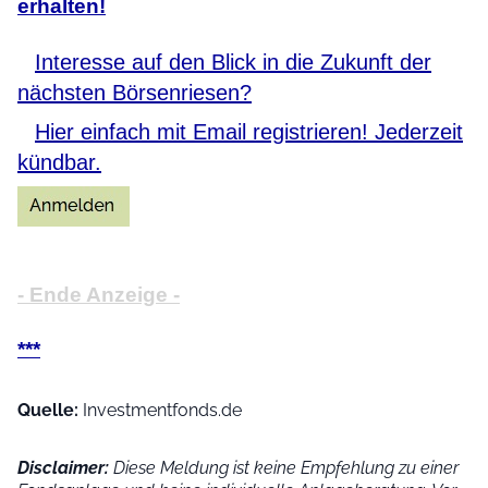
erhalten!
Interesse auf den Blick in die Zukunft der
nächsten Börsenriesen?
Hier einfach mit Email registrieren! Jederzeit
kündbar.
- Ende Anzeige -
***
Quelle:
Investmentfonds.de
Disclaimer:
Diese Meldung ist keine Empfehlung zu einer