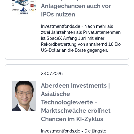
Anlagechancen auch vor
IPOs nutzen
Investmentfonds.de - Nach mehr als
zwei Jahrzehnten als Privatunternehmen
ist SpaceX Anfang Juni mit einer
Rekordbewertung von annähernd 1,8 Bio.
US-Dollar an die Börse gegangen.
28.07.2026
Aberdeen Investments |
Asiatische
Technologiewerte -
Marktschwäche eröffnet
Chancen im KI-Zyklus
Investmentfonds.de - Die jüngste