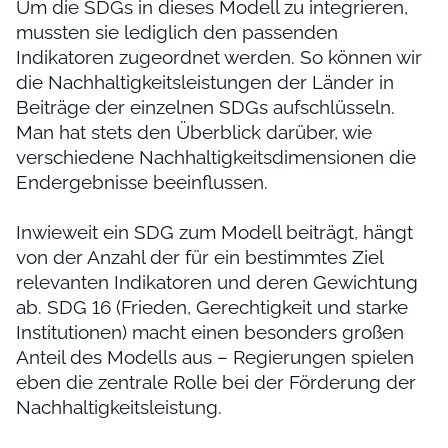
Um die SDGs in dieses Modell zu integrieren,
mussten sie lediglich den passenden
Indikatoren zugeordnet werden. So können wir
die Nachhaltigkeitsleistungen der Länder in
Beiträge der einzelnen SDGs aufschlüsseln.
Man hat stets den Überblick darüber, wie
verschiedene Nachhaltigkeitsdimensionen die
Endergebnisse beeinflussen.
Inwieweit ein SDG zum Modell beiträgt, hängt
von der Anzahl der für ein bestimmtes Ziel
relevanten Indikatoren und deren Gewichtung
ab. SDG 16 (Frieden, Gerechtigkeit und starke
Institutionen) macht einen besonders großen
Anteil des Modells aus – Regierungen spielen
eben die zentrale Rolle bei der Förderung der
Nachhaltigkeitsleistung.