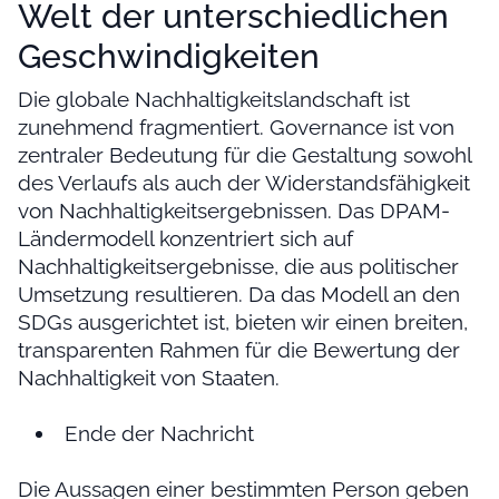
Welt der unterschiedlichen
Geschwindigkeiten
Die globale Nachhaltigkeitslandschaft ist
zunehmend fragmentiert. Governance ist von
zentraler Bedeutung für die Gestaltung sowohl
des Verlaufs als auch der Widerstandsfähigkeit
von Nachhaltigkeitsergebnissen. Das DPAM-
Ländermodell konzentriert sich auf
Nachhaltigkeitsergebnisse, die aus politischer
Umsetzung resultieren. Da das Modell an den
SDGs ausgerichtet ist, bieten wir einen breiten,
transparenten Rahmen für die Bewertung der
Nachhaltigkeit von Staaten.
Ende der Nachricht
Die Aussagen einer bestimmten Person geben