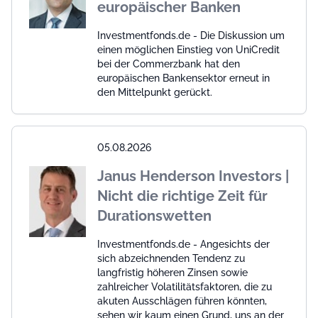
europäischer Banken
Investmentfonds.de - Die Diskussion um
einen möglichen Einstieg von UniCredit
bei der Commerzbank hat den
europäischen Bankensektor erneut in
den Mittelpunkt gerückt.
05.08.2026
Janus Henderson Investors |
Nicht die richtige Zeit für
Durationswetten
Investmentfonds.de - Angesichts der
sich abzeichnenden Tendenz zu
langfristig höheren Zinsen sowie
zahlreicher Volatilitätsfaktoren, die zu
akuten Ausschlägen führen könnten,
sehen wir kaum einen Grund, uns an der