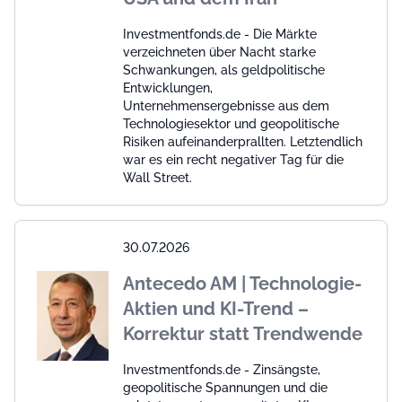
Investmentfonds.de - Die Märkte
verzeichneten über Nacht starke
Schwankungen, als geldpolitische
Entwicklungen,
Unternehmensergebnisse aus dem
Technologiesektor und geopolitische
Risiken aufeinanderprallten. Letztendlich
war es ein recht negativer Tag für die
Wall Street.
30.07.2026
Antecedo AM | Technologie-
Aktien und KI-Trend –
Korrektur statt Trendwende
Investmentfonds.de - Zinsängste,
geopolitische Spannungen und die