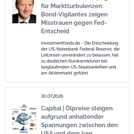
für Marktturbulenzen:
Bond-Vigilantes zeigen
Misstrauen gegen Fed-
Entscheid
Investmentfonds.de - Die Entscheidung
der US-Notenbank Federal Reserve, die
Leitzinsen unverändert zu belassen, hat
zu deutlichen Kurskorrekturen bei
langlaufenden US-Staatsanleihen und
am Aktienmarkt geführt.
30.07.2026
Capital | Ölpreise steigen
aufgrund anhaltender
Spannungen zwischen den
USA und dem Iran