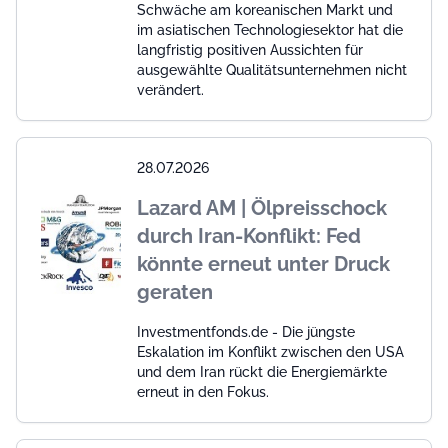
Schwäche am koreanischen Markt und
im asiatischen Technologiesektor hat die
langfristig positiven Aussichten für
ausgewählte Qualitätsunternehmen nicht
verändert.
28.07.2026
Lazard AM | Ölpreisschock
durch Iran-Konflikt: Fed
könnte erneut unter Druck
geraten
Investmentfonds.de - Die jüngste
Eskalation im Konflikt zwischen den USA
und dem Iran rückt die Energiemärkte
erneut in den Fokus.