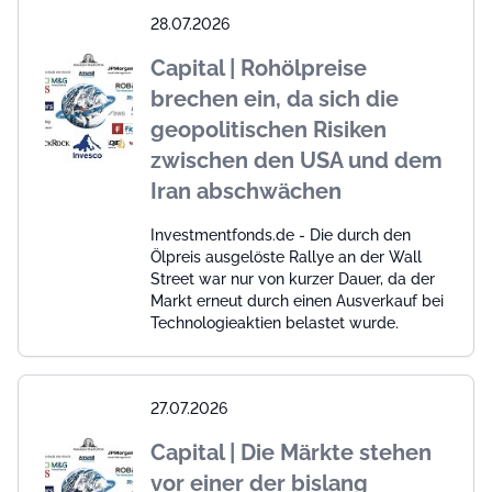
28.07.2026
Capital | Rohölpreise
brechen ein, da sich die
geopolitischen Risiken
zwischen den USA und dem
Iran abschwächen
Investmentfonds.de - Die durch den
Ölpreis ausgelöste Rallye an der Wall
Street war nur von kurzer Dauer, da der
Markt erneut durch einen Ausverkauf bei
Technologieaktien belastet wurde.
27.07.2026
Capital | Die Märkte stehen
vor einer der bislang