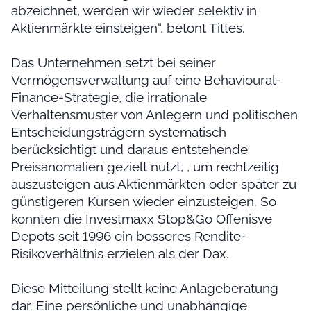
abzeichnet, werden wir wieder selektiv in
Aktienmärkte einsteigen“, betont Tittes.
Das Unternehmen setzt bei seiner
Vermögensverwaltung auf eine Behavioural-
Finance-Strategie, die irrationale
Verhaltensmuster von Anlegern und politischen
Entscheidungsträgern systematisch
berücksichtigt und daraus entstehende
Preisanomalien gezielt nutzt, , um rechtzeitig
auszusteigen aus Aktienmärkten oder später zu
günstigeren Kursen wieder einzusteigen. So
konnten die Investmaxx Stop&Go Offenisve
Depots seit 1996 ein besseres Rendite-
Risikoverhältnis erzielen als der Dax.
Diese Mitteilung stellt keine Anlageberatung
dar. Eine persönliche und unabhängige