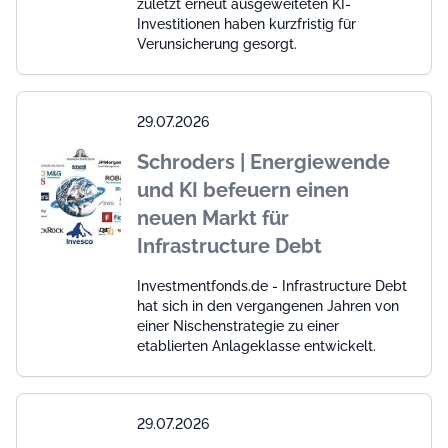
zuletzt erneut ausgeweiteten KI-
Investitionen haben kurzfristig für
Verunsicherung gesorgt.
29.07.2026
Schroders | Energiewende
und KI befeuern einen
neuen Markt für
Infrastructure Debt
Investmentfonds.de - Infrastructure Debt
hat sich in den vergangenen Jahren von
einer Nischenstrategie zu einer
etablierten Anlageklasse entwickelt.
29.07.2026