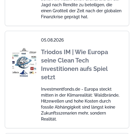
Jagd nach Rendite zu beteiligen, die
einen Großteil der Zeit nach der globalen
Finanzkrise geprägt hat.
05.08.2026
Triodos IM | Wie Europa
seine Clean Tech
Investitionen aufs Spiel
setzt
Investmentfonds.de - Europa steckt
mitten in der Klimarealität: Waldbrände,
Hitzewellen und hohe Kosten durch
fossile Abhängigkeit sind längst keine
Zukunftsszenarien mehr, sondern
Realität.