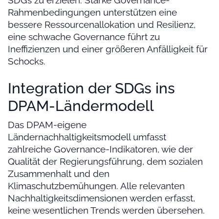
SDGs zu erzielen. Starke Governance-
Rahmenbedingungen unterstützen eine
bessere Ressourcenallokation und Resilienz,
eine schwache Governance führt zu
Ineffizienzen und einer größeren Anfälligkeit für
Schocks.
Integration der SDGs ins
DPAM-Ländermodell
Das DPAM-eigene
Ländernachhaltigkeitsmodell umfasst
zahlreiche Governance-Indikatoren, wie der
Qualität der Regierungsführung, dem sozialen
Zusammenhalt und den
Klimaschutzbemühungen. Alle relevanten
Nachhaltigkeitsdimensionen werden erfasst,
keine wesentlichen Trends werden übersehen.