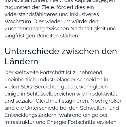
Instabilität führen. Fließt das Kapital dagegen
zugunsten der Ziele, fördert dies ein
widerstandsfähigeres und inklusiveres
Wachstum. Dies wiederum würde den
Zusammenhang zwischen Nachhaltigkeit und
langfristigen Renditen stärken.
Unterschiede zwischen den
Ländern
Der weltweite Fortschritt ist zunehmend
uneinheitlich. Industrieländer schneiden in
vielen SDG-Bereichen gut ab, wenngleich
einige in Schlüsselbereichen wie Produktivität
und sozialer Gleichheit stagnieren. Noch größer
sind die Unterschiede bei den Schwellen- und
Entwicklungsländern: Während einige bei
Infrastruktur und Energie Fortschritte erzielen,