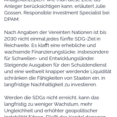
Anleger berücksichtigen kann, erläutert Julie
Gossen, Responsible Investment Specialist bei
DPAM:
Nach Angaben der Vereinten Nationen ist bis
2030 nicht einmal jedes fünfte SDG-Ziel in
Reichweite. Es klafft eine erhebliche und
wachsende Finanzierungslücke, insbesondere
für Schwellen- und Entwicklungsländer.
Steigende Ausgaben für den Schuldendienst
und eine weltweit knapper werdende Liquidität
schränken die Fähigkeiten von Staaten ein, in
langfristige Nachhaltigkeit zu investieren.
Werden die SDGs nicht erreicht, kann das
langfristig zu weniger Wachstum, mehr
Ungleichheit und erhöhter geopolitischer