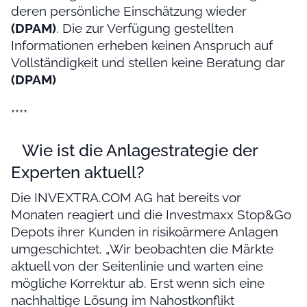
deren persönliche Einschätzung wieder
(DPAM)
. Die zur Verfügung gestellten
Informationen erheben keinen Anspruch auf
Vollständigkeit und stellen keine Beratung dar
(DPAM)
****
Wie ist die Anlagestrategie der
Experten aktuell?
Die INVEXTRA.COM AG hat bereits vor
Monaten reagiert und die Investmaxx Stop&Go
Depots ihrer Kunden in risikoärmere Anlagen
umgeschichtet. „Wir beobachten die Märkte
aktuell von der Seitenlinie und warten eine
mögliche Korrektur ab. Erst wenn sich eine
nachhaltige Lösung im Nahostkonflikt