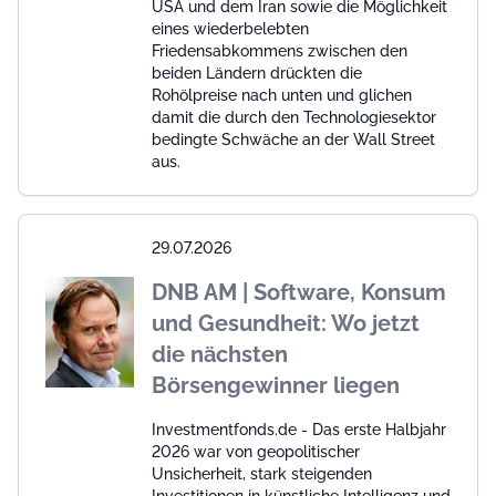
USA und dem Iran sowie die Möglichkeit
eines wiederbelebten
Friedensabkommens zwischen den
beiden Ländern drückten die
Rohölpreise nach unten und glichen
damit die durch den Technologiesektor
bedingte Schwäche an der Wall Street
aus.
29.07.2026
DNB AM | Software, Konsum
und Gesundheit: Wo jetzt
die nächsten
Börsengewinner liegen
Investmentfonds.de - Das erste Halbjahr
2026 war von geopolitischer
Unsicherheit, stark steigenden