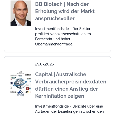
BB Biotech | Nach der
Erholung wird der Markt
anspruchsvoller
Investmentfonds.de - Der Sektor
profitiert von wissenschaftlichem
Fortschritt und hoher
Übernahmenachfrage.
29.07.2026
Capital | Australische
Verbraucherpreisindexdaten
dürften einen Anstieg der
Kerninflation zeigen
Investmentfonds.de - Berichte über eine
Auftauen der Beziehungen zwischen den