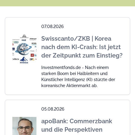
07.08.2026
Swisscanto/ZKB | Korea
nach dem KI-Crash: Ist jetzt
der Zeitpunkt zum Einstieg?
Investmentfonds.de - Nach einem
starken Boom bei Halbleitern und
Künstlicher Intelligenz (KI) stürzte der
koreanische Aktienmarkt ab.
05.08.2026
apoBank: Commerzbank
und die Perspektiven