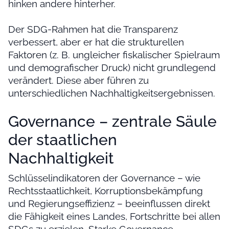
hinken andere hinterher.
Der SDG-Rahmen hat die Transparenz
verbessert, aber er hat die strukturellen
Faktoren (z. B. ungleicher fiskalischer Spielraum
und demografischer Druck) nicht grundlegend
verändert. Diese aber führen zu
unterschiedlichen Nachhaltigkeitsergebnissen.
Governance – zentrale Säule
der staatlichen
Nachhaltigkeit
Schlüsselindikatoren der Governance – wie
Rechtsstaatlichkeit, Korruptionsbekämpfung
und Regierungseffizienz – beeinflussen direkt
die Fähigkeit eines Landes, Fortschritte bei allen