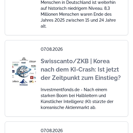
Menschen in Deutschland ist weiterhin
auf historisch niedrigem Niveau. 8,3
Millionen Menschen waren Ende des
Jahres 2025 zwischen 15 und 24 Jahre
alt.
07.08.2026
Swisscanto/ZKB | Korea
nach dem KI-Crash: Ist jetzt
der Zeitpunkt zum Einstieg?
Investmentfonds.de - Nach einem
starken Boom bei Halbleitern und
Künstlicher Intelligenz (KI) stürzte der
koreanische Aktienmarkt ab.
07.08.2026