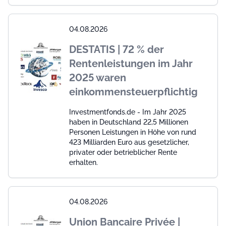
04.08.2026
DESTATIS | 72 % der
Rentenleistungen im Jahr
2025 waren
einkommensteuerpflichtig
Investmentfonds.de - Im Jahr 2025
haben in Deutschland 22,5 Millionen
Personen Leistungen in Höhe von rund
423 Milliarden Euro aus gesetzlicher,
privater oder betrieblicher Rente
erhalten.
04.08.2026
Union Bancaire Privée |