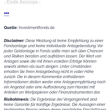
- Ende Anzeige -
***
Quelle:
Investmentfonds.de
Disclaimer:
Diese Meldung ist keine Empfehlung zu einer
Fondsanlage und keine individuelle Anlageberatung. Vor
jeder Geldanlage in Fonds sollte man sich über Chancen
und Risiken beraten und aufklären lassen. Der Wert von
Anlagen sowie die mit ihnen erzielten Erträge können
sowohl sinken als auch steigen. Unter Umständen
erhalten Sie Ihren Anlagebetrag nicht in voller Höhe
zurück. Die in diesem Kommentar enthaltenen
Informationen stellen weder eine Anlageempfehlung noch
ein Angebot oder eine Aufforderung zum Handel mit
Anteilen an Wertpapieren oder Finanzinstrumenten dar.
Risikohinweis:
Die Ergebnisse der Vergangenheit sind
keine Garantie für künftige Ergebnisse. Die Aussagen einer
bestimmten Person geben deren persönliche Einschätzung