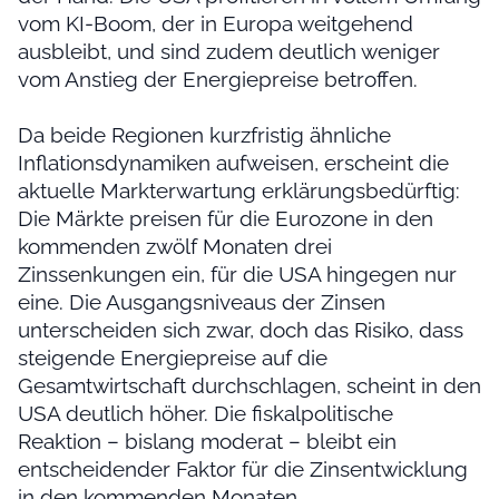
vom KI-Boom, der in Europa weitgehend
ausbleibt, und sind zudem deutlich weniger
vom Anstieg der Energiepreise betroffen.
Da beide Regionen kurzfristig ähnliche
Inflationsdynamiken aufweisen, erscheint die
aktuelle Markterwartung erklärungsbedürftig:
Die Märkte preisen für die Eurozone in den
kommenden zwölf Monaten drei
Zinssenkungen ein, für die USA hingegen nur
eine. Die Ausgangsniveaus der Zinsen
unterscheiden sich zwar, doch das Risiko, dass
steigende Energiepreise auf die
Gesamtwirtschaft durchschlagen, scheint in den
USA deutlich höher. Die fiskalpolitische
Reaktion – bislang moderat – bleibt ein
entscheidender Faktor für die Zinsentwicklung
in den kommenden Monaten.