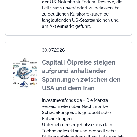
der US-Notenbank Federal Reserve, die
Leitzinsen unverändert zu belassen, hat
zu deutlichen Kurskorrekturen bei
langlaufenden US-Staatsanleihen und
am Aktienmarkt geführt.
30.07.2026
Capital | Ölpreise steigen
aufgrund anhaltender
Spannungen zwischen den
USA und dem Iran
Investmentfonds.de - Die Märkte
verzeichneten über Nacht starke
Schwankungen, als geldpolitische
Entwicklungen,
Unternehmensergebnisse aus dem
Technologiesektor und geopolitische
Risiken aufeinanderprallten. Letztendlich