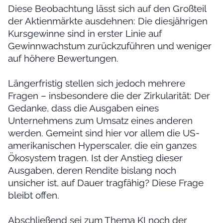
Diese Beobachtung lässt sich auf den Großteil
der Aktienmärkte ausdehnen: Die diesjährigen
Kursgewinne sind in erster Linie auf
Gewinnwachstum zurückzuführen und weniger
auf höhere Bewertungen.
Längerfristig stellen sich jedoch mehrere
Fragen – insbesondere die der Zirkularität: Der
Gedanke, dass die Ausgaben eines
Unternehmens zum Umsatz eines anderen
werden. Gemeint sind hier vor allem die US-
amerikanischen Hyperscaler, die ein ganzes
Ökosystem tragen. Ist der Anstieg dieser
Ausgaben, deren Rendite bislang noch
unsicher ist, auf Dauer tragfähig? Diese Frage
bleibt offen.
Abschließend sei zum Thema KI noch der