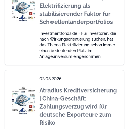
Elektrifizierung als
stabilisierender Faktor für
Schwellenländerportfolios
Investmentfonds.de - Für Investoren, die
nach Wirkungsorientierung suchen, hat
das Thema Elektrifizierung schon immer
einen bedeutenden Platz im
Anlageuniversum eingenommen.
03.08.2026
Atradius Kreditversicherung
| China-Geschäft:
Zahlungsverzug wird für
deutsche Exporteure zum
Risiko