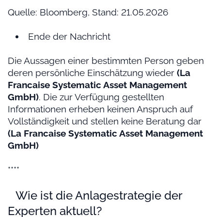
Quelle: Bloomberg, Stand: 21.05.2026
Ende der Nachricht
Die Aussagen einer bestimmten Person geben
deren persönliche Einschätzung wieder
(La
Francaise Systematic Asset Management
GmbH)
. Die zur Verfügung gestellten
Informationen erheben keinen Anspruch auf
Vollständigkeit und stellen keine Beratung dar
(La Francaise Systematic Asset Management
GmbH)
****
Wie ist die Anlagestrategie der
Experten aktuell?