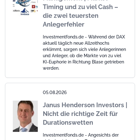
Timing und zu viel Cash –
die zwei teuersten
Anlegerfehler
Investmentfonds.de - Während der DAX
aktuell täglich neue Allzeithochs
erklimmt, sorgen sich viele Anlegerinnen
und Anleger, ob die Märkte von zu viel
KI-Euphorie in Richtung Blase getrieben
werden.
05.08.2026
Janus Henderson Investors |
Nicht die richtige Zeit für
Durationswetten
Investmentfonds.de - Angesichts der