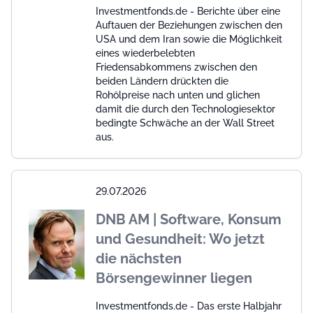
Investmentfonds.de - Berichte über eine
Auftauen der Beziehungen zwischen den
USA und dem Iran sowie die Möglichkeit
eines wiederbelebten
Friedensabkommens zwischen den
beiden Ländern drückten die
Rohölpreise nach unten und glichen
damit die durch den Technologiesektor
bedingte Schwäche an der Wall Street
aus.
29.07.2026
DNB AM | Software, Konsum
und Gesundheit: Wo jetzt
die nächsten
Börsengewinner liegen
Investmentfonds.de - Das erste Halbjahr