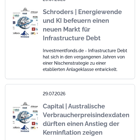
Schroders | Energiewende
und KI befeuern einen
neuen Markt für
Infrastructure Debt
Investmentfonds.de - Infrastructure Debt
hat sich in den vergangenen Jahren von
einer Nischenstrategie zu einer
etablierten Anlageklasse entwickelt.
29.07.2026
Capital | Australische
Verbraucherpreisindexdaten
dürften einen Anstieg der
Kerninflation zeigen