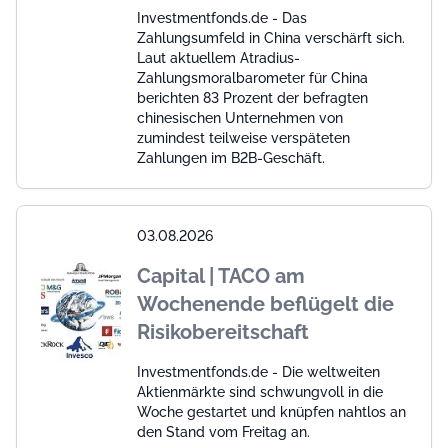
Investmentfonds.de - Das
Zahlungsumfeld in China verschärft sich.
Laut aktuellem Atradius-
Zahlungsmoralbarometer für China
berichten 83 Prozent der befragten
chinesischen Unternehmen von
zumindest teilweise verspäteten
Zahlungen im B2B-Geschäft.
03.08.2026
Capital | TACO am
Wochenende beflügelt die
Risikobereitschaft
Investmentfonds.de - Die weltweiten
Aktienmärkte sind schwungvoll in die
Woche gestartet und knüpfen nahtlos an
den Stand vom Freitag an.