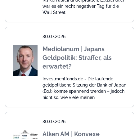
war es ein recht negativer Tag für die
Wall Street.
30.07.2026
Mediolanum | Japans
Geldpolitik: Straffer, als
erwartet?
Investmentfonds.de - Die laufende
geldpolitische Sitzung der Bank of Japan
(BoJ) könnte spannend werden – jedoch
nicht so, wie viele meinen.
30.07.2026
Alken AM | Konvexe