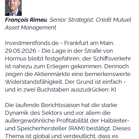
François Rimeu
, Senior Strategist, Crédit Mutuel
Asset Management
Investmentfonds.de - Frankfurt am Main,
29.05.2026 - Die Lage in der Straße von
Hormus bleibt festgefahren, der Schiffsverkehr
ist nahezu zum Erliegen gekommen. Dennoch
zeigen die Aktienmärkte eine bemerkenswerte
Widerstandsfähigkeit. Der Grund ist einfach -
und in zwei Buchstaben auszudrücken: KI
Die laufende Berichtssaison hat die starke
Dynamik des Sektors und vor allem die
außergewöhnliche Profitabilität der Halbleiter-
und Speicherhersteller (RAM) bestätigt. Dieses
Thema ist global und verdeutlicht, dass es