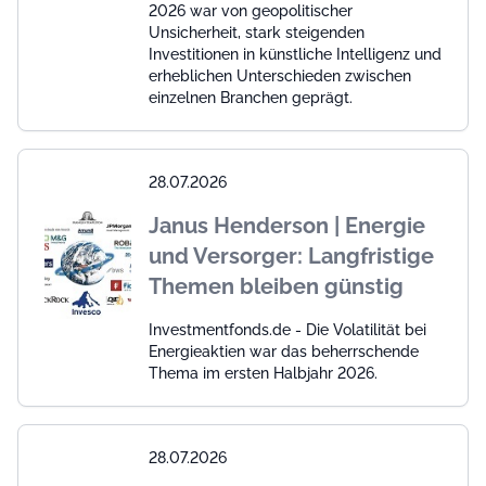
2026 war von geopolitischer
Unsicherheit, stark steigenden
Investitionen in künstliche Intelligenz und
erheblichen Unterschieden zwischen
einzelnen Branchen geprägt.
28.07.2026
Janus Henderson | Energie
und Versorger: Langfristige
Themen bleiben günstig
Investmentfonds.de - Die Volatilität bei
Energieaktien war das beherrschende
Thema im ersten Halbjahr 2026.
28.07.2026