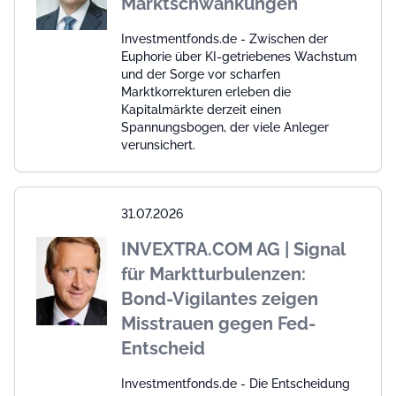
Marktschwankungen
Investmentfonds.de - Zwischen der
Euphorie über KI-getriebenes Wachstum
und der Sorge vor scharfen
Marktkorrekturen erleben die
Kapitalmärkte derzeit einen
Spannungsbogen, der viele Anleger
verunsichert.
31.07.2026
INVEXTRA.COM AG | Signal
für Marktturbulenzen:
Bond-Vigilantes zeigen
Misstrauen gegen Fed-
Entscheid
Investmentfonds.de - Die Entscheidung