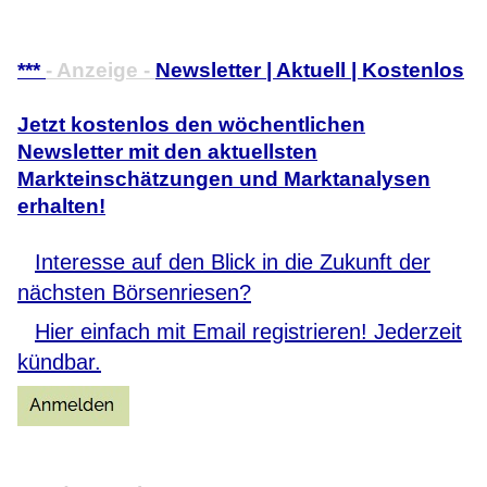
***
- Anzeige -
Newsletter | Aktuell | Kostenlos
Jetzt kostenlos den wöchentlichen
Newsletter mit den aktuellsten
Markteinschätzungen und Marktanalysen
erhalten!
Interesse auf den Blick in die Zukunft der
nächsten Börsenriesen?
Hier einfach mit Email registrieren! Jederzeit
kündbar.