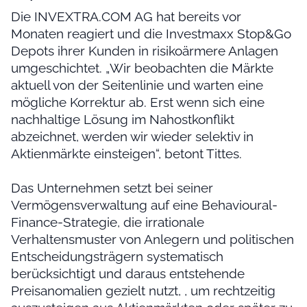
Die INVEXTRA.COM AG hat bereits vor
Monaten reagiert und die Investmaxx Stop&Go
Depots ihrer Kunden in risikoärmere Anlagen
umgeschichtet. „Wir beobachten die Märkte
aktuell von der Seitenlinie und warten eine
mögliche Korrektur ab. Erst wenn sich eine
nachhaltige Lösung im Nahostkonflikt
abzeichnet, werden wir wieder selektiv in
Aktienmärkte einsteigen“, betont Tittes.
Das Unternehmen setzt bei seiner
Vermögensverwaltung auf eine Behavioural-
Finance-Strategie, die irrationale
Verhaltensmuster von Anlegern und politischen
Entscheidungsträgern systematisch
berücksichtigt und daraus entstehende
Preisanomalien gezielt nutzt, , um rechtzeitig