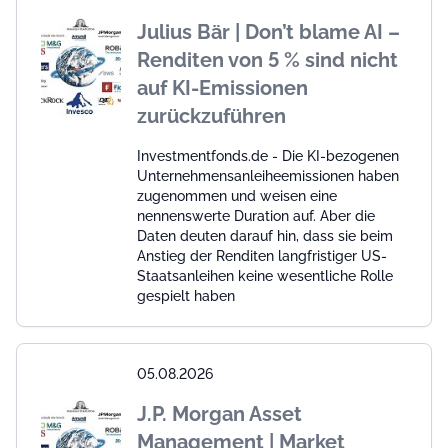
Julius Bär | Don’t blame AI –
Renditen von 5 % sind nicht
auf KI-Emissionen
zurückzuführen
Investmentfonds.de - Die KI-bezogenen
Unternehmensanleiheemissionen haben
zugenommen und weisen eine
nennenswerte Duration auf. Aber die
Daten deuten darauf hin, dass sie beim
Anstieg der Renditen langfristiger US-
Staatsanleihen keine wesentliche Rolle
gespielt haben
05.08.2026
J.P. Morgan Asset
Management | Market