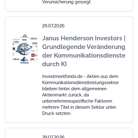
Verunsicherung gesorgt.
29.07.2026
Janus Henderson Investors |
Grundlegende Veränderung
der Kommunikationsdienste
durch KI
Investmentfonds.de - Aktien aus dem
Kommunikationsdienstleistungssektor
blieben hinter dem allgemeinen
Aktienmarkt zurück, da
unternehmensspezifische Faktoren
mehrere Titel in diesem Sektor unter
Druck setzten.
29.07.2026