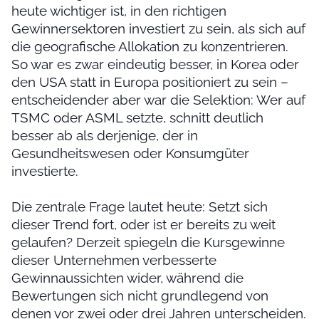
heute wichtiger ist, in den richtigen
Gewinnersektoren investiert zu sein, als sich auf
die geografische Allokation zu konzentrieren.
So war es zwar eindeutig besser, in Korea oder
den USA statt in Europa positioniert zu sein –
entscheidender aber war die Selektion: Wer auf
TSMC oder ASML setzte, schnitt deutlich
besser ab als derjenige, der in
Gesundheitswesen oder Konsumgüter
investierte.
Die zentrale Frage lautet heute: Setzt sich
dieser Trend fort, oder ist er bereits zu weit
gelaufen? Derzeit spiegeln die Kursgewinne
dieser Unternehmen verbesserte
Gewinnaussichten wider, während die
Bewertungen sich nicht grundlegend von
denen vor zwei oder drei Jahren unterscheiden.