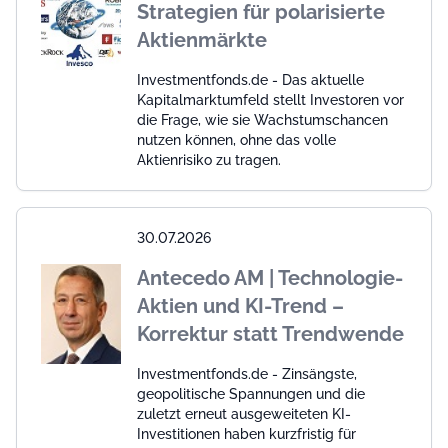
Strategien für polarisierte
Aktienmärkte
Investmentfonds.de - Das aktuelle
Kapitalmarktumfeld stellt Investoren vor
die Frage, wie sie Wachstumschancen
nutzen können, ohne das volle
Aktienrisiko zu tragen.
30.07.2026
Antecedo AM | Technologie-
Aktien und KI-Trend –
Korrektur statt Trendwende
Investmentfonds.de - Zinsängste,
geopolitische Spannungen und die
zuletzt erneut ausgeweiteten KI-
Investitionen haben kurzfristig für