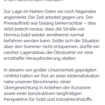
Zur Lage im Nahen Osten sei noch folgendes
angemerkt: Die Zeit arbeitet gegen uns. Der
Preisauftrieb war bislang beherrschbar – dies
setzt jedoch voraus, dass die Straße von
Hormus bald wieder annähernd normal
befahren werden kann. Sollte sich die Situation
über den Sommer nicht entspannen, dürfte ein
rascher Lagerabbau die Ölindustrie vor eine
ernsthafte Herausforderung stellen.
In diesem von großer Unsicherheit geprägten
Umfeld halten wir fest an einer Aktienallokation
nahe unseren Benchmarks, einer
Übergewichtung in Anleihen der Eurozone
sowie einer konstruktiven langfristigen
Perspektive für Gold und Industrierohstoffe.