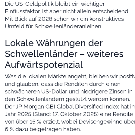
Die US-Geldpolitik bleibt ein wichtiger
Einflussfaktor, ist aber nicht allein entscheidend.
Mit Blick auf 2026 sehen wir ein konstruktives
Umfeld für Schwellenländeranleihen.
Lokale Währungen der
Schwellenländer – weiteres
Aufwärtspotenzial
Was die lokalen Märkte angeht, bleiben wir positi
und glauben, dass die Renditen durch einen
schwächeren US-Dollar und niedrigere Zinsen in
den Schwellenländern gestützt werden können.
Der JP Morgan GBI Global Diversified Index hat i
Jahr 2025 (Stand: 17. Oktober 2025) eine Rendite
von über 15 % erzielt, wobei Devisengewinne übe
6 % dazu beigetragen haben.