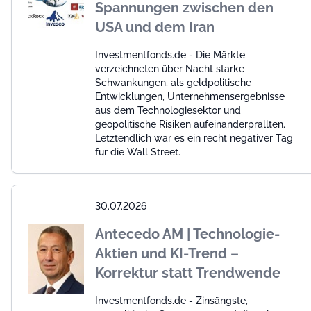
Spannungen zwischen den
USA und dem Iran
Investmentfonds.de - Die Märkte
verzeichneten über Nacht starke
Schwankungen, als geldpolitische
Entwicklungen, Unternehmensergebnisse
aus dem Technologiesektor und
geopolitische Risiken aufeinanderprallten.
Letztendlich war es ein recht negativer Tag
für die Wall Street.
30.07.2026
Antecedo AM | Technologie-
Aktien und KI-Trend –
Korrektur statt Trendwende
Investmentfonds.de - Zinsängste,