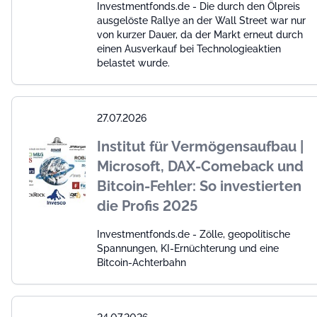
Investmentfonds.de - Die durch den Ölpreis
ausgelöste Rallye an der Wall Street war nur
von kurzer Dauer, da der Markt erneut durch
einen Ausverkauf bei Technologieaktien
belastet wurde.
27.07.2026
Institut für Vermögensaufbau |
Microsoft, DAX-Comeback und
Bitcoin-Fehler: So investierten
die Profis 2025
Investmentfonds.de - Zölle, geopolitische
Spannungen, KI-Ernüchterung und eine
Bitcoin-Achterbahn