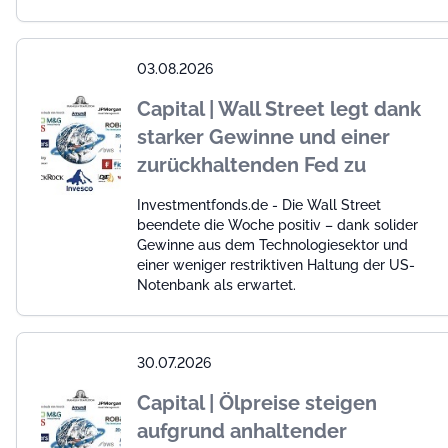
03.08.2026
Capital | Wall Street legt dank
starker Gewinne und einer
zurückhaltenden Fed zu
Investmentfonds.de - Die Wall Street
beendete die Woche positiv – dank solider
Gewinne aus dem Technologiesektor und
einer weniger restriktiven Haltung der US-
Notenbank als erwartet.
30.07.2026
Capital | Ölpreise steigen
aufgrund anhaltender