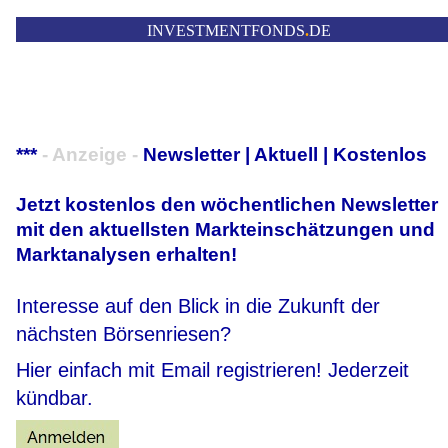
INVESTMENTFONDS
.
DE
***
- Anzeige -
Newsletter | Aktuell | Kostenlos
Jetzt kostenlos den wöchentlichen Newsletter
mit den aktuellsten Markteinschätzungen und
Marktanalysen erhalten!
Interesse auf den Blick in die Zukunft der
nächsten Börsenriesen?
Hier einfach mit Email registrieren! Jederzeit
kündbar.