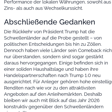
Performance der lokalen Währungen, sowohl aus
Zins- als auch aus Wechselkurssicht.
Abschließende Gedanken
Die Rückkehr von Präsident Trump hat die
Schwellenländer auf die Probe gestellt – von
politischen Entscheidungen bis hin zu Zöllen.
Dennoch haben viele Länder sein Comeback nich
nur überstanden, sondern sind sogar gestärkt
daraus hervorgegangen. Einige befinden sich in
einer soliden Haushaltslage und haben ihre
Handelspartnerschaften nach Trump 1.0 neu
ausgerichtet. Für Anleger gehören hohe einstelli
Renditen nach wie vor zu den attraktivsten
Angeboten auf den Anleihemärkten. Deshalb
bleiben wir auch mit Blick auf das Jahr 2026
konstruktiv gegenüber den Schwellenländern