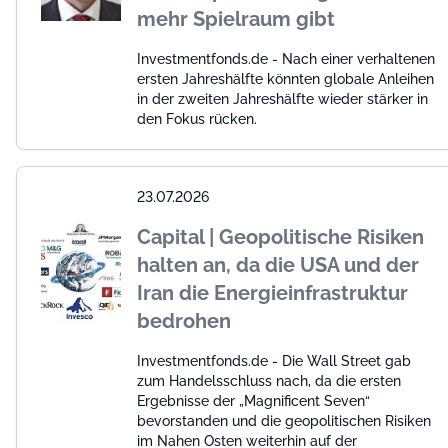
mehr Spielraum gibt
Investmentfonds.de - Nach einer verhaltenen
ersten Jahreshälfte könnten globale Anleihen
in der zweiten Jahreshälfte wieder stärker in
den Fokus rücken.
23.07.2026
Capital | Geopolitische Risiken
halten an, da die USA und der
Iran die Energieinfrastruktur
bedrohen
Investmentfonds.de - Die Wall Street gab
zum Handelsschluss nach, da die ersten
Ergebnisse der „Magnificent Seven“
bevorstanden und die geopolitischen Risiken
im Nahen Osten weiterhin auf der