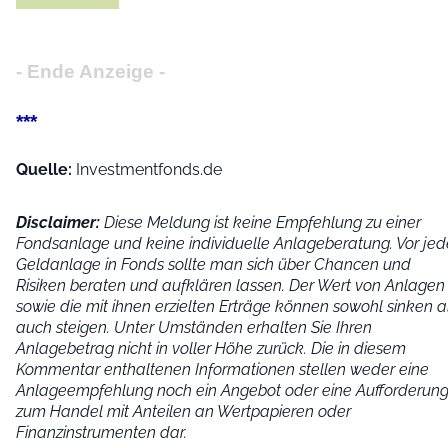
- Ende Anzeige -
***
Quelle:
Investmentfonds.de
Disclaimer:
Diese Meldung ist keine Empfehlung zu einer
Fondsanlage und keine individuelle Anlageberatung. Vor jed
Geldanlage in Fonds sollte man sich über Chancen und
Risiken beraten und aufklären lassen. Der Wert von Anlagen
sowie die mit ihnen erzielten Erträge können sowohl sinken a
auch steigen. Unter Umständen erhalten Sie Ihren
Anlagebetrag nicht in voller Höhe zurück. Die in diesem
Kommentar enthaltenen Informationen stellen weder eine
Anlageempfehlung noch ein Angebot oder eine Aufforderun
zum Handel mit Anteilen an Wertpapieren oder
Finanzinstrumenten dar.