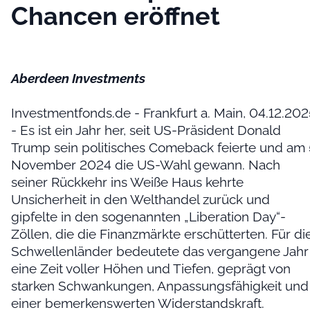
Chancen eröffnet
Aberdeen Investments
Investmentfonds.de - Frankfurt a. Main, 04.12.20
- Es ist ein Jahr her, seit US-Präsident Donald
Trump sein politisches Comeback feierte und am 
November 2024 die US-Wahl gewann. Nach
seiner Rückkehr ins Weiße Haus kehrte
Unsicherheit in den Welthandel zurück und
gipfelte in den sogenannten „Liberation Day“-
Zöllen, die die Finanzmärkte erschütterten. Für di
Schwellenländer bedeutete das vergangene Jahr
eine Zeit voller Höhen und Tiefen, geprägt von
starken Schwankungen, Anpassungsfähigkeit und
einer bemerkenswerten Widerstandskraft.