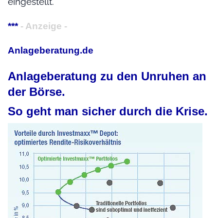
eingestellt.
***
- Anzeige -
Anlageberatung.de
Anlageberatung zu den Unruhen an
der Börse.
So geht man sicher durch die Krise.