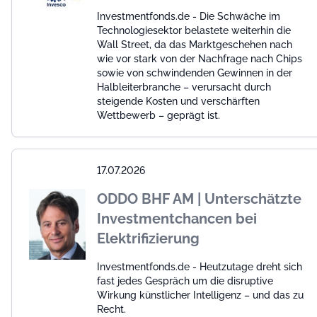
Investmentfonds.de - Die Schwäche im
Technologiesektor belastete weiterhin die
Wall Street, da das Marktgeschehen nach
wie vor stark von der Nachfrage nach Chips
sowie von schwindenden Gewinnen in der
Halbleiterbranche – verursacht durch
steigende Kosten und verschärften
Wettbewerb – geprägt ist.
17.07.2026
ODDO BHF AM | Unterschätzte
Investmentchancen bei
Elektrifizierung
Investmentfonds.de - Heutzutage dreht sich
fast jedes Gespräch um die disruptive
Wirkung künstlicher Intelligenz – und das zu
Recht.