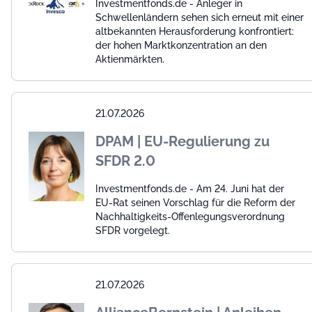
Investmentfonds.de - Anleger in
Schwellenländern sehen sich erneut mit einer
altbekannten Herausforderung konfrontiert:
der hohen Marktkonzentration an den
Aktienmärkten.
21.07.2026
DPAM | EU-Regulierung zu
SFDR 2.0
Investmentfonds.de - Am 24. Juni hat der
EU-Rat seinen Vorschlag für die Reform der
Nachhaltigkeits-Offenlegungsverordnung
SFDR vorgelegt.
21.07.2026