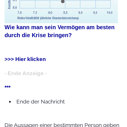
Wie kann man sein Vermögen am besten
durch die Krise bringen?
>>> Hier klicken
- Ende Anzeige -
***
Ende der Nachricht
Die Aussagen einer bestimmten Person geben