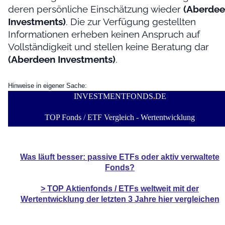
deren persönliche Einschätzung wieder
(Aberde
Investments)
. Die zur Verfügung gestellten
Informationen erheben keinen Anspruch auf
Vollständigkeit und stellen keine Beratung dar
(Aberdeen Investments)
.
Hinweise in eigener Sache:
INVESTMENTFONDS
.
DE
TOP Fonds / ETF Vergleich - Wertentwicklung
Was läuft besser: passive ETFs oder aktiv verwaltete
Fonds?
> TOP
Aktienfonds / ETFs
weltweit mit der
Wertentwicklung der
letzten 3 Jahre hier vergleichen