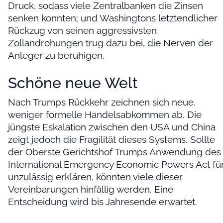
Druck, sodass viele Zentralbanken die Zinsen
senken konnten; und Washingtons letztendlicher
Rückzug von seinen aggressivsten
Zollandrohungen trug dazu bei, die Nerven der
Anleger zu beruhigen.
Schöne neue Welt
Nach Trumps Rückkehr zeichnen sich neue,
weniger formelle Handelsabkommen ab. Die
jüngste Eskalation zwischen den USA und China
zeigt jedoch die Fragilität dieses Systems. Sollte
der Oberste Gerichtshof Trumps Anwendung des
International Emergency Economic Powers Act fü
unzulässig erklären, könnten viele dieser
Vereinbarungen hinfällig werden. Eine
Entscheidung wird bis Jahresende erwartet.