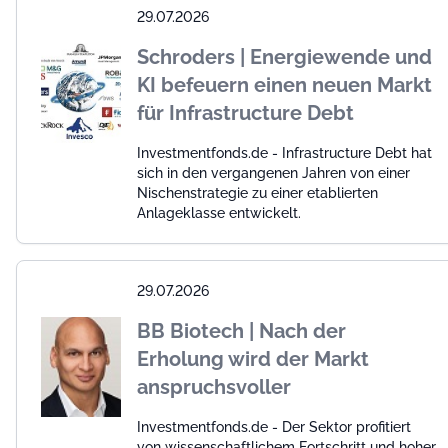
29.07.2026
Schroders | Energiewende und
KI befeuern einen neuen Markt
für Infrastructure Debt
Investmentfonds.de - Infrastructure Debt hat
sich in den vergangenen Jahren von einer
Nischenstrategie zu einer etablierten
Anlageklasse entwickelt.
29.07.2026
BB Biotech | Nach der
Erholung wird der Markt
anspruchsvoller
Investmentfonds.de - Der Sektor profitiert
von wissenschaftlichem Fortschritt und hoher