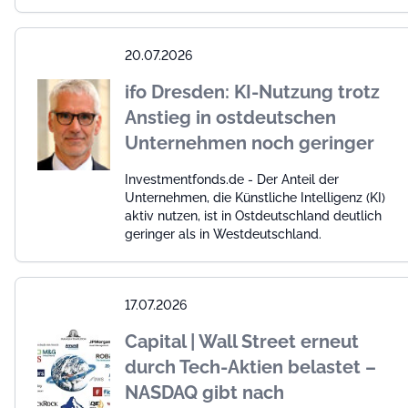
20.07.2026
ifo Dresden: KI-Nutzung trotz
Anstieg in ostdeutschen
Unternehmen noch geringer
Investmentfonds.de - Der Anteil der
Unternehmen, die Künstliche Intelligenz (KI)
aktiv nutzen, ist in Ostdeutschland deutlich
geringer als in Westdeutschland.
17.07.2026
Capital | Wall Street erneut
durch Tech-Aktien belastet –
NASDAQ gibt nach