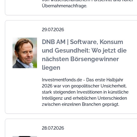
Übernahmenachfrage.
29.07.2026
DNB AM | Software, Konsum
und Gesundheit: Wo jetzt die
nächsten Börsengewinner
liegen
Investmentfonds.de - Das erste Halbjahr
2026 war von geopolitischer Unsicherheit,
stark steigenden Investitionen in künstliche
Intelligenz und erheblichen Unterschieden
zwischen einzelnen Branchen geprägt.
28.07.2026