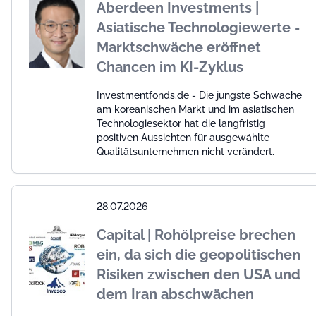
Aberdeen Investments |
Asiatische Technologiewerte -
Marktschwäche eröffnet
Chancen im KI-Zyklus
Investmentfonds.de - Die jüngste Schwäche
am koreanischen Markt und im asiatischen
Technologiesektor hat die langfristig
positiven Aussichten für ausgewählte
Qualitätsunternehmen nicht verändert.
28.07.2026
Capital | Rohölpreise brechen
ein, da sich die geopolitischen
Risiken zwischen den USA und
dem Iran abschwächen