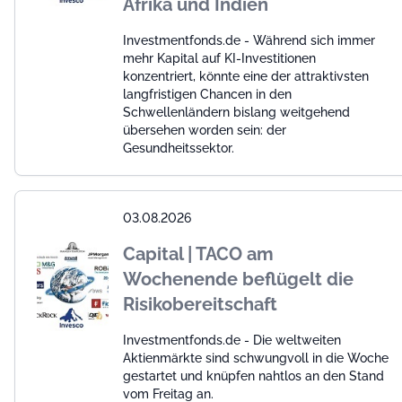
Afrika und Indien
Investmentfonds.de - Während sich immer
mehr Kapital auf KI-Investitionen
konzentriert, könnte eine der attraktivsten
langfristigen Chancen in den
Schwellenländern bislang weitgehend
übersehen worden sein: der
Gesundheitssektor.
03.08.2026
Capital | TACO am
Wochenende beflügelt die
Risikobereitschaft
Investmentfonds.de - Die weltweiten
Aktienmärkte sind schwungvoll in die Woche
gestartet und knüpfen nahtlos an den Stand
vom Freitag an.