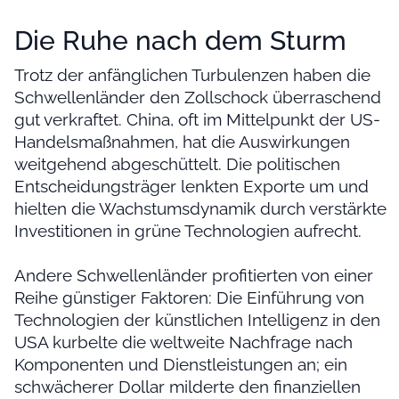
Die Ruhe nach dem Sturm
Trotz der anfänglichen Turbulenzen haben die
Schwellenländer den Zollschock überraschend
gut verkraftet. China, oft im Mittelpunkt der US-
Handelsmaßnahmen, hat die Auswirkungen
weitgehend abgeschüttelt. Die politischen
Entscheidungsträger lenkten Exporte um und
hielten die Wachstumsdynamik durch verstärkte
Investitionen in grüne Technologien aufrecht.
Andere Schwellenländer profitierten von einer
Reihe günstiger Faktoren: Die Einführung von
Technologien der künstlichen Intelligenz in den
USA kurbelte die weltweite Nachfrage nach
Komponenten und Dienstleistungen an; ein
schwächerer Dollar milderte den finanziellen