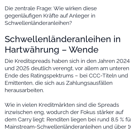
Die zentrale Frage: Wie wirken diese
gegenläufigen Kräfte auf Anleger in
Schwellenländeranleihen?
Schwellenländeranleihen in
Hartwährung – Wende
Die Kreditspreads haben sich in den Jahren 2024
und 2025 deutlich verengt, vor allem am unteren
Ende des Ratingspektrums – bei CCC-Titeln und
Emittenten, die sich aus Zahlungsausfällen
herausarbeiten.
Wie in vielen Kreditmärkten sind die Spreads
inzwischen eng, wodurch der Fokus stärker auf
dem Carry liegt: Renditen liegen bei rund 8,5 % fü
Mainstream-Schwellenländeranleihen und über 