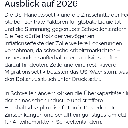
Ausblick auf 2026
Die US-Handelspolitik und die Zinsschritte der F
bleiben zentrale Faktoren für globale Liquidität
und die Stimmung gegenüber Schwellenländern.
Die Fed dürfte trotz der verzögerten
Inflationseffekte der Zölle weitere Lockerungen
vornehmen, da schwache Arbeitsmarktdaten –
insbesondere außerhalb der Landwirtschaft –
darauf hindeuten. Zölle und eine restriktivere
Migrationspolitik belasten das US-Wachstum, was
den Dollar zusätzlich unter Druck setzt.
In Schwellenländern wirken die Überkapazitäten i
der chinesischen Industrie und straffere
Haushaltsdisziplin disinflationär. Das erleichtert
Zinssenkungen und schafft ein günstiges Umfeld
für Anleihemärkte in Schwellenländern.