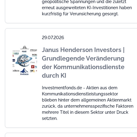
geopolitische Spannungen und die zuletzt
erneut ausgeweiteten KI-Investitionen haben
kurzfristig für Verunsicherung gesorgt.
29.07.2026
Janus Henderson Investors |
Grundlegende Veränderung
der Kommunikationsdienste
durch KI
Investmentfonds.de - Aktien aus dem
Kommunikationsdienstleistungssektor
blieben hinter dem allgemeinen Aktienmarkt
zurück, da unternehmensspezifische Faktoren
mehrere Titel in diesem Sektor unter Druck
setzten.